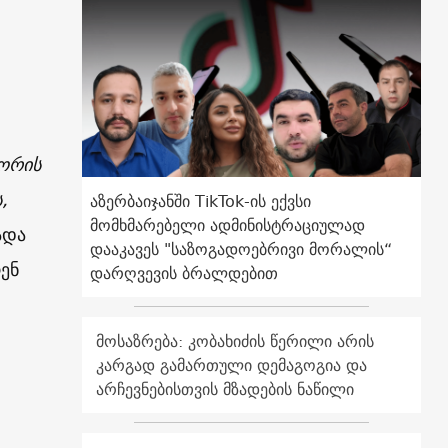
შორის
,
აზერბაიჯანში TikTok-ის ექვსი
მომხმარებელი ადმინისტრაციულად
ადა
დააკავეს "საზოგადოებრივი მორალის“
ენ
დარღვევის ბრალდებით
მოსაზრება: კობახიძის წერილი არის
კარგად გამართული დემაგოგია და
არჩევნებისთვის მზადების ნაწილი