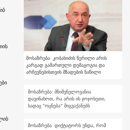
ის
იის
მოსაზრება: კობახიძის წერილი არის
კარგად გამართული დემაგოგია და
არჩევნებისთვის მზადების ნაწილი
ები
მოსაზრება: მნიშვნელოვანია
დავინახოთ, რა არის ის ჯოჯოხეთი,
სადაც "ოცნება“ მიგვაქანებს
ლის
მოსაზრება: დიქტატორს უნდა, რომ