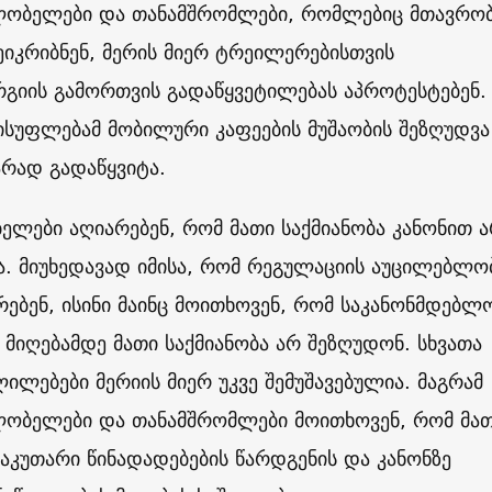
ლობელები და თანამშრომლები, რომლებიც მთავრობ
შეიკრიბნენ, მერის მიერ ტრეილერებისთვის
გიის გამორთვის გადაწყვეტილებას აპროტესტებენ.
ისუფლებამ მობილური კაფეების მუშაობის შეზღუდვა
რად გადაწყვიტა.
ლები აღიარებენ, რომ მათი საქმიანობა კანონით 
. მიუხედავად იმისა, რომ რეგულაციის აუცილებლო
ებენ, ისინი მაინც მოითხოვენ, რომ საკანონმდებლ
მიღებამდე მათი საქმიანობა არ შეზღუდონ. სხვათა
ლილებები მერიის მიერ უკვე შემუშავებულია. მაგრამ
ლობელები და თანამშრომლები მოითხოვენ, რომ მა
 საკუთარი წინადადებების წარდგენის და კანონზე