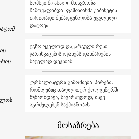
სომხეთში ახალი მთავრობა
ჩამოყალიბდა: ფაშინიანმა კაბინეტის
ძირითადი შემადგენლობა უცვლელი
დატოვა
რატომ
უგზო-უკვლოდ დაკარგული რუსი
ის
ჯარისკაცების ოჯახებს დახმარების
არის
ნაცვლად დევნიან
ჟურნალისტური გამოძიება: პირები,
რომლებიც თაღლითურ ქოლცენტრში
მუშაობდნენ, სავარაუდოდ, ისევ
ველოს
აგრძელებენ საქმიანობას
მოსაზრება