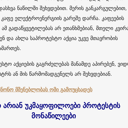
დასხვა ნაწილში შეხვდებით. მერის განკარგულებით,
კაფე ელექტროენერგიის გარეშე დარჩა. კაფეების
მ გადაწყვეტილებას არ ეთანხმებიან, მთელი კვირ
ბენ და ახლა საპროტესტო აქცია უკვე მთავრობის
ამართეს.
ესტო აქციების გაგრძელებას მანამდე აპირებენ, ვი
სტრს ან მის წარმომადგენელს არ შეხვდებიან.
ანონო მშენებლობას ომი გამოუცხადეს
 არიან უკმაყოფილოები პროტესტის
მონაწილეები