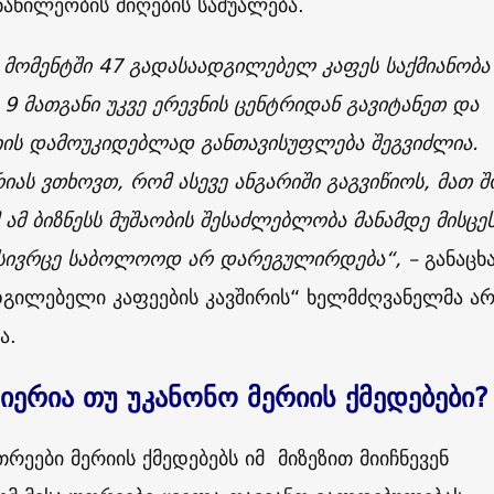
ნაწილეობის მიღების საშუალება.
მომენტში 47 გადასაადგილებელ კაფეს საქმიანობა
 9 მათგანი უკვე ერევნის ცენტრიდან გავიტანეთ და
ის დამოუკიდებლად განთავისუფლება შეგვიძლია.
რიას ვთხოვთ, რომ ასევე ანგარიში გაგვიწიოს, მათ 
 ამ ბიზნესს მუშაობის შესაძლებლობა მანამდე მისცეს
 სივრცე საბოლოოდ არ დარეგულირდება“, –
განაცხ
დგილებელი კაფეების კავშირის“ ხელმძღვანელმა არ
ა.
იერია თუ უკანონო მერიის ქმედებები?
თრეები მერიის ქმედებებს იმ მიზეზით მიიჩნევენ