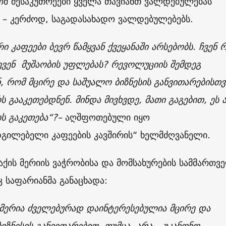
ომ მესაკუთრეები ყველა თავიანთ ვალდებულებას
 – კერძოდ, საგადასახადო ვალდებულებებს.
 კაფეები ბევრ წამყვან ქვეყანაში არსებობს. ჩვენ 
ევენ მუშაობის უფლებას? რევოლუციის შემდეგ
, რომ მცირე და საშუალო ბიზნესის განვითარებისთვ
 გააკეთებდნენ. მინდა მივხვდე, მათი გაგებით, ეს 
ს გაკეთება“?–
აღშფოთებული იყო
დგილებელი კაფეების კავშირის“ ხელმძღვანელი.
აქის მერიის ვაჭრობისა და მომსახურების სამმართ
 საფარიანმა განაცხადა:
 მერია ძველებურად დაინტერესებულია მცირე და
იზნესის განვითარებით, თუმცა, არა – უკანონო