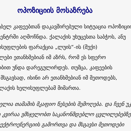
ოპოზიციის მოსაზრება
ბელ კაფეებთან დაკავშირებული სიტუაცია ოპოზიცი
ენტრში აღმოჩნდა. ქალაქის უხუცესთა საბჭოს, ანუ
სუფლების ფარაქცია „ლუის“-ის (შუქი)
ები ეთანხმებიან იმ აზრს, რომ ეს სფერო
ბით უნდა დარეგულირდეს. თუმცა, კაფეების
გავსად, ისინი არ ეთანხმებიან იმ მეთოდებს,
ლაქის ხელისუფლებამ მიმართა.
ლია თამაშის მკაფიო წესების შემოღება. და ჩვენ უკ
ე კვირაა ვმსჯელობთ საკანონმდებლო ცვლილებებზე
ექტროენერგიის გამორთვა და მსგავსი მეთოდები