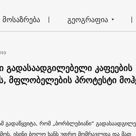
მოსაზრება
გეოგრაფია
019
ი გადასაადგილებელი კაფეების
ას, მფლობელების პროტესტი მოჰ
ამ გადაწყვიტა, რომ „ბორბლებიანი“ გადასაადგილ
ქმოს. ისინი ბოლო ხანს უფრო მომრავლდა და მათ