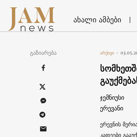
ახალი ამბები
გაზიარება
არქივი
-
03.05.2
სომხეთშ
გაუქმებ
ჯემნიუსი
ერევანი
ერევნის მერი
კაფეები გააუ