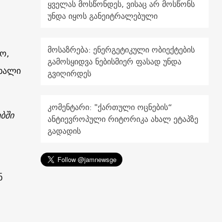
ყველას მოსწონდეს, ვისაც არ მოსწონს
უნდა იყოს განეიტრალებული
მოსაზრება: ენერგეტიკული ობიექტების
ო,
გამოსყიდვა ნებისმიერ ფასად უნდა
ახალი
გვიღირდეს
კომენტარი: "ქართული ოცნების“
ბში
ანტიევროპული რიტორიკა ახალ ეტაპზე
გადადის
ნ