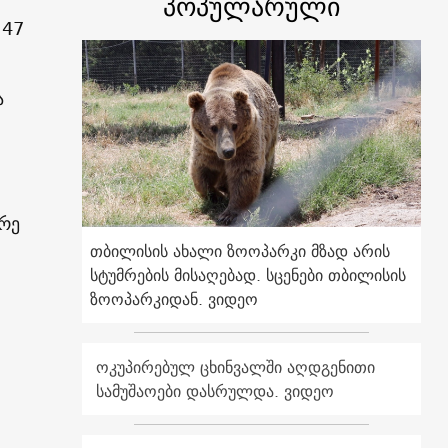
პოპულარული
 47
ა
დრე
თბილისის ახალი ზოოპარკი მზად არის
სტუმრების მისაღებად. სცენები თბილისის
ზოოპარკიდან. ვიდეო
ოკუპირებულ ცხინვალში აღდგენითი
სამუშაოები დასრულდა. ვიდეო