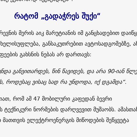
რატომ „გადაჭრეს შუქი“
ევნის მერის აიკ მარუტიანის იმ განცხადებით დაიწყ
 ხელისუფლება, განსაკუთრებით ავტოსადგომებზე, 
ეების გახსნის ნებას არ დართავს:
უნდა განვითარდეს, წინ წავიდეს, და არა 90-იან წლე
, როდესაც ვისაც სად რა უნდოდა, იქ დგამდა“
.
ნიათ, რომ ამ 47 მობილური კაფედან ბევრი
 ტექნიკური ნორმების დარღვევით მუშაობს. ამასთა
 მათთვის ელექტროენერგის მიწოდების შეწყვეტა