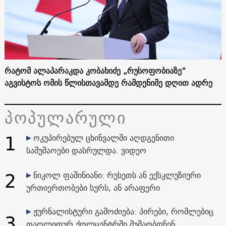
რატომ ალაპარაკდა კობახიძე „რუსოფობიაზე“
აგვისტოს ომის წლისთავამდე რამდენიმე დღით ადრე
პოპულარული
1
ოკუპირებულ ცხინვალში აღდგენითი
სამუშაოები დასრულდა. ვიდეო
2
ნიკოლ ფაშინიანი: რუსეთს ან ექსკლუზიური
ურთიერთობები სურს, ან არაფერი
ჟურნალისტური გამოძიება: პირები, რომლებიც
3
თაღლითურ ქოლცენტრში მუშაობდნენ,