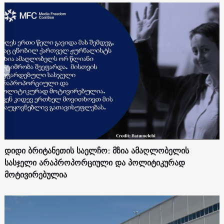
დიდი ბრიტანეთის საელჩო: მზია ამაღლობელის
სასჯელი არაპროპორციული და პოლიტიკურად
მოტივირებულია