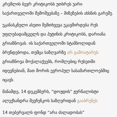
კრემლის ბევრ კრიტიკოსს უთხრეს უარი
საქართველოში შემოშვებაზე – მიზეზების ახსნის გარეშე.
უკანასკნელი ასეთი შემთხვევა უკავშირდება რუს
უფლებადამცველს და პუტინის კრიტიკოსს, დარიანა
გრიაზნოვას. ის საქართველოში სტამბოლიდან
ბრუნდებოდა, თუმცა საზღვარზე
არ გამოატარეს.
გრიაზნოვა მოქალაქეებს, რომლებიც რუსეთში
იდევნებიან, მათ შორის ევროპულ სასამართლოებშიც
იცავს.
მანამდე, 14 დეკემბერს, “დოჟდის” ჟურნალისტი
ალექსანდრა შევჩენკოს საზღვრიდან
გააბრუნეს.
14 თებერვალს ფონდ “არა ძალადობას”