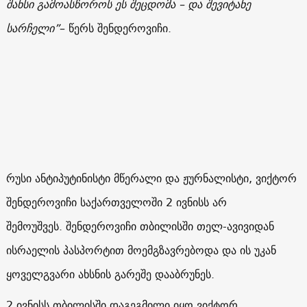
შანსი გამოასწოროს ეს შეცდომა – და შევიტანე
სარჩელი”
– წერს შენდეროვიჩი.
რუსი ანტიპუტინისტი მწერალი და ჟურნალისტი, ვიქტორ
შენდეროვიჩი საქართველოში 2 ივნისს არ
შემოუშვეს. შენდეროვიჩი თბილისში თელ-ავივიდან
ისრაელის პასპორტით მოემგზავრებოდა და ის უკან
ყოველგვარი ახსნის გარეშე დააბრუნეს.
2 ივნისს თბილისში დაგეგმილი იყო ვიქტორ