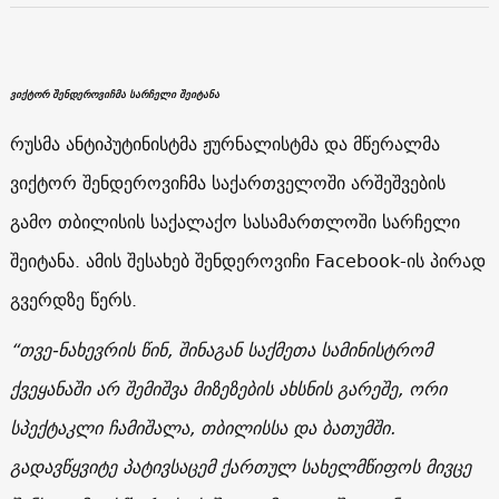
ვიქტორ შენდეროვიჩმა სარჩელი შეიტანა
რუსმა ანტიპუტინისტმა ჟურნალისტმა და მწერალმა
ვიქტორ შენდეროვიჩმა საქართველოში არშეშვების
გამო თბილისის საქალაქო სასამართლოში სარჩელი
შეიტანა. ამის შესახებ შენდეროვიჩი Facebook-ის პირად
გვერდზე წერს.
“თვე-ნახევრის წინ, შინაგან საქმეთა სამინისტრომ
ქვეყანაში არ შემიშვა მიზეზების ახსნის გარეშე, ორი
სპექტაკლი ჩამიშალა, თბილისსა და ბათუმში.
გადავწყვიტე პატივსაცემ ქართულ სახელმწიფოს მივცე