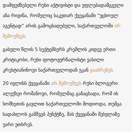
დამფუძნებელი რუსი აქტივისტი და უფლებადამცველი
ანა რივინა, რომელიც საკუთარ ქვეყანაში “უცხოელ
აგენტად” არის გამოცხადებული, საქართველოში
არ
შემოუშვეს.
გასული წლის 5 სექტემბერს კრემლის კიდევ ერთი
კრიტიკოსი, რუსი ფოტოჟურნალისტი ვასილი
კრესტიანინოვი საქართველოდან უკან
გააბრუნეს.
20 ივლისს ქვეყანაში
არ შემოუშვეს
რუსი ბლოგერი
ალექსეი რომანოვი, რომელმაც განაცხადა, რომ ის
სომხეთის გავლით საქართველოში მოდიოდა, თუმცა
სადახლოს გამშვებ პუნქტზე, მას ქვეყანაში შესვლაზე
უარი უთხრეს.