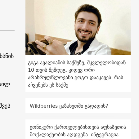
ხსნის
გიგა ავალიანის საქმეზე, მკვლელობიდან
10 თვის შემდეგ, კიდევ ორი
არასრულწლოვანი გოგო დააკავეს. რას
ხაილ
აჩვენებს ეს საქმე
შვეს
Wildberries ყაზახეთში გადადის?
ეთნიკური ქართველებისთვის აფხაზეთის
მოქალაქეობის აღდგენა: ინტეგრაცია