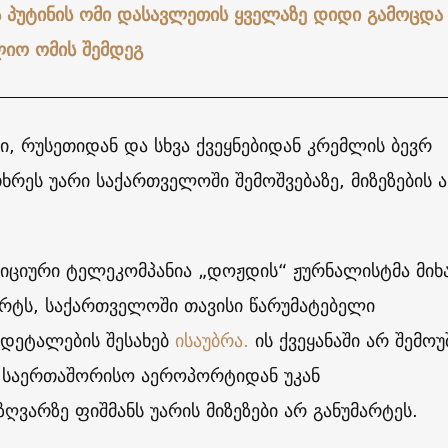
 პუტინის ომი დასავლეთის ყველაზე დიდი გამოცდა
იო ომის შემდეგ
, რუსეთიდან და სხვა ქვეყნებიდან კრემლის ბევრ
ხრეს უარი საქართველოში შემოშვებაზე, მიზეზების ა
იციური ტელეკომპანია „დოჟდის“ ჟურნალისტმა მი
არტს, საქართველოში თავისი წარუმატებელი
დეტალების შესახებ
ისაუბრა.
ის ქვეყანაში არ შემოუ
 საერთაშორისო აეროპორტიდან უკან
აზღვარზე ფიშმანს უარის მიზეზები არ განუმარტეს.