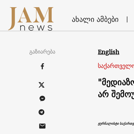
ახალი ამბები
გაზიარება
English
საქართველ
"მედიაზ
არ შემო
ჟურნალისტი საქართვ