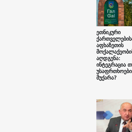
ეთნიკური
ქართველების
აფხაზეთის
მოქალაქეობი
აღდგენა:
ინტეგრაცია თ
უსაფრთხოები
მუქარა?