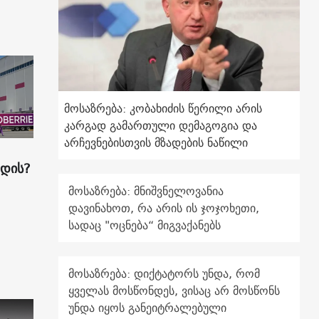
მოსაზრება: კობახიძის წერილი არის
კარგად გამართული დემაგოგია და
არჩევნებისთვის მზადების ნაწილი
ადის?
მოსაზრება: მნიშვნელოვანია
დავინახოთ, რა არის ის ჯოჯოხეთი,
სადაც "ოცნება“ მიგვაქანებს
მოსაზრება: დიქტატორს უნდა, რომ
ყველას მოსწონდეს, ვისაც არ მოსწონს
უნდა იყოს განეიტრალებული