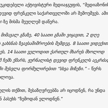
კიდებელი აქტივისტური მედიაჯგუფის, “მედიაზონი
დევიდ ფრენკელი საქართველოში არ შემოუშვეს. ამი
er-ზე მისმა მეუღლემ დაწერა.
 მიმავალ გზაზე, 40 საათი გზაში ვიყავით, 2 დღე
გახსნას ზვავსაშიშროების შემდეგ. 8 საათი ვიდექით
რეს, 14 საათი ველოდით ქართულ მხარეს მხოლოდ
მ ჩემს ქმარს, ჟურნალისტ დევიდ ფრენკელს აეკრძ
ი შესვლა ფორმულირებით “სხვა მიზეზი.”
– წერს
ილოვა.
ლის თქმით, მესაზღვრეებმა არ იცოდნენ, რა უნდა
ნ პასუხს “ზემოდან ელოდნენ.”