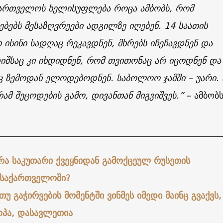
ქართველოს ხელისუფლება როცა ამბობს, რომ
ბებს მესაზღვრეები ადგილზე იღებენ. 14 საათის
 ისინი სადღაც რეკავდნენ, მხრებს იჩეჩავდნენ და
იშსაც კი იხდიდნენ, რომ თვითონაც არ იცოდნენ და
ც ზემოდან ელოდებოდნენ. საბოლოო ჯამში – უარი.
რამ შეცოდების გამო, დივანთან მიგვიშვეს.”
– ამბობ
რა საკუთარი ქვეყნიდან გამოქცეულ რუსეთის
 საქართველოში?
თუ გაჭირვების მომენტში ვინმეს იმედი მაინც გვაქვს,
ოპა, დასავლეთია