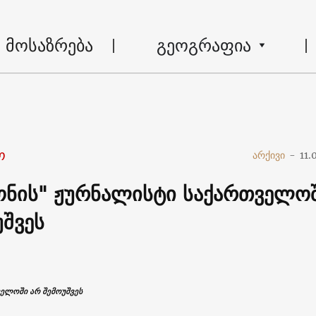
მოსაზრება
გეოგრაფია
ო
არქივი
-
11.
ონის" ჟურნალისტი საქართველო
უშვეს
ელოში არ შემოუშვეს