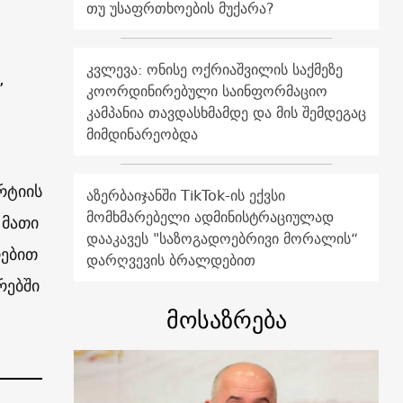
თუ უსაფრთხოების მუქარა?
კვლევა: ონისე ოქრიაშვილის საქმეზე
,
კოორდინირებული საინფორმაციო
კამპანია თავდასხმამდე და მის შემდეგაც
მიმდინარეობდა
რტიის
აზერბაიჯანში TikTok-ის ექვსი
მომხმარებელი ადმინისტრაციულად
 მათი
დააკავეს "საზოგადოებრივი მორალის“
რებით
დარღვევის ბრალდებით
რებში
მოსაზრება