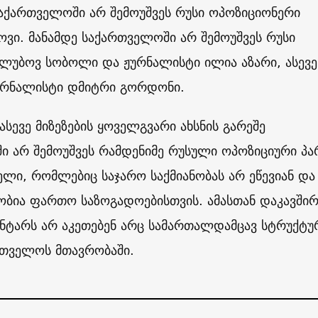
საქართველოში არ შემოუშვეს რუსი ოპოზიციონერი
ვი. მანამდე საქართველოში არ შემოუშვეს რუსი
ლუბოვ სობოლი და ჟურნალისტი ილია აზარი, ასევე
ურნალისტი დმიტრი გორდონი.
 ასევე მიზეზების ყოველგვარი ახსნის გარეშე
ი არ შემოუშვეს რამდენიმე რუსული ოპოზიციური პა
ლი, რომლებიც საჯარო საქმიანობას არ ეწევიან და
ობია ფართო საზოგადოებისთვის. ამასთან დაკავში
ნტარს არ აკეთებენ არც სამართალდამცავ სტრუქტუ
რთველოს მთავრობაში.