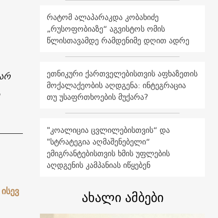
რატომ ალაპარაკდა კობახიძე
„რუსოფობიაზე“ აგვისტოს ომის
წლისთავამდე რამდენიმე დღით ადრე
ეთნიკური ქართველებისთვის აფხაზეთის
 არ
მოქალაქეობის აღდგენა: ინტეგრაცია
ს
თუ უსაფრთხოების მუქარა?
"კოალიცია ცვლილებისთვის“ და
"სტრატეგია აღმაშენებელი“
ემიგრანტებისთვის ხმის უფლების
აღდგენის კამპანიას იწყებენ
 ისევ
ახალი ამბები