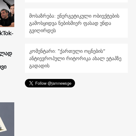
მოსაზრება: ენერგეტიკული ობიექტების
გამოსყიდვა ნებისმიერ ფასად უნდა
გვიღირდეს
kTok-
კომენტარი: "ქართული ოცნების“
ულად
ანტიევროპული რიტორიკა ახალ ეტაპზე
გადადის
ივი