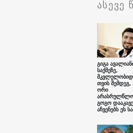
ასევე 
გიგა ავალიან
საქმეზე,
მკვლელობიდ
თვის შემდეგ,
ორი
არასრულწლო
გოგო დააკავე
აჩვენებს ეს სა