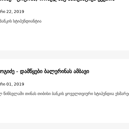
რი 22, 2019
 ბანკის სტიპენდიანტია
ოგიძე - დამწყები ბალერინას ამბავი
რი 01, 2019
 წინსვლაში თინას თიბისი ბანკის ყოველთვიური სტიპენდია ეხმარე