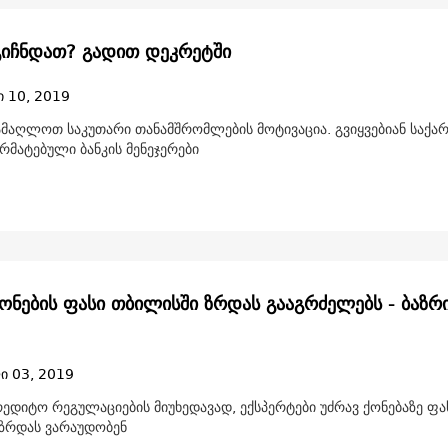
გიჩნდათ? გადით დეკრეტში
ი 10, 2019
ოთ საკუთარი თანამშრომლების მოტივაცია. გვიყვებიან საქართველოს
რმატებული ბანკის მენეჯერები
ქონების ფასი თბილისში ზრდას გააგრძელებს - ბაზრ
ი 03, 2019
ედიტო რეგულაციების მიუხედავად, ექსპერტები უძრავ ქონებაზე ფა
ზრდას ვარაუდობენ