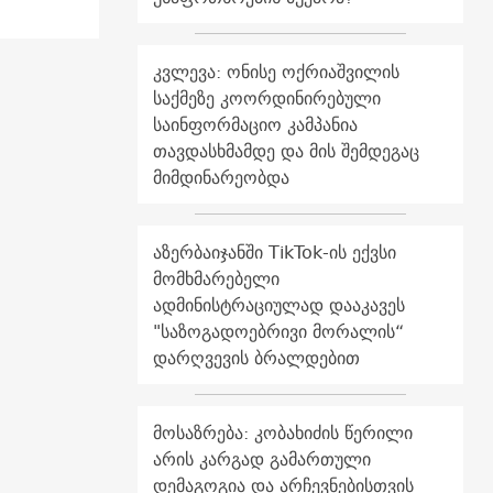
კვლევა: ონისე ოქრიაშვილის
საქმეზე კოორდინირებული
საინფორმაციო კამპანია
თავდასხმამდე და მის შემდეგაც
მიმდინარეობდა
აზერბაიჯანში TikTok-ის ექვსი
მომხმარებელი
ადმინისტრაციულად დააკავეს
"საზოგადოებრივი მორალის“
დარღვევის ბრალდებით
მოსაზრება: კობახიძის წერილი
არის კარგად გამართული
დემაგოგია და არჩევნებისთვის