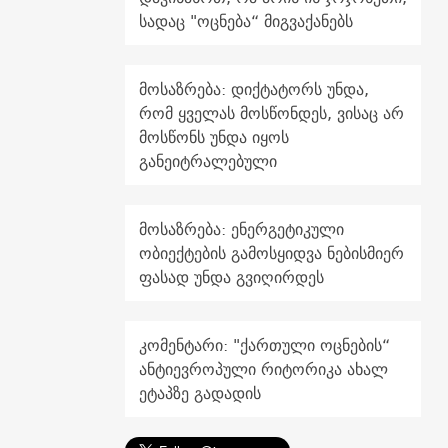
სადაც "ოცნება“ მიგვაქანებს
მოსაზრება: დიქტატორს უნდა,
რომ ყველას მოსწონდეს, ვისაც არ
მოსწონს უნდა იყოს
განეიტრალებული
მოსაზრება: ენერგეტიკული
ობიექტების გამოსყიდვა ნებისმიერ
ფასად უნდა გვიღირდეს
კომენტარი: "ქართული ოცნების“
ანტიევროპული რიტორიკა ახალ
ეტაპზე გადადის