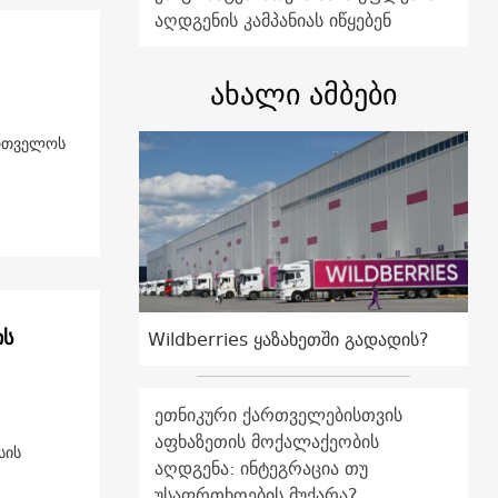
აღდგენის კამპანიას იწყებენ
ახალი ამბები
ის
Wildberries ყაზახეთში გადადის?
ეთნიკური ქართველებისთვის
აფხაზეთის მოქალაქეობის
სის
აღდგენა: ინტეგრაცია თუ
უსაფრთხოების მუქარა?