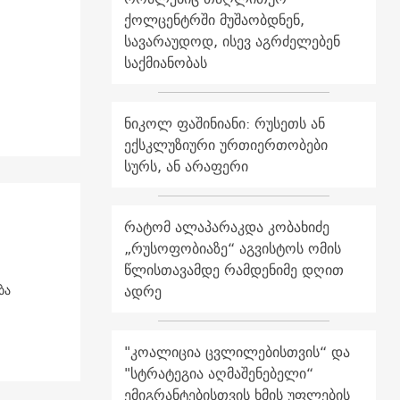
ქოლცენტრში მუშაობდნენ,
სავარაუდოდ, ისევ აგრძელებენ
საქმიანობას
ნიკოლ ფაშინიანი: რუსეთს ან
ექსკლუზიური ურთიერთობები
სურს, ან არაფერი
რატომ ალაპარაკდა კობახიძე
„რუსოფობიაზე“ აგვისტოს ომის
წლისთავამდე რამდენიმე დღით
ადრე
ბა
"კოალიცია ცვლილებისთვის“ და
"სტრატეგია აღმაშენებელი“
ემიგრანტებისთვის ხმის უფლების