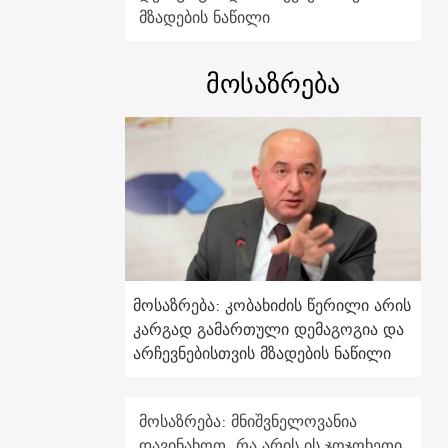
მზადების ნაწილი
მოსაზრება
მოსაზრება: კობახიძის წერილი არის
კარგად გამართული დემაგოგია და
არჩევნებისთვის მზადების ნაწილი
მოსაზრება: მნიშვნელოვანია
დავინახოთ, რა არის ის ჯოჯოხეთი,