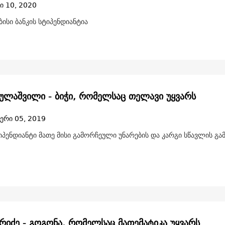
ი 10, 2020
ისი ბანკის სტიპენდიანტია
მულაშვილი - ბიჭი, რომელსაც თელავი უყვარს
ერი 05, 2019
იპენდიანტი მათე მისი გამორჩეული უნარების და კარგი სწავლის გა
არიძე - გოგონა, რომელსაც მათემატიკა უყვარს