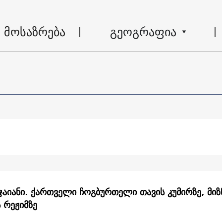
მოსაზრება
გეოგრაფია
ჯაიანი. ქართველი ჩოგბურთელი თავის კუმირზე, მიზ
 რეჟიმზე