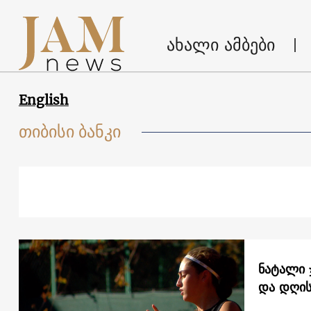
ახალი ამბები
English
თიბისი ბანკი
ნატალი 
და დღის