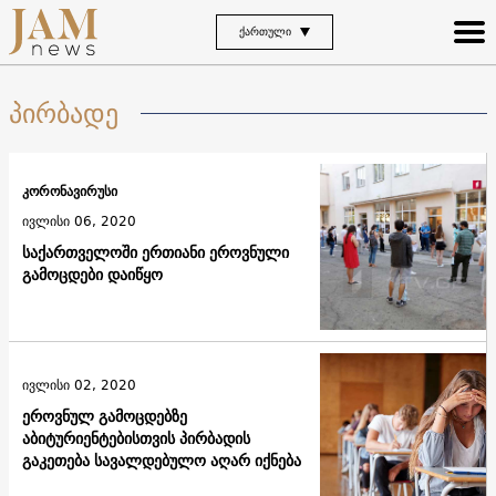
ᲥᲐᲠᲗᲣᲚᲘ
პირბადე
კორონავირუსი
ივლისი 06, 2020
საქართველოში ერთიანი ეროვნული
გამოცდები დაიწყო
ივლისი 02, 2020
ეროვნულ გამოცდებზე
აბიტურიენტებისთვის პირბადის
გაკეთება სავალდებულო აღარ იქნება