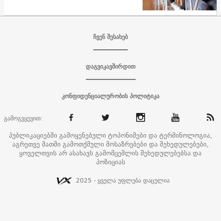
ჩვენ შესახებ
დაგვიკავშირდით
კონფიდენციალურობის პოლიტიკა
გამოგვყევით:
პუბლიკაციებში გამოყენებული ტოპონიმები და ტერმინოლოგია,
აგრეთვე მათში გამოთქმული მოსაზრებები და შეხედულებები,
ყოველთვის არ ასახავს გამომცემლის შეხედულებებსა და
პოზიციას
2025 - ყველა უფლება დაცულია