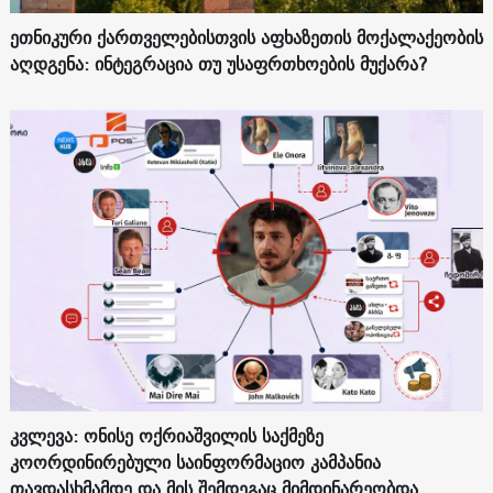
ეთნიკური ქართველებისთვის აფხაზეთის მოქალაქეობის
აღდგენა: ინტეგრაცია თუ უსაფრთხოების მუქარა?
კვლევა: ონისე ოქრიაშვილის საქმეზე
კოორდინირებული საინფორმაციო კამპანია
თავდასხმამდე და მის შემდეგაც მიმდინარეობდა