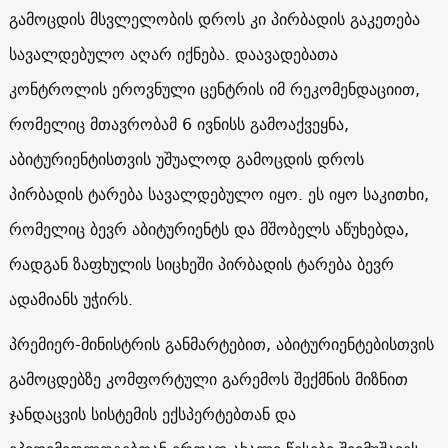
გამოცდის მსვლელობის დროს კი პირბადის გაკეთება
სავალდებულო აღარ იქნება. დაავადებათა
კონტროლის ეროვნული ცენტრის იმ რეკომენდაციით,
რომელიც მთავრობამ 6 ივნისს გამოაქვეყნა,
აბიტურიენტისთვის უშუალოდ გამოცდის დროს
პირბადის ტარება სავალდებულო იყო. ეს იყო საკითხი,
რომელიც ბევრ აბიტურიენტს და მშობელს აწუხებდა,
რადგან ზაფხულის სიცხეში პირბადის ტარება ბევრ
ადამიანს უჭირს.
პრემიერ-მინისტრის განმარტებით, აბიტურიენტებისთვის
გამოცდებზე კომფორტული გარემოს შექმნის მიზნით
ჯანდაცვის სისტემის ექსპერტებთან და