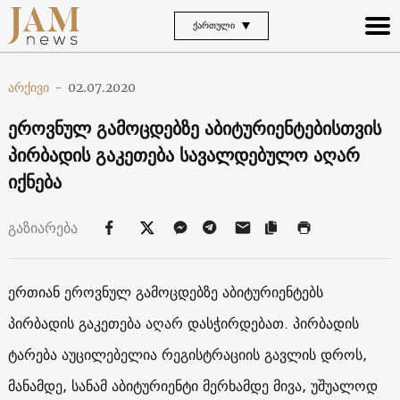
ᲥᲐᲠᲗᲣᲚᲘ
არქივი
-
02.07.2020
ეროვნულ გამოცდებზე აბიტურიენტებისთვის
პირბადის გაკეთება სავალდებულო აღარ
იქნება
გაზიარება
ერთიან ეროვნულ გამოცდებზე აბიტურიენტებს
პირბადის გაკეთება აღარ დასჭირდებათ. პირბადის
ტარება აუცილებელია რეგისტრაციის გავლის დროს,
მანამდე, სანამ აბიტურიენტი მერხამდე მივა, უშუალოდ