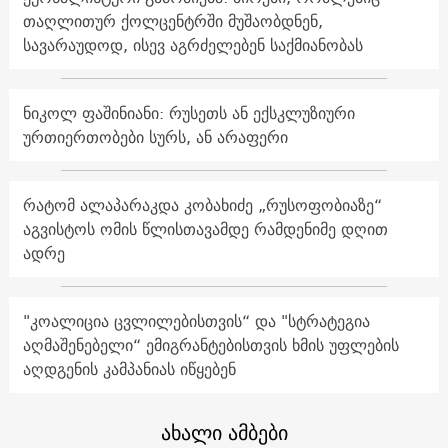
თაღლითურ ქოლცენტრში მუშაობდნენ,
სავარაუდოდ, ისევ აგრძელებენ საქმიანობას
ნიკოლ ფაშინიანი: რუსეთს ან ექსკლუზიური
ურთიერთობები სურს, ან არაფერი
რატომ ალაპარაკდა კობახიძე „რუსოფობიაზე“
აგვისტოს ომის წლისთავამდე რამდენიმე დღით
ადრე
"კოალიცია ცვლილებისთვის“ და "სტრატეგია
აღმაშენებელი“ ემიგრანტებისთვის ხმის უფლების
აღდგენის კამპანიას იწყებენ
ახალი ამბები