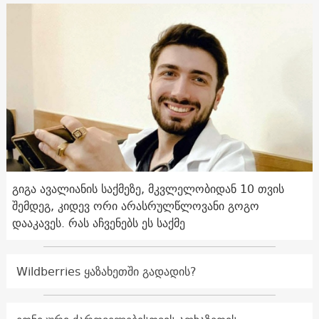
გიგა ავალიანის საქმეზე, მკვლელობიდან 10 თვის
შემდეგ, კიდევ ორი არასრულწლოვანი გოგო
დააკავეს. რას აჩვენებს ეს საქმე
Wildberries ყაზახეთში გადადის?