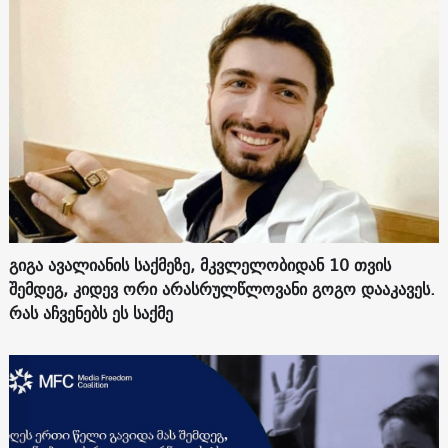
გიგა ავალიანის საქმეზე, მკვლელობიდან 10 თვის
შემდეგ, კიდევ ორი არასრულწლოვანი გოგო დააკავეს.
რას აჩვენებს ეს საქმე