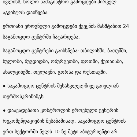
ივლისს, ხოლო სამაგისტრო გამოცდები პირველ
აგვისტოს დაიწყება.
ერთიანი ეროვნული გამოცდები ქვეყნის მასშტაბით 24
საგამოცდო ცენტრში ჩატარდება.
საგამოცდო ცენტრები გაიხსნება: თბილისში, ბათუმში,
ხულოში, ზუგდიდში, ოზურგეთში, ფოთში, ქუთაისში,
ახალციხეში, თელავში, გორსა და რუსთავში.
● საგამოცდო ცენტრის შესასვლელშივე გაივლიან
თერმოსკრინინგს.
● დაავადებათა კონტროლის ეროვნული ცენტრის
რეკომენდაციების შესაბამისად, საგამოცდო ცენტრის
ერთ სექტორში წელს 10-ზე მეტი აბიტურიენტი არ