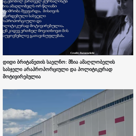
დიდი ბრიტანეთის საელჩო: მზია ამაღლობელის
სასჯელი არაპროპორციული და პოლიტიკურად
მოტივირებულია