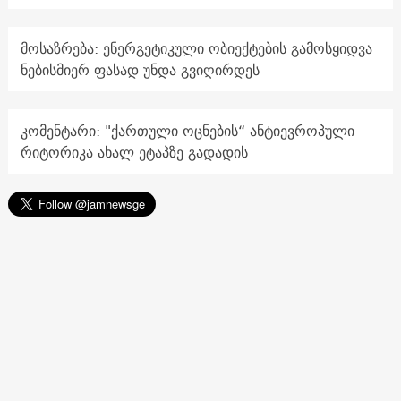
მოსაზრება: ენერგეტიკული ობიექტების გამოსყიდვა
ნებისმიერ ფასად უნდა გვიღირდეს
კომენტარი: "ქართული ოცნების“ ანტიევროპული
რიტორიკა ახალ ეტაპზე გადადის