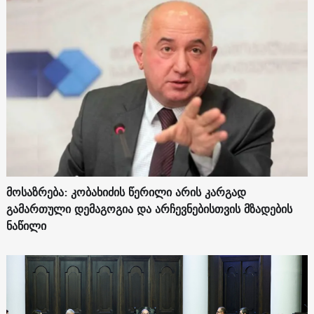
მოსაზრება: კობახიძის წერილი არის კარგად
გამართული დემაგოგია და არჩევნებისთვის მზადების
ნაწილი