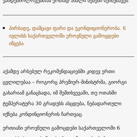
ეპიდემიოლოგებთან ერთად ახალი წესები შეიმუშავეს.
პირბადე, დამცავი ფარი და უკონდიციონერობა. 6
ივლისს საქართველოში ეროვნული გამოცდები
იწყება
აქამდე არსებულ რეკომენდაციებში კიდევ ერთი
ცვლილებაა – როგორც პრემიერ-მინისტრმა, გიორგი
გახარიამ განაცხადა, იმ შემთხვევაში, თუ ოთახში
ტემპერატურა 30 გრადუსს ასცდება, ნებადართული
იქნება კონდინციონერის ჩართვაც.
ერთიანი ეროვნული გამოცდები საქართველოში 6