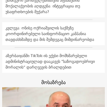
ეთნიკური ქართველებისთვის აფხაზეთის
მოქალაქეობის აღდგენა: ინტეგრაცია თუ
უსაფრთხოების მუქარა?
კვლევა: ონისე ოქრიაშვილის საქმეზე
კოორდინირებული საინფორმაციო კამპანია
თავდასხმამდე და მის შემდეგაც მიმდინარეობდა
აზერბაიჯანში TikTok-ის ექვსი მომხმარებელი
ადმინისტრაციულად დააკავეს "საზოგადოებრივი
მორალის“ დარღვევის ბრალდებით
მოსაზრება