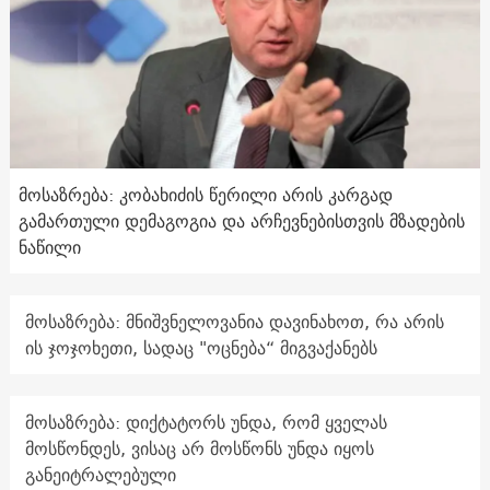
მოსაზრება: კობახიძის წერილი არის კარგად
გამართული დემაგოგია და არჩევნებისთვის მზადების
ნაწილი
მოსაზრება: მნიშვნელოვანია დავინახოთ, რა არის
ის ჯოჯოხეთი, სადაც "ოცნება“ მიგვაქანებს
მოსაზრება: დიქტატორს უნდა, რომ ყველას
მოსწონდეს, ვისაც არ მოსწონს უნდა იყოს
განეიტრალებული