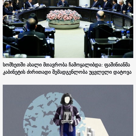
სომხეთში ახალი მთავრობა ჩამოყალიბდა: ფაშინიანმა
კაბინეტის ძირითადი შემადგენლობა უცვლელი დატოვა