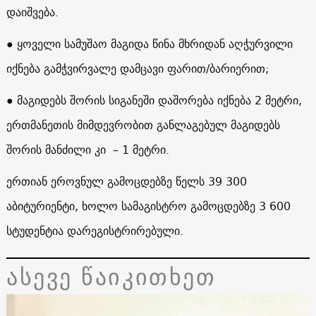
დაიშვება.
● ყოველი სამუშაო მაგიდა წინა მხრიდან აღჭურვილი
იქნება გამჭვირვალე დამცავი ფარით/ბარიერით;
● მაგიდებს შორის სიგანეში დაშორება იქნება 2 მეტრი,
ერთმანეთის მიმდევრობით განლაგებულ მაგიდებს
შორის მანძილი კი – 1 მეტრი.
ერთიან ეროვნულ გამოცდებზე წელს 39 300
აბიტურიენტი, ხოლო სამაგისტრო გამოცდებზე 3 600
სტუდენტია დარეგისტრირებული.
ასევე წაიკითხეთ