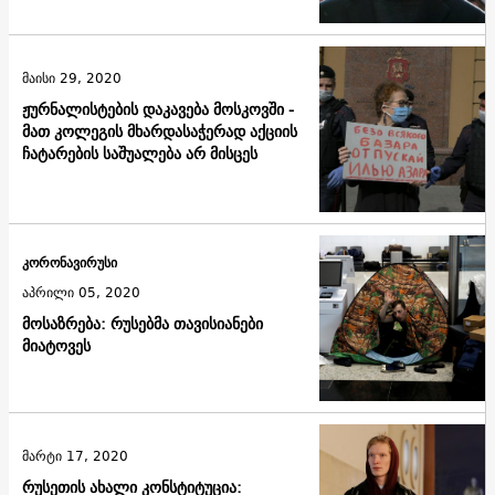
მაისი 29, 2020
ჟურნალისტების დაკავება მოსკოვში -
მათ კოლეგის მხარდასაჭერად აქციის
ჩატარების საშუალება არ მისცეს
კორონავირუსი
აპრილი 05, 2020
მოსაზრება: რუსებმა თავისიანები
მიატოვეს
მარტი 17, 2020
რუსეთის ახალი კონსტიტუცია: