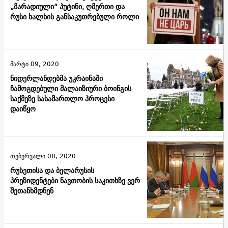
„მარადიული“ პუტინი, ღმერთი და
რუსი ხალხის განსაკუთრებული როლი
მარტი 09, 2020
ნიდერლანდებმა უკრაინაში
ჩამოგდებული მალაიზიური ბოინგის
საქმეზე სასამართლო პროცესი
დაიწყო
თებერვალი 08, 2020
რუსეთისა და ბელარუსის
პრეზიდენტები ნავთობის საკითხზე ვერ
შეთანხმდნენ