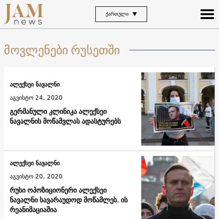
ᲥᲐᲠᲗᲣᲚᲘ
მოვლენები რუსეთში
ალექსეი ნავალნი
აგვისტო 24, 2020
გერმანული კლინიკა ალექსეი
ნავალნის მოწამვლას ადასტურებს
ალექსეი ნავალნი
აგვისტო 20, 2020
რუსი ოპოზიციონერი ალექსეი
ნავალნი სავარაუდოდ მოწამლეს. ის
რეანიმაციაშია