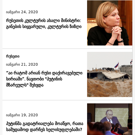
იანვარი 24, 2020
რუსეთის კულტურის ახალი მინისტრი:
გინების სიყვარული, კულტურის ზიზღი
რუსეთი
იანვარი 21, 2020
”აი რატომ არიან რუსი დაქირავებული
სირიაში”. ნავთობი "პუტინის
მზარეულს" შეხვდა
იანვარი 19, 2020
პუტინმა გადატრიალება მოაწყო, რათა
სამუდამოდ დარჩეს ხელისუფლებაში?