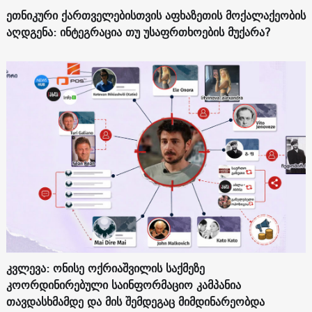
ეთნიკური ქართველებისთვის აფხაზეთის მოქალაქეობის
აღდგენა: ინტეგრაცია თუ უსაფრთხოების მუქარა?
კვლევა: ონისე ოქრიაშვილის საქმეზე
კოორდინირებული საინფორმაციო კამპანია
თავდასხმამდე და მის შემდეგაც მიმდინარეობდა