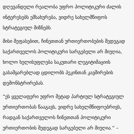
დღევანდელი რეალობა უფრო პოლიტიკური ძალის
ინტერესებს ემსახურება, ვიდრე სახელმწიფოს
სტრატეგიულ მიზნებს.
მისი შეფასებით, ჩინეთთან ურთიერთობების შედეგად
საქართველოს პოლიტიკური სარგებელი არ მიუღია,
ხოლო ხელისუფლება საკუთარი ლეგიტიმაციის
გასამყარებლად ცდილობს პეკინთან კავშირების
დემონსტრირებას.
“ეს ყველაფერი უფრო მეტად პარტიულ სტრატეგიულ
ურთიერთობას წააგავს, ვიდრე სახელმწიფოებრივს,
რადგან საქართველოს ჩინეთთან პოლიტიკური
ურთიერთობის შედეგად სარგებელი არ მიუღია.“ –