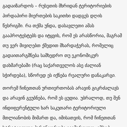
გადაიზარდოს – რუსეთის მხრიდან ტერიტორიების
პირდაპირი მიერთების საკითხი დადგეს დღის
წესრიგში. რა თქმა უნდა, დასავლეთი ამას
გააპროტესტებს და იტყვის, რომ ეს არასწორია, მაგრამ
თუ ვერ მივიღებთ ქმედით მხარდაჭერას, რომელიც
გადაითარგმნება სამხედრო თუ ეკონომიკურ
დახმარებაში (რაც საქართველოს ასე ძალიან
სჭირდება), სწორედ ეს იქნება რეალური დანაკარგი.
თორემ ჩინეთთან ურთიერთობას არავინ გიკრძალავს
და არავინ გეუბნება, რომ ეს ცუდია. უბრალოდ, თუ შენ
ინდიფერენტული ხარ საკუთარი ტერიტორიული
მთლიანობის მიმართ და, იმისათვის, რომ ჩინეთთან