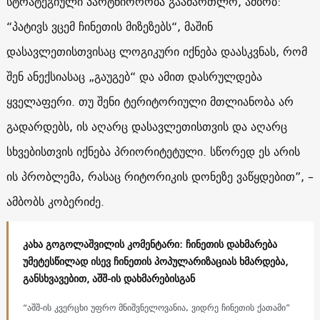
სტრატეგიული პარტნიორობა გაამართლო, ამბობ:
“პატივს ვცემ ჩინეთის მიზეზებს“, მაშინ
დასავლეთისთვისაც ლოგიკური იქნება დაასკვნას, რომ
შენ ანექსიასაც „გაუგებ“ და ამით დასრულდება
ყველაფერი. თუ შენი ტერიტორიული მთლიანობა არ
გადარდებს, ის აღარც დასავლეთისთვის და აღარც
სხვებისთვის იქნება პრიორიტეტული. სწორედ ეს არის
ის პრობლემა, რასაც რიტორიკის დონეზე ვაწყდებით”, –
ამბობს კობერიძე.
კახა გოგოლაშვილის კომენტარი: ჩინეთის დახმარება
უმეტესწილად ისევ ჩინეთის პოპულარიზაციას ხმარდება,
განსხვავებით, აშშ-ის დახმარებისგან
“აშშ-ის კვერცხი უფრო მნიშვნელოვანია, ვიდრე ჩინეთის ქათამი”