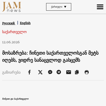
ᲥᲐᲠᲗᲣᲚᲘ
English
Русский
საქართველო
12.06.2026
მოსაზრება: ჩინეთი საქართველოსგან მეტს
იღებს, ვიდრე სანაცვლოდ გასცემს
გაზიარება
ჩინეთი და საქართველო