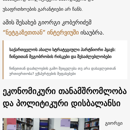
უსაფრთხოების გარანტიები არ ჩანს.
ამის შესახებ გიორგი კობერიძემ
“ნეტგაზეთთან” ინტერვიუში
ისაუბრა.
საქართველოს ახალი სტრატეგიული პარტნიორი ჰყავს:
ჩინეთთან მეგობრობის რისკები და შესაძლებლობები
ჩინეთთან დაახლოების გამო შეიცვლება თუ არა დასავლეთთან
ურთიერთობა? ექსპერტების შეფასებები
ეკონომიკური თანამშრომლობა
და პოლიტიკური დისბალანსი
გიორგი