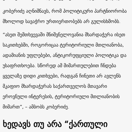
კობერიძე აღნიშნავს, რომ პოლიტიკური პარტნიორობა
მხოლოდ სავაჭრო ურთიერთობებს არ გულისხმობს.
“ასეთ შემთხვევაში მნიშვნელოვანია მხარდაჭერა ისეთ
საკითხებში, როგორიცაა ტერიტორიული მთლიანობა,
ადამიანის უფლებები, ანტიკორუფციული პოლიტიკა და
უსაფრთხოება. სწორედ ამ მიმართულებით ჩნდება
ყველაზე დიდი კითხვები, რადგან ჩინეთი არ ავლენს
მკაფიო მხარდაჭერას საქართველოს მთავარი
ეროვნული ინტერესის, ტერიტორიული მთლიანობის
მიმართ”, – ამბობს კობერიძე.
ხედავს თუ არა “ქართული