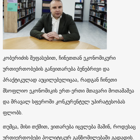
კობერიძის შეფასებით, ჩინეთთან ეკონომიკური
ურთიერთობების განვითარება ბუნებრივი და
პრაქტიკულად აუცილებელიცაა, რადგან ჩინეთი
მსოფლიო ეკონომიკის ერთ-ერთი მთავარი მოთამაშეა
და მრავალ სფეროში კონკურენტულ უპირატესობას
ფლობს.
თუმცა, მისი თქმით, ვითარება იცვლება მაშინ, როდესაც
ურთიერთობები პოლიტიკურ განზომილებაში გადადის.