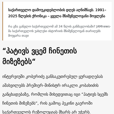
საქართველო დამოუკიდებლობის დღეს აღნიშნავს. 1991–
2025 წლების ქრონიკა – ყველა მნიშვნელოვანი მოვლენა
რა გზა განვლო საქართველომ ამ 34 წლის განმავლობაში? JAMnews-
მა საქართველოს უახლესი ისტორიის მნიშვნელოვან თარიღებს
მოუყარა თავი
“პატივს ვცემ ჩინეთის
მიზეზებს“
ინტერვიუში კობერიძე განსაკუთრებულ ყურადღებას
ამახვილებს პრემიერ-მინისტრ ირაკლი კობახიძის
განცხადებაზე, რომლის მიხედვითაც იგი “პატივს სცემს
ჩინეთის მიზეზებს“, რის გამოც პეკინი გაეროში
საქართველოს რეზოლუციას მხარს არ უჭერს.