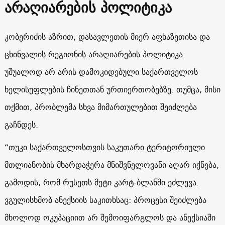
არაღიარების პოლიტიკა
კობერიძის აზრით, დასავლეთის მიერ აფხაზეთისა და
ცხინვალის რეგიონის არაღიარების პოლიტიკა
უშუალოდ არ არის დამოკიდებული საქართველოს
ხელისუფლების ჩინეთთან ურთიერთობებზე. თუმცა, მისი
თქმით, პრობლემა სხვა მიმართულებით შეიძლება
გაჩნდეს.
“თუკი საქართველოსთვის საკუთარი ტერიტორიული
მთლიანობის მხარდაჭერა მნიშვნელოვანი აღარ იქნება,
გამოდის, რომ რუსეთს მეტი კარტ-ბლანში ეძლევა.
ვგულისხმობ ანექსიის საკითხსაც: პროცესი შეიძლება
მხოლოდ ოკუპაციით არ შემოიფარგლოს და ანექსიაში