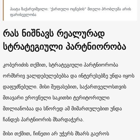
პაატა ზაქარეიშვილი: ‘ქართული ოცნების“ მთელი პრობლემა არის
ფარისევლობა
რას ნიშნავს რეალურად
სტრატეგიული პარტნიორობა
კობერიძის თქმით, სტრატეგიული პარტნიორობა
ორმხრივ ვალდებულებებსა და ინტერესებზე უნდა იყოს
დაფუძნებული. მისი შეფასებით, საქართველოსთვის
მთავარი ეროვნული საკითხი ტერიტორიული
მთლიანობაა და სწორედ ამ მიმართულებით უნდა
ჩანდეს პარტნიორის მხარდაჭერა.
მისი თქმით, ჩინეთი არ უჭერს მხარს გაეროს