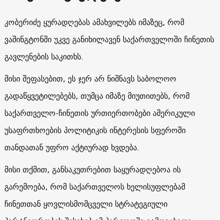
კობერიძე ყურადღებას ამახვილებს იმაზეც, რომ
ვაშინგტონში უკვე განიხილავენ საქართველოში ჩინეთის
გავლენების საკითხს.
მისი შეფასებით, ეს ჯერ არ ნიშნავს საბოლოო
გადაწყვეტილებებს, თუმცა იმაზე მიუთითებს, რომ
საქართველო-ჩინეთის ურთიერთობები ამერიკული
უსაფრთხოების პოლიტიკის ინტერესის სფეროში
თანდათან უფრო აქტიურად ხვდება.
მისი თქმით, განსაკუთრებით საყურადღებოა ის
გარემოება, რომ საქართველოს ხელისუფლებამ
ჩინეთთან ყოვლისმომცველი სტრატეგიული