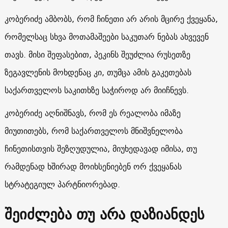
კობერიძე ამბობს, რომ ჩინეთი არ არის მცირე ქვეყანა,
რომელსაც სხვა მოთამაშეები საკუთარ ნებას ახვევენ
თავს. მისი შეფასებით, პეკინს შეუძლია რუსეთზე
ზეგავლენის მოხდენაც კი, თუმცა ამის გაკეთებას
საქართველოს საკითხზე საჭიროდ არ მიიჩნევს.
კობერიძე აღნიშნავს, რომ ეს რეალობა იმაზე
მიუთითებს, რომ საქართველოს მნიშვნელობა
ჩინეთისთვის შეზღუდულია, მიუხედავად იმისა, თუ
რამდენად ხშირად მოიხსენიებენ ორ ქვეყანას
სტრატეგიულ პარტნიორებად.
შეიძლება თუ არა დაზიანდეს