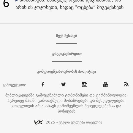
6
არის ის ჯოჯოხეთი, სადაც "ოცნება“ მიგვაქანებს
ჩვენ შესახებ
დაგვიკავშირდით
კონფიდენციალურობის პოლიტიკა
გამოგვყევით:
პუბლიკაციებში გამოყენებული ტოპონიმები და ტერმინოლოგია,
აგრეთვე მათში გამოთქმული მოსაზრებები და შეხედულებები,
ყოველთვის არ ასახავს გამომცემლის შეხედულებებსა და
პოზიციას
2025 - ყველა უფლება დაცულია