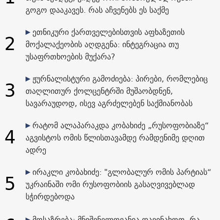
გოგო დააკავეს. რას აჩვენებს ეს საქმე
ეთნიკური ქართველებისთვის აფხაზეთის
2
მოქალაქეობის აღდგენა: ინტეგრაცია თუ
უსაფრთხოების მუქარა?
ჟურნალისტური გამოძიება: პირები, რომლებიც
3
თაღლითურ ქოლცენტრში მუშაობდნენ,
სავარაუდოდ, ისევ აგრძელებენ საქმიანობას
რატომ ალაპარაკდა კობახიძე „რუსოფობიაზე“
4
აგვისტოს ომის წლისთავამდე რამდენიმე დღით
ადრე
ირაკლი კობახიძე: "გლობალურ ომის პარტიას“
5
უკრაინაში ომი რუსოფობიის გასაღვივებლად
სჭირდებოდა
მოსაზრება: მნიშვნელოვანია დავინახოთ, რა