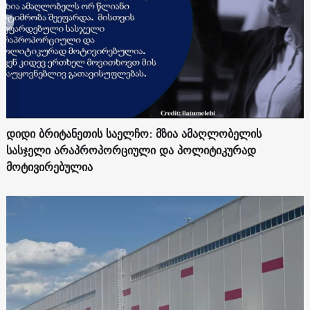
დიდი ბრიტანეთის საელჩო: მზია ამაღლობელის
სასჯელი არაპროპორციული და პოლიტიკურად
მოტივირებულია