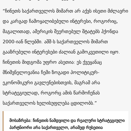
“ჩინეთს საქართველოს მიმართ არ აქვს ისეთი მძლავრი
და კარგად ჩამოყალიბებული ინტერესი, როგორიც,
მაგალითად, ამერიკის შეერთებულ შტატებს ჰქონდა
2000-იან წლებში. აშშ-ს საქართველოს მიმართ
გააზრებული ინტერესები ძალიან გამოკვეთილი იყო.
ჩინეთის მიდგომა უფრო ასეთია: ეს ქვეყანაც
მნიშვნელოვანია ჩემი ზოგადი პოლიტიკურ-
ეკონომიკური გავლენებისთვის, მაგრამ არა
სტრატეგიულად, როგორც ამის წარმოჩენას
საქართველოს ხელისუფლება ცდილობს.”
მოსაზრება: ჩინეთის ნამდვილი და რეალური სტრატეგიული
პარტნიორი არა საქართველო, არამედ რუსეთია