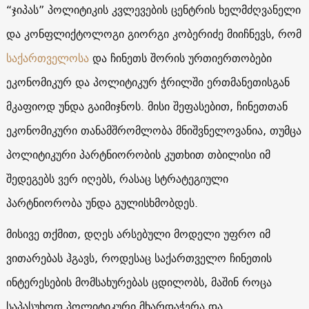
“ჯიპას” პოლიტიკის კვლევების ცენტრის ხელმძღვანელი
და კონფლიქტოლოგი გიორგი კობერიძე მიიჩნევს, რომ
საქართველოსა
და ჩინეთს შორის ურთიერთობები
ეკონომიკურ და პოლიტიკურ ჭრილში ერთმანეთისგან
მკაფიოდ უნდა გაიმიჯნოს. მისი შეფასებით, ჩინეთთან
ეკონომიკური თანამშრომლობა მნიშვნელოვანია, თუმცა
პოლიტიკური პარტნიორობის კუთხით თბილისი იმ
შედეგებს ვერ იღებს, რასაც სტრატეგიული
პარტნიორობა უნდა გულისხმობდეს.
მისივე თქმით, დღეს არსებული მოდელი უფრო იმ
ვითარებას ჰგავს, როდესაც საქართველო ჩინეთის
ინტერესების მომსახურებას ცდილობს, მაშინ როცა
საპასუხოდ პოლიტიკური მხარდაჭერა და