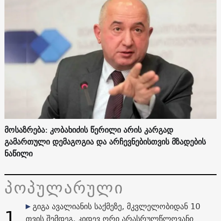
მოსაზრება: კობახიძის წერილი არის კარგად
გამართული დემაგოგია და არჩევნებისთვის მზადების
ნაწილი
პოპულარული
გიგა ავალიანის საქმეზე, მკვლელობიდან 10
1
თვის შემდეგ, კიდევ ორი არასრულწლოვანი