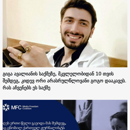
გიგა ავალიანის საქმეზე, მკვლელობიდან 10 თვის
შემდეგ, კიდევ ორი არასრულწლოვანი გოგო დააკავეს.
რას აჩვენებს ეს საქმე