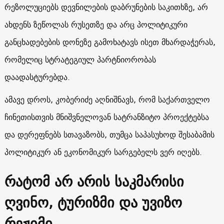
რეზოლუციებს დევნილების დაბრუნების საკითხზე, არ
ახდენს ზეწოლას რუსეთზე და არც პოლიტიკური
განცხადებების დონეზე გამოხატავს ისეთ მხარდაჭერას,
რომელიც სტრატეგიულ პარტნიორობას
დაადასტურებდა.
ამავე დროს, კობერიძე აღნიშნავს, რომ საქართველო
ჩინეთისთვის მნიშვნელოვან სატრანზიტო პროექტებსა
და დერეფნებს სთავაზობს, თუმცა საპასუხოდ შესაბამის
პოლიტიკურ ან ეკონომიკურ სარგებელს ვერ იღებს.
რატომ არ არის საკმარისი
ღვინო, ტურიზმი და უვიზო
რეჟიმი