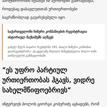
პარტნიორობის შესახებ იმ პერიოდში გამოაცხადა,
როდესაც დასავლეთთან ურთიერთობები
საგრძნობლად გაუარესებული იყო.
საქართველოში ჩინური კომპანიების რეგისტრაცია
ისტორიულ მაქსიმუმს აღწევს
გასულ წელს საჯარო რეესტრმა 291 ახალი ჩინური კომპანია
დაარეგისტრირა. ეს ყველაზე მაღალი მაჩვენებელია ბოლო სამი
ათწლეულის განმავლობაში
“ეს უფრო პარტიულ
ურთიერთობას ჰგავს, ვიდრე
სახელმწიფოებრივს“
ინტერვიუს ბოლოს გიორგი კობერიძე აცხადებს, რომ