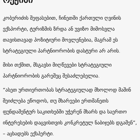
კობერიძის შეფასებით, ჩინეთში ქართული ღვინის
ექსპორტი, ტურიზმის ზრდა ან უვიზო მიმოსვლა
თავისთავად პოზიტიური მოვლენებია, მაგრამ ეს
სტრატეგიული პარტნიორობის დასტური არ არის.
მისი თქმით, მსგავსი მიღწევები სტრატეგიული
პარტნიორობის გარეშეც შესაძლებელია.
“ასეთ ურთიერთობას სტრატეგიულად მხოლოდ მაშინ
შეიძლება ეწოდოს, თუ მხარეები ერთმანეთს
ფუნდამენტურ საკითხებში უჭერენ მხარს და საერთო
ინტერესების დაცვისთვის კონკრეტულ ნაბიჯებს დგამენ”,
– აცხადებს ექსპერტი.