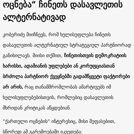
ოცნება“ ჩინეთს დასავლეთის
ალტერნატივად
კობერიძე მიიჩნევს, რომ ხელისუფლება ჩინეთს
დასავლეთის ალტერნატიულ სტრატეგიულ პარტნიორად
განიხილავს. მიისი თქმით,
ჩინეთისთვის დემოკრატიის
ხარისხი, ადამიანის უფლებები ან კორუფციასთან
ბრძოლა პარტნიორ ქვეყნებში გადამწყვეტი ფაქტორები
არ არის,
რაც თანამშრომლობას ამარტივებს იმ
ხელისუფლებებისთვის, რომლებიც დასავლეთის
მხრიდან კრიტიკას აწყდებიან.
“ქართული ოცნების“ ინტერესიც, მისი შეფასებით,
სწორედ ამ გარემოებაში იკვეთება: