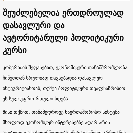
შეუძლებელია ერთდროულად
დასავლური და
ავტორიტარული პოლიტიკური
კურსი
კობერიძის შეფასებით, ეკონომიკური თანამშრომლობა
ჩინეთთან სრულიად თავსებადია დასავლურ
ინტეგრაციასთან, თუმცა პოლიტიკური თვალსაზრისით
ეს სულ უფრო რთული ხდება.
მისი თქმით, თანამედროვე საერთაშორისო სისტემა
მხოლოდ ეკონომიკურ ინტერესებზე აღარ არის
აგებული და სახელმწიფოებს ხშირად უწევთ არჩევანის