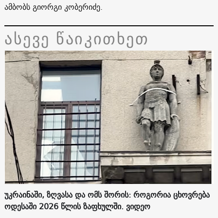
ამბობს გიორგი კობერიძე.
ასევე წაიკითხეთ
უკრაინაში, ზღვასა და ომს შორის: როგორია ცხოვრება
ოდესაში 2026 წლის ზაფხულში. ვიდეო