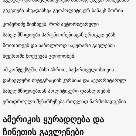
გაკეთება სხვადასხვა გეოპოლიტიკურ ბანაკს შორის.
კობერიძე მიიჩნევს, რომ ავტორიტარული
სახელმწიფოები პარტნიორებისგან ერთგულებას
მოითხოვენ და საბოლოოდ საკუთარი გავლენის
სფეროში მოქცევას ცდილობენ.
ამ კონტექსტში, მისი აზრით, საქართველოსთვის
დასავლური ინტეგრაციის კურსისა და ავტორიტარულ
სახელმწიფოებთან პოლიტიკური დაახლოების
ერთდროული შენარჩუნება რთულად წარმოსადგენია.
ამერიკის ყურადღება და
ჩინეთის გავლენები