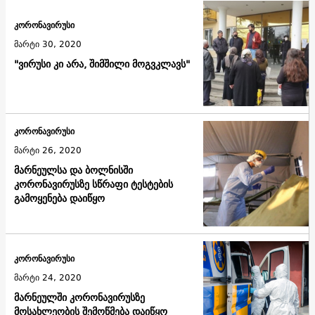
კორონავირუსი
მარტი 30, 2020
"ვირუსი კი არა, შიმშილი მოგვკლავს"
კორონავირუსი
მარტი 26, 2020
მარნეულსა და ბოლნისში
კორონავირუსზე სწრაფი ტესტების
გამოყენება დაიწყო
კორონავირუსი
მარტი 24, 2020
მარნეულში კორონავირუსზე
მოსახლეობის შემოწმება დაიწყო