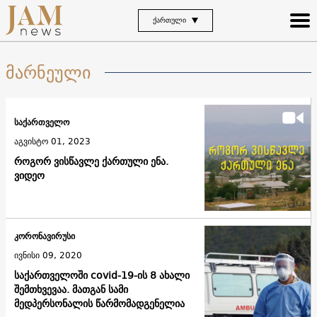
ᲥᲐᲠᲗᲣᲚᲘ
მარნეული
საქართველო
აგვისტო 01, 2023
როგორ ვისწავლე ქართული ენა.
ვიდეო
კორონავირუსი
ივნისი 09, 2020
საქართველოში covid-19-ის 8 ახალი
შემთხვევაა. მათგან სამი
მედპერსონალის წარმომადგენელია