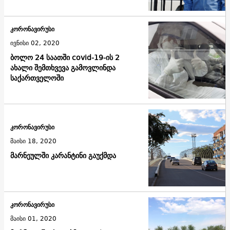
კორონავირუსი
ივნისი 02, 2020
ბოლო 24 საათში covid-19-ის 2
ახალი შემთხვევა გამოვლინდა
საქართველოში
კორონავირუსი
მაისი 18, 2020
მარნეულში კარანტინი გაუქმდა
კორონავირუსი
მაისი 01, 2020