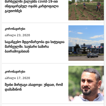
მარნეულში ქალებმა covid-19-ით
ინფიცირებულ ოჯახს კარტოფილი
გაუთოხნეს
კორონავირუსი
აპრილი 23, 2020
საგანგებო მდგომარეობა და სიტუაცია
მარნეულში. საუბარი სამირა
ბაირამოვასთან
კორონავირუსი
აპრილი 17, 2020
შეიხი მირტაგი ასადოვი: უნდათ, რომ
დამაშინონ