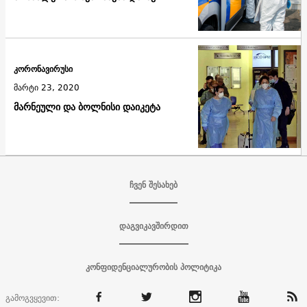
კორონავირუსი
მარტი 23, 2020
მარნეული და ბოლნისი დაიკეტა
ჩვენ შესახებ
დაგვიკავშირდით
კონფიდენციალურობის პოლიტიკა
გამოგვყევით: