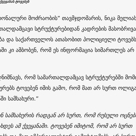
ქვეყანას ტოვებენ
ციონალური მოძრაობის”
თავმჯდომარის, ნიკა მელია
რთალდამცავი სტრუქტურებიდან კადრების მასობრივ
ება და საქართველოს ათასობით პოლიციელი ტოვებს
ი კი ამბობენ, რომ ეს ინფორმაცია სიმართლეს არ
ღნიშნავს, რომ სამართალდამცავ სტრუქტურებში მომ
ხურებს ტოვებენ იმის გამო, რომ მათ არ სურთ ოლიგ
ში სამსახური.”
ენ სამსახურის რადგან არ სურთ, რომ რუსული ოცნებ
ხდეს ამ ქვეყანაში. ტოვებენ იმიტომ, რომ არ სურთ