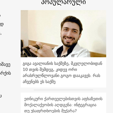
პოპულარული
ს
ად
,
გიგა ავალიანის საქმეზე, მკვლელობიდან
იშავე
10 თვის შემდეგ, კიდევ ორი
არქის
არასრულწლოვანი გოგო დააკავეს. რას
აჩვენებს ეს საქმე
ა
ეთნიკური ქართველებისთვის აფხაზეთის
მოქალაქეობის აღდგენა: ინტეგრაცია
თუ უსაფრთხოების მუქარა?