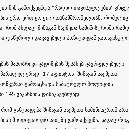
ღის წინ გამოქვეყნდა “რადიო თავისუფლების’ ვრცე
ების ერთ-ერთ ყოფილ თანამშრომელთან, რომელიც
ბა, რომ ახლაც, შინაგან საქმეთა სამინისტროში რამდ
კია დაწერილი დაკავებული პოზიციიდან გათავისუფლ
ის მასობრივი გადინების შესახებ გავრცელებული
პარალელურად, 17 აგვისტოს, შინაგან საქმეთა
 კონკურსი გამოაცხადა საპატრულო პოლიციის
ი 145 ვაკანსიის დასაკავებლად.
, რომ განცხადება შინაგან საქმეთა სამინისტრომ არა
ბის იმ ოფიციალურ საიტზე გამოაქვეყნა, სადაც რო