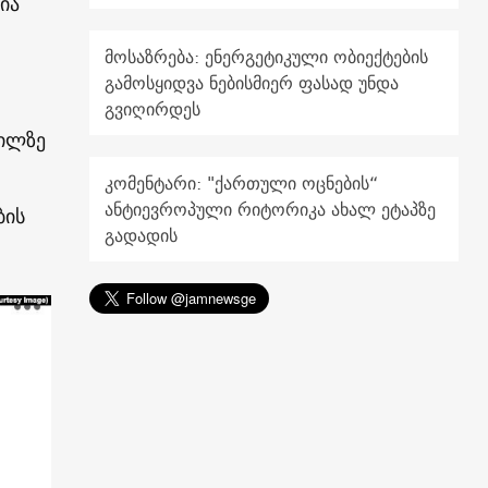
ია
მოსაზრება: ენერგეტიკული ობიექტების
გამოსყიდვა ნებისმიერ ფასად უნდა
გვიღირდეს
გილზე
კომენტარი: "ქართული ოცნების“
ანტიევროპული რიტორიკა ახალ ეტაპზე
ბის
გადადის