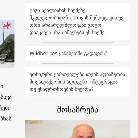
გიგა ავალიანის საქმეზე,
მკვლელობიდან 10 თვის შემდეგ, კიდევ
ორი არასრულწლოვანი გოგო
დააკავეს. რას აჩვენებს ეს საქმე
Wildberries ყაზახეთში გადადის?
ეთნიკური ქართველებისთვის აფხაზეთის
მოქალაქეობის აღდგენა: ინტეგრაცია
ვი
თუ უსაფრთხოების მუქარა?
სხვა
მოსაზრება
რეთ
ბნას