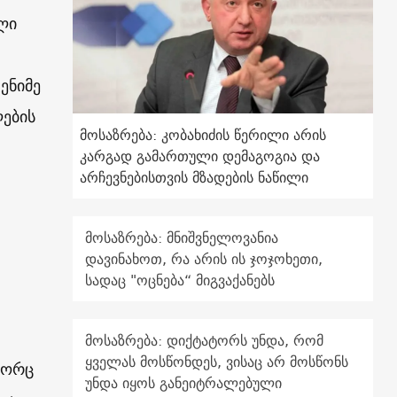
ლი
ენიმე
ების
მოსაზრება: კობახიძის წერილი არის
კარგად გამართული დემაგოგია და
არჩევნებისთვის მზადების ნაწილი
მოსაზრება: მნიშვნელოვანია
დავინახოთ, რა არის ის ჯოჯოხეთი,
სადაც "ოცნება“ მიგვაქანებს
მოსაზრება: დიქტატორს უნდა, რომ
ყველას მოსწონდეს, ვისაც არ მოსწონს
გორც
უნდა იყოს განეიტრალებული