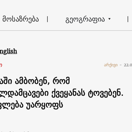
მოსაზრება
გეოგრაფია
nglish
ო
არქივი
-
22.
აში ამბობენ, რომ
ლდამცავები ქვეყანას ტოვებენ.
ფლება უარყოფს