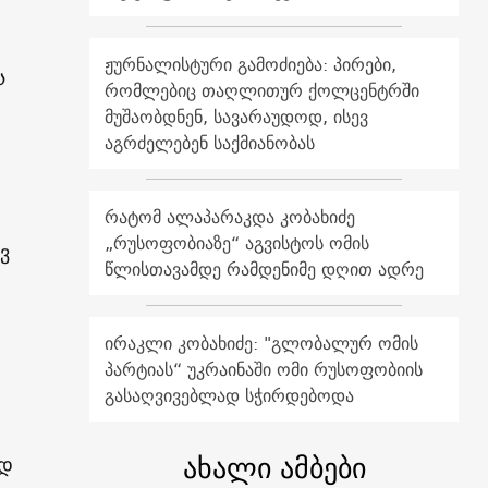
ჟურნალისტური გამოძიება: პირები,
ა
რომლებიც თაღლითურ ქოლცენტრში
მუშაობდნენ, სავარაუდოდ, ისევ
აგრძელებენ საქმიანობას
რატომ ალაპარაკდა კობახიძე
„რუსოფობიაზე“ აგვისტოს ომის
ვ
წლისთავამდე რამდენიმე დღით ადრე
ირაკლი კობახიძე: "გლობალურ ომის
პარტიას“ უკრაინაში ომი რუსოფობიის
გასაღვივებლად სჭირდებოდა
ახალი ამბები
ოდ