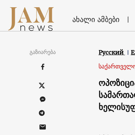
ახალი ამბები
გაზიარება
Русский
E
საქართველ
ოპოზიცი
სამართა
ხელისუ