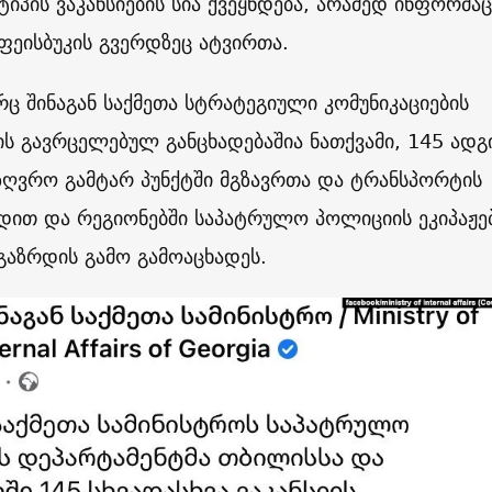
 ტიპის ვაკანსიების სია ქვეყნდება, არამედ ინფორმაც
ფეისბუკის გვერდზეც ატვირთა.
ც შინაგან საქმეთა სტრატეგიული კომუნიკაციების
ს გავრცელებულ განცხადებაშია ნათქვამი, 145 ად
აზღვრო გამტარ პუნქტში მგზავრთა და ტრანსპორტის
დით და რეგიონებში საპატრულო პოლიციის ეკიპაჟე
გაზრდის გამო გამოაცხადეს.