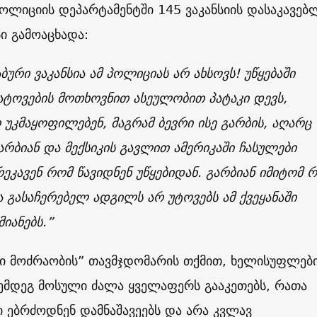
ოლიციის დეპარტამენტში 145 ვაკანსიის დასაკავე
სი გამოაცხადა:
ბური ვაკანსია ამ პოლიციას არ ახსოვს! უწყებაში
ატოვების მოთხოვნით ასეულობით პატაკი დევს,
უკმაყოფილებენ, მაგრამ ბევრი ისე გარბის, აღარც
გარბიან და მექსიკის გავლით ამერიკაში ჩასულები
ეკავენ რომ წავიდნენ უწყებიდან. გარბიან იმიტომ რ
გასაჩერებელ ადგილს არ უტოვებს ამ ქვეყანაში
მიანებს.”
ი მოძრაობის” თავმჯდომარის თქმით, ხელისუფლებ
ემდეგ მოსული ძალა ყველაფერს გააკეთებს, რათა
 ებრძოდნენ დამნაშავეებს და არა კვლავ