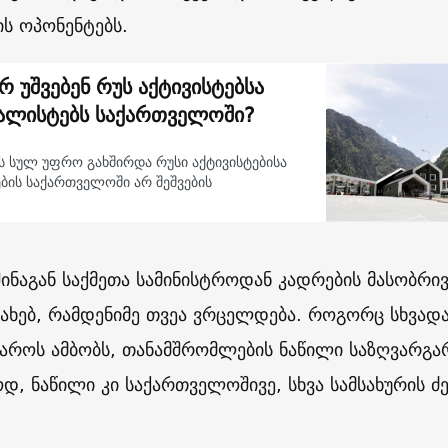
ს ოპონენტებს.
რ უშვებენ რუს აქტივისტებსა
ალისტებს საქართველოში?
სულ უფრო გახშირდა რუსი აქტივისტებისა
ბის საქართველოში არ შეშვების
ინაგან საქმეთა სამინისტროდან კადრების მასობრი
სახებ, რამდენიმე თვეა ვრცელდება. როგორც სხვადა
ყაროს ამბობს, თანამშრომლების ნაწილი საზღვარგა
ოდ, ნაწილი კი საქართველოშივე, სხვა სამსახურის ძე