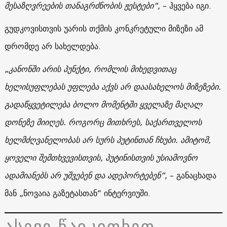
მესაზღვრეების თანაგრძნობის ჟესტები“
, – ჰყვება იგი.
გუდკოვისთვის უარის თქმის კონკრეტული მიზეზი ამ
დრომდე არ სახელდება.
„კანონში არის პუნქტი, რომლის მიხედვითაც
ხელისუფლებას უფლება აქვს არ დაასახელოს მიზეზები.
გადაწყვეტილება ბოლო მომენტში ყველაზე მაღალ
დონეზე მიიღეს. როგორც მითხრეს, საქართველოს
ხელმძღვანელობას არ სურს პუტინთან ჩხუბი. ამიტომ,
ყოველი შემთხვევისთვის, პუტინისთვის უსიამოვნო
ადამიანებს არ უშვებენ და ადეპორტებენ“
, – განაცხადა
მან „ნოვაია გაზეტასთან“ ინტერვიუში.
ასევე წაიკითხეთ