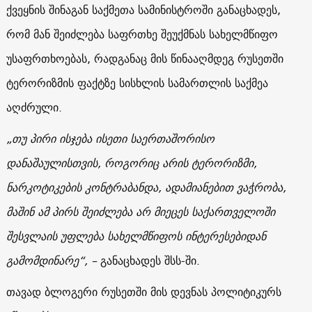
ქვეყნის შინაგან საქმეთა სამინისტროში განაცხადეს,
რომ მან შეიძლება საფრთხე შეუქმნას სახელმწიფო
უსაფრთხოებას, რადგანაც მის წინააღმდეგ რუსეთში
ტერორიზმის ფაქტზე სისხლის სამართლის საქმეა
აღძრული.
„თუ პირი ისჯება ისეთი საერთაშორისო
დანაშაულისთვის, როგორიც არის ტერორიზმი,
ნარკოტიკების კონტრაბანდა, ადამიანებით ვაჭრობა,
მაშინ ამ პირს შეიძლება არ მიეცეს საქართველოში
შესვლაის უფლება სახელმწიფოს ინტერესებიდან
გამომდინარე“, –
განაცხადეს შსს-ში.
თავად ბლოგერი რუსეთში მის დევნას პოლიტიკურს