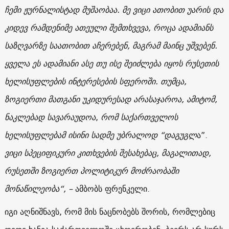
ჩემი ჟურნალისტად მუშაობაა. მე ვიცი ათობით უარის და
კიდევ რამდენიმე ათეული შემთხვევა, როცა ადამიანს
საზღვარზე საათობით აჩერებენ, მაგრამ მაინც უშვებენ.
ყველა ეს ადამიანი ასე თუ ისე შეიძლება იყოს რუსეთის
ხელისუფლების ინტერესების სფეროში. თუმცა,
ზოგიერთი მათგანი უკიდურესად არასაჯაროა, ამიტომ,
ნაკლებად სავარაუდოა
,
რომ
საქართველოს
ხელისუფლებამ ისინი სადმე უბრალოდ “დაგუგლ
ა”.
ვიცი სპეციფიკური კითხვების შესახებაც, მაგალითად,
რუსეთში ზოგიერთ პოლიტიკურ მოძრაობაში
მონაწილეობა“, –
ამბობს ფრენკელი.
იგი აღნიშნავს, რომ მის ნაცნობებს შორის, რომლებიც