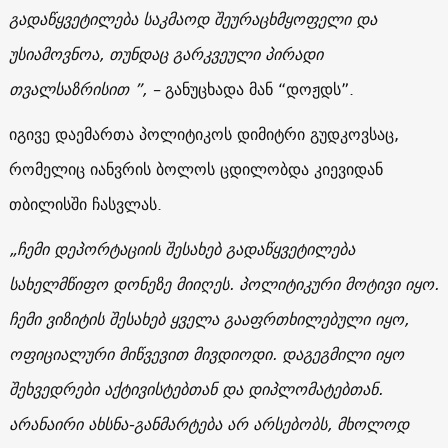
გადაწყვეტილება საკმაოდ შეურაცხმყოფელი და
უსიამოვნოა, თუნდაც გარკვეული პირადი
თვალსაზრისით ”, –
განუცხადა მან “დოჟდს”.
იგივე დაემართა პოლიტიკოს დიმიტრი გუდკოვსაც,
რომელიც იანვრის ბოლოს ცდილობდა კიევიდან
თბილისში ჩასვლას.
„ჩემი დეპორტაციის შესახებ გადაწყვეტილება
სახელმწიფო დონეზე მიიღეს. პოლიტიკური მოტივი იყო.
ჩემი ვიზიტის შესახებ ყველა გააფრთხილებული იყო,
ოფიციალური მიწვევით მივდიოდი. დაგეგმილი იყო
შეხვედრები აქტივისტებთან და დიპლომატებთან.
არანაირი ახსნა-განმარტება არ არსებობს, მხოლოდ