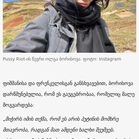
Pussy Riot-ის წევრი ოლგა ბორისოვა. ფოტო: Instagram
ფიშმანისა და ფრენკელისგან განსხვავებით, ბორისოვა
დარწმუნებულია, რომ ეს გაუგებრობაა, რომელიც მალე
მოგვარდება:
„მიჭირს იმის თქმა, რომ ეს არის პუტინის მომხრე
მთავრობა, რადგან მათ ამდენი ხალხი შეუშვეს.