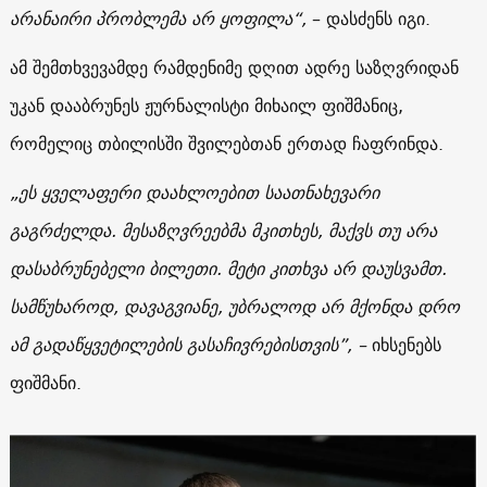
არანაირი პრობლემა არ ყოფილა“,
– დასძენს იგი.
ამ შემთხვევამდე რამდენიმე დღით ადრე საზღვრიდან
უკან დააბრუნეს ჟურნალისტი მიხაილ ფიშმანიც,
რომელიც თბილისში შვილებთან ერთად ჩაფრინდა.
„ეს ყველაფერი დაახლოებით საათნახევარი
გაგრძელდა. მესაზღვრეებმა მკითხეს, მაქვს თუ არა
დასაბრუნებელი ბილეთი. მეტი კითხვა არ დაუსვამთ.
სამწუხაროდ, დავაგვიანე, უბრალოდ არ მქონდა დრო
ამ გადაწყვეტილების გასაჩივრებისთვის”, –
იხსენებს
ფიშმანი.