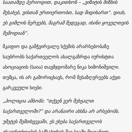
საათამდე პერიოდით, დაკითხონ – „ვიზიტის მიზნის
შესახებ, ვისთან ურთიერთობთ, სად მიდიხართ“. დიახ,
ეს გიშლის ნერვებს, მაგრამ შედეგად, ისინი ყოველთვის
შემოდიან”.
მკაფიო და გამჭვირვალე სქემის არარსებობაზე
საუბრობს საქართველოს ახალგაზრდა იურისტთა
ასოციაციის (საია) თავმჯდომარე ნიკა სიმონიშვილი.
თუმცა, ის არ გამორიცხავს, ​​რომ მესაზღვრეებს აქვთ
გარკვეული სიები.
„პოლიცია ამბობს: “თქვენ ვერ შეხვალთ
საქართველოში?” და არანაირი ახსნა არ არსებობს.
უმეტეს შემთხვევაში, ეს ეხება საქართველოს
უსაფრთხოების სამსახურის შავ სიაში შეყვანილ