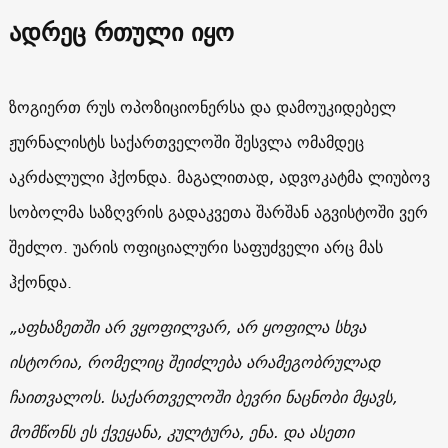
ადრეც რთული იყო
ზოგიერთ რუს ოპოზიციონერსა და დამოუკიდებელ
ჟურნალისტს საქართველოში შესვლა ომამდეც
აკრძალული ჰქონდა. მაგალითად, ადვოკატმა ლიუბოვ
სობოლმა საზღვრის გადაკვეთა შარშან აგვისტოში ვერ
შეძლო. უარის ოფიციალური საფუძველი არც მას
ჰქონდა.
„აფხაზეთში არ ვყოფილვარ, არ ყოფილა სხვა
ისტორია, რომელიც შეიძლება არამეგობრულად
ჩაითვალოს. საქართველოში ბევრი ნაცნობი მყავს,
მომწონს ეს ქვეყანა, კულტურა, ენა. და ასეთი