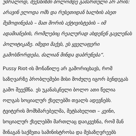
უბრალოდ, მექანიზმი ბოლომდე გამართული არ არის:
არავინ ელოდა ომს და რუსეთიდან ხალხის ასეთ
შემოდინებას – მათ შორის აქტივისტების – იმ
ადამიანების, რომლებიც რეალურად ახდენენ გავლენას
პოლიტიკაზე. იმედი მაქვს, ეს ყველაფერი
გამოსწორდება, ძალიან მინდა დაბრუნება“.
Pussy Riot-ის მონაწილე არ გამორიცხავს, ​​რომ
საზღვარზე პრობლემები მისი მოძულე იგორ ბენდეგას
გამო შეექმნა. ეს უკანასკნელი ბოლო ათი წელია
ოლგას სოციალურ ქსელებში თვალს ადევნებს.
ტვიტერის მომხმარებელმა, მეტსახელით – კეინი,
სოციალურ ქსელებში მართლაც დაიკვეხნა, რომ მან
შინაგან საქმეთა სამინისტროსა და მესაზღვრეებს