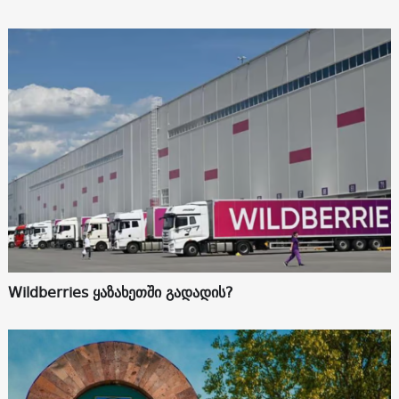
Wildberries ყაზახეთში გადადის?