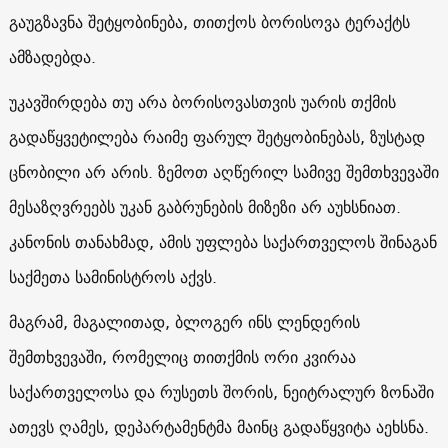
გაუგზავნა შეტყობინება, თითქოს ბორისოვა ტერაქტს
ამზადებდა.
უკავშირდება თუ არა ბორისოვასთვის უარის თქმის
გადაწყვეტილება რაიმე ფარულ შეტყობინებას, ზუსტად
ცნობილი არ არის. ზემოთ აღწერილ სამივე შემთხვევაში
მესაზღვრეებს უკან გაბრუნების მიზეზი არ აუხსნიათ.
კანონის თანახმად, ამის უფლება საქართველოს შინაგან
საქმეთა სამინისტროს აქვს.
მაგრამ, მაგალითად, ბლოგერ ინს ლენდერის
შემთხვევაში, რომელიც თითქმის ორი კვირაა
საქართველოსა და რუსეთს შორის, ნეიტრალურ ზონაში
ათევს ღამეს, დეპარტამენტმა მაინც გადაწყვიტა აეხსნა.