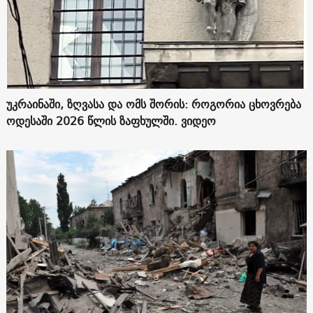
უკრაინაში, ზღვასა და ომს შორის: როგორია ცხოვრება
ოდესაში 2026 წლის ზაფხულში. ვიდეო