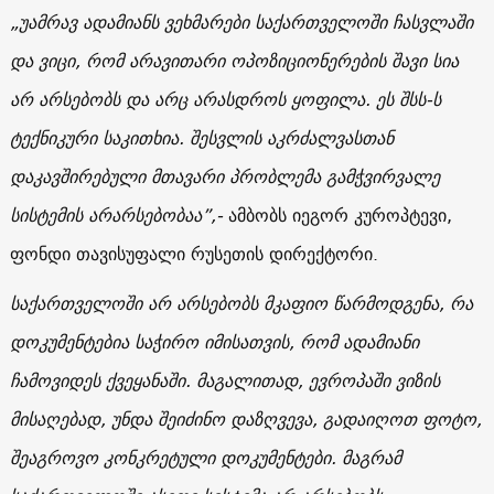
„უამრავ ადამიანს ვეხმარები საქართველოში ჩასვლაში
და ვიცი, რომ არავითარი ოპოზიციონერების შავი სია
არ არსებობს და არც არასდროს ყოფილა. ეს შსს-ს
ტექნიკური საკითხია. შესვლის აკრძალვასთან
დაკავშირებული მთავარი პრობლემა გამჭვირვალე
სისტემის არარსებობაა”,-
ამბობს იეგორ კუროპტევი,
ფონდი თავისუფალი რუსეთის დირექტორი.
საქართველოში არ არსებობს მკაფიო წარმოდგენა, რა
დოკუმენტებია საჭირო იმისათვის, რომ ადამიანი
ჩამოვიდეს ქვეყანაში. მაგალითად, ევროპაში ვიზის
მისაღებად, უნდა შეიძინო დაზღვევა, გადაიღოთ ფოტო,
შეაგროვო კონკრეტული დოკუმენტები. მაგრამ