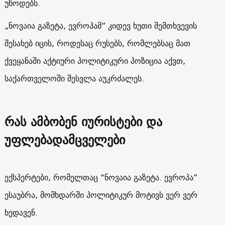
უწოდებს.
„ნოვაია გაზეტა, ევროპამ” კიდევ ხუთი შემთხვევის
შესახებ იცის, როდესაც რუსებს, რომლებსაც მათ
ქვეყანაში აქტიური პოლიტიკური პოზიცია აქვთ,
საქართველოში შესვლა აუკრძალეს.
რას ამბობენ იურისტები და
უფლებადამცველები
ექსპერტები, რომელთაც “ნოვაია გაზეტა. ევროპა”
ესაუბრა, მომხდარში პოლიტიკურ მოტივს ვერ ვერ
ხედავენ.