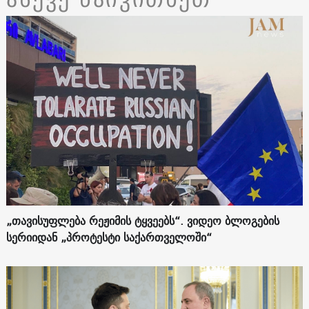
„თავისუფლება რეჟიმის ტყვეებს“. ვიდეო ბლოგების
სერიიდან „პროტესტი საქართველოში“