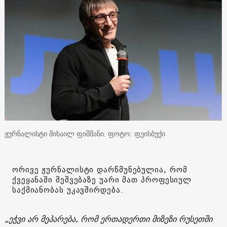
ჟურნალისტი მიხაილ ფიშმანი. ფოტო: ფეისბუქი
ორივე ჟურნალისტი დარწმუნებულია, რომ
ქვეყანაში შეშვებაზე უარი მათ პროფესიულ
საქმიანობას უკავშირდება.
„ეჭვი არ მეპარება, რომ ერთადერთი მიზეზი რუსეთში