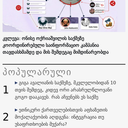
კვლევა: ონისე ოქრიაშვილის საქმეზე
კოორდინირებული საინფორმაციო კამპანია
თავდასხმამდე და მის შემდეგაც მიმდინარეობდა
პოპულარული
გიგა ავალიანის საქმეზე, მკვლელობიდან 10
1
თვის შემდეგ, კიდევ ორი არასრულწლოვანი
გოგო დააკავეს. რას აჩვენებს ეს საქმე
ეთნიკური ქართველებისთვის აფხაზეთის
2
მოქალაქეობის აღდგენა: ინტეგრაცია თუ
უსაფრთხოების მუქარა?