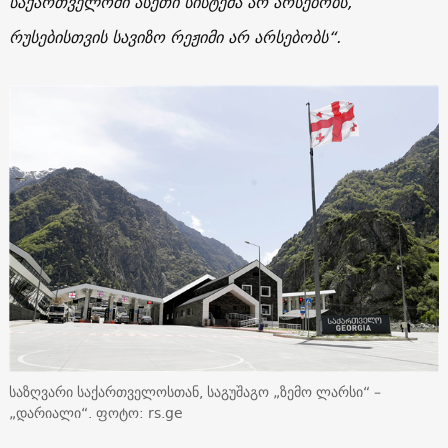
საქართველოში ასეთი სისტემა არ არსებობს,
რუსებისთვის სავიზო რეჟიმი არ არსებობს“.
საზღვარი საქართველოსთან, საგუშაგო „ზემო ლარსი“ –
„დარიალი“. ფოტო: rs.ge