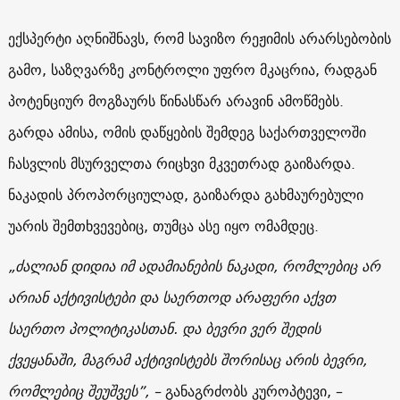
ექსპერტი აღნიშნავს, რომ სავიზო რეჟიმის არარსებობის
გამო, საზღვარზე კონტროლი უფრო მკაცრია, რადგან
პოტენციურ მოგზაურს წინასწარ არავინ ამოწმებს.
გარდა ამისა, ომის დაწყების შემდეგ საქართველოში
ჩასვლის მსურველთა რიცხვი მკვეთრად გაიზარდა.
ნაკადის პროპორციულად, გაიზარდა გახმაურებული
უარის შემთხვევებიც, თუმცა ასე იყო ომამდეც.
„ძალიან დიდია იმ ადამიანების ნაკადი, რომლებიც არ
არიან აქტივისტები და საერთოდ არაფერი აქვთ
საერთო პოლიტიკასთან. და ბევრი ვერ შედის
ქვეყანაში, მაგრამ აქტივისტებს შორისაც არის ბევრი,
რომლებიც შეუშვეს”, –
განაგრძობს კუროპტევი, –