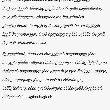
მოქალაქეებს. ხშირად ესენი არიან, ვისი საქმიანობაც
დაკავშირებულია კრემლისა და მთავრობის
კრიტიკასთან. როდესაც მიხაილ ფიშმანი არ შეუშვეს,
ჩვენ მოვითხოვეთ, რომ ხელისუფლებას აეხსნა რატომ.
მაგრამ არანაირი ახსნა.
მე ვფიქრობ, რომ საქართველოს ხელისუფლებას
ზოგჯერ ეშინია ისეთი რამის გაკეთება, რასაც შესაძლოა
რუსეთის ხელისუფლების ცუდი რეაქცია მოჰყვეს. თუმცა,
ამაზე ოფიციალურად არავინ საუბრობს და,
სამწუხაროდ, ამის ფორმალური ახსნა-განმარტება არ
არსებობს“,
– აღნიშნავს ის.