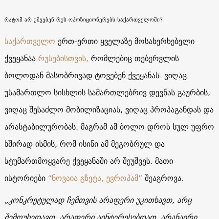
რატომ არ უშვებენ რუს ოპოზიციონერებს საქართველოში?
საქართველო
ერთ-ერთი ყველაზე მოსახერხებელი
ქვეყანაა
რუსებისთვის,
რომლებიც თებერვლის
ბოლოდან მასობრივად ტოვებენ ქვეყანას. ვიღაც
უსამართლო სისხლის სამართლებრივ დევნას გაურბის,
ვიღაც შესაძლო მობილიზაციას, ვიღაც პროპაგანდას და
არასტაბილურობას. მაგრამ ამ ბოლო დროს სულ უფრო
ხშირად ისმის, რომ ისინი ამ მეგობრულ და
სტუმართმოყვარე ქვეყანაში არ შეუშვეს. მათი
ისტორიები
“ნოვაია გზეტა, ევროპამ”
შეაგროვა.
„კონკრეტულად ჩემთვის არაფერი უკითხავთ, არც
შემოუხედავთ. არაფერი აინტერესებდათ, არანაირი