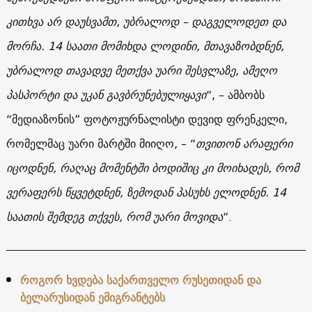
კითხვა არ დაუსვამთ, უბრალოდ – დაგველოდეთ და
მორჩა. 14 საათი მომიხდა ლოდინი, მთავაზობდნენ,
უბრალოდ თავადვე მეთქვა უარი შესვლაზე, ამეღო
პასპორტი და უკან გავბრუნებულიყავი
“, – ამბობს
“მედიაზონის” ფოტოჟურნალისტი დევიდ ფრენკელი,
რომელმაც უარი მარტში მიიღო, – “
თვითონ არაფერი
იცოდნენ, რაღაც მომენტში ბოდიშიც კი მოიხადეს, რომ
ვერაფერს წყვეტდნენ, ზემოდან პასუხს ელოდნენ. 14
საათის შემდეგ თქვეს, რომ უარი მოვიდა
“.
როგორ ხვდება საქართველო რუსეთიდან და
ბელარუსიდან ემიგრანტებს