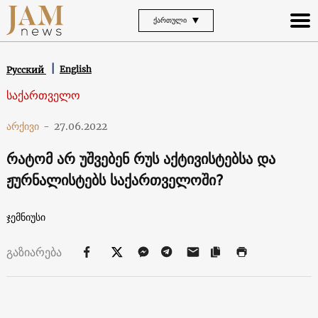
ᲥᲐᲠᲗᲣᲚᲘ
English
Русский
საქართველო
არქივი
-
27.06.2022
რატომ არ უშვებენ რუს აქტივისტებსა და
ჟურნალისტებს საქართველოში?
ჯემნიუსი
გაზიარება