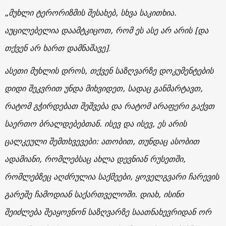
„
მუხლი ტერორიზმის შესახებ, სხვა საკითხია.
აუცილებელია დაამტკიცოთ, რომ ეს ასე არ არის [და
თქვენ არ ხართ დამნაშავე]
.
ასეთი მუხლის დროს, თქვენ საზღვარზე დოკუმენტების
დიდი შეკვრით უნდა მიხვიდეთ, სადაც განმარტავთ,
რატომ გჭირდებათ შეშვება და რატომ არაფერი გაქვთ
საერთო ბრალდებებთან. ისევ და ისევ, ეს არის
ცალკეული შემთხვევები: ათობით, თუნდაც ასობით
ადამიანი, რომლებსაც ახლა დევნიან რუსეთში,
რომლებზეც აღძრულია საქმეები, ყოველგვარი ჩარევის
გარეშე ჩამოდიან საქართველოში. დიახ, ისინი
შეიძლება შეაყოვნონ საზღვარზე საათნახევრიდან ორ