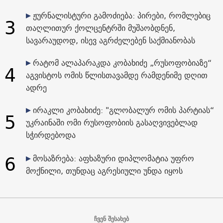
ჟურნალისტური გამოძიება: პირები, რომლებიც
3
თაღლითურ ქოლცენტრში მუშაობდნენ,
სავარაუდოდ, ისევ აგრძელებენ საქმიანობას
რატომ ალაპარაკდა კობახიძე „რუსოფობიაზე“
4
აგვისტოს ომის წლისთავამდე რამდენიმე დღით
ადრე
ირაკლი კობახიძე: "გლობალურ ომის პარტიას“
5
უკრაინაში ომი რუსოფობიის გასაღვივებლად
სჭირდებოდა
6
მოსაზრება: აფხაზური დიპლომატია უფრო
მოქნილი, თუნდაც აგრესიული უნდა იყოს
ჩვენ შესახებ