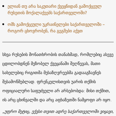
ელიან თუ არა საკუთარი ქვეყნიდან გამოქცეულ
რუსეთის მოქალაქეებს საქართველოში?
ომს გამოქცეული უკრაინელები საქართველოში –
როგორ ცხოვრობენ, რა გეგმები აქვთ
სხვა რუსების მონათხრობის თანახმად, რომლებიც ასევე
ცდილობდნენ მეზობელ ქვეყანაში შეღწევას, მათი
სახელებიც რიგითმა მესაზღვრეებმა გადააგზავნეს
შესამოწმებლად. ფრენკელისთვის უარის თქმის
ოფიციალური საფუძველი არ არსებობდა: მისი თქმით,
ის არც ცხინვალში და არც აფხაზეთში ნამყოფი არ იყო.
„უფრო მეტიც, ექვსი თვით ადრე საქართველოში
ვიყავი
,