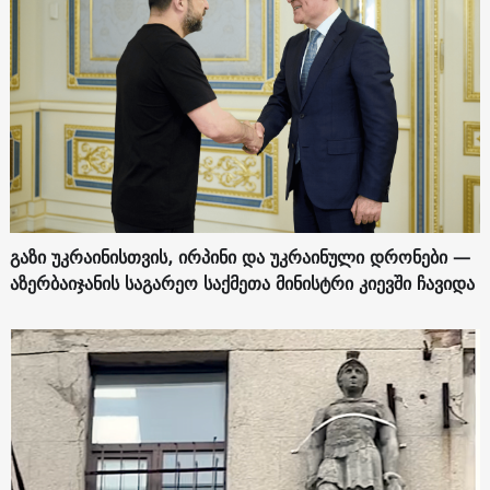
გაზი უკრაინისთვის, ირპინი და უკრაინული დრონები —
აზერბაიჯანის საგარეო საქმეთა მინისტრი კიევში ჩავიდა