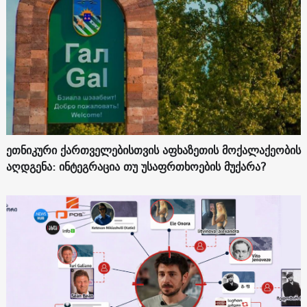
ეთნიკური ქართველებისთვის აფხაზეთის მოქალაქეობის
აღდგენა: ინტეგრაცია თუ უსაფრთხოების მუქარა?