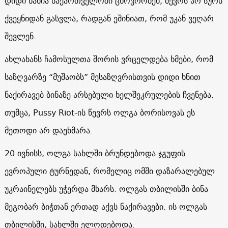
დიდი ხანია საქართველოში ცხოვრობენ, ბევრს არ სურს
ქვეყნიდან გასვლა, რადგან ეშინიათ, რომ უკან ვეღარ
შევლენ.
ახლახანს ჩამოსულთა შორის ვრცელდება ხმები, რომ
საზღვარზე “მუშაობს” მესაზღვრისთვის დიდი ხნით
ნაქირავებ ბინაზე არსებული ხელშეკრულების ჩვენება.
თუმცა, Pussy Riot-ის წევრს ოლგა ბორისოვას ეს
მეთოდი არ დაეხმარა.
20 ივნისს, ოლგა სახლში ბრუნდებოდა ჯგუფის
ევროპული ტურნედან, რომელიც ომში დაზარალებულ
უკრაინელებს უჭერდა მხარს. ოლგას თბილისში ბინა
მეგობარ ბიჭთან ერთად აქვს ნაქირავები. ის ოლგას
თბილისში, სახლში ელოდებოდა.