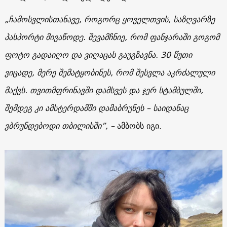
„ჩამოსვლისთანავე, როგორც ყოველთვის, საზღვარზე
პასპორტი მივაწოდე. შევამჩნიე, რომ ფანჯარაში გოგომ
ფოტო გადაიღო და ვიღაცას გაუგზავნა. 30 წუთი
ვიცადე, მერე შემატყობინეს, რომ შესვლა აკრძალული
მაქვს. თვითმფრინავში დამსვეს და ჯერ სტამბულში,
შემდეგ კი ამსტერდამში დამაბრუნეს – საიდანაც
ვბრუნდებოდი თბილისში”, –
ამბობს იგი.