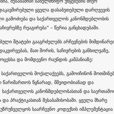
ნია, შესაბამისი სახელმწიფო უწყებების მიერ
 დაკავშირებული ყველა დასაბუთებული დარღვევის
ლი გამოძიება და საქართველოს კანონმდებლობის
აჩივრებზე რეაგირება” – წერია განცხადებაში.
ებული შტატები გააგრძელებს არჩევნების მიმდინარე
აკვირვებას, მათ შორის, საჩივრების განხილვაზე,
ოცესსა და მომდევნო რაუნდის კამპანიაზე:
 საქართველოს მოქალაქეებს, გამოიჩინონ მოთმინებ
ი წარიმართოს წყნარად, მშვიდობიანად და
თ, საქართველოს კანონმდებლობასთან და საერთაშ
 და პრაქტიკასთან შესაბამისობაში. ყველა მხარე
უზრუნველყოს საარჩევნო კოდექსის იმპლემენტაცია