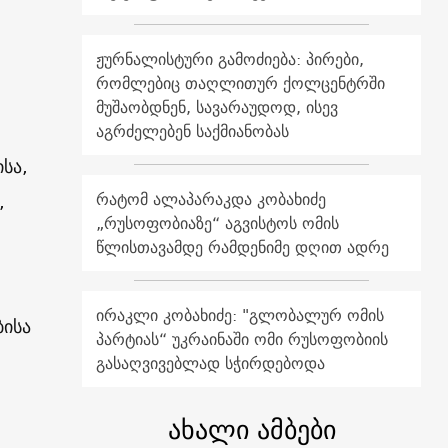
ჟურნალისტური გამოძიება: პირები,
რომლებიც თაღლითურ ქოლცენტრში
მუშაობდნენ, სავარაუდოდ, ისევ
აგრძელებენ საქმიანობას
სა,
რატომ ალაპარაკდა კობახიძე
,
„რუსოფობიაზე“ აგვისტოს ომის
წლისთავამდე რამდენიმე დღით ადრე
ირაკლი კობახიძე: "გლობალურ ომის
ბისა
პარტიას“ უკრაინაში ომი რუსოფობიის
გასაღვივებლად სჭირდებოდა
ახალი ამბები