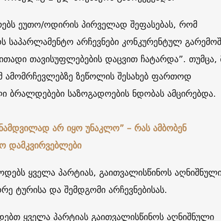
რებს ეუთო/ოდირის პირველად შეფასებას, რომ
ს საპარლამენტო არჩევნები კონკურენტულ გარემოშ
ითადი თავისუფლებების დაცვით ჩატარდა”. თუმცა, 
ომ ამომრჩევლებზე ზეწოლის შესახებ ფართოდ
ი ბრალდებები საზოგადოების ნდობას ამცირებდა.
 ნამდვილად არ იყო უნაკლო” – რას ამბობენ
ო დამკვირვებლები
ოდებს ყველა პარტიას, გაითვალისწინოს აღნიშნულ
ორე ტურისა და შემდგომი არჩევნებისას.
დებთ ყველა პარტიას გაითვალისწინოს აღნიშნული