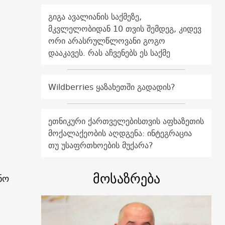
გიგა ავალიანის საქმეზე,
მკვლელობიდან 10 თვის შემდეგ, კიდევ
ორი არასრულწლოვანი გოგო
დააკავეს. რას აჩვენებს ეს საქმე
Wildberries ყაზახეთში გადადის?
ეთნიკური ქართველებისთვის აფხაზეთის
მოქალაქეობის აღდგენა: ინტეგრაცია
თუ უსაფრთხოების მუქარა?
მოსაზრება
ნო