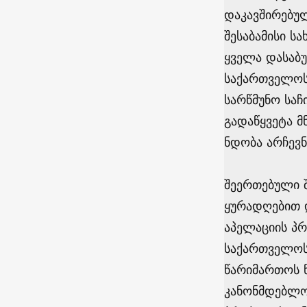
დაკავშირებულ
შესაბამისი ს
ყველა დასაბ
საქართველოს 
სარწმუნო სა
გადაწყვეტა მ
ნდობა არჩევნ
შეერთებული შ
ყურადღებით დ
აპელაციის პრ
საქართველოს 
წარიმართოს 
კანონმდებლო