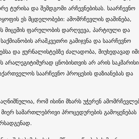
ორე ტურისა და შემდგომი არჩევნებისას. საარჩევნო
ყოფის ეს მცდელობები: ამომრჩევლის დაშინება,
ის მიცემის ფარულობის დარღვევა, პარტიული და
აქმიანობის არამკვეთრი გამიჯვნა და საარჩევნო
ბსა და ჟურნალისტებზე ძალადობა, მიუხედავად იმი
ს არალეგიტიმურად ცნობისთვის არ არის საკმარისი
აქართველოს საარჩევნო პროცესის დაზიანებას და
 აღნიშნულია, რომ ისინი მხარს უჭერენ ამომრჩევლე
 მიერ სამართლებრივი პროცედურების გამოყენებას
არსადგენად.