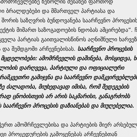
 ამომრჩევლებზე ზეწოლის შესახებ ფართოდ
ი ბრალდებები და მმართველ პარტიასა და
შორის საზღვრის ბუნდოვანება საარჩევნო პროცესი
ექტის მიმართ საზოგადოების ნდობას ამცირებდა”. ჩ
ყველა პარტიას გაითვალისწინოს აღნიშნული ხარვეზ
 და შემდგომი არჩევნებისას.
საარჩევნო პროცესის
მცდელობები: ამომრჩევლის დაშინება, მოსყიდვა, ხ
ულობის დარღვევა, პარტიული და ოფიციალური
არამკვეთრი გამიჯვნა და საარჩევნო დამკვირვებლებ
ე ძალადობა, მიუხედავად იმისა, რომ შედეგების
ად ცნობისთვის არ არის საკმარისი, განაგრძობს
საარჩევნო პროცესის დაზიანებას და მიუღებელია.
უჭერთ ამომრჩევლებისა და პარტიების მიერ არსებუ
ი პროცედურების გამოყენებას არჩევნებთან