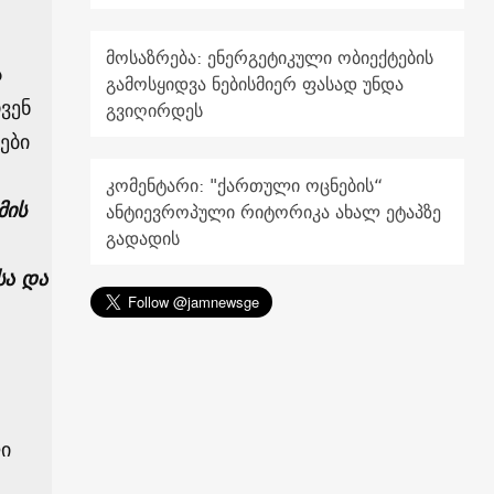
მოსაზრება: ენერგეტიკული ობიექტების
ს
გამოსყიდვა ნებისმიერ ფასად უნდა
ვენ
გვიღირდეს
ები
კომენტარი: "ქართული ოცნების“
მის
ანტიევროპული რიტორიკა ახალ ეტაპზე
გადადის
სა და
ლი