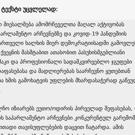
ს ტექსტი უცვლელად:
ო მიესალმება ამომრჩეველთა მაღალ აქტივობას
არლამენტო არჩევნებზე და კოვიდ-19 პანდემიის
ქართველი ხალხის მიერ დემოკრატიისადმი გამოვლ
ქვეყნის მასშტაბით ათასობით პასუხისმგებლიანი
უშაკი და პროფესიონალი სადამკვირვებლო ჯგუფები
დაფასებასა და მადლიერებას საარჩევნო ყუთებთან
ა ხმის გამოხატვის უფლების მხარდასაჭერად გაწე
.
ლჩო იზიარებს ეუთო/ოდირის პირველად შეფასებას,
ს საპარლამენტო არჩევნები კონკურენტულ გარემოშ
ითადი თავისუფლებების დაცვით ჩატარდა. ამის