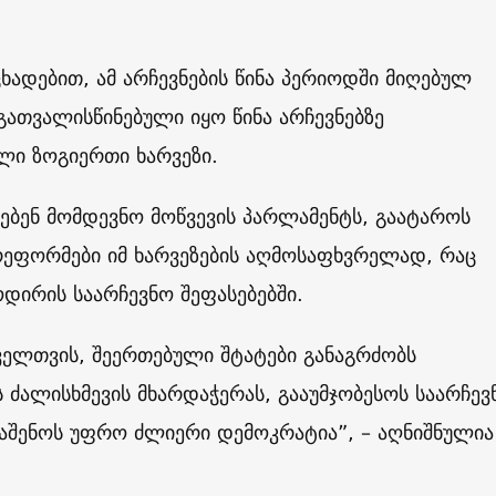
ხადებით, ამ არჩევნების წინა პერიოდში მიღებულ
ათვალისწინებული იყო წინა არჩევნებზე
ლი ზოგიერთი ხარვეზი.
ებენ მომდევნო მოწვევის პარლამენტს, გაატაროს
რეფორმები იმ ხარვეზების აღმოსაფხვრელად, რაც
დირის საარჩევნო შეფასებებში.
ელთვის, შეერთებული შტატები განაგრძობს
ძალისხმევის მხარდაჭერას, გააუმჯობესოს საარჩევ
ააშენოს უფრო ძლიერი დემოკრატია”, – აღნიშნულია
.