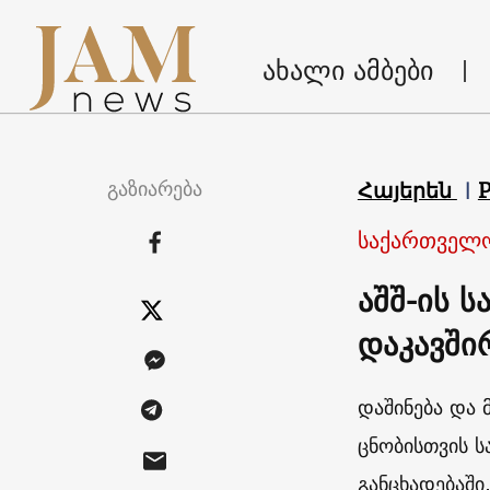
ახალი ამბები
გაზიარება
Հայերեն
საქართველ
აშშ-ის 
დაკავში
დაშინება და 
ცნობისთვის ს
განცხადებაში