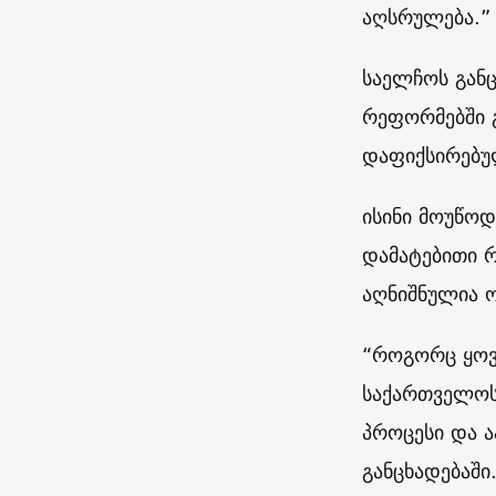
აღსრულება.”
საელჩოს განც
რეფორმებში გ
დაფიქსირებუ
ისინი მოუწოდ
დამატებითი 
აღნიშნულია ო
“როგორც ყოვ
საქართველოს 
პროცესი და 
განცხადებაში