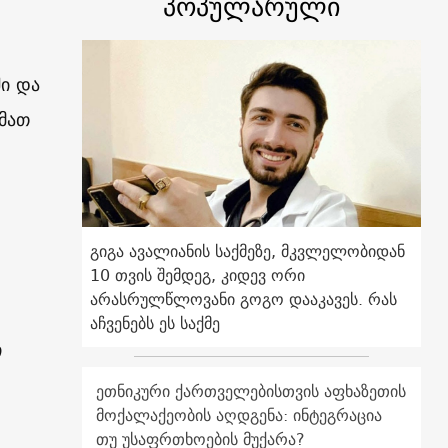
პოპულარული
ი და
მათ
გიგა ავალიანის საქმეზე, მკვლელობიდან
10 თვის შემდეგ, კიდევ ორი
არასრულწლოვანი გოგო დააკავეს. რას
აჩვენებს ეს საქმე
ი
ეთნიკური ქართველებისთვის აფხაზეთის
მოქალაქეობის აღდგენა: ინტეგრაცია
თუ უსაფრთხოების მუქარა?