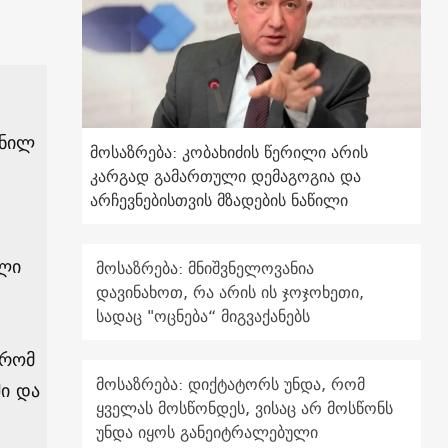
ენილ
მოსაზრება: კობახიძის წერილი არის
კარგად გამართული დემაგოგია და
არჩევნებისთვის მზადების ნაწილი
ული
მოსაზრება: მნიშვნელოვანია
დავინახოთ, რა არის ის ჯოჯოხეთი,
სადაც "ოცნება“ მიგვაქანებს
 რომ
მოსაზრება: დიქტატორს უნდა, რომ
ი და
ყველას მოსწონდეს, ვისაც არ მოსწონს
უნდა იყოს განეიტრალებული