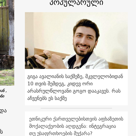
პოპულარული
გიგა ავალიანის საქმეზე, მკვლელობიდან
10 თვის შემდეგ, კიდევ ორი
არასრულწლოვანი გოგო დააკავეს. რას
ან ,
ნი
აჩვენებს ეს საქმე
ოდა
ეთნიკური ქართველებისთვის აფხაზეთის
მოქალაქეობის აღდგენა: ინტეგრაცია
ს
თუ უსაფრთხოების მუქარა?