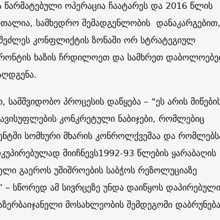
 წარმატებული ოპერაცია ჩაატარეს და 2016 წლის
რთალია, სამხედრო შემადგენლობის დანაკარგებით
ც შეძლეს კონფლიქტის ზონაში ორ სტრატეგიულ
რონტის ხაზის ჩრდილოეთ და სამხრეთ დაბოლოებე
 აღდგენა.
, სამშვიდობო პროცესის დაწყება – “ეს არის მიწების
თავისუფლების კონკრეტული ნაბიჯები, რომლებიც
ენტში სომხური მხარის კონროლქვეშაა და რომლებს
ოკუპირებულად მიიჩნევს
1992-93
წლების ყარაბაღის
ლი გაეროს უშიშროების საბჭოს რეზოლუციაზე
 – სწორედ ამ სივრცეზე უნდა დაიწყოს დაპირებული
აზერბაიჯანელი მოსახლეობის შემდეგომი დაბრუნება