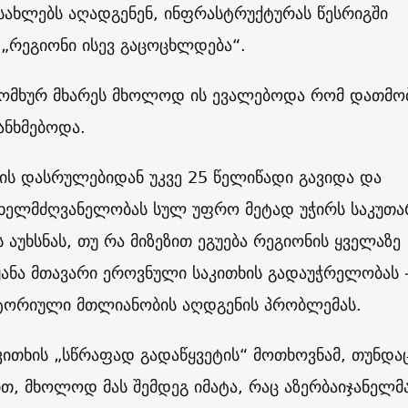
 სახლებს აღადგენენ, ინფრასტრუქტურას წესრიგში
 „რეგიონი ისევ გაცოცხლდება“.
 სომხურ მხარეს მხოლოდ ის ევალებოდა რომ დათმო
ანხმებოდა.
ის დასრულებიდან უკვე 25 წელიწადი გავიდა და
ს ხელმძღვანელობას სულ უფრო მეტად უჭირს საკუთა
 აუხსნას, თუ რა მიზეზით ეგუება რეგიონის ყველაზე
ანა მთავარი ეროვნული საკითხის გადაუჭრელობას 
იტორიული მთლიანობის აღდგენის პრობლემას.
კითხის „სწრაფად გადაწყვეტის“ მოთხოვნამ, თუნდა
თ, მხოლოდ მას შემდეგ იმატა, რაც აზერბაიჯანელმ