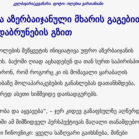
კელბაჯარი/კევაჩარი. ფოტო: ოლესია ვართანიანი
ა აზერბაიჯანული მხარის გაგები
 დაბრუნების გზით
ლების შეწყვეტის ინიციატივა უფრო აზერბაიჯანის
ს. ბაქოში ღიად აცხადებენ და თან სურთ საპირისპ
დრონ, რომ როგორც კი ის მომავალი ყარაბაღის
ბაზე მოლაპარაკებების განახლებას დათანხმდება,
რედ ასეთი სიმშვიდე დაისადგურებს.
დობა და აყვავება“, – ჯერ კიდევ გაზაფხულზე აღწერ
რში ამ მიმზიდველ პერსპექტივას მაღალი თანამდებო
ი ჩინოვნიკი: ყველა საზღვარი გაიხსნება, მიწები