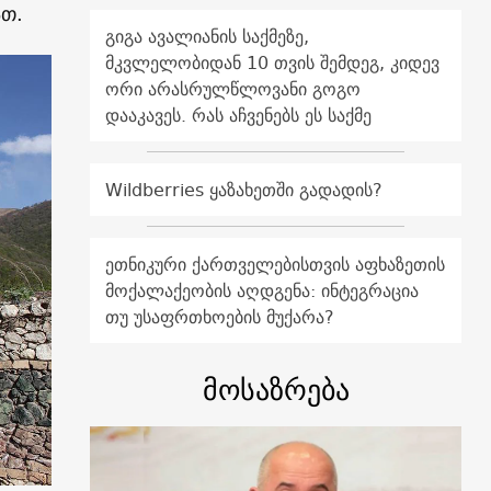
ათ.
გიგა ავალიანის საქმეზე,
მკვლელობიდან 10 თვის შემდეგ, კიდევ
ორი არასრულწლოვანი გოგო
დააკავეს. რას აჩვენებს ეს საქმე
Wildberries ყაზახეთში გადადის?
ეთნიკური ქართველებისთვის აფხაზეთის
მოქალაქეობის აღდგენა: ინტეგრაცია
თუ უსაფრთხოების მუქარა?
მოსაზრება