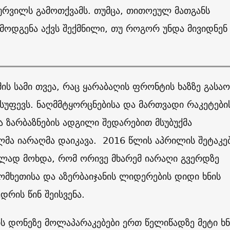
ურვილს გამოთქვამს. თუმცა, თითოეულ მათგანს
მოდგენა აქვს შექმნილი, თუ როგორ უნდა მივიდნენ
.
მის სამი თვეა, რაც ყარაბაღის ფრონტის ხაზზე გასა
 სუფევს. ნაღმმტყორცნებისა და მართვადი რაკეტები
 ზარბაზნების ადგილი შედარებით მსუბუქმა
მა იარაღმა დაიკავა. 2016 წლის აპრილის შეტაკე
ელად მოხდა, რომ ორივე მხარემ იარაღი გვერდზე
მხეთისა და აზერბაიჯანის ლიდერების დიდი ხნის
დრის წინ შეისვენა.
ს დონეზე მოლაპარაკებები ერთ წელიწადზე მეტი ხნ