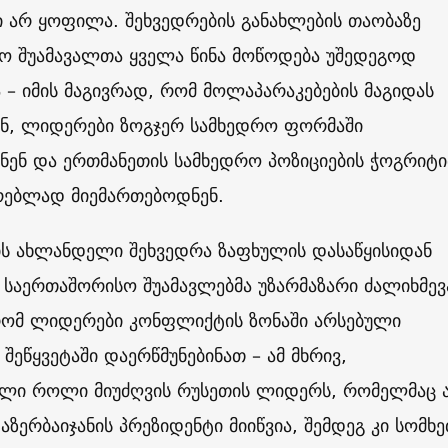
 არ ყოფილა. შეხვედრების განახლების თაობაზე
ო შუამავალთა ყველა წინა მოწოდება უშედეგოდ
 იმის მაგივრად, რომ მოლაპარაკებების მაგიდას
ნ, ლიდერები ზოგჯერ სამხედრო ფორმაში
ნენ და ერთმანეთის სამხედრო პოზიციების ჭოგრიტ
ებლად მიემართებოდნენ.
ის ახლანდელი შეხვედრა ზაფხულის დასაწყისიდან
 საერთაშორისო შუამავლებმა უზარმაზარი ძალიხმევ
 რომ ლიდერები კონფლიქტის ზონაში არსებული
შეწყვეტაში დაერწმუნებინათ – ამ მხრივ,
ული როლი მიუძღვის რუსეთის ლიდერს, რომელმაც 
აზერბაიჯანის პრეზიდენტი მიიწვია, შემდეგ კი სომხე