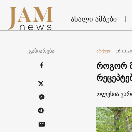
ახალი ამბები
გაზიარება
არქივი
-
16.10.2
როგორ მ
რეცეპტე
ოლესია ვარ