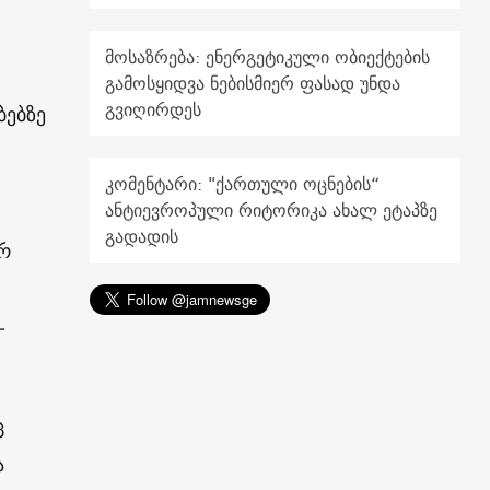
მოსაზრება: ენერგეტიკული ობიექტების
გამოსყიდვა ნებისმიერ ფასად უნდა
გვიღირდეს
ბებზე
კომენტარი: "ქართული ოცნების“
ანტიევროპული რიტორიკა ახალ ეტაპზე
გადადის
რ
–
ც
ა