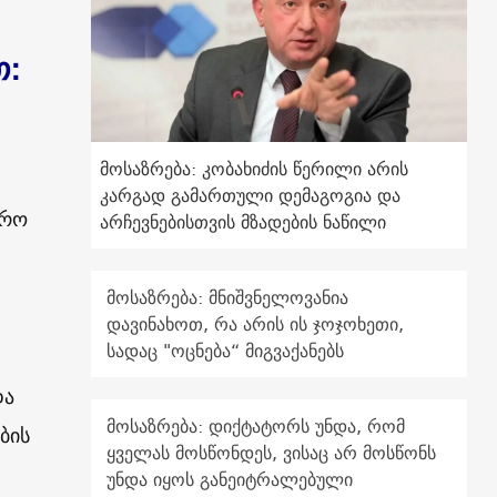
თ:
მოსაზრება: კობახიძის წერილი არის
კარგად გამართული დემაგოგია და
ირო
არჩევნებისთვის მზადების ნაწილი
მოსაზრება: მნიშვნელოვანია
დავინახოთ, რა არის ის ჯოჯოხეთი,
სადაც "ოცნება“ მიგვაქანებს
და
მოსაზრება: დიქტატორს უნდა, რომ
ბის
ყველას მოსწონდეს, ვისაც არ მოსწონს
უნდა იყოს განეიტრალებული