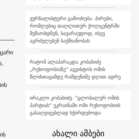
ჟურნალისტური გამოძიება: პირები,
რომლებიც თაღლითურ ქოლცენტრში
მუშაობდნენ, სავარაუდოდ, ისევ
აგრძელებენ საქმიანობას
ოცარი
რატომ ალაპარაკდა კობახიძე
ს,
„რუსოფობიაზე“ აგვისტოს ომის
წლისთავამდე რამდენიმე დღით ადრე
ბის
ირაკლი კობახიძე: "გლობალურ ომის
პარტიას“ უკრაინაში ომი რუსოფობიის
გასაღვივებლად სჭირდებოდა
ახალი ამბები
ის