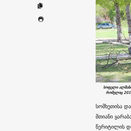
სოფელი ალშანი
რომელიც 2016
სომხეთისა და
მთიანი ყარა
წერიტილის დ