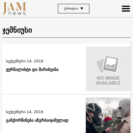
ᲥᲐᲠᲗᲣᲚᲘ
ჯემნიუსი
სექტემბერი 14, 2016
ჟურნალისტი და მარიხუანა
სექტემბერი 14, 2016
განქორწინება აზერბაიჯანულად