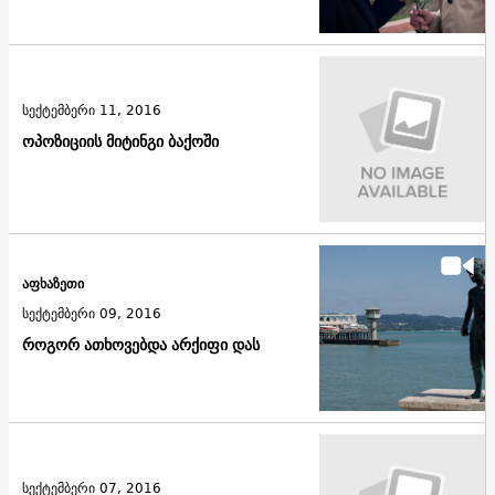
სექტემბერი 11, 2016
ოპოზიციის მიტინგი ბაქოში
აფხაზეთი
სექტემბერი 09, 2016
როგორ ათხოვებდა არქიფი დას
სექტემბერი 07, 2016