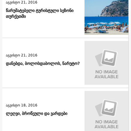
აგვისტო 21, 2016
წარუმატებელი ტურისტული სეზონი
თურქეთში
აგვისტო 21, 2016
დანებდა, ბოლოსდაბოლოს, ნარუტო?
აგვისტო 18, 2016
ლეღვი, ბროწეული და ვარდები