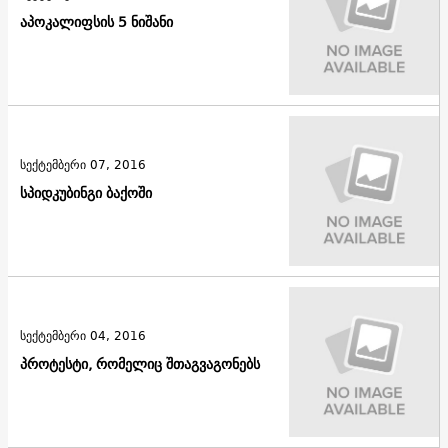
აპოკალიფსის 5 ნიშანი
სექტემბერი 07, 2016
სპიდკუბინგი ბაქოში
სექტემბერი 04, 2016
პროტესტი, რომელიც შთაგვაგონებს