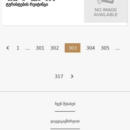
ტურისტების რეიტინგი
1
…
301
302
303
304
305
…
317
ჩვენ შესახებ
დაგვიკავშირდით