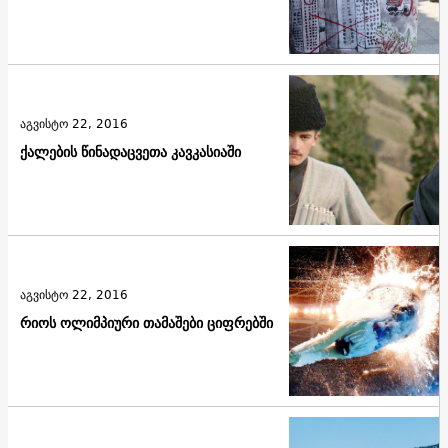
აგვისტო 22, 2016
ქალების წინადაცვეთა კავკასიაში
აგვისტო 22, 2016
რიოს ოლიმპიური თამაშები ციფრებში