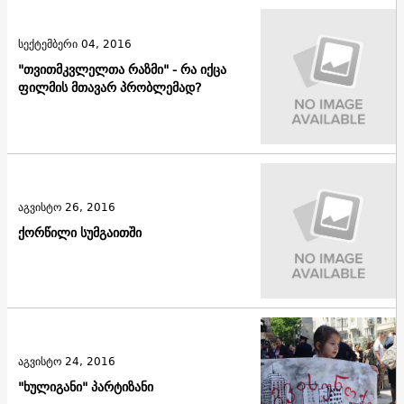
სექტემბერი 04, 2016
"თვითმკვლელთა რაზმი" - რა იქცა
ფილმის მთავარ პრობლემად?
აგვისტო 26, 2016
ქორწილი სუმგაითში
აგვისტო 24, 2016
"ხულიგანი" პარტიზანი