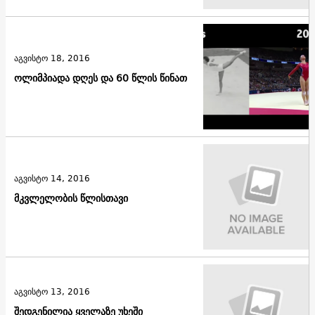
აგვისტო 18, 2016
ოლიმპიადა დღეს და 60 წლის წინათ
აგვისტო 14, 2016
მკვლელობის წლისთავი
აგვისტო 13, 2016
შედგენილია ყველაზე უხეში