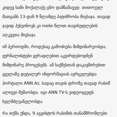
კიდევ სამი მოქალაქე ცნო დამნაშავედ. თითოეულ
მათგანს 13-დან 9 წლამდე პატიმრობა მიესაჯა. თავად
ჯავიდ ჰუსეინოვს კი ოთხი წლით თავისუფლების
აღკვეთა მიესაჯა.
იმ პერიოდში, როდესაც გამოძიება მიმდინარეობდა,
ჟურნალისტები ყურადღებით აკვირდებოდნენ
მიმდინარე პროცესებს. ამ საქმესთან დაკავშირებით
ყველაზე დეტალურ ინფორმაციას ავრცელებდა
პორტალი ANN.Az, სადაც თავის დროზე თავად რასიმ
ალიევი მუშაობდა. იგი ANN TV-ს ვიდეოჯგუფს
ხელმძღვანელობდა.
რა თქმა უნდა, 9 აგვისტოს რასიმის თანამშრომლები