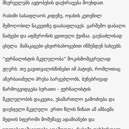
მსურველებს ავტობუსის დაქირავება მოუხდათ.
რასიმი სასაფლაოს კიდეზე, ოჯახის კუთვნილ
შემოღობილ ნაკვეთზე დაასაფლავეს. გარშემო დაბალი
ნაძვები და აფშერონის ყვითელი ქვიშაა. გაუსაძლისად
ცხელა. მამაკაცები ცხვირსახოცებით იწმენდენ სახეებს.
“ჟურნალისტის მკვლელობა” შოკისმომგვრელად
ჟღერს. თუ გავითვალისწინებთ იმ პატივს, რომლითაც
აზერბაიანული პრესა სარგებლობს, ბუნებრივად
წარმოგვიდგება სურათი – ჟურნალისტის
მკვლელობის დაკვეთა, უსამართლო გამოძიება და
დაუსჯელი მკვლელი. ერთი წლის წინათ ამ ამბავმა
მედიის სფეროში მომუშავე ადამიანები და