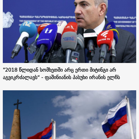
"2018 წლიდან სომხეთში არც ერთი მიტინგი არ
აგვიკრძალავს“ - ფაშინიანის პასუხი ირანის ელჩს