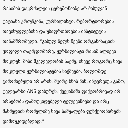
რასიმის დაკრძალვის ცერემონიაზე არ მისულან.
ტატიანა კრიუჩკინა, ჟურნალისტი, რეპორტიორების
თავისუფლებისა და უსაფრთხოების ინსტიტუტის
თანამშრომელი: “გასულ წელს ჩვენი ორგანიზაციის
ყოფილი თავმჯდომარე, ჟურნალისტი რასიმ ალიევი
მოკლეს. მისი მკვლელობის საქმე, ისევე როგორც სხვა
მოკლული ჟურნალისტების საქმეები, ბოლომდე
გამოძიებული არ არის. მცირე ხნის წინ, ინტერვიუს გამო,
ტელეარხი ANS დახურეს. ქვეყანაში ფაქტობრივად არ
არსებობს დამოუკიდებელი ტელევიზიები და არც
მასმედიის რომელიმე სხვა საშუალება ფუნქციონირებს
დამოუკიდებლად.”