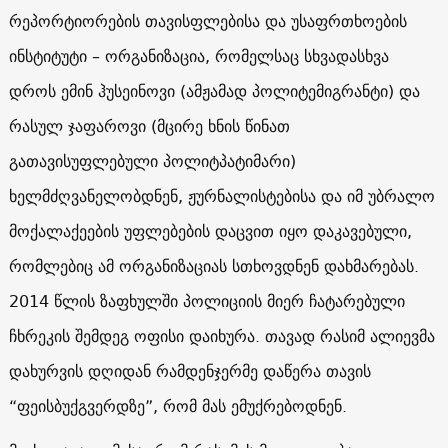
რეპორტიორების თავისფლებისა და უსაფრთხოების
ინსტიტუტი – ორგანიზაცია, რომელსაც სხვადასხვა
დროს ემინ ჰუსეინოვი (ამჟამად პოლიტემიგრანტი) და
რასულ ჯაფაროვი (მცირე ხნის წინათ
გათავისუფლებული პოლიტპატიმარი)
ხელმძღვანელობდნენ, ჟურნალისტებისა და იმ უბრალო
მოქალაქეების უფლებების დაცვით იყო დაკავებული,
რომლებიც ამ ორგანიზაციას სთხოვდნენ დახმარებას.
2014 წლის ზაფხულში პოლიციის მიერ ჩატარებული
ჩხრეკის შემდეგ ოფისი დაიხურა. თავად რასიმ ალიევმა
დახურვის დღიდან რამდენჯერმე დაწერა თავის
“ფეისბუქგვერდზე”, რომ მას ემუქრებოდნენ.