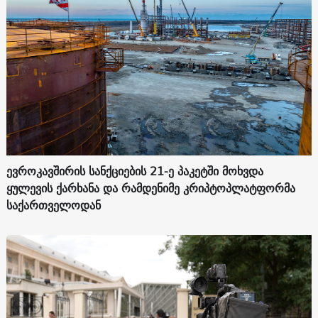
ევროკავშირის სანქციების 21-ე პაკეტში მოხვდა
ყულევის ქარხანა და რამდენიმე კრიპტოპლატფორმა
საქართველოდან