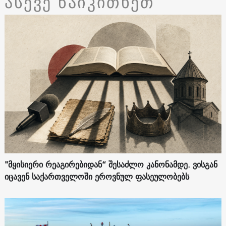
ასევე წაიკითხეთ
"მყისიერი რეაგირებიდან“ შესაძლო კანონამდე. ვისგან
იცავენ საქართველოში ეროვნულ ფასეულობებს