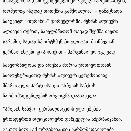
დანაკლისია დამოუკიდებელი ეროვნული პრესისათვის,
რომელიც ისედაც თითქმის გამქრალია,” – განაცხადა
სააგენტო “თურანის” დირექტორმა, მეხმან ალიევმა.
ალიევის თქმით, სახელმწიფომ თავად შექმნა ისეთი
გარემო, სადაც სპორტსმენები ელიტად მიიჩნევიან,
ჟურნალისტები კი პირიქით – მარგინალურ ჯგუფად.
სახელმწიფოსა და პრესას შორის ურთიერთობის
საილუსტრაციოდ მეხმან ალიევმა ცერემონიაზე
მმართველი პარტიისა და “პრესის საბჭოს”
წარმომადგენლების არყოფნა დაასახელა.
“პრესის საბჭო” ჟურნალისტების უფლებების
ერთადერთი ოფიციალური დამცველია აზერბაიჯანში.
გასულ წელს ამ ორგანიზაციის წარმომადგენლები