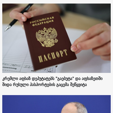
კრემლი აფხაზ დეპუტატებს "გაებუტა" და აფხაზეთში
შიდა რუსული პასპორტების გაცემა შეწყვიტა