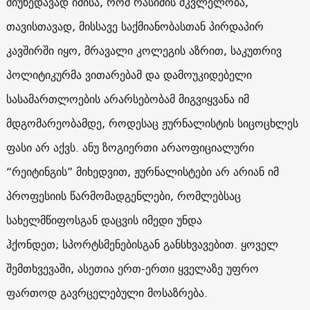
მიუხედავად იმისა, რომ რასიმის მკვლელობა,
თავისთავად, მისსავე საქმიანობასთან პირდაპირ
კავშირში იყო, მრავალი კოლეგის აზრით, საკუთრივ
პოლიტიკურმა ვითარებამ და დამოუკიდებელი
სასამართლოების არარსებობამ მიგვიყვანა იმ
მდგომარეობამდე, როდესაც ჟურნალისტის სიცოცხლეს
ფასი არ აქვს. ანუ ზოგიერთი არაოფიციალური
“რეიტინგის” მიხედვით, ჟურნალისტები არ არიან იმ
პროფესიის წარმომადგენლები, რომლებსაც
სახელმწიფოსგან დაცვის იმედი უნდა
ჰქონდეთ; სპორტსმენებისგან განსხვავებით. ყოველ
შემთხვევაში, ასეთია ერთ-ერთი ყველაზე უფრო
ფართოდ გავრცელებული მოსაზრება.