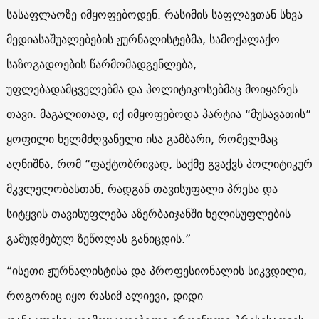
სასაფლაოზე იმყოფებოდენ. რასიმის საფლავთან სხვა
მედიასაშუალებების ჟურნალისტებმა, სამოქალაქო
საზოგადოების წარმომადგენლება,
უფლებადამცველებმა და პოლიტიკოსებმაც მოიყარეს
თავი. მაგალითად, იქ იმყოფებოდა პარტია “მუსავათის”
ყოფილი ხელმძღვანელი ისა გამბარი, რომელმაც
აღნიშნა, რომ “ფაქტობრივად, საქმე გვაქვს პოლიტიკურ
მკვლელობასთან, რადგან თავისუფალი პრესა და
სიტყვის თავისუფლება აზერბაიჯანში ხელისუფლების
გამუდმებულ ზეწოლას განიცდის.”
“ისეთი ჟურნალისტისა და პროფესიონალის სიკვდილი,
როგორიც იყო რასიმ ალიევი, დიდი