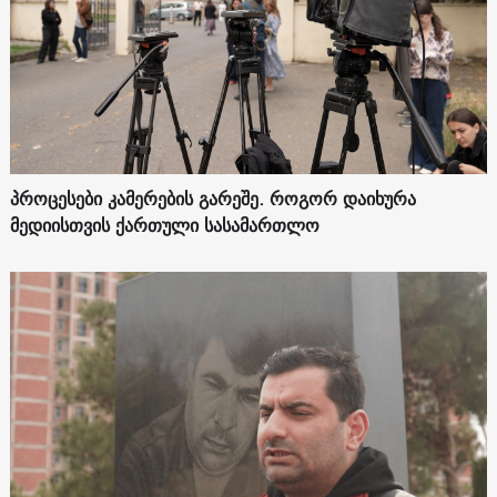
პროცესები კამერების გარეშე. როგორ დაიხურა
მედიისთვის ქართული სასამართლო