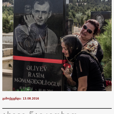
გამოქვეყნდა: 13.08.2016