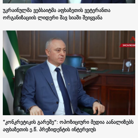
უკრაინულმა ვებსაიტმა აფხაზეთის ვეტერანთა
ორგანიზაციის ლიდერი შავ სიაში შეიყვანა
"კონკრეტიკის გარეშე“: ოპოზიციური მედია აანალიზებს
აფხაზეთის ე.წ. პრეზიდენტის ინტერვიუს