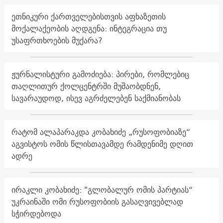
ეთნიკური ქართველებისთვის აფხაზეთის
მოქალაქეობის აღდგენა: ინტეგრაცია თუ
უსაფრთხოების მუქარა?
ჟურნალისტური გამოძიება: პირები, რომლებიც
თაღლითურ ქოლცენტრში მუშაობდნენ,
სავარაუდოდ, ისევ აგრძელებენ საქმიანობას
რატომ ალაპარაკდა კობახიძე „რუსოფობიაზე“
აგვისტოს ომის წლისთავამდე რამდენიმე დღით
ადრე
ირაკლი კობახიძე: "გლობალურ ომის პარტიას“
უკრაინაში ომი რუსოფობიის გასაღვივებლად
სჭირდებოდა