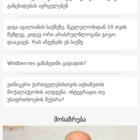
განცხადებას ავრცელებენ
გიგა ავალიანის საქმეზე, მკვლელობიდან 10 თვის
შემდეგ, კიდევ ორი არასრულწლოვანი გოგო
დააკავეს. რას აჩვენებს ეს საქმე
Wildberries ყაზახეთში გადადის?
ეთნიკური ქართველებისთვის აფხაზეთის
მოქალაქეობის აღდგენა: ინტეგრაცია თუ
უსაფრთხოების მუქარა?
მოსაზრება