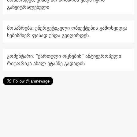
განეიტრალებული
მოსაზრება: ენერგეტიკული ობიექტების გამოსყიდვა
ნებისმიერ ფასად უნდა გვიღირდეს
კომენტარი: "ქართული ოცნების“ ანტიევროპული
რიტორიკა ახალ ეტაპზე გადადის