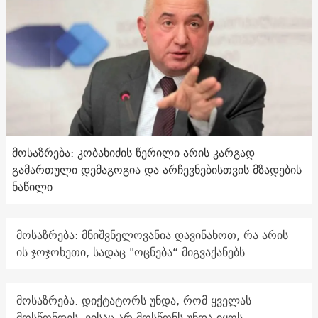
მოსაზრება: კობახიძის წერილი არის კარგად
გამართული დემაგოგია და არჩევნებისთვის მზადების
ნაწილი
მოსაზრება: მნიშვნელოვანია დავინახოთ, რა არის
ის ჯოჯოხეთი, სადაც "ოცნება“ მიგვაქანებს
მოსაზრება: დიქტატორს უნდა, რომ ყველას
მოსწონდეს, ვისაც არ მოსწონს უნდა იყოს