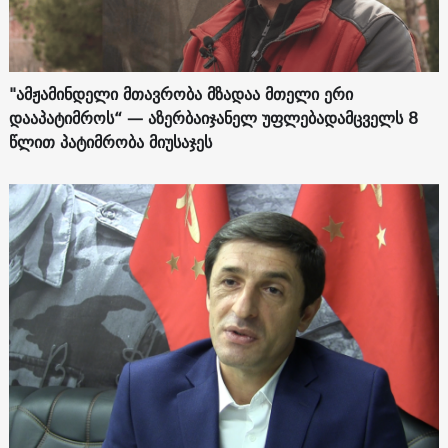
"ამჟამინდელი მთავრობა მზადაა მთელი ერი
დააპატიმროს“ — აზერბაიჯანელ უფლებადამცველს 8
წლით პატიმრობა მიუსაჯეს