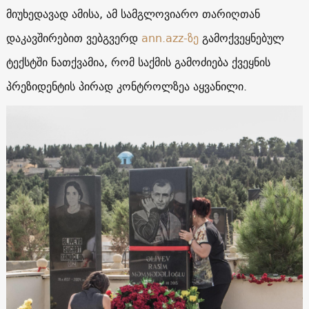
მიუხედავად ამისა, ამ სამგლოვიარო თარიღთან
დაკავშირებით ვებგვერდ
ann.azz-ზე
გამოქვეყნებულ
ტექსტში ნათქვამია, რომ საქმის გამოძიება ქვეყნის
პრეზიდენტის პირად კონტროლზეა აყვანილი.