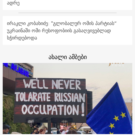
ადრე
ირაკლი კობახიძე: "გლობალურ ომის პარტიას“
უკრაინაში ომი რუსოფობიის გასაღვივებლად
სჭირდებოდა
ახალი ამბები