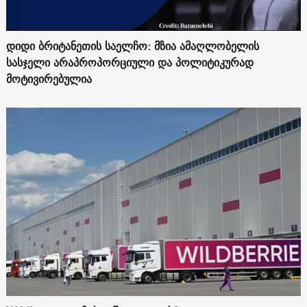
დიდი ბრიტანეთის საელჩო: მზია ამაღლობელის
სასჯელი არაპროპორციული და პოლიტიკურად
მოტივირებულია