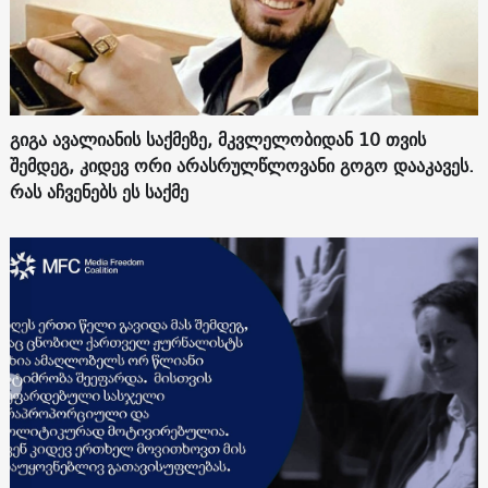
გიგა ავალიანის საქმეზე, მკვლელობიდან 10 თვის
შემდეგ, კიდევ ორი არასრულწლოვანი გოგო დააკავეს.
რას აჩვენებს ეს საქმე