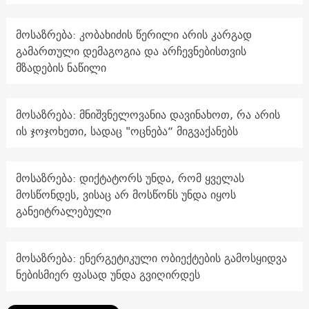
მოსაზრება: კობახიძის წერილი არის კარგად
გამართული დემაგოგია და არჩევნებისთვის
მზადების ნაწილი
მოსაზრება: მნიშვნელოვანია დავინახოთ, რა არის
ის ჯოჯოხეთი, სადაც "ოცნება“ მიგვაქანებს
მოსაზრება: დიქტატორს უნდა, რომ ყველას
მოსწონდეს, ვისაც არ მოსწონს უნდა იყოს
განეიტრალებული
მოსაზრება: ენერგეტიკული ობიექტების გამოსყიდვა
ნებისმიერ ფასად უნდა გვიღირდეს