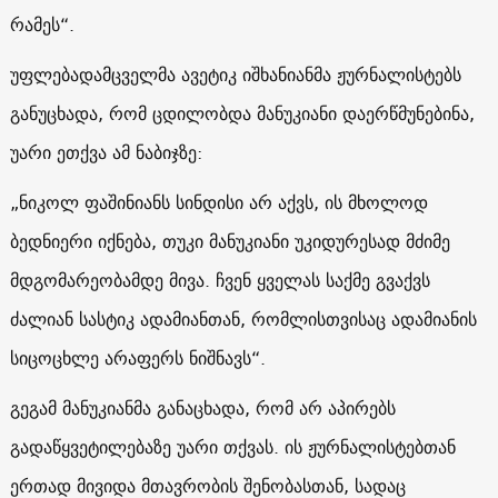
რამეს“.
უფლებადამცველმა ავეტიკ იშხანიანმა ჟურნალისტებს
განუცხადა, რომ ცდილობდა მანუკიანი დაერწმუნებინა,
უარი ეთქვა ამ ნაბიჯზე:
„ნიკოლ ფაშინიანს სინდისი არ აქვს, ის მხოლოდ
ბედნიერი იქნება, თუკი მანუკიანი უკიდურესად მძიმე
მდგომარეობამდე მივა. ჩვენ ყველას საქმე გვაქვს
ძალიან სასტიკ ადამიანთან, რომლისთვისაც ადამიანის
სიცოცხლე არაფერს ნიშნავს“.
გეგამ მანუკიანმა განაცხადა, რომ არ აპირებს
გადაწყვეტილებაზე უარი თქვას. ის ჟურნალისტებთან
ერთად მივიდა მთავრობის შენობასთან, სადაც