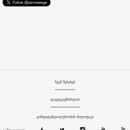
ჩვენ შესახებ
დაგვიკავშირდით
კონფიდენციალურობის პოლიტიკა
გამოგვყევით: