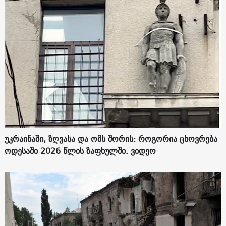
უკრაინაში, ზღვასა და ომს შორის: როგორია ცხოვრება
ოდესაში 2026 წლის ზაფხულში. ვიდეო