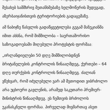
შესახებ სამმხრივ შეთანხმებაზე ხელმოწერის შედეგად,
აზერბაიჯანისთვის ტერიტორიების გადაცემაზე.
ამ ნაბიჯზე წასვლის გადაწყვეტილება გეგამ მანუკიანმა
იმით ახსნა, რომ შიმშილობა – საერთაშორისო
საზოგადოებაში მიღებული პროტესტის ფორმაა:
„ირლანდიელები 50 დღე შიმშილობდნენ
ბრიტანელების კონტროლის წინააღმდეგ, ქურთები – 64
დღე თურქების კონტროლის წინააღმდეგ. ძალიან
ვწუხვარ, რომ იძულებული ვარ ამ მეთოდით ვიბრძოლო
არა უცხოური გავლენის, არამედ საკუთარი პრემიერ-
მინისტრის წინააღმდეგ. ეს ჩემთვის ბრძოლოს
უკანასკნელი ფორმაა. პირველად მივმართავ ასეთ