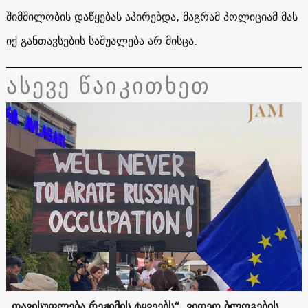
შიმშილობის დაწყებას აპირებდა, მაგრამ პოლიციამ მას
იქ განთავსების საშუალება არ მისცა.
ასევე წაიკითხეთ
„თავისუფლება რეჟიმის ტყვეებს“. ვიდეო ბლოგების