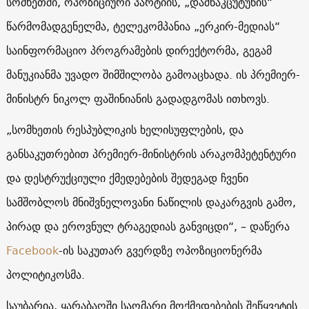
სომხეთში, ოპოზიციური პარტიის, „დაშნაკცუტუნის“
წარმომადგენელმა, ტელეკომპანია „ერკირ-მედიას“
საინფორმაციო პროგრამების დირექტორმა, გეგამ
მანუკიანმა უვადო შიმშილობა გამოაცხადა. ის პრემიერ-
მინისტრ ნიკოლ ფაშინიანის გადადგომას ითხოვს.
„სომხეთის რესპუბლიკის ხელისუფლების, და
განსაკუთრებით პრემიერ-მინისტრის არაკომპეტენტური
და დესტრუქციული ქმედებების შედეგად ჩვენი
სამშობლოს მნიშვნელოვანი ნაწილის დაკარგვის გამო,
პირად და ეროვნულ ტრაგედიას განვიცდი“, – დაწერა
Facebook
-ის საკუთარ გვერდზე ოპოზიციონერმა
პოლიტიკოსმა.
საუბარია, ყარაბაღში საომარი მოქმედებების შეწყვეტის