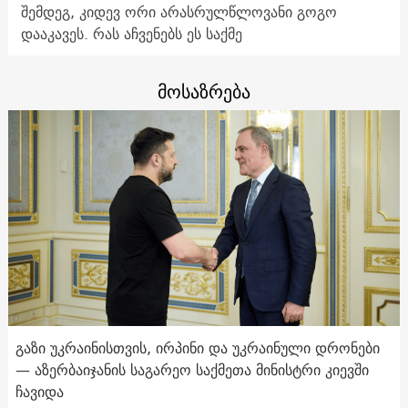
შემდეგ, კიდევ ორი არასრულწლოვანი გოგო
დააკავეს. რას აჩვენებს ეს საქმე
მოსაზრება
გაზი უკრაინისთვის, ირპინი და უკრაინული დრონები
— აზერბაიჯანის საგარეო საქმეთა მინისტრი კიევში
ჩავიდა