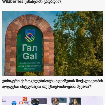
Wildberries ყაზახეთში გადადის?
ეთნიკური ქართველებისთვის აფხაზეთის მოქალაქეობის
აღდგენა: ინტეგრაცია თუ უსაფრთხოების მუქარა?