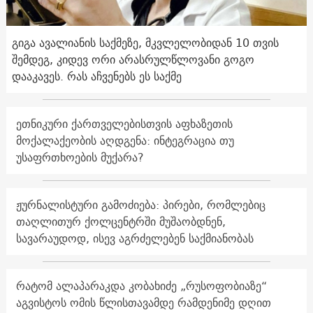
გიგა ავალიანის საქმეზე, მკვლელობიდან 10 თვის
შემდეგ, კიდევ ორი არასრულწლოვანი გოგო
დააკავეს. რას აჩვენებს ეს საქმე
ეთნიკური ქართველებისთვის აფხაზეთის
მოქალაქეობის აღდგენა: ინტეგრაცია თუ
უსაფრთხოების მუქარა?
ჟურნალისტური გამოძიება: პირები, რომლებიც
თაღლითურ ქოლცენტრში მუშაობდნენ,
სავარაუდოდ, ისევ აგრძელებენ საქმიანობას
რატომ ალაპარაკდა კობახიძე „რუსოფობიაზე“
აგვისტოს ომის წლისთავამდე რამდენიმე დღით