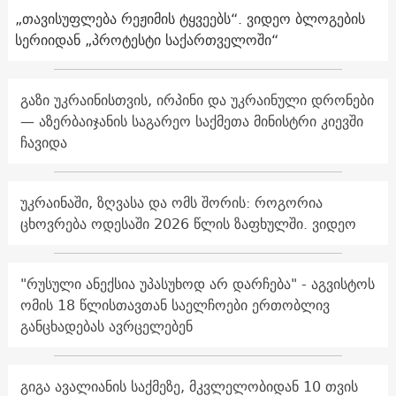
„თავისუფლება რეჟიმის ტყვეებს“. ვიდეო ბლოგების
სერიიდან „პროტესტი საქართველოში“
გაზი უკრაინისთვის, ირპინი და უკრაინული დრონები
— აზერბაიჯანის საგარეო საქმეთა მინისტრი კიევში
ჩავიდა
უკრაინაში, ზღვასა და ომს შორის: როგორია
ცხოვრება ოდესაში 2026 წლის ზაფხულში. ვიდეო
"რუსული ანექსია უპასუხოდ არ დარჩება" - აგვისტოს
ომის 18 წლისთავთან საელჩოები ერთობლივ
განცხადებას ავრცელებენ
გიგა ავალიანის საქმეზე, მკვლელობიდან 10 თვის