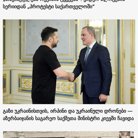
სერიიდან „პროტესტი საქართველოში“
გაზი უკრაინისთვის, ირპინი და უკრაინული დრონები —
აზერბაიჯანის საგარეო საქმეთა მინისტრი კიევში ჩავიდა