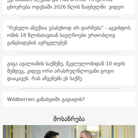
ცხოვრება ოდესაში 2026 წლის ზაფხულში. ვიდეო
"რუსული ანექსია უპასუხოდ არ დარჩება" - აგვისტოს
ომის 18 წლისთავთან საელჩოები ერთობლივ
განცხადებას ავრცელებენ
გიგა ავალიანის საქმეზე, მკვლელობიდან 10 თვის
შემდეგ, კიდევ ორი არასრულწლოვანი გოგო
დააკავეს. რას აჩვენებს ეს საქმე
Wildberries ყაზახეთში გადადის?
მოსაზრება