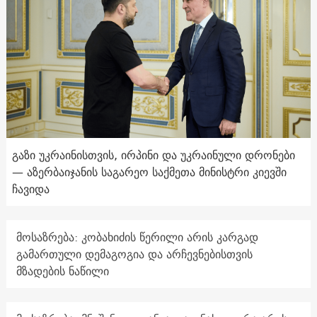
გაზი უკრაინისთვის, ირპინი და უკრაინული დრონები
— აზერბაიჯანის საგარეო საქმეთა მინისტრი კიევში
ჩავიდა
მოსაზრება: კობახიძის წერილი არის კარგად
გამართული დემაგოგია და არჩევნებისთვის
მზადების ნაწილი