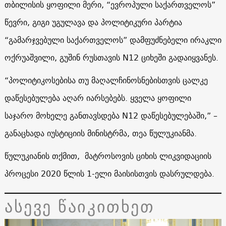
თბილისის ყოფილი მერი, “ევროპული საქართველოს”
წევრი, გიგი უგულავა და პოლიტიკური პარტია
“გამარჯვებული საქართველოს” დამფუძნებელი ირაკლი
ოქრუაშვილი, გუშინ რუსთავის N12 ციხეში გადაიყვანეს.
“პოლიტიკოსებისა თუ მაღალჩინოსნებისთვის ცალკე
დაწესებულება აღარ იარსებებს. ყველა ყოფილი
საჯარო მოხელე განთავსდება N12 დაწესებულებაში,” –
განაცხადა იუსტიციის მინისტრმა, თეა წულუკიანმა.
წულუკიანის თქმით, მატროსოვის ციხის ლიკვიდაციის
პროცესი 2020 წლის 1-ელი მაისისთვის დასრულდება.
ასევე წაიკითხეთ