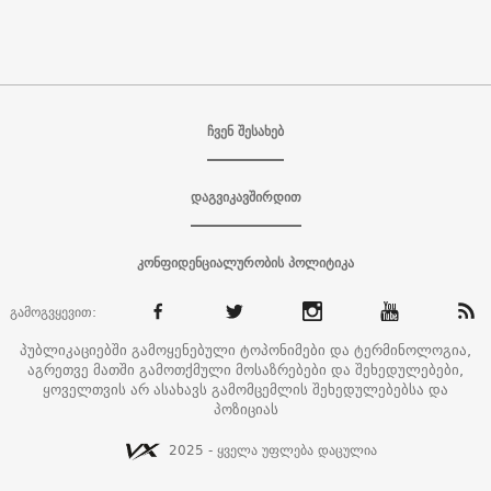
ჩვენ შესახებ
დაგვიკავშირდით
კონფიდენციალურობის პოლიტიკა
გამოგვყევით:
პუბლიკაციებში გამოყენებული ტოპონიმები და ტერმინოლოგია,
აგრეთვე მათში გამოთქმული მოსაზრებები და შეხედულებები,
ყოველთვის არ ასახავს გამომცემლის შეხედულებებსა და
პოზიციას
2025 - ყველა უფლება დაცულია