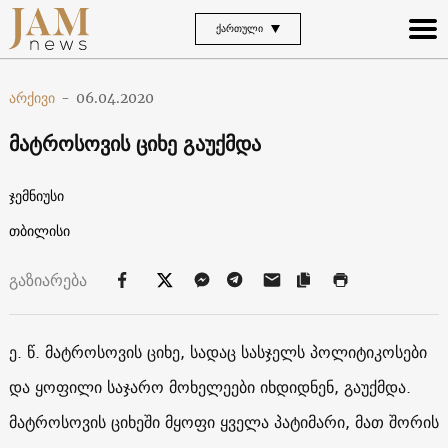
ᲥᲐᲠᲗᲣᲚᲘ
არქივი
-
06.04.2020
მატროსოვის ციხე გაუქმდა
ჯემნიუსი
თბილისი
გაზიარება
ე. წ. მატროსოვის ციხე, სადაც სასჯელს პოლიტიკოსები
და ყოფილი საჯარო მოხელეები იხდიდნენ, გაუქმდა.
მატროსოვის ციხეში მყოფი ყველა პატიმარი, მათ შორის