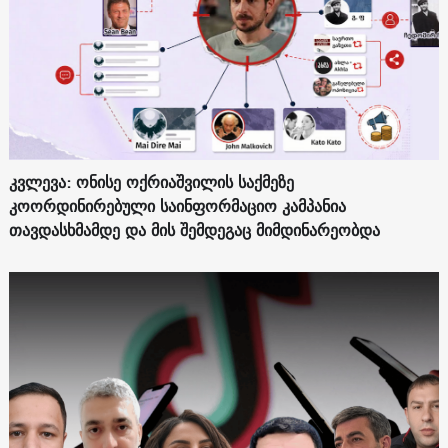
კვლევა: ონისე ოქრიაშვილის საქმეზე
კოორდინირებული საინფორმაციო კამპანია
თავდასხმამდე და მის შემდეგაც მიმდინარეობდა