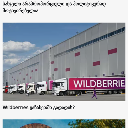
სასჯელი არაპროპორციული და პოლიტიკურად
მოტივირებულია
Wildberries ყაზახეთში გადადის?