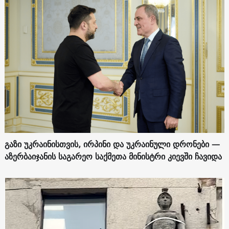
გაზი უკრაინისთვის, ირპინი და უკრაინული დრონები —
აზერბაიჯანის საგარეო საქმეთა მინისტრი კიევში ჩავიდა