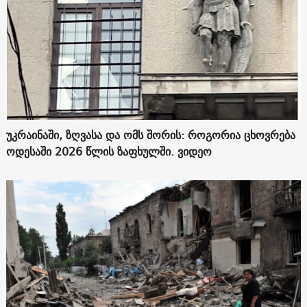
უკრაინაში, ზღვასა და ომს შორის: როგორია ცხოვრება
ოდესაში 2026 წლის ზაფხულში. ვიდეო