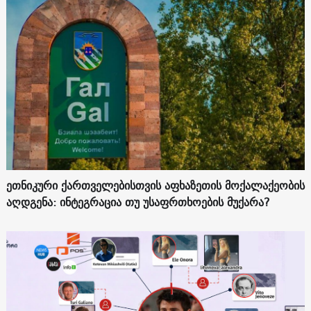
ეთნიკური ქართველებისთვის აფხაზეთის მოქალაქეობის
აღდგენა: ინტეგრაცია თუ უსაფრთხოების მუქარა?