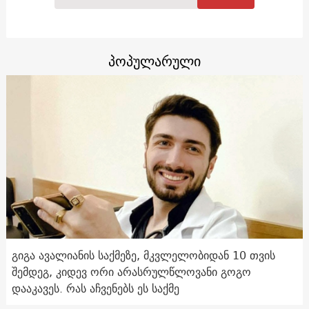
პოპულარული
გიგა ავალიანის საქმეზე, მკვლელობიდან 10 თვის
შემდეგ, კიდევ ორი არასრულწლოვანი გოგო
დააკავეს. რას აჩვენებს ეს საქმე