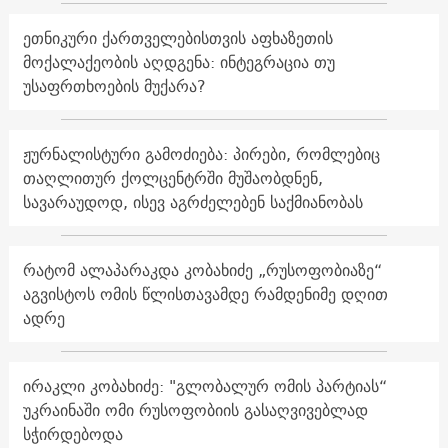
ეთნიკური ქართველებისთვის აფხაზეთის
მოქალაქეობის აღდგენა: ინტეგრაცია თუ
უსაფრთხოების მუქარა?
ჟურნალისტური გამოძიება: პირები, რომლებიც
თაღლითურ ქოლცენტრში მუშაობდნენ,
სავარაუდოდ, ისევ აგრძელებენ საქმიანობას
რატომ ალაპარაკდა კობახიძე „რუსოფობიაზე“
აგვისტოს ომის წლისთავამდე რამდენიმე დღით
ადრე
ირაკლი კობახიძე: "გლობალურ ომის პარტიას“
უკრაინაში ომი რუსოფობიის გასაღვივებლად
სჭირდებოდა