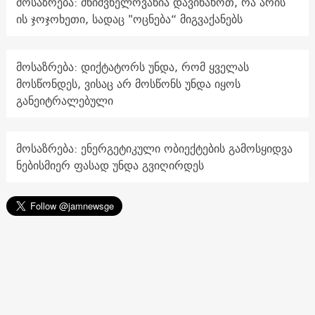
მოსაზრება: მნიშვნელოვანია დავინახოთ, რა არის
ის ჯოჯოხეთი, სადაც "ოცნება“ მიგვაქანებს
მოსაზრება: დიქტატორს უნდა, რომ ყველას
მოსწონდეს, ვისაც არ მოსწონს უნდა იყოს
განეიტრალებული
მოსაზრება: ენერგეტიკული ობიექტების გამოსყიდვა
ნებისმიერ ფასად უნდა გვიღირდეს