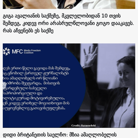
გიგა ავალიანის საქმეზე, მკვლელობიდან 10 თვის
შემდეგ, კიდევ ორი არასრულწლოვანი გოგო დააკავეს.
რას აჩვენებს ეს საქმე
დიდი ბრიტანეთის საელჩო: მზია ამაღლობელის