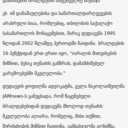
დაზიანების ბრალდების საფუძველზე მიუსაჯა.
ეს იმ დანაშაულებისა და სამართალდარღვევების
არასრული სიაა, რომლებიც, თბილისის საქალაქო
სასამართლოს მონაცემებით, მარიკ დუდაევმა 1995
წლიდან 2002 წლამდე პერიოდში ჩაიდინა. ბრალდების
16 პუნქტიდან ერთ-ერთი იყო, “იარაღის მითვისების
მიზნით, ბესიკ თენაძის განზრახ, დამამძიმებელ
გარემოებებში მკვლელობა.”
დუდაევის ყოფილმა ადვოკატმა, გელა ნიკოლაიშვილმა
JAMnews-ს განუცხადა, რომ წაყენებული
ბრალდებებიდან დუდაევმა მხოლოდ თენაძის
მკვლელობა აღიარა, რომელიც, მისი თქმით,
შურისძიების მიზნით ჩაიდინა. განსასჯელმა აღნიშნა,