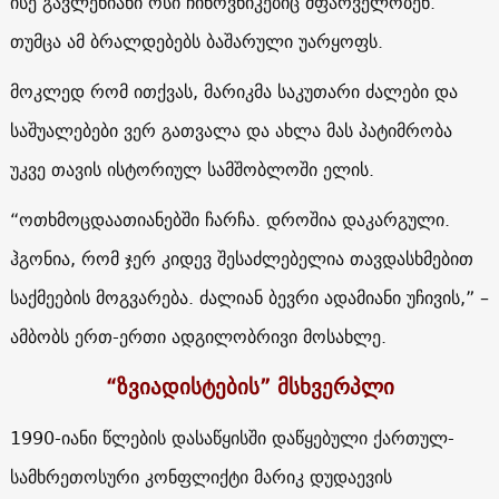
ისე გავლენიანი ოსი ჩინოვნიკებიც მფარველობენ.
თუმცა ამ ბრალდებებს ბაშარული უარყოფს.
მოკლედ რომ ითქვას, მარიკმა საკუთარი ძალები და
საშუალებები ვერ გათვალა და ახლა მას პატიმრობა
უკვე თავის ისტორიულ სამშობლოში ელის.
“ოთხმოცდაათიანებში ჩარჩა. დროშია დაკარგული.
ჰგონია, რომ ჯერ კიდევ შესაძლებელია თავდასხმებით
საქმეების მოგვარება. ძალიან ბევრი ადამიანი უჩივის,” –
ამბობს ერთ-ერთი ადგილობრივი მოსახლე.
“ზვიადისტების” მსხვერპლი
1990-იანი წლების დასაწყისში დაწყებული ქართულ-
სამხრეთოსური კონფლიქტი მარიკ დუდაევის