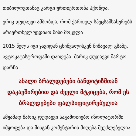
თიბილოვთანაც კარგი ურთიერთობა ჰქონდა.
ერიკ დუდაევი ამბობდა, რომ ქართულ სპეცსამსახურებს
არაერთხელ უცდიათ მისი მოკვლა.
2015 წელს იგი ჯავიდან ცხინვალისკენ მიმავალ გზაზე,
ავტოკატასტროფაში დაიღუპა. მარიკ დუდაევი მარტო
დარჩა.
ახალი ბრალდებები ბანდიტიზმთან
დაკავშირებით და ძველი მტკიცება, რომ ეს
ბრალდებები ფალსიფიცირებულია
ამჟამად მარიკ დუდაევი საგამოძიებო იზოლატორში
იმყოფება და მისგან კომენტარის მიღება შეუძლებელია.