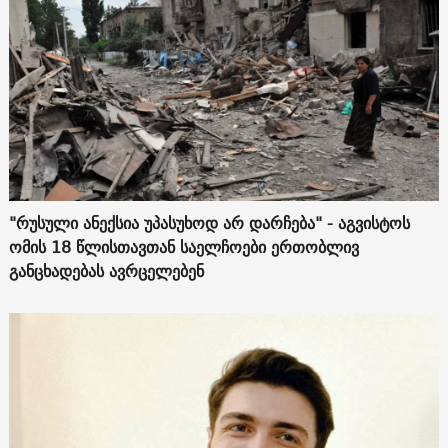
"რუსული ანექსია უპასუხოდ არ დარჩება" - აგვისტოს
ომის 18 წლისთავთან საელჩოები ერთობლივ
განცხადებას ავრცელებენ