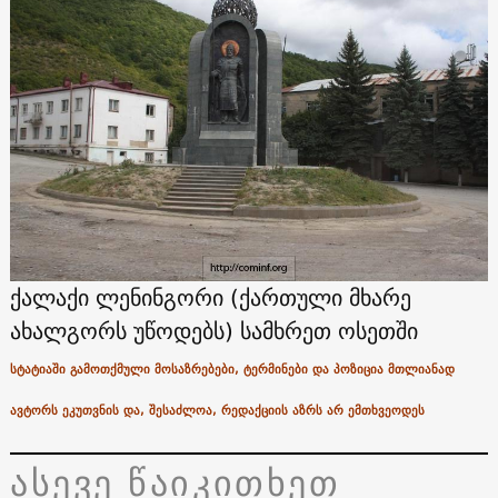
ქალაქი ლენინგორი (ქართული მხარე
ახალგორს უწოდებს) სამხრეთ ოსეთში
სტატიაში გამოთქმული მოსაზრებები, ტერმინები და პოზიცია მთლიანად
ავტორს ეკუთვნის და, შესაძლოა, რედაქციის აზრს არ ემთხვეოდეს
ასევე წაიკითხეთ