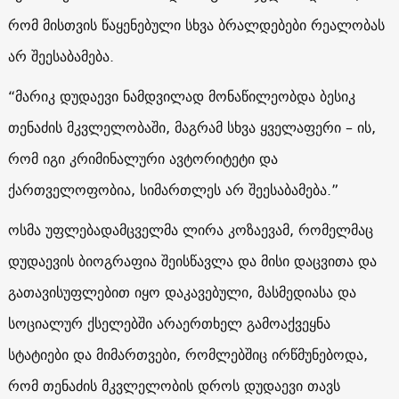
რომ მისთვის წაყენებული სხვა ბრალდებები რეალობას
არ შეესაბამება.
“მარიკ დუდაევი ნამდვილად მონაწილეობდა ბესიკ
თენაძის მკვლელობაში, მაგრამ სხვა ყველაფერი – ის,
რომ იგი კრიმინალური ავტორიტეტი და
ქართველოფობია, სიმართლეს არ შეესაბამება.”
ოსმა უფლებადამცველმა ლირა კოზაევამ, რომელმაც
დუდაევის ბიოგრაფია შეისწავლა და მისი დაცვითა და
გათავისუფლებით იყო დაკავებული, მასმედიასა და
სოციალურ ქსელებში არაერთხელ გამოაქვეყნა
სტატიები და მიმართვები, რომლებშიც ირწმუნებოდა,
რომ თენაძის მკვლელობის დროს დუდაევი თავს