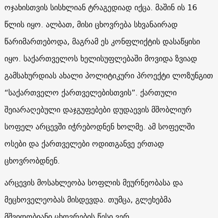
ოჯახისთვის სისხლიან ტრაგედიად იქცა. მაშინ ის 16
წლის იყო. ალბათ, მისი ცხოვრება სხვანაირად
წარიმართებოდა, მაგრამ ეს კონფლიქტის დასაწყისი
იყო. საქართველოს ხელისუფლებაში მოვიდა ზვიად
გამსახურდიას ახალი პოლიტიკური პროექტი ლოზუნგით
“საქართველო ქართველებისთვის”. ქართული
შეიარაღებული დაჯგუფებები დუდაევის მშობლიურ
სოფელ არცევში იჭრებოდნენ ხოლმე. ამ სოფელში
ოსები და ქართველები ოდითგანვე ერთად
ცხოვრობდნენ.
არცევის მოსახლეობა სოფლის მეურნეობასა და
მეცხოველეობას მისდევდა. თუმცა, გლეხებმა
მშვიდობიანი ცხოვრების წესი ვერ