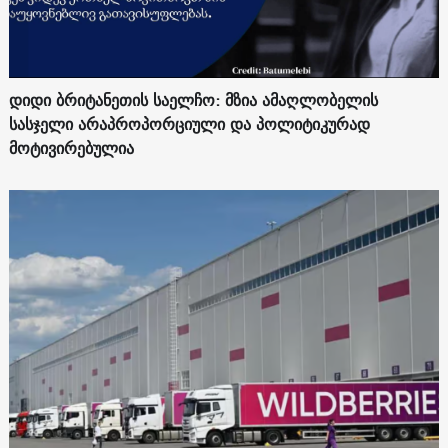
დიდი ბრიტანეთის საელჩო: მზია ამაღლობელის
სასჯელი არაპროპორციული და პოლიტიკურად
მოტივირებულია