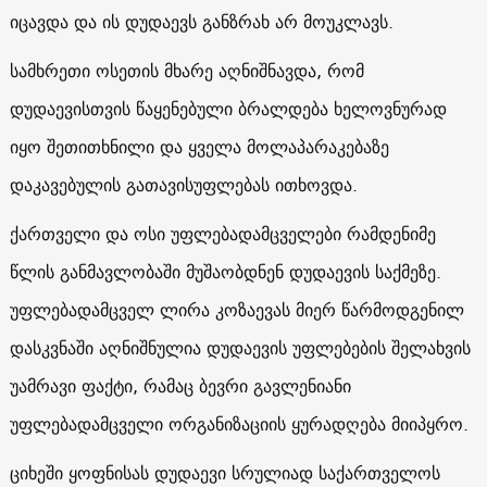
იცავდა და ის დუდაევს განზრახ არ მოუკლავს.
სამხრეთი ოსეთის მხარე აღნიშნავდა, რომ
დუდაევისთვის წაყენებული ბრალდება ხელოვნურად
იყო შეთითხნილი და ყველა მოლაპარაკებაზე
დაკავებულის გათავისუფლებას ითხოვდა.
ქართველი და ოსი უფლებადამცველები რამდენიმე
წლის განმავლობაში მუშაობდნენ დუდაევის საქმეზე.
უფლებადამცველ ლირა კოზაევას მიერ წარმოდგენილ
დასკვნაში აღნიშნულია დუდაევის უფლებების შელახვის
უამრავი ფაქტი, რამაც ბევრი გავლენიანი
უფლებადამცველი ორგანიზაციის ყურადღება მიიპყრო.
ციხეში ყოფნისას დუდაევი სრულიად საქართველოს