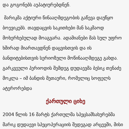
და გოგონებს აუპატიურებდნენ.
მარიკმა აქტიური წინააღმდეგობის გაწევა დაუწყო
ბოევიკებს. თავდაცვის საკითხები მან საკმაოდ
მოხერხებულად მოაგვარა. ადამიანები მას სულ უფრო
ხშირად მიართავდნენ დაცვისთვის და ის
ბანდიტებისთვის სერიოზული მოწინააღმდეგე გახდა.
გარკვეული პერიოდის შემდეგ დუდაევმა ბესიკ თენაძე
მოკლა – იმ ბანდის მეთაური, რომელიც სოფელს
ატერორებდა
ქართული ციხე
2004 წლის 16 მარტს ქართულმა სპეცსამსახურებმა
მარიკ დუდაევი სპეცოპერაციის შედეგად არცევში, მისი