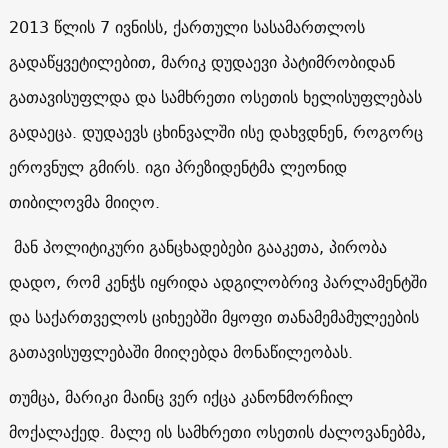
2013 წლის 7 ივნისს, ქართული სასამართლოს
გადაწყვეტილებით, მარიკ დუდაევი პატიმრობიდან
გათავისუფლდა და სამხრეთი ოსეთის ხელისუფლებას
გადაეცა. დუდაევს ცხინვალში ისე დახვდნენ, როგორც
ეროვნულ გმირს. იგი პრეზიდენტმა ლეონიდ
თიბილოვმა მიიღო.
მან პოლიტიკური განცხადებები გააკეთა, პირობა
დადო, რომ კენჭს იყრიდა ადგილობრივ პარლამენტში
და საქართველოს ციხეებში მყოფი თანამემამულეების
გათავისუფლებაში მიიღებდა მონაწილეობას.
თუმცა, მარიკი მაინც ვერ იქცა კანონმორჩილ
მოქალაქედ. მალე ის სამხრეთი ოსეთის ძალოვანებმა,