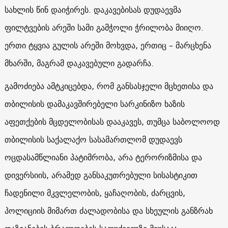
სახლის წინ დაიჭირეს. დაკავებისას დუდაევმა
ფილტვების არეში სამი გამჭოლი ჭრილობა მიიღო.
ერთი ტყვია გულის არეში მოხვდა, ერთიც – მარცხენა
მხარში, მაგრამ დაკავებული გადარჩა.
გამოძიება ამტკიცებდა, რომ განსასჯელი მცხეთისა და
თბილისის დამაკავშირებელი სარკინიზო ხაზის
აფეთქების მცდელობისას დააკავეს, თუმცა საბოლოოდ
თბილისის საქალაქო სასამართლომ დუდაევს
ოცდასამწლიანი პატიმრობა, არა ტერორიზმისა და
დივერსიის, არამედ განსაკუთრებული სისასტიკით
ჩადენილი მკვლელობის, ყაჩაღობის, ძარცვის,
პოლიციის მიმართ ძალადობისა და სხეულის განზრახ