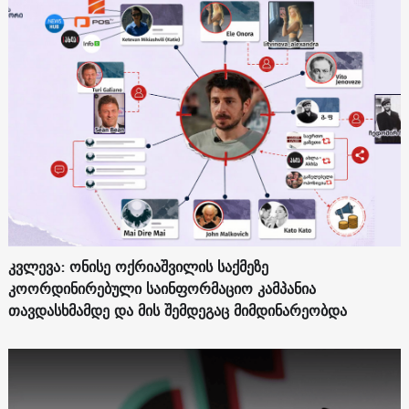
კვლევა: ონისე ოქრიაშვილის საქმეზე
კოორდინირებული საინფორმაციო კამპანია
თავდასხმამდე და მის შემდეგაც მიმდინარეობდა