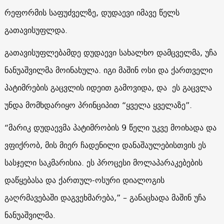
რეფორმის საფუძველზე, დუდაევი იმავე წელს
გათავისუფლდა.
გათავისუფლებამდე დუდაევი სახალხო დამცველმა, უჩა
ნანუაშვილმა მოინახულა. იგი მაშინ ოსი და ქართველი
პატიმრების გაცვლის იდეით გამოვიდა, და ეს გაცვლა
უნდა მომხდარიყო პრინციპით “ყველა ყველაზე”.
“მარიკ დუდაევმა პატიმრობის 9 წელი უკვე მოიხადა და
ვფიქრობ, მის მიერ ჩადენილი დანაშაულებისთვის ეს
სასჯელი საკმარისია. ეს პროცესი მოლაპარაკებების
დაწყებასა და ქართულ-ოსური დიალოგის
გაღრმავებაში დაგვეხმარება,” – განაცხადა მაშინ უჩა
ნანუაშვილმა.