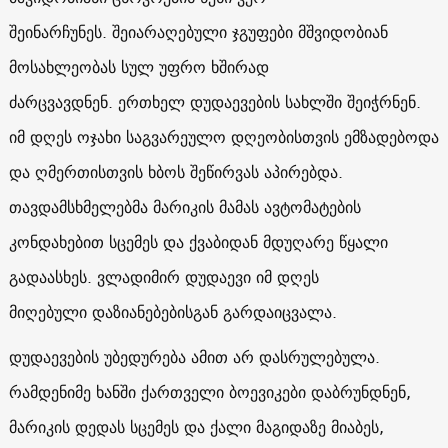
შეინარჩუნეს. შეიარაღებული ჯგუფები მშვიდობიან
მოსახლეობას სულ უფრო ხშირად
ძარცვავდნენ.
ერთხელ დუდაევების სახლში შეიჭრნენ.
იმ დღეს ოჯახი საგვარეულო დღეობისთვის ემზადებოდა
და ღმერთისთვის ხბოს შეწირვას აპირებდა.
თავდამსხმელებმა მარიკის მამას ავტომატების
კონდახებით სცემეს და ქვაბიდან მდუღარე წყალი
გადაასხეს. ვლადიმირ დუდაევი იმ დღეს
მიღებული დაზიანებებისგან გარდაიცვალა.
დუდაევების უბედურება ამით არ დასრულებულა.
რამდენიმე ხანში ქართველი ბოევიკები დაბრუნდნენ,
მარიკის დედას სცემეს და ქალი მაგიდაზე მიაბეს,