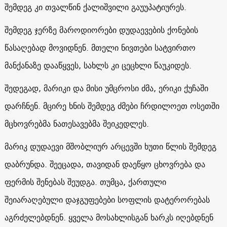
შემდეგ კი თვალწინ ქალიშვილი გაუუპატიურეს.
შემდეგ ჯერზე მაროდიორები დუდაევების ქონების
წასაღებად მოვიდნენ. მთელი ნივთები სატვირთო
მანქანაზე დააწყვეს, სახლს კი ცეცხლი წაუკიდეს.
შედეგად, მარიკი და მისი უმცროსი ძმა, ერიკი ქუჩაში
დარჩნენ. მცირე ხნის შემდეგ ძმები ჩრდილოეთ ოსეთში
მცხოვრებმა ნათესავებმა შეიკედლეს.
მარიკ დუდაევი მშობლიურ არცევში ხუთი წლის შემდეგ
დაბრუნდა. შეეცადა, თავიდან დაეწყო ცხოვრება და
ფერმის შენებას შეუდგა. თუმცა, ქართული
შეიარაღებული დაჯგუფებები სოფლის დატერორებას
აგრძელებდნენ. ყველა მოსახლისგან ხარკს იღებდნენ