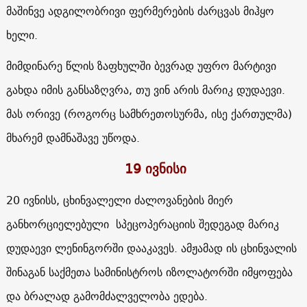
მაშინვე ადგილობრივი ფერმერების ძარცვას მიჰყო
ხელი.
მიმდინარე წლის ზაფხულში ბევრად უფრო მარტივი
გახდა იმის განსაზღვრა, თუ ვინ არის მარიკ დუდაევი.
მას ორივე (როგორც სამხრეთოსურმა, ისე ქართულმა)
მხარემ დამნაშავე უწოდა.
19 ივნისი
20 ივნისს, ცხინვალელი ძალოვანების მიერ
განხორციელებული სპეცოპერაციის შედეგად მარიკ
დუდაევი ლენინგორში დააკავეს. ამჟამად ის ცხინვალის
შინაგან საქმეთა სამინისტროს იზოლატორში იმყოფება
და ბრალად გამომძალველობა ედება.