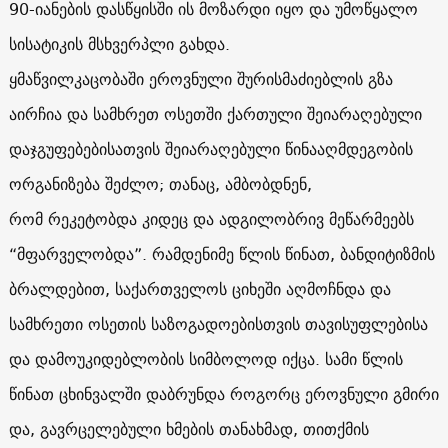
90-იანების დასწყისში ის მოზარდი იყო და უმოწყალო
სისატიკის მსხვერპლი გახდა.
ყმაწვილკაცობაში ეროვნული შურისმაძიებლის გზა
აირჩია და სამხრეთ ოსეთში ქართული შეიარაღებული
დაჯგუფებებისათვის შეიარაღებული წინააღმდეგობის
ორგანიზება შეძლო; თანაც, ამბობდნენ,
რომ რეკეტობდა კიდეც და ადგილობრივ მეწარმეებს
“მფარველობდა”. რამდენიმე წლის წინათ, ბანდიტიზმის
ბრალდებით, საქართველოს ციხეში აღმოჩნდა და
სამხრეთი ოსეთის საზოგადოებისთვის თავისუფლებისა
და დამოუკიდებლობის სიმბოლოდ იქცა. სამი წლის
წინათ ცხინვალში დაბრუნდა როგორც ეროვნული გმირი
და, გავრცელებული ხმების თანახმად, თითქმის