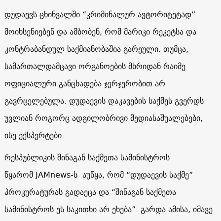
დუდაევს ცხინვალში “კრიმინალურ ავტორიტეტად”
მოიხსენიებენ და ამბობენ, რომ მარიკი რეკეტსა და
კონტრაბანდულ საქმიანობაშია გარეული. თუმცა,
სამართალდამცავი ორგანოების მხრიდან რაიმე
ოფიციალური განცხადება ჯერჯერობით არ
გავრცელებულა. დუდაევის დაკავების საქმეს გვერდს
უვლიან როგორც ადგილობრივი მედიასაშუალებები,
ისე ექსპერტები.
რესპუბლიკის შინაგან საქმეთა სამინისტროს
წყარომ JAMnews-ს აუწყა, რომ “დუდაევის საქმე”
პროკურატურას გადაეცა და “შინაგან საქმეთა
სამინისტროს ეს საკითხი არ ეხება”. გარდა ამისა, იმავე