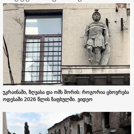
უკრაინაში, ზღვასა და ომს შორის: როგორია ცხოვრება
ოდესაში 2026 წლის ზაფხულში. ვიდეო