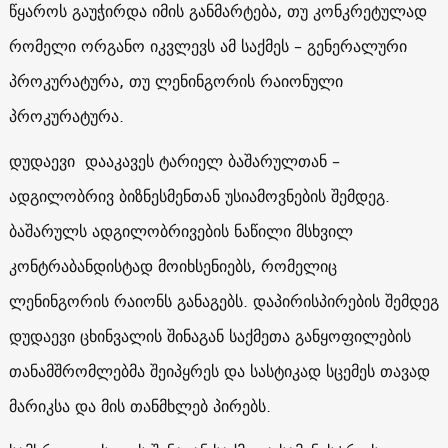
წყაროს გაუჭირდა იმის განმარტება, თუ კონკრეტულად
რომელი ორგანო იკვლევს ამ საქმეს – გენერალური
პროკურატურა, თუ ლენინგორის რაიონული
პროკურატურა.
დუდაევი დააკავეს ტარიელ ბაშარულთან –
ადგილობრივ ბიზნესმენთან უსიამოვნების შემდეგ.
ბაშარულს ადგილობრივების ნაწილი მსხვილ
კონტრაბანდისტად მოიხსენიებს, რომელიც
ლენინგორის რაიონს განაგებს. დაპირისპირების შემდეგ
დუდაევი ცხინვალის შინაგან საქმეთა განყოფილების
თანამშრომლებმა შეიპყრეს და სასტიკად სცემეს თავად
მარიკსა და მის თანმხლებ პირებს.