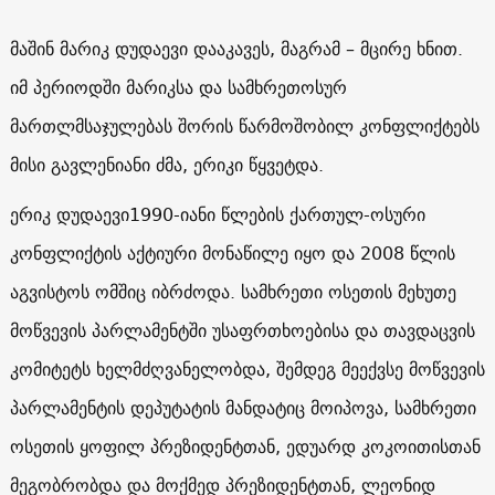
მაშინ მარიკ დუდაევი დააკავეს, მაგრამ – მცირე ხნით.
იმ პერიოდში მარიკსა და სამხრეთოსურ
მართლმსაჯულებას შორის წარმოშობილ კონფლიქტებს
მისი გავლენიანი ძმა, ერიკი წყვეტდა.
ერიკ დუდაევი1990-იანი წლების ქართულ-ოსური
კონფლიქტის აქტიური მონაწილე იყო და 2008 წლის
აგვისტოს ომშიც იბრძოდა. სამხრეთი ოსეთის მეხუთე
მოწვევის პარლამენტში უსაფრთხოებისა და თავდაცვის
კომიტეტს ხელმძღვანელობდა, შემდეგ მეექვსე მოწვევის
პარლამენტის დეპუტატის მანდატიც მოიპოვა, სამხრეთი
ოსეთის ყოფილ პრეზიდენტთან, ედუარდ კოკოითისთან
მეგობრობდა და მოქმედ პრეზიდენტთან, ლეონიდ