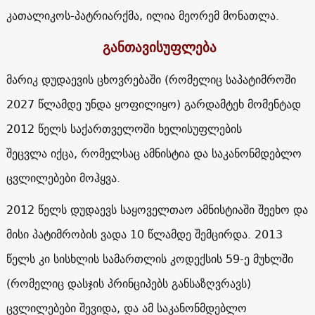
კათალიკოს-პატრიარქმა, ილია მეორემ მონათლა.
განთავისუფლება
მარიკ დუდაევის ცხოვრებაში (რომელიც საპატიმროში
2027 წლამდე უნდა ყოფილიყო) გარდამტეხ მომენტად
2012 წელს საქართველოში ხელისუფლების
შეცვლა იქცა, რომელსაც ამნისტია და საკანონმდებლო
ცვლილებები მოჰყვა.
2012 წელს დუდაევს საყოველთაო ამნისტიაში შეეხო და
მისი პატიმრობის ვადა 10 წლამდე შემცირდა. 2013
წელს კი სისხლის სამართლის კოდექსის 59-ე მუხლში
(რომელიც დასჯის პრინციპებს განსაზღვრავს)
ცვლილებები შევიდა, და ამ საკანონმდებლო