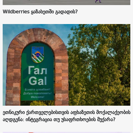
Wildberries ყაზახეთში გადადის?
ეთნიკური ქართველებისთვის აფხაზეთის მოქალაქეობის
აღდგენა: ინტეგრაცია თუ უსაფრთხოების მუქარა?