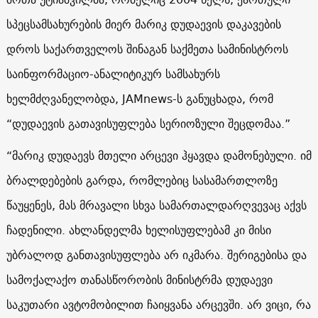
სპეცსამსახურების მიერ მარიკ დუდაევის დაკავების
დროს საქართველოს შინაგან საქმეთა სამინისტროს
საინფორმაციო-ანალიტიკურ სამსახურს
ხელმძღვანელობდა, JAMnews-ს განუცხადა, რომ
“დუდაევის გათავისუფლება სერიოზული შეცდომაა.”
“მარიკ დუდაევს მთელი არცევი ჰყავდა დამონებული. იმ
ბრალდებების გარდა, რომლებიც სასამართლოზე
წაუყენეს, მას მრავალი სხვა სამართალდარღვევაც აქვს
ჩადენილი. ახლანდელმა ხელისუფლებამ კი მისი
უბრალოდ განთავისუფლება არ იკმარა. შერიგებისა და
სამოქალაქო თანასწორობის მინისტრმა დუდაევი
საკუთარი ავტომობილით ჩაიყვანა არცევში. არ ვიცი, რა