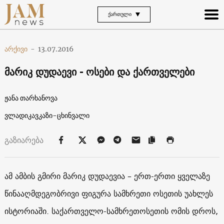
ᲥᲐᲠᲗᲣᲚᲘ
არქივი
-
13.07.2016
მარიკ დუდაევი - ოსები და ქართველები
ჟანა თარხანოვა
ვლადიკავკაზი-ცხინვალი
გაზიარება
ამ ამბის გმირი მარიკ დუდაევია – ერთ-ერთი ყველაზე
წინააღმდეგობრივი ფიგურა სამხრეთი ოსეთის უახლეს
ისტორიაში. საქართველო-სამხრეთოსეთის ომის დროს,