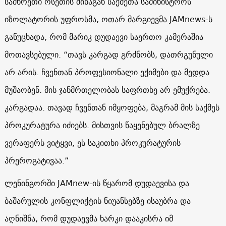
სამხრეთი ოსეთის შინაგან საქმეთა სამინისტროს
იზოლატორის უფროსმა, ოთარ მარგიევმა JAMnews-ს
განუცხადა, რომ მარიკ დუდაევი საერთო კამერაშია
მოთავსებული. “თავს კარგად გრძნობს, დათრგუნული
არ არის. ჩვენთან პროფესიონალი ექიმები და მედდა
მუშაობენ. მის ჯანმრთელობას საფრთხე არ ემუქრება.
კარგადაა. თავად ჩვენთან იმყოფება, მაგრამ მის საქმეს
პროკურატურა იძიებს. მისთვის წაყენებულ ბრალზე
ვერაფერს ვიტყვი, ეს საკითხი პროკურატურის
პრეროგატივაა.”
ლენინგორში JAMnew-ის წყარომ დუდაევისა და
ბაშარულის კონფლიქტის ნიუანსებზე ისაუბრა და
აღნიშნა, რომ დუდაევმა ხარკი დააკისრა იმ