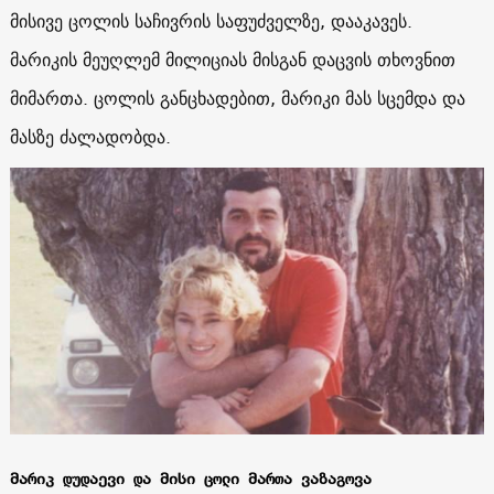
მისივე ცოლის საჩივრის საფუძველზე, დააკავეს.
მარიკის მეუღლემ მილიციას მისგან დაცვის თხოვნით
მიმართა. ცოლის განცხადებით, მარიკი მას სცემდა და
მასზე ძალადობდა.
მარიკ დუდაევი და მისი ცოლი მართა ვაზაგოვა