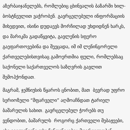
აზერბაიჯანელებს, რომლებიც ცხინვალის ბაზარში ხილ-
ბოსტნეულით ვაჭრობენ. გავრცელებული ინფორმაციის
მიხედვით, ისინი დუდაევს მორჩილად უხდიდნენ ხარკს,
და მარიკმა გადაწყვიტა, გავლენის სფერო
გაეფართოვებინა და შეეცადა, იმ იმ ლენინგორელი
ქართველებისთვისაც გამოერთმია ფული, რომლებსაც
საქონელი საქართველოს საზღვრის გავლით
შემოჰქონდათ.
მაგრამ, ჯემნიუსის წყაროს ცნობით, მათ ბევრად უფრო
სერიოზული “მფარველი” აღმოაჩნდათ ტარიელ
ბაშარულის სახით. გავრცელებულ ჭორებს თუ
ვენდობით, ბაშარულს როგორც ქართველი მებაჟეები,