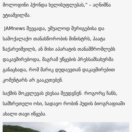
მოლოდინი ჰქონდა ხელისუფლებას,” – აღნიშნა
უტიაშვილმა.
JAMnews შეეცადა, უშუალოდ შერიგებისა და
სამოქალაქო თანასწორობის მინისტრს, პაატა
ზაქარეიშვილს, ან მისი აპარატის თანამშრომლებს
დაკავშირებოდა, მაგრამ უწყების პრესსამსახურმა
განაცხადა, რომ მარიკ დუდაევთან დაკავშირებით
კომენტარს არ გააკეთებენ.
საქმის მოკვლევას ესესაა შეუდგნენ. როგორც ჩანს,
სამხრეთელი ოსი, სადავო რობინ ჰუდის ბიოგრაფიაში
ახალი თავი იწყება.