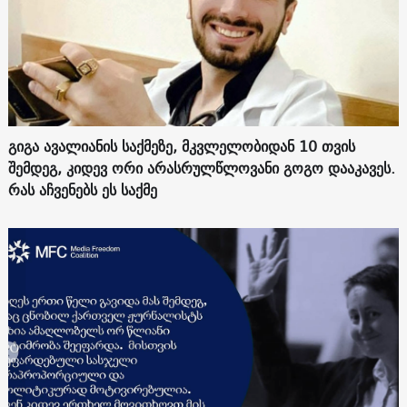
გიგა ავალიანის საქმეზე, მკვლელობიდან 10 თვის
შემდეგ, კიდევ ორი არასრულწლოვანი გოგო დააკავეს.
რას აჩვენებს ეს საქმე