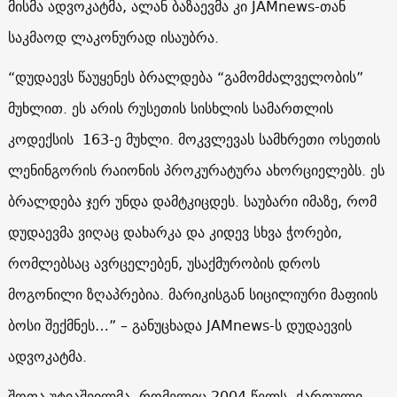
მისმა ადვოკატმა, ალან ბაზაევმა კი JAMnews-თან
საკმაოდ ლაკონურად ისაუბრა.
“დუდაევს წაუყენეს ბრალდება “გამომძალველობის”
მუხლით. ეს არის რუსეთის სისხლის სამართლის
კოდექსის 163-ე მუხლი. მოკვლევას სამხრეთი ოსეთის
ლენინგორის რაიონის პროკურატურა ახორციელებს. ეს
ბრალდება ჯერ უნდა დამტკიცდეს. საუბარი იმაზე, რომ
დუდაევმა ვიღაც დახარკა და კიდევ სხვა ჭორები,
რომლებსაც ავრცელებენ, უსაქმურობის დროს
მოგონილი ზღაპრებია. მარიკისგან სიცილიური მაფიის
ბოსი შექმნეს…” – განუცხადა JAMnews-ს დუდაევის
ადვოკატმა.
შოთა უტიაშვილმა, რომელიც 2004 წელს, ქართული