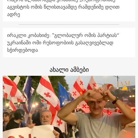
აგვისტოს ომის წლისთავამდე რამდენიმე დღით
ადრე
ირაკლი კობახიძე: "გლობალურ ომის პარტიას“
უკრაინაში ომი რუსოფობიის გასაღვივებლად
სჭირდებოდა
ახალი ამბები