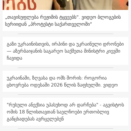
„თავისუფლება რეჟიმის ტყვეებს“. ვიდეო ბლოგების
სერიიდან „პროტესტი საქართველოში“
გაზი უკრაინისთვის, ირპინი და უკრაინული დრონები
— აზერბაიჯანის საგარეო საქმეთა მინისტრი კიევში
ჩავიდა
უკრაინაში, ზღვასა და ომს შორის: როგორია
ცხოვრება ოდესაში 2026 წლის ზაფხულში. ვიდეო
"რუსული ანექსია უპასუხოდ არ დარჩება" - აგვისტოს
ომის 18 წლისთავთან საელჩოები ერთობლივ
განცხადებას ავრცელებენ