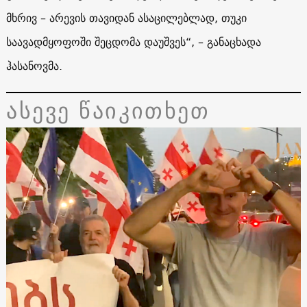
მხრივ – არევის თავიდან ასაცილებლად, თუკი
საავადმყოფოში შეცდომა დაუშვეს“, – განაცხადა
ჰასანოვმა.
ასევე წაიკითხეთ