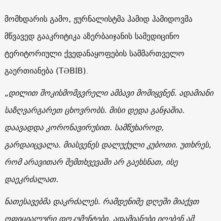
მომხდარის გამო, ჟურნალისტმა ჰამიდ ჰამიდოვმა
მწვავედ გააკრიტიკა აზერბაიჯანის სამედიცინო
ტერიტორიული ქვედანაყოფების სამმართველო
გაერთიანება (TƏBİB).
„დილით შოკისმომგვრელი ამბავი მომიყვნენ. ადამიანი
საზღვარგარეთ ცხოვრობს. მისი დედა განჯაშია.
დაავადდა კორონავირუსით. სამწუხაროდ,
გარდაიცვალა. მიასვენეს დალუქული კუბოთი. უთხრეს,
რომ არავითარ შემთხვევაში არ გაეხსნათ, ისე
დაეკრძალათ.
ნათესავებმა დაკრძალეს. რამდენიმე დღეში მიაქვთ
ოფიციალური დოკუმენტები. ადამიანები იღებენ ამ