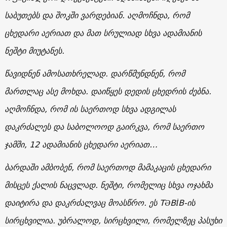
საბუთებს და შოკში ვარდებიან. აღმოჩნდა, რომ
ცხედარი აერიათ და მათ სრულიად სხვა ადამიანის
ნეშტი მიუტანეს.
წავიდნენ ამოსათხრელად. დარწმუნდნენ, რომ
მართლაც ასე მოხდა. დაიწყეს დედის ცხედრის ძებნა.
აღმოჩნდა, რომ ის საერთოდ სხვა ადგილას
დაკრძალეს და საბოლოოდ გაირკვა, რომ საერთო
ჯამში, 12 ადამიანის ცხედარი აერიათ…
ბარდაში ამბობენ, რომ საერთოდ მამაკაცის ცხედარი
მისცეს ქალის ნაცვლად. ნეშტი, რომელიც სხვა ოჯახმა
დაიტირა და დაკრძალვაც მოასწრო. ეს T
Ə
BİB-ის
სირცხვილია. უბრალოდ, სირცხვილი, რომელზეც პასუხი