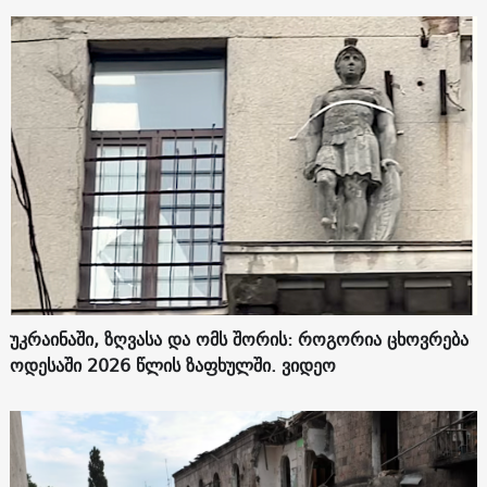
უკრაინაში, ზღვასა და ომს შორის: როგორია ცხოვრება
ოდესაში 2026 წლის ზაფხულში. ვიდეო