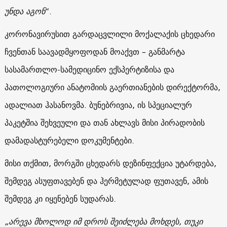
უნდა აგონ
“.
კორონავირუსით გარდაცვლილი მოქალაქის ცხედარი
ჩვენთან საავადმყოფოდან მოაქვთ – განმარტა
სასამართლო-სამედიცინო ექსპერტიზისა და
პათოლოგიური ანატომიის გაერთიანების დირექტორმა,
ადალიათ ჰასანოვმა. ბუნებრივია, ის სპეციალურ
პაკეტშია შეხვეული და თან ახლავს მისი პირადობის
დამადასტურებელი დოკუმენტები.
მისი თქმით, მორგში ცხედარს დეზინფექცია უტარდება,
შემდეგ ასუფთავებენ და ჰერმეტულად ფუთავენ, ამის
შემდეგ კი იყენებენ სუდარას.
„არევა მხოლოდ იმ დროს შეიძლება მოხდეს, თუკი