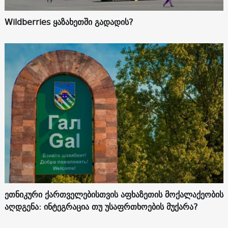
Wildberries ყაზახეთში გადადის?
ეთნიკური ქართველებისთვის აფხაზეთის მოქალაქეობის
აღდგენა: ინტეგრაცია თუ უსაფრთხოების მუქარა?