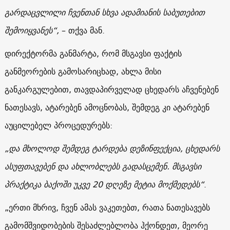
გარდაცვლილი ჩვენთან სხვა ადამიანის საბუთებით
შემოიყვანეს“,
– თქვა მან.
დირექტორმა განმარტა, რომ მსგავსი ფაქტის
განმეორების გამოსარიცხად, ახლა მისი
განკარგულებით, თავდაპირველად ცხედარს აჩვენებენ
ნათესავს, ატარებენ ამოცნობას, შემდეგ კი ატარებენ
აუცილებელ პროცედურებს:
„და მხოლოდ შემდეგ ტარდება დეზინფექცია, ცხედარს
ასუფთავებენ და ახლობლებს გადასცემენ. მსგავსი
პრაქტიკა ბაქოში უკვე 20 დღეზე მეტია მოქმედებს“
.
„ერთი მხრივ, ჩვენ ამას ვაკეთებთ, რათა ნათესავებს
გამომშვიდობების შესაძლებლობა ჰქონდეთ, მეორე