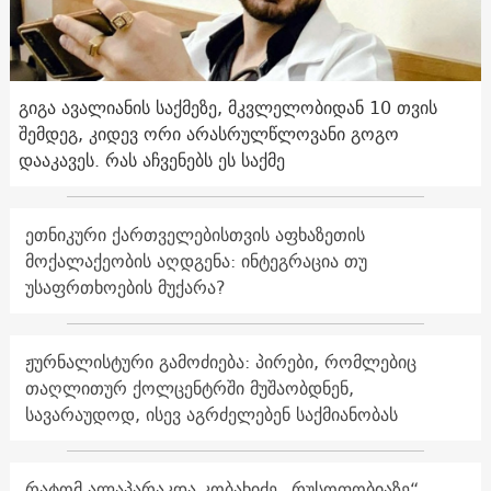
გიგა ავალიანის საქმეზე, მკვლელობიდან 10 თვის
შემდეგ, კიდევ ორი არასრულწლოვანი გოგო
დააკავეს. რას აჩვენებს ეს საქმე
ეთნიკური ქართველებისთვის აფხაზეთის
მოქალაქეობის აღდგენა: ინტეგრაცია თუ
უსაფრთხოების მუქარა?
ჟურნალისტური გამოძიება: პირები, რომლებიც
თაღლითურ ქოლცენტრში მუშაობდნენ,
სავარაუდოდ, ისევ აგრძელებენ საქმიანობას
რატომ ალაპარაკდა კობახიძე „რუსოფობიაზე“