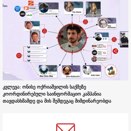
კვლევა: ონისე ოქრიაშვილის საქმეზე
კოორდინირებული საინფორმაციო კამპანია
თავდასხმამდე და მის შემდეგაც მიმდინარეობდა