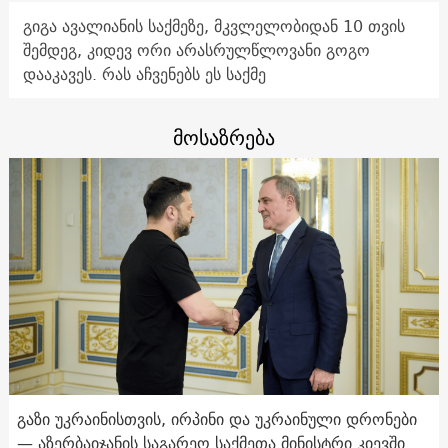
გიგა ავალიანის საქმეზე, მკვლელობიდან 10 თვის
შემდეგ, კიდევ ორი არასრულწლოვანი გოგო
დააკავეს. რას აჩვენებს ეს საქმე
მოსაზრება
გაზი უკრაინისთვის, ირპინი და უკრაინული დრონები
— აზერბაიჯანის საგარეო საქმეთა მინისტრი კიევში