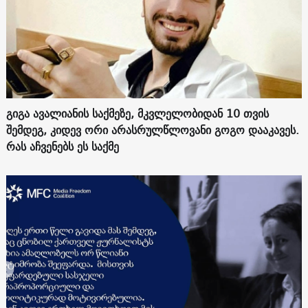
გიგა ავალიანის საქმეზე, მკვლელობიდან 10 თვის
შემდეგ, კიდევ ორი არასრულწლოვანი გოგო დააკავეს.
რას აჩვენებს ეს საქმე