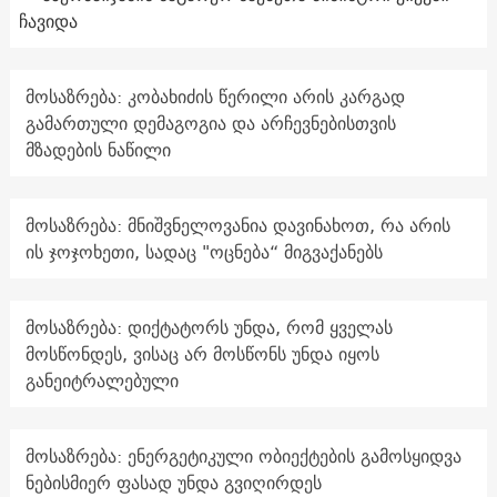
ჩავიდა
მოსაზრება: კობახიძის წერილი არის კარგად
გამართული დემაგოგია და არჩევნებისთვის
მზადების ნაწილი
მოსაზრება: მნიშვნელოვანია დავინახოთ, რა არის
ის ჯოჯოხეთი, სადაც "ოცნება“ მიგვაქანებს
მოსაზრება: დიქტატორს უნდა, რომ ყველას
მოსწონდეს, ვისაც არ მოსწონს უნდა იყოს
განეიტრალებული
მოსაზრება: ენერგეტიკული ობიექტების გამოსყიდვა
ნებისმიერ ფასად უნდა გვიღირდეს