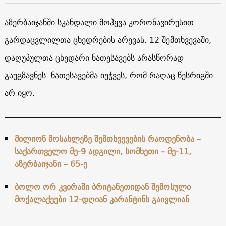
აზერბაიჯანში სკანდალი მოჰყვა კორონავირუსით
გარდაცვლილთა ცხედრების არევას. 12 შემთხვევაში,
დაღუპულთა ცხედარი ნათესავებს არასწორად
გაუგზავნეს. ნათესავებმა იეჭვეს, რომ რაღაც წესრიგში
არ იყო.
მილიონ მოსახლეზე შემთხვევების რაოდენობა –
საქართველო მე-9 ადგილი, სომხეთი – მე-11,
აზერბაიჯანი – 65-ე
ბოლო ორ კვირაში ბრიტანეთიდან შემოსული
მოქალაქეები 12-დღიან კარანტინს გაივლიან