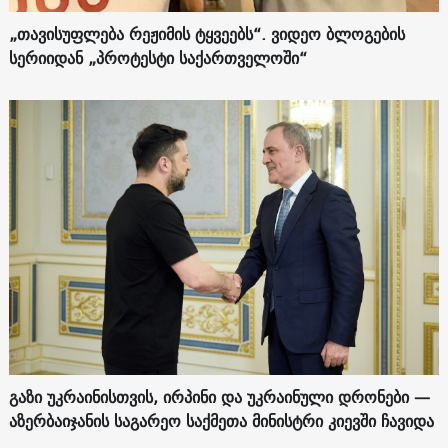
„თავისუფლება რეჟიმის ტყვეებს“. ვიდეო ბლოგების
სერიიდან „პროტესტი საქართველოში“
გაზი უკრაინისთვის, ირპინი და უკრაინული დრონები —
აზერბაიჯანის საგარეო საქმეთა მინისტრი კიევში ჩავიდა