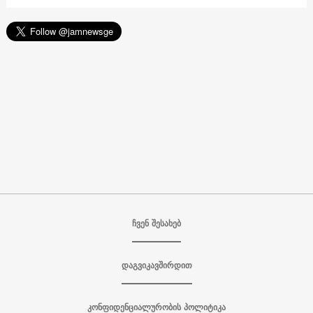
ჩვენ შესახებ
დაგვიკავშირდით
კონფიდენციალურობის პოლიტიკა