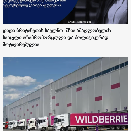
დიდი ბრიტანეთის საელჩო: მზია ამაღლობელის
სასჯელი არაპროპორციული და პოლიტიკურად
მოტივირებულია