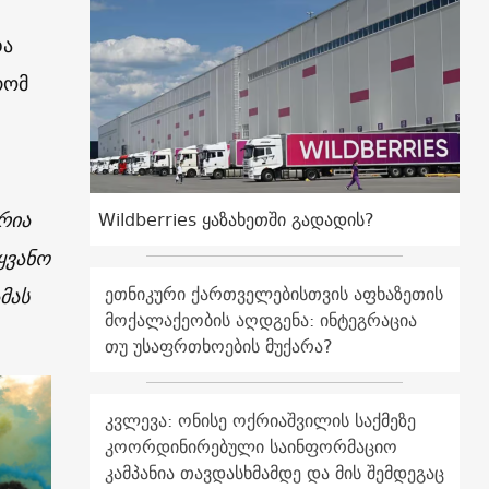
და
რომ
რია
Wildberries ყაზახეთში გადადის?
ყვანო
ეთნიკური ქართველებისთვის აფხაზეთის
მას
მოქალაქეობის აღდგენა: ინტეგრაცია
თუ უსაფრთხოების მუქარა?
კვლევა: ონისე ოქრიაშვილის საქმეზე
კოორდინირებული საინფორმაციო
კამპანია თავდასხმამდე და მის შემდეგაც