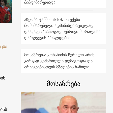
მიმდინარეობდა
აზერბაიჯანში TikTok-ის ექვსი
მომხმარებელი ადმინისტრაციულად
დააკავეს "საზოგადოებრივი მორალის“
დარღვევის ბრალდებით
ქცია
მოსაზრება: კობახიძის წერილი არის
კარგად გამართული დემაგოგია და
არჩევნებისთვის მზადების ნაწილი
ის
მოსაზრება
ისს