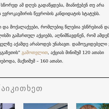
 სწორედ ამ დღეს გადაწყდება, მიანიჭებენ თუ არა
ევროკავშირის წევრობის კანდიდატის სტატუსს.
 და მოქალაქეები, რომლებიც წლებია ესწრებიან დ
ლისში გამართულ აქციებს, აღნიშნავდნენ, რომ ამდე
ელზე აქამდე არასოდეს უნახავთ. დამოუკიდებელი 
ტგაზეთის”
გამოთვლით
, აქციას მინიმუმ 120 ათასი
ებოდა, მაქსიმუმ – 160 ათასი.
წაიკითხეთ