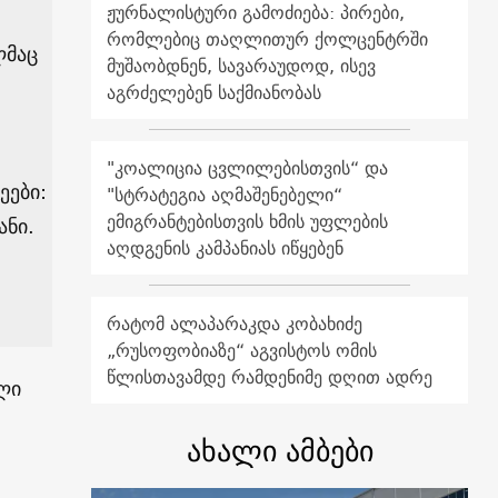
ჟურნალისტური გამოძიება: პირები,
რომლებიც თაღლითურ ქოლცენტრში
ლმაც
მუშაობდნენ, სავარაუდოდ, ისევ
აგრძელებენ საქმიანობას
"კოალიცია ცვლილებისთვის“ და
ეები:
"სტრატეგია აღმაშენებელი“
ემიგრანტებისთვის ხმის უფლების
ანი.
აღდგენის კამპანიას იწყებენ
რატომ ალაპარაკდა კობახიძე
„რუსოფობიაზე“ აგვისტოს ომის
წლისთავამდე რამდენიმე დღით ადრე
ლი
ახალი ამბები