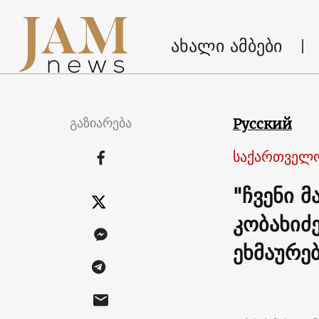
ახალი ამბები
გაზიარება
Русский
საქართველო
"ჩვენი 
კობახიძ
ეხმაურე