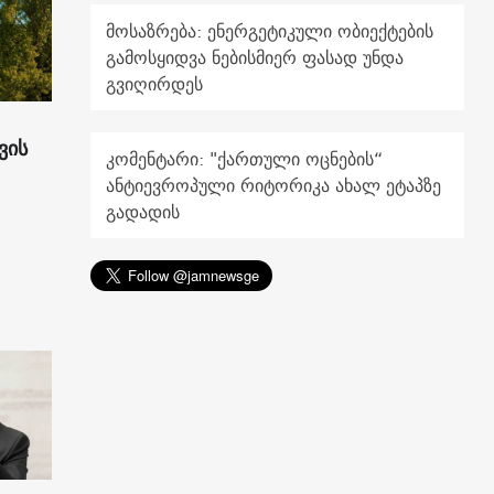
მოსაზრება: ენერგეტიკული ობიექტების
გამოსყიდვა ნებისმიერ ფასად უნდა
გვიღირდეს
ვის
კომენტარი: "ქართული ოცნების“
ანტიევროპული რიტორიკა ახალ ეტაპზე
გადადის