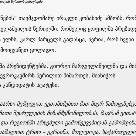
ვილის წერილს ეხმაურება
ების” თავმჯდომარე ირაკლი კობახიძე ამბობს, რო
ველაშვილის წერილში, რომელიც ყოფილმა პრეზიდ
 ელჩს, კარლ ჰარცელს გადასცა, წერია, რომ ჩვენი
ო მოიყვანეთ ცოლადო.
ა პრეზიდენტებმა, გიორგი მარგველაშვილმა და მი
 ევროკავშირს წერილით მიმართეს, მიანიჭოს
 კანდიდატის სტატუსი.
აარსი შემდეგია: ვეთანხმებით მათ მიერ წამოყენებ
მათი შესრულების მიზანშეწონილობას, მაგრამ ვითარ
და რეგიონში არსებული გამოწვევებიდან გამომდინ
დაშალოთ ტრიო – უკრაინა, მოლდოვა, საქართველო