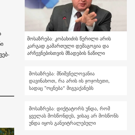
ა
მოსაზრება: კობახიძის წერილი არის
ნი
კარგად გამართული დემაგოგია და
არჩევნებისთვის მზადების ნაწილი
ვებ-
მოსაზრება: მნიშვნელოვანია
დავინახოთ, რა არის ის ჯოჯოხეთი,
სადაც "ოცნება“ მიგვაქანებს
მოსაზრება: დიქტატორს უნდა, რომ
ყველას მოსწონდეს, ვისაც არ მოსწონს
უნდა იყოს განეიტრალებული