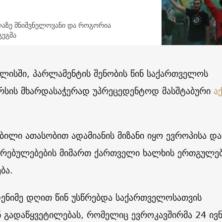
ლაზე მნიშვნელოვანი და როგორია
გეგმა
ილისში, პარლამენტის შენობის წინ საქართველოს
რსის მხარდასაჭერად უპრეცედენტოდ მასშტაბური
ა
ებილი ათასობით ადამიანის მიზანი იყო ევროპისა და
რებულებების მიმართ ქართველი ხალხის ერთგულებ
ბა.
დენიმე დღით წინ უსწრებდა საქართველოსათვის
 გადაწყვეტილებას, რომელიც ევროკავშირმა 24 ივნ