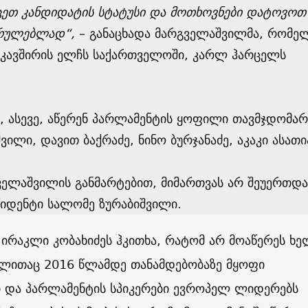
ცეთ კანდიდატის სტატუსი და მოთხოვნები დატოვოთ
სრულებლად“,
– განაცხადა მარგველაშვილმა, რომე
კავშირის ელჩს საქართველოში, კარლ ჰარცელს
 ასევე, აწერენ პარლამენტის ყოფილი თავმჯდომარ
ვილი, დავით ბაქრაძე, ნინო ბურჯანაძე, აკაკი ასათი
ველაშვილის განმარტებით, მიმართვას არ შეუერთდა
ზიდენტი სალომე ზურაბიშვილი.
ირაკლი კობახიძეს ჰკითხა, რატომ არ მოაწერეს ხე
ლითაც 2016 წლამდე თანამდებობაზე მყოფი
ი და პარლამენტის სპიკერები ევროპელ ლიდერებს