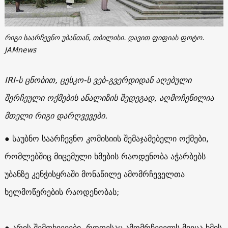
რიგი საარჩევნო უბანთან, თბილისი. დავით ფიფიას ფოტო.
JAMnews
IRI-ს ცნობით, ცესკო-ს ვებ-გვერდიდან აღებული
შერჩეული ოქმების ანალიზის შედეგად, აღმოჩენილია
მთელი რიგი დარღვევები.
● საუბნო საარჩევნო კომისიის შემაჯამებელი ოქმები,
რომლებშიც მიცემული ხმების რაოდენობა აჭარბებს
უბანზე კენჭისყრაში მონაწილე ამომრჩეველთა
ხელმოწერების რაოდენობას;
● არის შემთხვევები, როდესაც ამომრჩეველს მიეცა ხმის