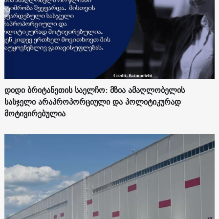
დიდი ბრიტანეთის საელჩო: მზია ამაღლობელის
სასჯელი არაპროპორციული და პოლიტიკურად
მოტივირებულია