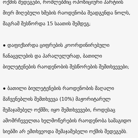
ოქმის შედეგები, რომლებშიც ოპოზიციური პარტიის
მიერ მიღებული ხმების რაოდენობა შეადგენდა ნოლს,
მაგრამ შესწორდა 15 საათის შემდეგ;
● დაფიქსირდა ციფრების კოორდინირებული
ჩანაცვლების და პარალელურად, ბათილი
ბიულეტენების რაოდენობის შესწორების შემთხვევები;
● ბათილი ბიულეტენების რაოდენობის მაღალი
მაჩვენებლის შემთხვევა (10%) მაჟორიტარულ
შემაჯამებელ ოქმში; იყო შემთხვევები, როდესაც
ამომრჩეველთა ხელმოწერების რაოდენობა სამაგიდო
სიებში არ ემთხვეოდა შემაჯამებელი ოქმის შედეგებს.