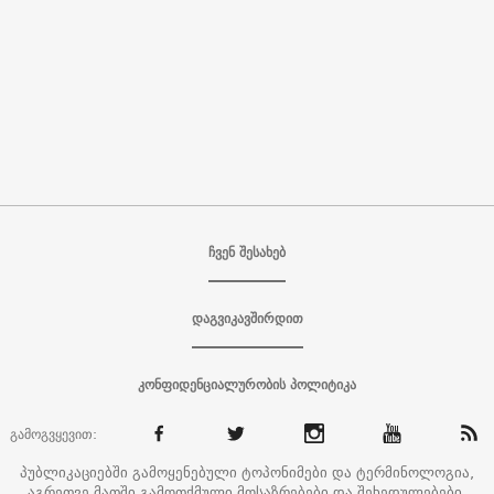
ჩვენ შესახებ
დაგვიკავშირდით
კონფიდენციალურობის პოლიტიკა
გამოგვყევით:
პუბლიკაციებში გამოყენებული ტოპონიმები და ტერმინოლოგია,
აგრეთვე მათში გამოთქმული მოსაზრებები და შეხედულებები,