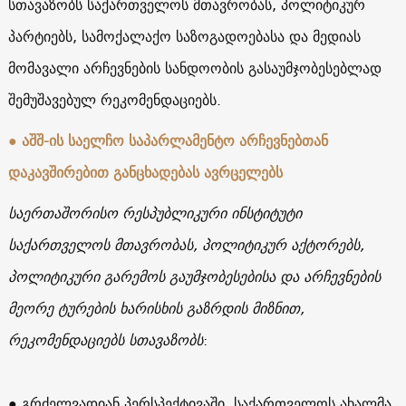
სთავაზობს საქართველოს მთავრობას, პოლიტიკურ
პარტიებს, სამოქალაქო საზოგადოებასა და მედიას
მომავალი არჩევნების სანდოობის გასაუმჯობესებლად
შემუშავებულ რეკომენდაციებს.
● აშშ-ის საელჩო საპარლამენტო არჩევნებთან
დაკავშირებით განცხადებას ავრცელებს
საერთაშორისო რესპუბლიკური ინსტიტუტი
საქართველოს მთავრობას, პოლიტიკურ აქტორებს,
პოლიტიკური გარემოს გაუმჯობესებისა და არჩევნების
მეორე ტურების ხარისხის გაზრდის მიზნით,
რეკომენდაციებს სთავაზობს
:
● გრძელვადიან პერსპექტივაში, საქართველოს ახალმა