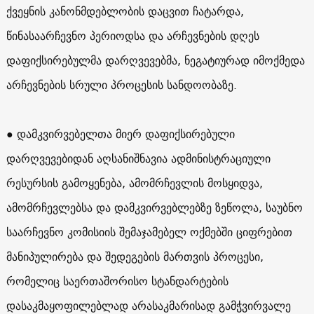
ქვეყნის კანონმდებლობის დაცვით ჩატარდა,
წინასაარჩევნო პერიოდსა და არჩევნების დღეს
დაფიქსირებულმა დარღვევებმა, ნეგატიურად იმოქმედა
არჩევნების სრული პროცესის სანდოობაზე.
● დამკვირვებელთა მიერ დაფიქსირებული
დარღვევებიდან აღსანიშნავია ადმინისტრაციული
რესურსის გამოყენება, ამომრჩევლის მოსყიდვა,
ამომრჩევლებსა და დამკვირვებლებზე ზეწოლა, საუბნო
საარჩევნო კომისიის შემაჯამებელ ოქმებში ციფრებით
მანიპულირება და შედეგების მართვის პროცესი,
რომელიც საერთაშორისო სტანდარტების
დასაკმაყოფილებლად არასაკმარისად გამჭვირვალე