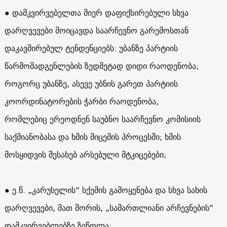
● დამკვირვებელთა მიერ დაფიქსირებული სხვა
დარღვევები მოიცავდა საარჩევნო გარემოსთან
დაკავშირებულ ტენდენციებს: უბანზე პარტიის
წარმომადგენლების ზედმეტად დიდი რაოდენობა;
როგორც უბანზე, ასევე უბნის გარეთ პარტიის
კოორდინატორების ჭარბი რაოდენობა,
რომლებიც ერეოდნენ საუბნო საარჩევნო კომისიის
საქმიანობასა და ხმის მიცემის პროცესში; ხმის
მოსყიდვის შესახებ არსებული მტკიცებები;
● ე.წ. „კარუსელის“ სქემის გამოყენება და სხვა სახის
დარღვევები, მათ შორის, „სამართლიანი არჩევნების“
დამკვირვებლებზე ზეწოლა;