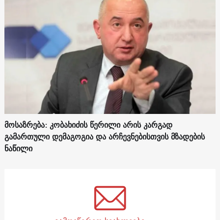
მოსაზრება: კობახიძის წერილი არის კარგად
გამართული დემაგოგია და არჩევნებისთვის მზადების
ნაწილი