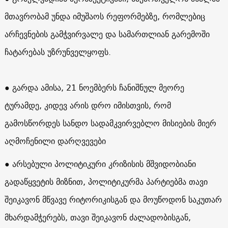
მთავრობამ უნდა იმუშაოს რეფორმებზე, რომლებიც
არჩევნების გამჭვირვალე და სამართლიან გარემოში
ჩატარებას უზრუნველყოფს.
● გარდა ამისა, 21 ნოემბერს ჩანიშნულ მეორე
ტურამდე, კიდევ არის დრო იმისთვის, რომ
გამოსწორდეს სანდო სადამკვირვებლო მისიების მიერ
აღმოჩენილი დარღვევები
● არსებული პოლიტიკური კრიზისის მშვიდობიანი
გადაწყვეტის მიზნით, პოლიტიკურმა პარტიებმა თავი
შეიკავონ მწვავე რიტორიკისგან და მოუწოდონ საკუთარ
მხარდამჭერებს, თავი შეიკავონ ძალადობისგან,