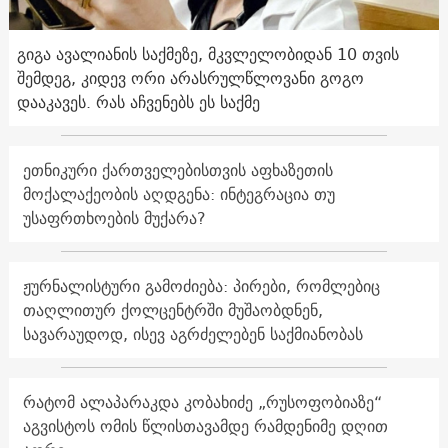
გიგა ავალიანის საქმეზე, მკვლელობიდან 10 თვის
შემდეგ, კიდევ ორი არასრულწლოვანი გოგო
დააკავეს. რას აჩვენებს ეს საქმე
ეთნიკური ქართველებისთვის აფხაზეთის
მოქალაქეობის აღდგენა: ინტეგრაცია თუ
უსაფრთხოების მუქარა?
ჟურნალისტური გამოძიება: პირები, რომლებიც
თაღლითურ ქოლცენტრში მუშაობდნენ,
სავარაუდოდ, ისევ აგრძელებენ საქმიანობას
რატომ ალაპარაკდა კობახიძე „რუსოფობიაზე“
აგვისტოს ომის წლისთავამდე რამდენიმე დღით