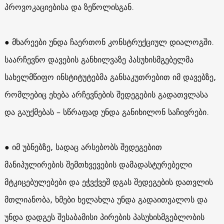
პროვოკაციებისა და ზეწოლისგან.
● მხარეები უნდა ჩაერთონ კონსტრუქციულ დიალოგში.
საარჩევნო დავების განხილვაზე პასუხისმგებელმა
სახელმწიფო ინსტიტუტებმა განსაკუთრებით იმ დავებზე,
რომლებიც ეხება არჩევნების შედეგების გადათვლასა
და გაუქმებას – სწრაფად უნდა განიხილონ საჩივრები.
● იმ უბნებზე, სადაც არსებობს შედეგებით
მანიპულირების შემთხვევების დამადასტურებელი
მტკიცებულებები და ეჭვქვეშ დგას შედეგების დათვლის
მთლიანობა, ხმები ხელახლა უნდა გადაითვალოს და
უნდა დადგეს შესაბამისი პირების პასუხისმგებლობის