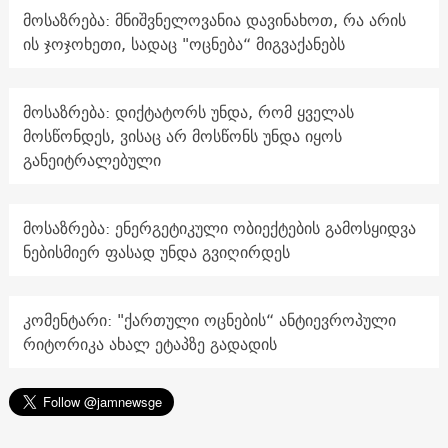
მოსაზრება: მნიშვნელოვანია დავინახოთ, რა არის
ის ჯოჯოხეთი, სადაც "ოცნება“ მიგვაქანებს
მოსაზრება: დიქტატორს უნდა, რომ ყველას
მოსწონდეს, ვისაც არ მოსწონს უნდა იყოს
განეიტრალებული
მოსაზრება: ენერგეტიკული ობიექტების გამოსყიდვა
ნებისმიერ ფასად უნდა გვიღირდეს
კომენტარი: "ქართული ოცნების“ ანტიევროპული
რიტორიკა ახალ ეტაპზე გადადის