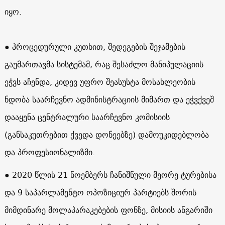
იყო.
● პროცედურული კუთხით, შედეგების შეჯამების
გაუმართავმა სისტემამ, რაც შესაძლო მანიპულაციის
ეჭვს აჩენდა, კიდევ უფრო შეასუსტა მოსახლეობის
ნდობა საარჩევნო ადმინისტრაციის მიმართ და ეჭვქვეშ
დააყენა ცენტრალური საარჩევნო კომისიის
(განსაკუთრებით ქვედა დონეებზე) დამოუკიდებლობა
და პროფესიონალიზმი.
● 2020 წლის 21 ნოემბერს ჩანიშნული მეორე ტურებისა
და 9 საპარლამენტო ოპოზიციურ პარტიებს შორის
მიმდინარე მოლაპარაკებების ფონზე, მისიის ანგარიში