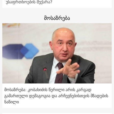
უსაფრთხოების მუქარა?
მოსაზრება
მოსაზრება: კობახიძის წერილი არის კარგად
გამართული დემაგოგია და არჩევნებისთვის მზადების
ნაწილი