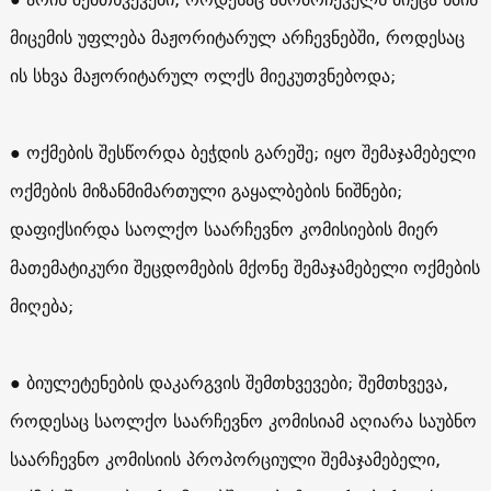
მიცემის უფლება მაჟორიტარულ არჩევნებში, როდესაც
ის სხვა მაჟორიტარულ ოლქს მიეკუთვნებოდა;
● ოქმების შესწორდა ბეჭდის გარეშე; იყო შემაჯამებელი
ოქმების მიზანმიმართული გაყალბების ნიშნები;
დაფიქსირდა საოლქო საარჩევნო კომისიების მიერ
მათემატიკური შეცდომების მქონე შემაჯამებელი ოქმების
მიღება;
● ბიულეტენების დაკარგვის შემთხვევები; შემთხვევა,
როდესაც საოლქო საარჩევნო კომისიამ აღიარა საუბნო
საარჩევნო კომისიის პროპორციული შემაჯამებელი,