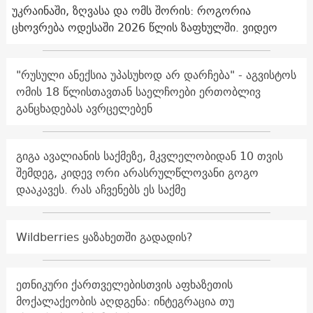
უკრაინაში, ზღვასა და ომს შორის: როგორია
ცხოვრება ოდესაში 2026 წლის ზაფხულში. ვიდეო
"რუსული ანექსია უპასუხოდ არ დარჩება" - აგვისტოს
ომის 18 წლისთავთან საელჩოები ერთობლივ
განცხადებას ავრცელებენ
გიგა ავალიანის საქმეზე, მკვლელობიდან 10 თვის
შემდეგ, კიდევ ორი არასრულწლოვანი გოგო
დააკავეს. რას აჩვენებს ეს საქმე
Wildberries ყაზახეთში გადადის?
ეთნიკური ქართველებისთვის აფხაზეთის
მოქალაქეობის აღდგენა: ინტეგრაცია თუ