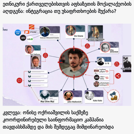
ეთნიკური ქართველებისთვის აფხაზეთის მოქალაქეობის
აღდგენა: ინტეგრაცია თუ უსაფრთხოების მუქარა?
კვლევა: ონისე ოქრიაშვილის საქმეზე
კოორდინირებული საინფორმაციო კამპანია
თავდასხმამდე და მის შემდეგაც მიმდინარეობდა