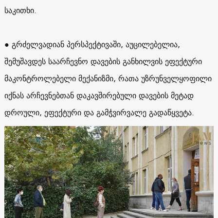
საკითხი.
● გრძელვადიან პერსპექტივაში, აუცილებელია,
შემუშავდეს საარჩევნო დავების განხილვის ეფექტური
მაკონტროლებელი მექანიზმი, რათა უზრუნველყოფილი
იქნას არჩევნებთან დაკავშირებული დავების მეტად
დროული, ეფექტური და გამჭვირვალე გადაწყვეტა.