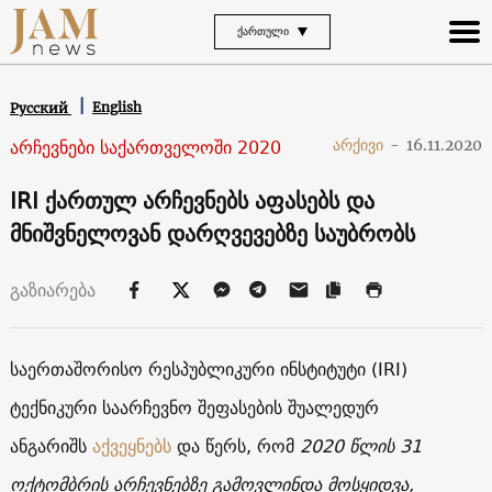
ᲥᲐᲠᲗᲣᲚᲘ
English
Русский
არჩევნები საქართველოში 2020
არქივი
-
16.11.2020
IRI ქართულ არჩევნებს აფასებს და
მნიშვნელოვან დარღვევებზე საუბრობს
გაზიარება
საერთაშორისო რესპუბლიკური ინსტიტუტი (IRI)
ტექნიკური საარჩევნო შეფასების შუალედურ
ანგარიშს
აქვეყნებს
და წერს, რომ
2020 წლის 31
ოქტომბრის არჩევნებზე გამოვლინდა მოსყიდვა,