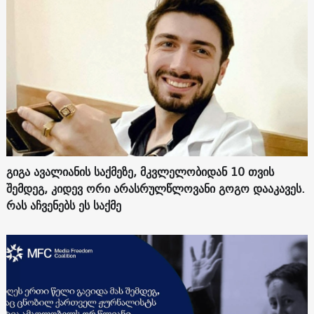
გიგა ავალიანის საქმეზე, მკვლელობიდან 10 თვის
შემდეგ, კიდევ ორი არასრულწლოვანი გოგო დააკავეს.
რას აჩვენებს ეს საქმე