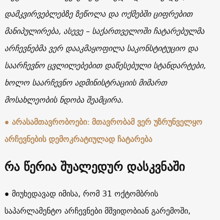
დამკვირვებლებზე ზეწოლა და ოქმებში ციფრებით
მანიპულირება, ასევე – საქართველოში ჩატარებულმა
არჩევნებმა ვერ დააკმაყოფილა საკონსტიტუციო და
საარჩევნო ცვლილებებით დაწესებული სტანდარტები,
ხოლო საარჩევნო ადმინისტრაციის მიმართ
მოსახლეობის ნდობა შეამცირა.
● არასამთავრობოები: მთავრობამ ვერ უზრუნველყო
არჩევნების დემოკრატიულად ჩატარება
რა წერია შუალედურ დასკვნაში
● მიუხედავად იმისა, რომ 31 ოქტომბრის
საპარლამენტო არჩევნები მშვიდობიან გარემოში,