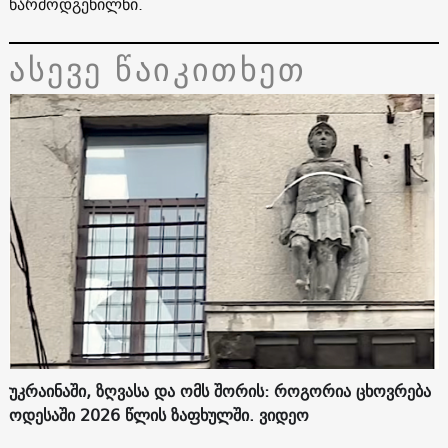
წარმოდგენილნი.
ასევე წაიკითხეთ
უკრაინაში, ზღვასა და ომს შორის: როგორია ცხოვრება
ოდესაში 2026 წლის ზაფხულში. ვიდეო