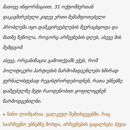
მათივე ინფორმაციით, 31 ოქტომბერთან
დაკავშირებული კიდევ ერთი შემაშფოთებელი
პრობლემა იყო დამკვირვებლების შეურაცხყოფა და
მათზე ზეწოლა, როგორც არჩევნების დღეს, ასევე მის
შემდგომ
.
ასევე, ორგანიზაცია გამოთქვამს ეჭვს, რომ
პოლიტიკური პარტიების წარმომადგენლები ხშირად
ჟურნალისტებად რეგისტრირდებოდნენ, რათა უბნებზე
დაშვებულზე მეტი რაოდენობით ყოფილიყვნენ
წარმოდგენილნი.
● ნინო ლომჯარია: ცალკეულ შემთხვევებში, რაც
საარჩევნო უბნებზე მოხდა, არჩევნების გაყალბება ჰქვია