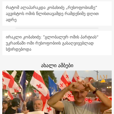
რატომ ალაპარაკდა კობახიძე „რუსოფობიაზე“
აგვისტოს ომის წლისთავამდე რამდენიმე დღით
ადრე
ირაკლი კობახიძე: "გლობალურ ომის პარტიას“
უკრაინაში ომი რუსოფობიის გასაღვივებლად
სჭირდებოდა
ახალი ამბები