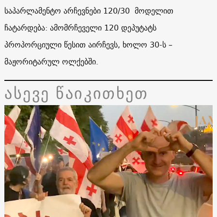
საპარლამენტო არჩევნები 120/30 მოდელით
ჩატარდება: ამომრჩეველი 120 დეპუტატს
პროპორციული წესით აირჩევს, ხოლო 30-ს –
მაჟორიტარულ ოლქებში.
ასევე წაიკითხეთ