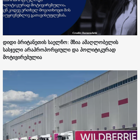
დიდი ბრიტანეთის საელჩო: მზია ამაღლობელის
სასჯელი არაპროპორციული და პოლიტიკურად
მოტივირებულია