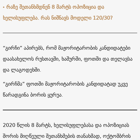
•
რაზე შეთანხმდნენ 8 მარტს ოპოზიცია და
ხელისუფლება. რას ნიშნავს მოდელი 120/30?
“გირჩი” აპირებს, რომ მაჟორიტარობის კანდიდატები
დაასახელოს რუსთავში, ხაშურში, ფოთში და თელავსა
და ლაგოდეხში.
“გირჩმა” ფოთში მაჟორიტარობის კანდიდატად უკვე
წარადგინა ბორის ყურუა.
2020 წლის 8 მარტს, ხელისუფლებასა და ოპოზიციას
შორის მიღწეული შეთანხმების თანახმად, ოქტომბრის