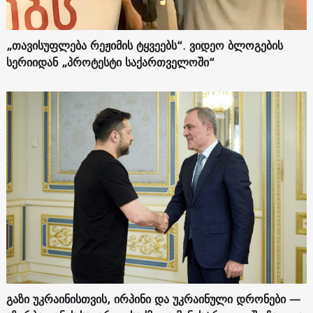
„თავისუფლება რეჟიმის ტყვეებს“. ვიდეო ბლოგების
სერიიდან „პროტესტი საქართველოში“
გაზი უკრაინისთვის, ირპინი და უკრაინული დრონები —