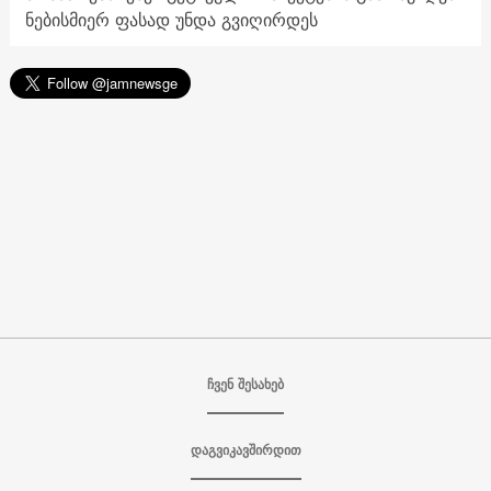
ნებისმიერ ფასად უნდა გვიღირდეს
ჩვენ შესახებ
დაგვიკავშირდით