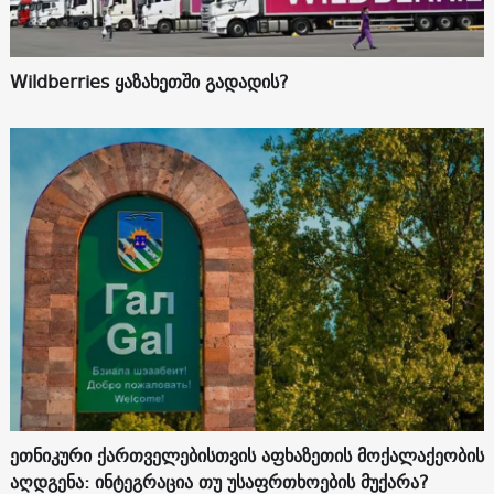
Wildberries ყაზახეთში გადადის?
ეთნიკური ქართველებისთვის აფხაზეთის მოქალაქეობის
აღდგენა: ინტეგრაცია თუ უსაფრთხოების მუქარა?