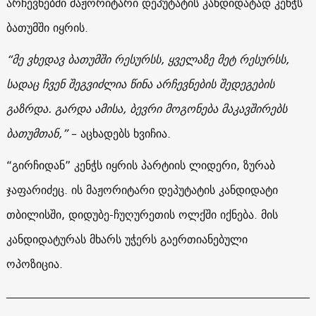
არჩევნებში მაჟორიტარი დეპუტატის კანდიდატად კენჭს
ბათუმში იყრის.
“მე ვხედავ ბათუმში რესურსს, ყველაზე მეტ რესურსს,
სადაც ჩვენ შეგვიძლია წინა არჩევნების შედეგების
გაზრდა. გარდა ამისა, ბევრი მოგონება მაკავშირებს
ბათუმთან,”
– აცხადებს ხვიჩია.
“გირჩიდან” კენჭს იყრის პარტიის ლიდერი, ზურაბ
ჯაფარიძეც. ის მაჟორიტარი დეპუტატის კანდიდატი
თბილისში, დიდუბე-ჩუღურეთის ოლქში იქნება. მის
კანდიდატურას მხარს უჭერს გაერთიანებული
ოპოზიცია.