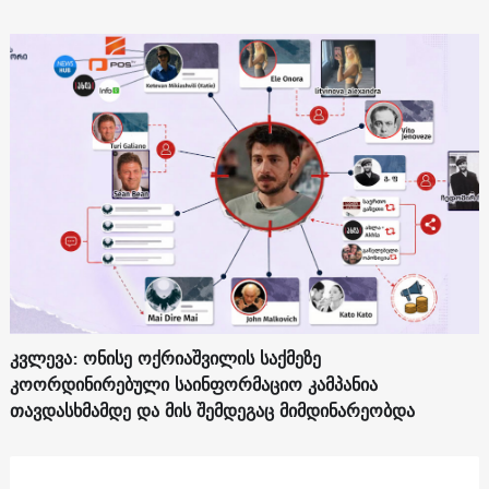
კვლევა: ონისე ოქრიაშვილის საქმეზე
კოორდინირებული საინფორმაციო კამპანია
თავდასხმამდე და მის შემდეგაც მიმდინარეობდა