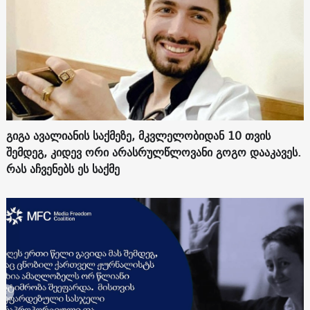
გიგა ავალიანის საქმეზე, მკვლელობიდან 10 თვის
შემდეგ, კიდევ ორი არასრულწლოვანი გოგო დააკავეს.
რას აჩვენებს ეს საქმე