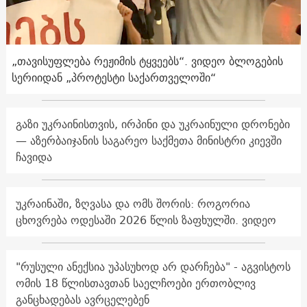
„თავისუფლება რეჟიმის ტყვეებს“. ვიდეო ბლოგების
სერიიდან „პროტესტი საქართველოში“
გაზი უკრაინისთვის, ირპინი და უკრაინული დრონები
— აზერბაიჯანის საგარეო საქმეთა მინისტრი კიევში
ჩავიდა
უკრაინაში, ზღვასა და ომს შორის: როგორია
ცხოვრება ოდესაში 2026 წლის ზაფხულში. ვიდეო
"რუსული ანექსია უპასუხოდ არ დარჩება" - აგვისტოს
ომის 18 წლისთავთან საელჩოები ერთობლივ
განცხადებას ავრცელებენ