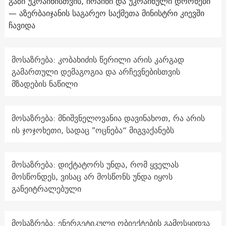
გაზი უკრაინისთვის, ირპინი და უკრაინული დრონები
— აზერბაიჯანის საგარეო საქმეთა მინისტრი კიევში
ჩავიდა
მოსაზრება: კობახიძის წერილი არის კარგად
გამართული დემაგოგია და არჩევნებისთვის
მზადების ნაწილი
მოსაზრება: მნიშვნელოვანია დავინახოთ, რა არის
ის ჯოჯოხეთი, სადაც "ოცნება“ მიგვაქანებს
მოსაზრება: დიქტატორს უნდა, რომ ყველას
მოსწონდეს, ვისაც არ მოსწონს უნდა იყოს
განეიტრალებული
მოსაზრება: ენერგეტიკული ობიექტების გამოსყიდვა