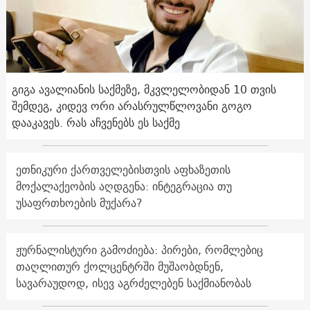
გიგა ავალიანის საქმეზე, მკვლელობიდან 10 თვის
შემდეგ, კიდევ ორი არასრულწლოვანი გოგო
დააკავეს. რას აჩვენებს ეს საქმე
ეთნიკური ქართველებისთვის აფხაზეთის
მოქალაქეობის აღდგენა: ინტეგრაცია თუ
უსაფრთხოების მუქარა?
ჟურნალისტური გამოძიება: პირები, რომლებიც
თაღლითურ ქოლცენტრში მუშაობდნენ,
სავარაუდოდ, ისევ აგრძელებენ საქმიანობას