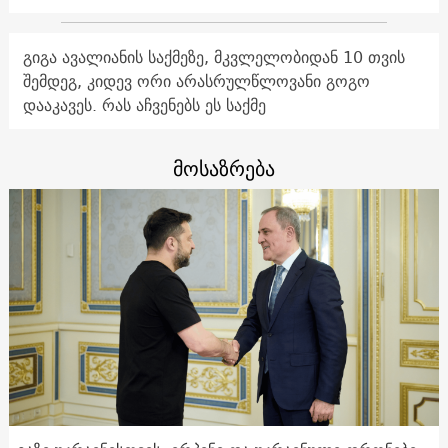
გიგა ავალიანის საქმეზე, მკვლელობიდან 10 თვის
შემდეგ, კიდევ ორი არასრულწლოვანი გოგო
დააკავეს. რას აჩვენებს ეს საქმე
მოსაზრება