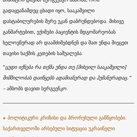
გადაყვანამდეც ცხადი იყო, სააკაშვილი
დასტაბილურების მერე უკან დაბრუნდებოდა. მისივე
განმარტებით, ექიმები პაციენტის მდგომარეობას
ხელოვნურად არ დაამძიმებდნენ და მათ უნდა მიეცეთ
თავისი საქმის კეთების საშუალება.
“
ცუდი იქნება რა თქმა უნდა თუ [მიხეილ სააკაშვილი]
შიმშილობას დაიწყებს ადამიანურად და ჰუმანურადაც.”
–
ამბობს დავით სერგეენკო.
● პოლიტიკური კრიზისი და პრორუსული განწყობები.
საქართველოში არსებული სიტუაცია უკრაინელი