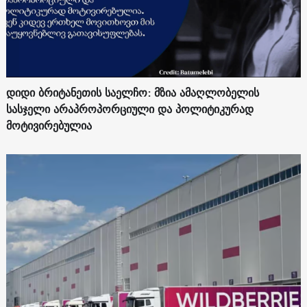
დიდი ბრიტანეთის საელჩო: მზია ამაღლობელის
სასჯელი არაპროპორციული და პოლიტიკურად
მოტივირებულია