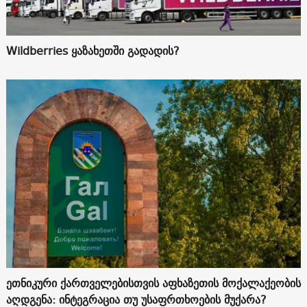
Wildberries ყაზახეთში გადადის?
ეთნიკური ქართველებისთვის აფხაზეთის მოქალაქეობის
აღდგენა: ინტეგრაცია თუ უსაფრთხოების მუქარა?