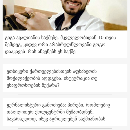
გიგა ავალიანის საქმეზე, მკვლელობიდან 10 თვის
შემდეგ, კიდევ ორი არასრულწლოვანი გოგო
დააკავეს. რას აჩვენებს ეს საქმე
ეთნიკური ქართველებისთვის აფხაზეთის
მოქალაქეობის აღდგენა: ინტეგრაცია თუ
უსაფრთხოების მუქარა?
ჟურნალისტური გამოძიება: პირები, რომლებიც
თაღლითურ ქოლცენტრში მუშაობდნენ,
სავარაუდოდ, ისევ აგრძელებენ საქმიანობას