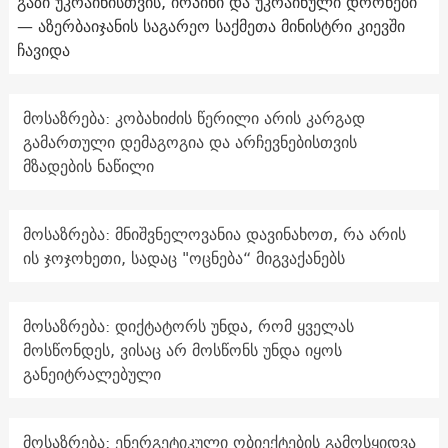
გაზი უკრაინისთვის, ირპინი და უკრაინული დრონები
— აზერბაიჯანის საგარეო საქმეთა მინისტრი კიევში
ჩავიდა
მოსაზრება: კობახიძის წერილი არის კარგად
გამართული დემაგოგია და არჩევნებისთვის
მზადების ნაწილი
მოსაზრება: მნიშვნელოვანია დავინახოთ, რა არის
ის ჯოჯოხეთი, სადაც "ოცნება“ მიგვაქანებს
მოსაზრება: დიქტატორს უნდა, რომ ყველას
მოსწონდეს, ვისაც არ მოსწონს უნდა იყოს
განეიტრალებული
მოსაზრება: ენერგეტიკული ობიექტების გამოსყიდვა