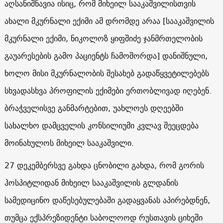
აღსანიშნავია ისიც, რომ მიხეილ სააკაშვილისთვის
ახალი მკურნალი ექიმი ამ დრომდე არაა [სააკაშვილის
მკურნალი ექიმი, ნიკოლოზ ყიფშიძე ჯანმრთელობის
გაუარესების გამო პაციენტს ჩამოშორდა] დანიშნული,
ხოლო მისი მკურნალობის შესახებ გადაწყვეტილებებს
სხვადასხვა პროფილის ექიმები ერთობლივად იღებენ.
ბრაჭველისვე განმარტებით, უახლოეს დღეებში
სახალხო დამცველის კონსილიუმი კვლავ შეეცდება
მოინახულოს მიხეილ სააკაშვილი.
27 დეკემბერსვე გახდა ცნობილი გახდა, რომ გორის
ჰოსპიტლიდან მიხეილ სააკაშვილის გლდანის
სამედიცინო დაწესებულებაში გადაყვანას აპირებდნენ,
თუმცა ექსპრეზიდენტი საბოლოოდ რუსთავის ციხეში