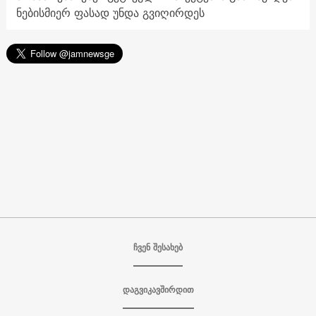
ნებისმიერ ფასად უნდა გვიღირდეს
ჩვენ შესახებ
დაგვიკავშირდით