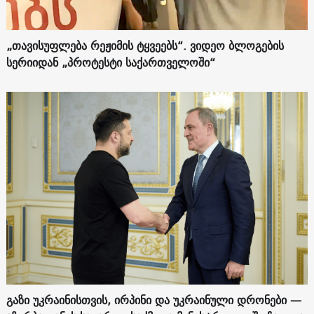
„თავისუფლება რეჟიმის ტყვეებს“. ვიდეო ბლოგების
სერიიდან „პროტესტი საქართველოში“
გაზი უკრაინისთვის, ირპინი და უკრაინული დრონები —