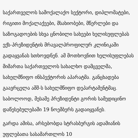
საქართველოს სამოქალაქო სექტორი, დიპლომატები,
რიგითი მოქალაქეები, მსახიობები, მწერლები და
საზოგადოების სხვა ცნობილი სახეები ხელისუფლებას
ექს-პრეზიდენტის მრავალპროფილურ კლინიკაში
გადაყვანას სთხოვდნენ. ამ მოთხოვნით ხელისუფლებას
მიმართა საქართველოს სახალხო დამცველმა,
სახელმწიფო ინსპექტორის აპარატმა. განცხადება
გაავრცელა აშშ-ს სახელმწიფო დეპარტამენტმაც.
საბოლოოდ, მესამე პრეზიდენტი გორის სამედიცინო
დაწესებულებაში 19 ნოემბერს გადაიყვანეს.
გარდა ამისა, არსებობდა სტრასბურგის ადამიანის
უფლებათა სასამართლოს 10