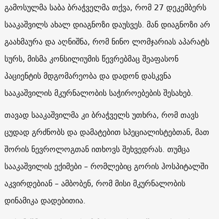
გამოსულმა საბა ბრაჭველმა თქვა, რომ 27 დეკემბერს
სააკაშვილს ახალ დიაგნოზი დაუსვეს. მან დიაგნოზი არ
გაახმაურა და აღნიშნა, რომ ნინო ლომჯარიას აპარატს
სურს, მისმა კონსილიუმის წევრებმაც შეაფასონ
პაციენტის მდგომარეობა და დადონ დასკვნა
სააკაშვილის მკურნალობის საჭიროებების შესახებ.
თავად სააკაშვილმა კი ბრაჭველს უთხრა, რომ თავს
ცუდად გრძნობს და დამატებით სპეციალისტებთან, მათ
შორის ნევროლოგთან ითხოვს შეხვედრას. თუმცა
სააკაშვილის ექიმები – რომლებიც გორის ჰოსპიტალში
აკვირდებიან – ამბობენ, რომ მისი მკურნალობის
დინამიკა დადებითია.