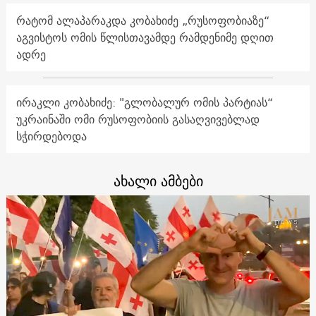
რატომ ალაპარაკდა კობახიძე „რუსოფობიაზე“
აგვისტოს ომის წლისთავამდე რამდენიმე დღით
ადრე
ირაკლი კობახიძე: "გლობალურ ომის პარტიას“
უკრაინაში ომი რუსოფობიის გასაღვივებლად
სჭირდებოდა
ახალი ამბები