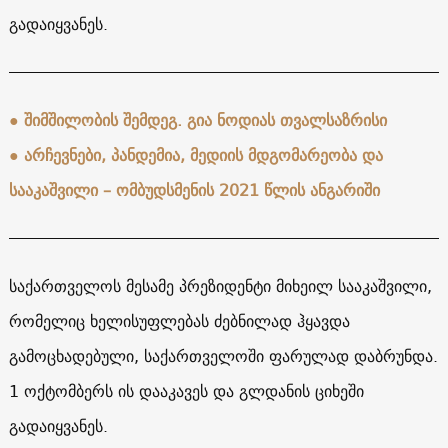
გადაიყვანეს.
● შიმშილობის შემდეგ. გია ნოდიას თვალსაზრისი
● არჩევნები, პანდემია, მედიის მდგომარეობა და
სააკაშვილი – ომბუდსმენის 2021 წლის ანგარიში
საქართველოს მესამე პრეზიდენტი მიხეილ სააკაშვილი,
რომელიც ხელისუფლებას ძებნილად ჰყავდა
გამოცხადებული, საქართველოში ფარულად დაბრუნდა.
1 ოქტომბერს ის დააკავეს და გლდანის ციხეში
გადაიყვანეს.