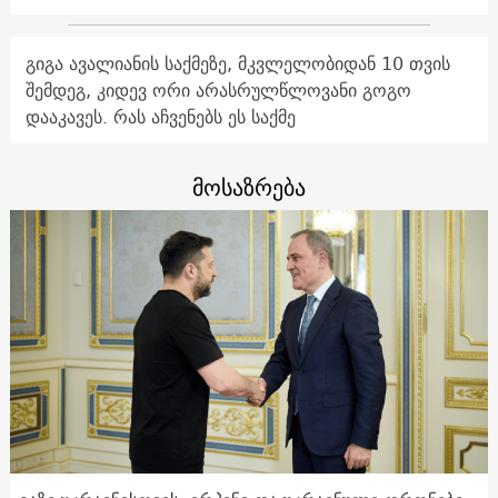
გიგა ავალიანის საქმეზე, მკვლელობიდან 10 თვის
შემდეგ, კიდევ ორი არასრულწლოვანი გოგო
დააკავეს. რას აჩვენებს ეს საქმე
მოსაზრება