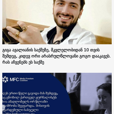
გიგა ავალიანის საქმეზე, მკვლელობიდან 10 თვის
შემდეგ, კიდევ ორი არასრულწლოვანი გოგო დააკავეს.
რას აჩვენებს ეს საქმე