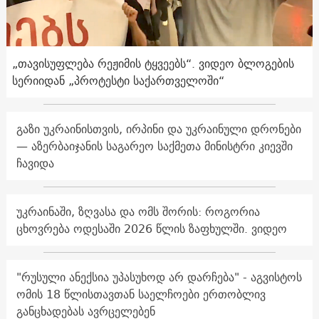
„თავისუფლება რეჟიმის ტყვეებს“. ვიდეო ბლოგების
სერიიდან „პროტესტი საქართველოში“
გაზი უკრაინისთვის, ირპინი და უკრაინული დრონები
— აზერბაიჯანის საგარეო საქმეთა მინისტრი კიევში
ჩავიდა
უკრაინაში, ზღვასა და ომს შორის: როგორია
ცხოვრება ოდესაში 2026 წლის ზაფხულში. ვიდეო
"რუსული ანექსია უპასუხოდ არ დარჩება" - აგვისტოს
ომის 18 წლისთავთან საელჩოები ერთობლივ
განცხადებას ავრცელებენ