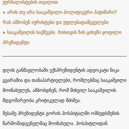
ჟურნალისტების თვალით
●
არის თუ არა სააკაშვილი პოლიტიკური პატიმარი?
რას ამბობენ იურისტები და უფლებადამცველები
●
სააკაშვილის საქმეები. რისთვის ზის ციხეში ყოფილი
პრეზიდენტი
დღის განმავლობაში ექსპრეზიდენტის ადვოკატი ნიკა
გვარამია და თანაპარტიელები, რომლებმაც სააკაშვილი
მოინახულეს, ამბობდნენ, რომ მიხეილ სააკაშვილის
მდგომარეობა კრიტიკულად მძიმეა.
მესამე პრეზიდენტი გორის ჰოსპიტალში ომბუდსმენის
წარმომადგენელმაც მოინახულა. ჰოსპიტლიდან