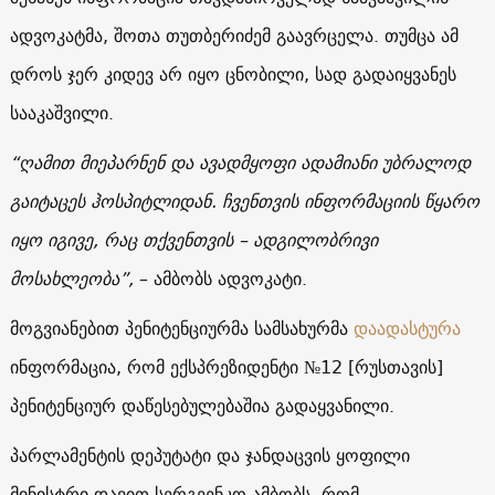
ადვოკატმა, შოთა თუთბერიძემ გაავრცელა. თუმცა ამ
დროს ჯერ კიდევ არ იყო ცნობილი, სად გადაიყვანეს
სააკაშვილი.
“ღამით მიეპარნენ და ავადმყოფი ადამიანი უბრალოდ
გაიტაცეს ჰოსპიტლიდან. ჩვენთვის ინფორმაციის წყარო
იყო იგივე, რაც თქვენთვის – ადგილობრივი
მოსახლეობა”,
– ამბობს ადვოკატი.
მოგვიანებით პენიტენციურმა სამსახურმა
დაადასტურა
ინფორმაცია, რომ ექსპრეზიდენტი №12 [რუსთავის]
პენიტენციურ დაწესებულებაშია გადაყვანილი.
პარლამენტის დეპუტატი და ჯანდაცვის ყოფილი
მინისტრი დავით სერგეენკო ამბობს, რომ