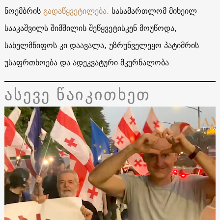
ნოემბრის
გადაწყვეტილება.
სასამართლომ მიხეილ
სააკაშვილს შიმშილის შეწყვეტისკენ მოუწოდა,
სახელმწიფოს კი დაავალა, უზრუნველეყო პატიმრის
უსაფრთხოება და ადეკვატური მკურნალობა.
ასევე წაიკითხეთ