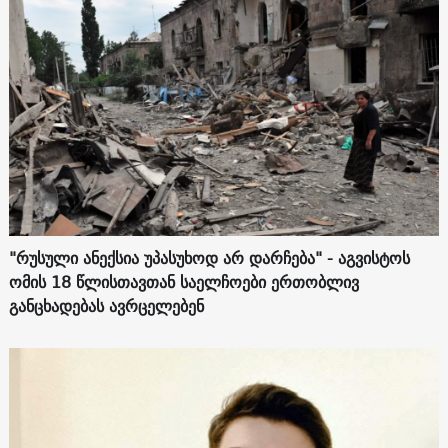
"რუსული ანექსია უპასუხოდ არ დარჩება" - აგვისტოს
ომის 18 წლისთავთან საელჩოები ერთობლივ
განცხადებას ავრცელებენ