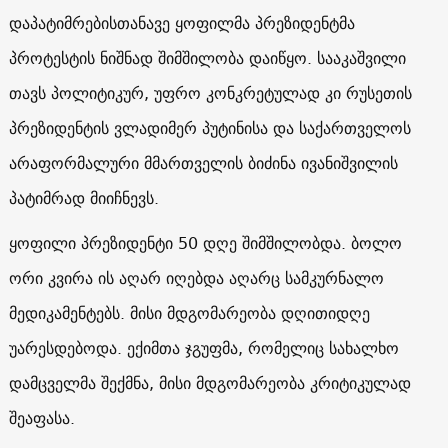
დაპატიმრებისთანავე ყოფილმა პრეზიდენტმა
პროტესტის ნიშნად შიმშილობა დაიწყო. სააკაშვილი
თავს პოლიტიკურ, უფრო კონკრეტულად კი რუსეთის
პრეზიდენტის ვლადიმერ პუტინისა და საქართველოს
არაფორმალური მმართველის ბიძინა ივანიშვილის
პატიმრად მიიჩნევს.
ყოფილი პრეზიდენტი 50 დღე შიმშილობდა. ბოლო
ორი კვირა ის აღარ იღებდა აღარც სამკურნალო
მედიკამენტებს. მისი მდგომარეობა დღითიდღე
უარესდებოდა. ექიმთა ჯგუფმა, რომელიც სახალხო
დამცველმა შექმნა, მისი მდგომარეობა კრიტიკულად
შეაფასა.