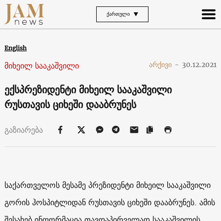
ᲥᲐᲠᲗᲣᲚᲘ
English
მიხეილ სააკაშვილი
არქივი
-
30.12.2021
ექსპრეზიდენტი მიხეილ სააკაშვილი
რუსთავის ციხეში დააბრუნეს
გაზიარება
საქართველოს მესამე პრეზიდენტი მიხეილ სააკაშვილი
გორის ჰოსპიტლიდან რუსთავის ციხეში დააბრუნეს. ამის
შესახებ ინფორმაცია თავდაპირველად სააკაშვილის