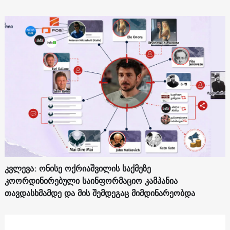
კვლევა: ონისე ოქრიაშვილის საქმეზე
კოორდინირებული საინფორმაციო კამპანია
თავდასხმამდე და მის შემდეგაც მიმდინარეობდა