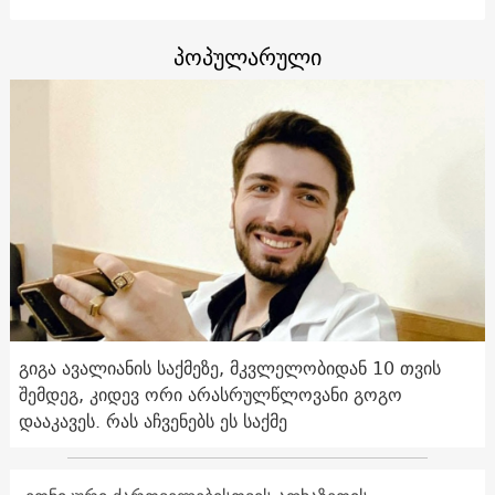
პოპულარული
გიგა ავალიანის საქმეზე, მკვლელობიდან 10 თვის
შემდეგ, კიდევ ორი არასრულწლოვანი გოგო
დააკავეს. რას აჩვენებს ეს საქმე