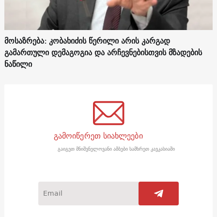
მოსაზრება: კობახიძის წერილი არის კარგად
გამართული დემაგოგია და არჩევნებისთვის მზადების
ნაწილი
გამოიწერეთ სიახლეები
გაიგეთ მნიშვნელოვანი ამბები სამხრეთ კავკასიაში