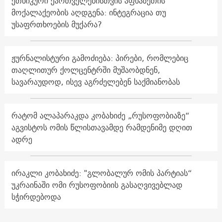
ეთნიკური ქართველებისთვის აფხაზეთის
მოქალაქეობის აღდგენა: ინტეგრაცია თუ
უსაფრთხოების მუქარა?
ჟურნალისტური გამოძიება: პირები, რომლებიც
თაღლითურ ქოლცენტრში მუშაობდნენ,
სავარაუდოდ, ისევ აგრძელებენ საქმიანობას
რატომ ალაპარაკდა კობახიძე „რუსოფობიაზე“
აგვისტოს ომის წლისთავამდე რამდენიმე დღით
ადრე
ირაკლი კობახიძე: "გლობალურ ომის პარტიას“
უკრაინაში ომი რუსოფობიის გასაღვივებლად
სჭირდებოდა