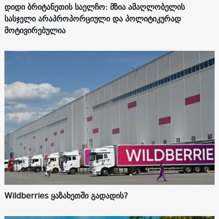
დიდი ბრიტანეთის საელჩო: მზია ამაღლობელის
სასჯელი არაპროპორციული და პოლიტიკურად
მოტივირებულია
Wildberries ყაზახეთში გადადის?