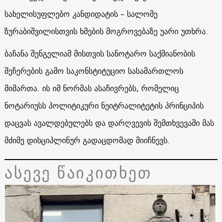
სახელისუფლებო კანდიდატის – სალომე
ზურაბიშვილისთვის ხმების მოგროვებაზე უარი უთხრა.
ბაჩანა შენგელიამ მისთვის სანოტარო საქმიანობის
შეჩერების გამო საკონსტიტუციო სასამართლოს
მიმართა. ის იმ ნორმას ასაჩივრებს, რომელიც
ნოტარიუსს პოლიტიკური ნეიტრალიტეტის პრინციპის
დაცვას ავალდებულებს და დარღვევის შემთხვევაში მას
მძიმე დისციპლინურ გადაცდომად მიიჩნევს.
ასევე წაიკითხეთ