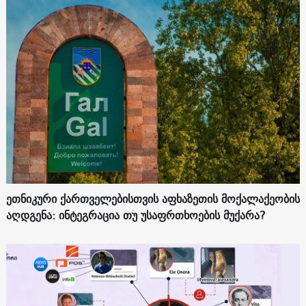
ეთნიკური ქართველებისთვის აფხაზეთის მოქალაქეობის
აღდგენა: ინტეგრაცია თუ უსაფრთხოების მუქარა?