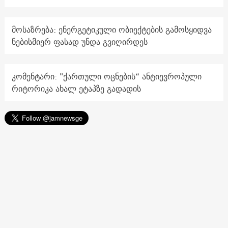
მოსაზრება: ენერგეტიკული ობიექტების გამოსყიდვა
ნებისმიერ ფასად უნდა გვიღირდეს
კომენტარი: "ქართული ოცნების“ ანტიევროპული
რიტორიკა ახალ ეტაპზე გადადის