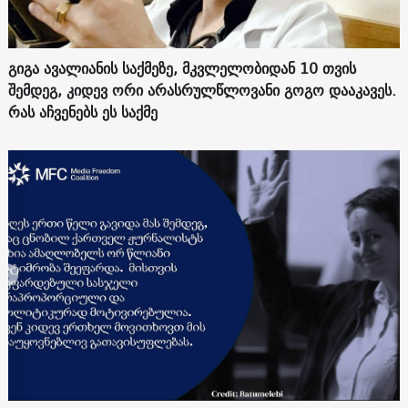
გიგა ავალიანის საქმეზე, მკვლელობიდან 10 თვის
შემდეგ, კიდევ ორი არასრულწლოვანი გოგო დააკავეს.
რას აჩვენებს ეს საქმე