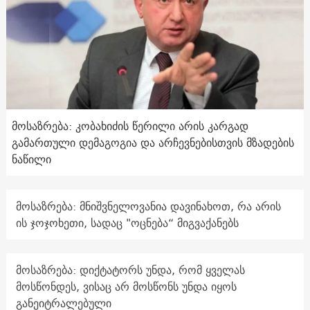
მოსაზრება: კობახიძის წერილი არის კარგად
გამართული დემაგოგია და არჩევნებისთვის მზადების
ნაწილი
მოსაზრება: მნიშვნელოვანია დავინახოთ, რა არის
ის ჯოჯოხეთი, სადაც "ოცნება“ მიგვაქანებს
მოსაზრება: დიქტატორს უნდა, რომ ყველას
მოსწონდეს, ვისაც არ მოსწონს უნდა იყოს
განეიტრალებული