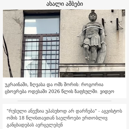
ახალი ამბები
უკრაინაში, ზღვასა და ომს შორის: როგორია
ცხოვრება ოდესაში 2026 წლის ზაფხულში. ვიდეო
"რუსული ანექსია უპასუხოდ არ დარჩება" - აგვისტოს
ომის 18 წლისთავთან საელჩოები ერთობლივ
განცხადებას ავრცელებენ