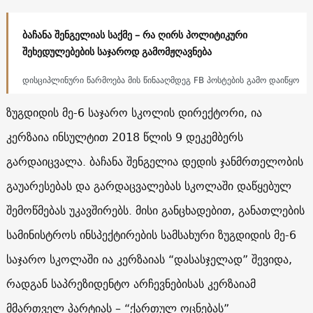
ბაჩანა შენგელიას საქმე – რა ღირს პოლიტიკური
შეხედულებების საჯაროდ გამომჟღავნება
დისციპლინური წარმოება მის წინააღმდეგ FB პოსტების გამო დაიწყო
ზუგდიდის მე-6 საჯარო სკოლის დირექტორი, ია
კერზაია ინსულტით 2018 წლის 9 დეკემბერს
გარდაიცვალა. ბაჩანა შენგელია დედის ჯანმრთელობის
გაუარესებას და გარდაცვალებას სკოლაში დაწყებულ
შემოწმებას უკავშირებს. მისი განცხადებით, განათლების
სამინისტროს ინსპექტირების სამსახური ზუგდიდის მე-6
საჯარო სკოლაში ია კერზაიას “დასასჯელად” შევიდა,
რადგან საპრეზიდენტო არჩევნებისას კერზაიამ
მმართველ პარტიას – “ქართულ ოცნებას”