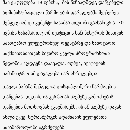
მას ეს უფლება 19 ივნისს, მის წინააღმდეგ დაწყებული
ადმინისტრაციული წარმოების ფარგლებში შეუჩერეს.
შენგელიამ დოკუმენტი სასამართლოში გაასაჩივრა. 30
ივნისს სასამართლომ იუსტიციის სამინისტროს მისთვის
სანოტარო ელექტრონულ რეესტრზე და სანოტარო
საქმიანობისთვის საჭირო ყველა პროგრამასთან
წვდომის აღდგენა დაავალა, თუმცა, იუსტიციის
სამინისტრო ამ დავალებას არ ასრულებდა.
თავად ბაჩანა შენგელია დისციპლინური წარმოების
დაწყებას დედის, ია კერზაიას საქმეზე გამოძიების
დაწყების მოთხოვნას უკავშირებს. ის ამ საქმეზე დავას
ახლა უკვე სტრასბურგის ადამიანის უფლებათა
სასამართლოში აგრძელებს.