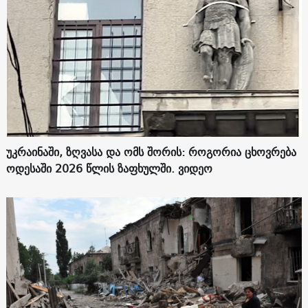
უკრაინაში, ზღვასა და ომს შორის: როგორია ცხოვრება
ოდესაში 2026 წლის ზაფხულში. ვიდეო