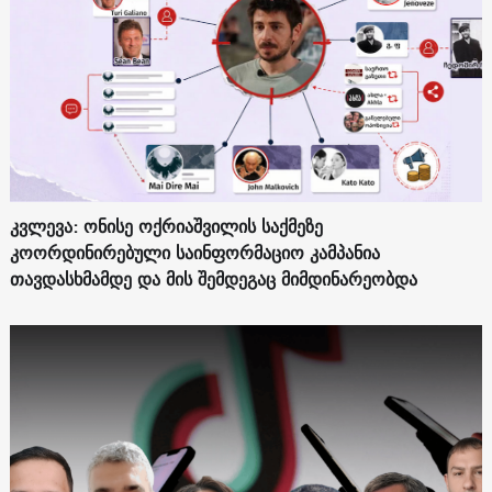
კვლევა: ონისე ოქრიაშვილის საქმეზე
კოორდინირებული საინფორმაციო კამპანია
თავდასხმამდე და მის შემდეგაც მიმდინარეობდა