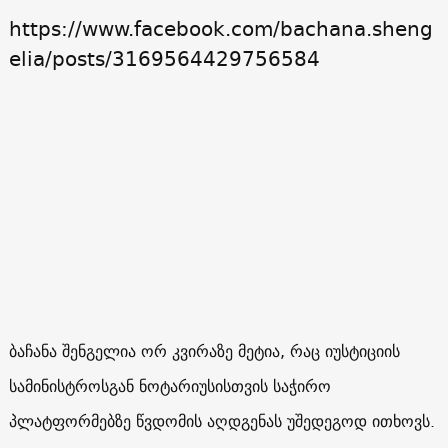
https://www.facebook.com/bachana.sheng
elia/posts/3169564429756584
ბაჩანა შენგელია ორ კვირაზე მეტია, რაც იუსტიციის
სამინისტროსგან ნოტარიუსისთვის საჭირო
პლატფორმებზე წვდომის აღდგენას უშედეგოდ ითხოვს.