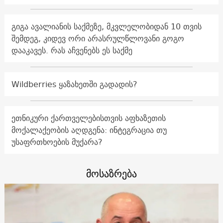
გიგა ავალიანის საქმეზე, მკვლელობიდან 10 თვის
შემდეგ, კიდევ ორი არასრულწლოვანი გოგო
დააკავეს. რას აჩვენებს ეს საქმე
Wildberries ყაზახეთში გადადის?
ეთნიკური ქართველებისთვის აფხაზეთის
მოქალაქეობის აღდგენა: ინტეგრაცია თუ
უსაფრთხოების მუქარა?
მოსაზრება