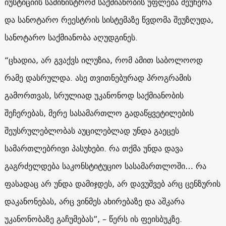
იუსტიციის სამინისტრომ საქმიანობის უფლება შეუჩერა
და სანოტარო რეესტრის სისტემაზე წვდომა შეუზღუდა,
სანოტარო საქმიანობა აღუდგინეს.
“ცხადია, არ გვაქვს ილუზია, რომ ამით საბოლოოდ
რამე დასრულდა. ასე თვითნებურად პროგრამის
გამორთვას, სრულიად უკანონოდ საქმიანობის
შეჩერებას, მერე სასამართლო გადაწყვეტილების
შეუსრულებლობას აუცილებლად უნდა გაეცეს
სამართლებრივი პასუხები. რა თქმა უნდა დავა
გაგრძელდება საკონსტიტუციო სასამართლოში… რა
ფასადაც არ უნდა დამიჯდეს, არ დავუშვებ არც ცენზურის
დაკანონებას, არც ვინმეს ახირებაზე და აშკარა
უკანონობაზე გაჩუმებას”, – წერს ის ფეისბუკზე.