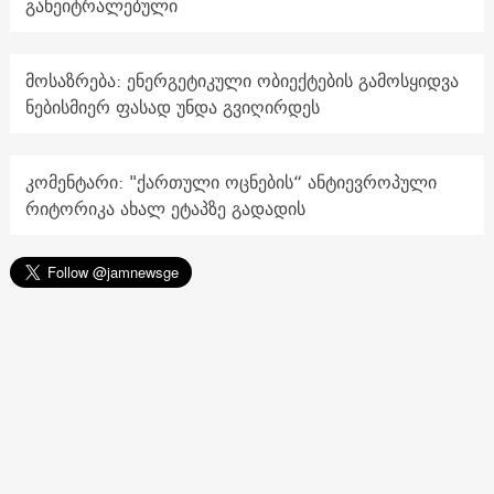
განეიტრალებული
მოსაზრება: ენერგეტიკული ობიექტების გამოსყიდვა
ნებისმიერ ფასად უნდა გვიღირდეს
კომენტარი: "ქართული ოცნების“ ანტიევროპული
რიტორიკა ახალ ეტაპზე გადადის