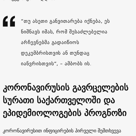
“თუ ასეთი განვითარება იქნება, ეს
ნიშნავს იმას, რომ შესაძლებელია
არჩევნებმა გადაიწიოს
დეკემბრისთვის ან თუნდაც
იანვრისთვის“, – ამბობს ის.
კორონავირუსის გავრცელების
სურათი საქართველოში და
ეპიდემიოლოგების პროგნოზი
კორონავირუსით ინფიცირების პირველი შემთხვევა