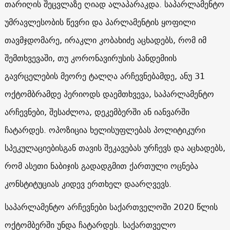
თარიღის შეცვლაზე ღიად ალაპარაკდა. საპარლამენტო
უმრავლესობის წევრი და პარლამენტის ყოფილი
თავმჯდომარე, ირაკლი კობახიძე აცხადებს, რომ იმ
შემთხვევაში, თუ კორონავირუსის პანდემიის
გავრცელების მეორე ტალღა არჩევნებამდე, ანუ 31
ოქტომბრამდე პერიოდს დაემთხვევა, საპარლამენტო
არჩევნები, შესაძლოა, დეკემბერში ან იანვარში
ჩატარდეს. ოპოზიცია ხელისუფლებას პოლიტიკური
სპეკულაციებისგან თავის შეკავებას ურჩევს და აცხადებს,
რომ ასეთი ნაბიჯის გადადგმით ქართული ოცნება
კონსტიტუციას კიდევ ერთხელ დაარღვევს.
საპარლამენტო არჩევნები საქართველოში 2020 წლის
ოქტომბერში უნდა ჩატარდეს. საქართველო