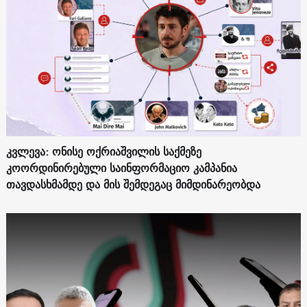
კვლევა: ონისე ოქრიაშვილის საქმეზე
კოორდინირებული საინფორმაციო კამპანია
თავდასხმამდე და მის შემდეგაც მიმდინარეობდა