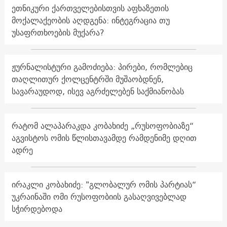
ეთნიკური ქართველებისთვის აფხაზეთის
მოქალაქეობის აღდგენა: ინტეგრაცია თუ
უსაფრთხოების მუქარა?
ჟურნალისტური გამოძიება: პირები, რომლებიც
თაღლითურ ქოლცენტრში მუშაობდნენ,
სავარაუდოდ, ისევ აგრძელებენ საქმიანობას
რატომ ალაპარაკდა კობახიძე „რუსოფობიაზე“
აგვისტოს ომის წლისთავამდე რამდენიმე დღით
ადრე
ირაკლი კობახიძე: "გლობალურ ომის პარტიას“
უკრაინაში ომი რუსოფობიის გასაღვივებლად
სჭირდებოდა