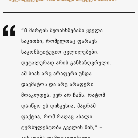
“8 მარტის შეთანხმებაში ყველა
საკითხი, რომელთაც ფარავს
საკონსტიტუციო ცვლილებები,
დეტალურად არის განსაზღვრული.
ამ სიას არც არაფერი უნდა
დაემატოს და არც არაფერი
მოაკლდეს. ჯერ არ ჩანს, რატომ
დაიწყო ეს დისკუსია, მაგრამ
ფაქტია, რომ რაღაც ახალი
ტურბულენტობა გველის წინ,” –
აცხადებს დამოუკიდებელი