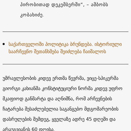
პირობითად დეკემბერში“, – ამბობს
კობახიძე.
საქართველოში პოლიტიკა ბრუნდება. ისტორიული
საარჩევნო შეთანხმება შეიძლება ჩაიშალოს
უმრავლესობის კიდევ ერთმა წევრმა, ვიცე-სპიკერმა
გიორგი კახიანმა კონსტიტუციური ნორმა კიდევ უფრო
მკაფიოდ განმარტა და აღნიშნა, რომ არჩევნების
ჩატარება შესაძლებელია საგანგებო მდგომარეობის
დასრულების შემდეგ, ყველაზე ადრე 45 დღეში და
არაუგვიანეს 60 დღისა.