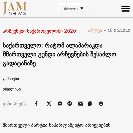
ᲥᲐᲠᲗᲣᲚᲘ
არჩევნები საქართველოში 2020
არქივი
-
16.06.2020
საქართველო: რატომ ალაპარაკდა
მმართველი გუნდი არჩევნების შესაძლო
გადატანაზე
ჯემნიუსი
თბილისი
გაზიარება
მმართველი პარტია საპარლამენტო არჩევნების