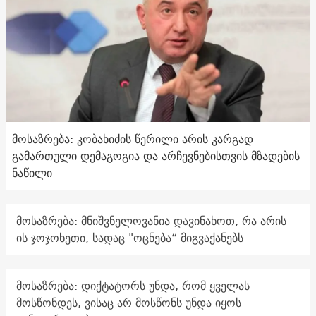
მოსაზრება: კობახიძის წერილი არის კარგად
გამართული დემაგოგია და არჩევნებისთვის მზადების
ნაწილი
მოსაზრება: მნიშვნელოვანია დავინახოთ, რა არის
ის ჯოჯოხეთი, სადაც "ოცნება“ მიგვაქანებს
მოსაზრება: დიქტატორს უნდა, რომ ყველას
მოსწონდეს, ვისაც არ მოსწონს უნდა იყოს