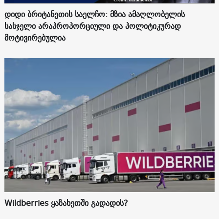
დიდი ბრიტანეთის საელჩო: მზია ამაღლობელის
სასჯელი არაპროპორციული და პოლიტიკურად
მოტივირებულია
Wildberries ყაზახეთში გადადის?