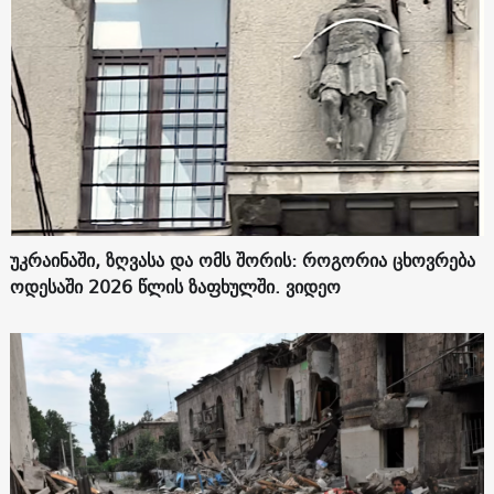
უკრაინაში, ზღვასა და ომს შორის: როგორია ცხოვრება
ოდესაში 2026 წლის ზაფხულში. ვიდეო