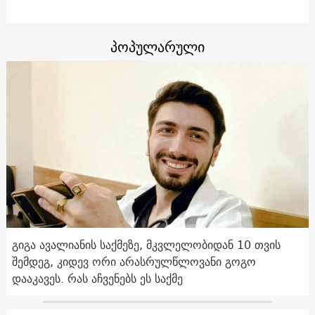
პოპულარული
გიგა ავალიანის საქმეზე, მკვლელობიდან 10 თვის
შემდეგ, კიდევ ორი არასრულწლოვანი გოგო
დააკავეს. რას აჩვენებს ეს საქმე