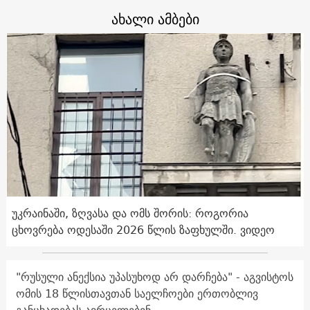
ახალი ამბები
უკრაინაში, ზღვასა და ომს შორის: როგორია
ცხოვრება ოდესაში 2026 წლის ზაფხულში. ვიდეო
"რუსული ანექსია უპასუხოდ არ დარჩება" - აგვისტოს
ომის 18 წლისთავთან საელჩოები ერთობლივ