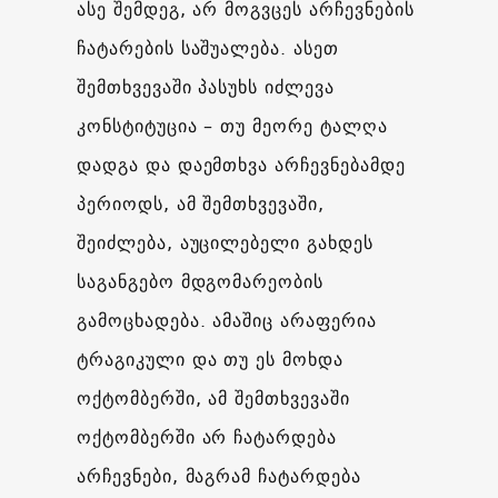
ასე შემდეგ, არ მოგვცეს არჩევნების
ჩატარების საშუალება. ასეთ
შემთხვევაში პასუხს იძლევა
კონსტიტუცია – თუ მეორე ტალღა
დადგა და დაემთხვა არჩევნებამდე
პერიოდს, ამ შემთხვევაში,
შეიძლება, აუცილებელი გახდეს
საგანგებო მდგომარეობის
გამოცხადება. ამაშიც არაფერია
ტრაგიკული და თუ ეს მოხდა
ოქტომბერში, ამ შემთხვევაში
ოქტომბერში არ ჩატარდება
არჩევნები, მაგრამ ჩატარდება