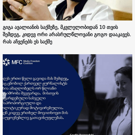
გიგა ავალიანის საქმეზე, მკვლელობიდან 10 თვის
შემდეგ, კიდევ ორი არასრულწლოვანი გოგო დააკავეს.
რას აჩვენებს ეს საქმე