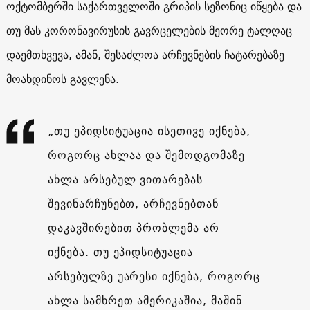
ოქტომბერში საქართველოში გრიპის სეზონიც იწყება და
თუ მას კორონავირუსის გავრცელების მეორე ტალღაც
დაემთხვევა, ამან, შესაძლოა არჩევნების ჩატარებაზე
მოახდინოს გავლენა.
„თუ ეპიდსიტუაცია ისეთივე იქნება,
როგორც ახლაა და შემოდგომაზე
ახლა არსებულ ვითარებას
შევინარჩუნებთ, არჩევნებთან
დაკავშირებით პრობლემა არ
იქნება. თუ ეპიდსიტუაცია
არსებულზე უარესი იქნება, როგორც
ახლა სამხრეთ ამერიკაშია, მაშინ