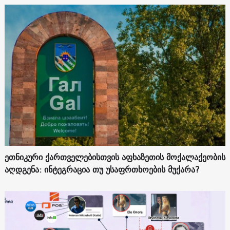
ეთნიკური ქართველებისთვის აფხაზეთის მოქალაქეობის
აღდგენა: ინტეგრაცია თუ უსაფრთხოების მუქარა?