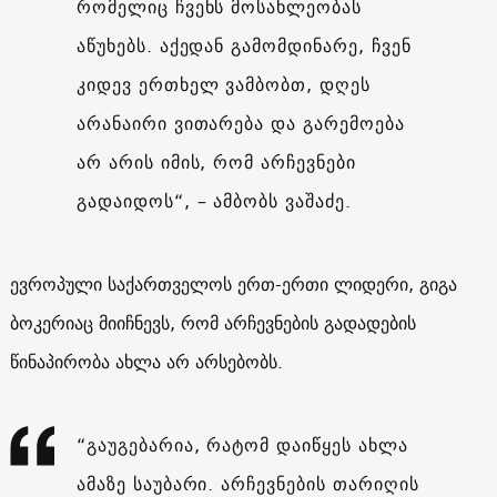
რომელიც ჩვენს მოსახლეობას
აწუხებს. აქედან გამომდინარე, ჩვენ
კიდევ ერთხელ ვამბობთ, დღეს
არანაირი ვითარება და გარემოება
არ არის იმის, რომ არჩევნები
გადაიდოს“, – ამბობს ვაშაძე.
ევროპული საქართველოს ერთ-ერთი ლიდერი, გიგა
ბოკერიაც მიიჩნევს, რომ არჩევნების გადადების
წინაპირობა ახლა არ არსებობს.
“გაუგებარია, რატომ დაიწყეს ახლა
ამაზე საუბარი. არჩევნების თარიღის