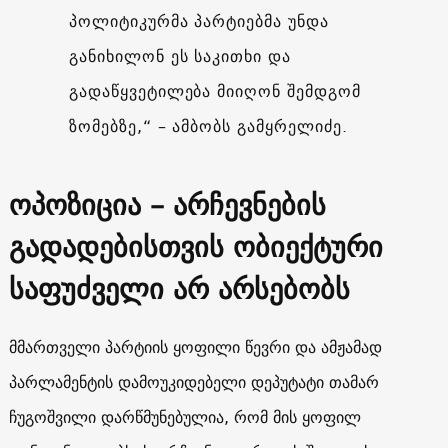
პოლიტიკურმა პარტიებმა უნდა
განიხილონ ეს საკითხი და
გადაწყვეტილება მიიღონ შემდგომ
ზომებზე,“ – ამბობს გამყრელიძე.
ოპოზიცია – არჩევნების
გადადებისთვის ობიექტური
საფუძველი არ არსებობს
მმართველი პარტიის ყოფილი წევრი და ამჟამად
პარლამენტის დამოუკიდებელი დეპუტატი თამარ
ჩუგოშვილი დარწმუნებულია, რომ მის ყოფილ