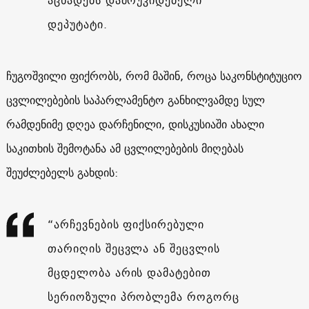
დეპუტატი.
ჩუგოშვილი ფიქრობს, რომ მაშინ, როცა საკონსტიტუციო
ცვლილებების საპარლამენტო განხილვამდე სულ
რამდენიმე დღეა დარჩენილი, დისკუსიაში ახალი
საკითხის შემოტანა ამ ცვლილებების მიღებას
შეუძლებელს გახდის:
“არჩევნების ფიქსირებული
თარიღის შეცვლა ან შეცვლის
მცდელობა არის დამატებით
სერიოზული პრობლემა როგორც