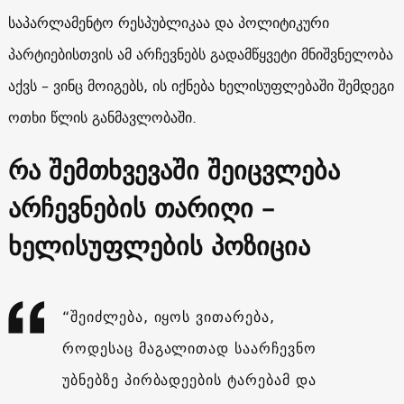
საპარლამენტო რესპუბლიკაა და პოლიტიკური
პარტიებისთვის ამ არჩევნებს გადამწყვეტი მნიშვნელობა
აქვს – ვინც მოიგებს, ის იქნება ხელისუფლებაში შემდეგი
ოთხი წლის განმავლობაში.
რა შემთხვევაში შეიცვლება
არჩევნების თარიღი –
ხელისუფლების პოზიცია
“შეიძლება, იყოს ვითარება,
როდესაც მაგალითად საარჩევნო
უბნებზე პირბადეების ტარებამ და