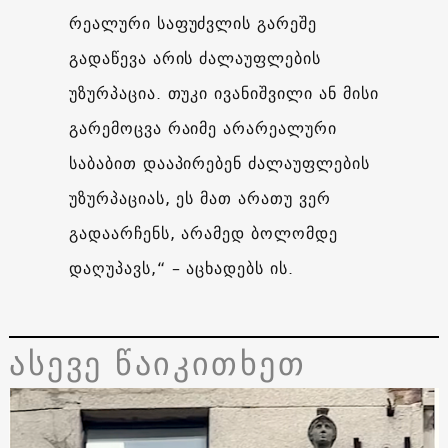
რეალური საფუძვლის გარეშე
გადაწევა არის ძალაუფლების
უზურპაცია. თუკი ივანიშვილი ან მისი
გარემოცვა რაიმე არარეალური
საბაბით დააპირებენ ძალაუფლების
უზურპაციას, ეს მათ არათუ ვერ
გადაარჩენს, არამედ ბოლომდე
დაღუპავს,“ – აცხადებს ის.
ასევე წაიკითხეთ