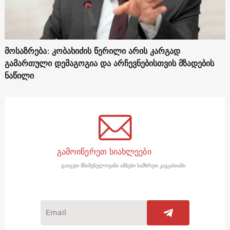
მოსაზრება: კობახიძის წერილი არის კარგად
გამართული დემაგოგია და არჩევნებისთვის მზადების
ნაწილი
გამოიწერეთ სიახლეები
გაიგეთ მნიშვნელოვანი ამბები სამხრეთ კავკასიაში