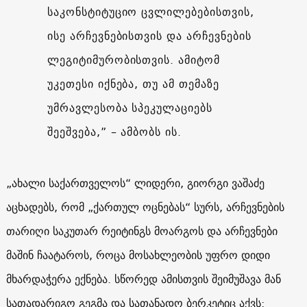
საკონსტიტუციო ცვლილებებისთვის,
ისე არჩევნებისთვის და არჩევნების
ლეგიტიმურობისთვის. ამიტომ
უკეთესი იქნება, თუ ამ თემაზე
უმრავლესობა სპეკულაციებს
შეეშვება,” – ამბობს ის.
„ახალი საქართველოს“ ლიდერი, გიორგი ვაშაძე
აცხადებს, რომ „ქართულ ოცნებას“ სურს, არჩევნების
თარიღი საკუთარ რეიტინგს მოარგოს და არჩევნები
მაშინ ჩაატაროს, როცა მოსახლეობის უფრო დიდი
მხარდაჭერა ექნება. სწორედ ამისთვის შეიმუშავა მან
სათადარიგო გეგმა და სათანადო ბერკეტიც აქვს: