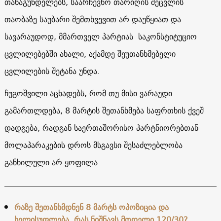
თანაგუნდელებს, საარჩევნო თარიღის შეცვლის
თაობაზე საუბარი შემთხვევით არ დაუწყიათ და
სავარაუდოდ, მმართველ პარტიას საკონსტიტუციო
ცვლილებებში ახალი, აქამდე შეუთანხმებელი
ცვლილების შეტანა უნდა.
ჩუგოშვილი აცხადებს, რომ თუ მისი ვარაუდი
გამართლდება, 8 მარტის შეთანხმება საფრთხის ქვეშ
დადგება, რადგან საერთაშორისო პარტნიორებთან
მოლაპარაკების დროს მსგავსი შესაძლებლობა
განხილული არ ყოფილა.
რაზე შეთანხმდნენ 8 მარტს ოპოზიცია და
ხელისუფლება. რას ნიშნავს მოდელი 120/30?