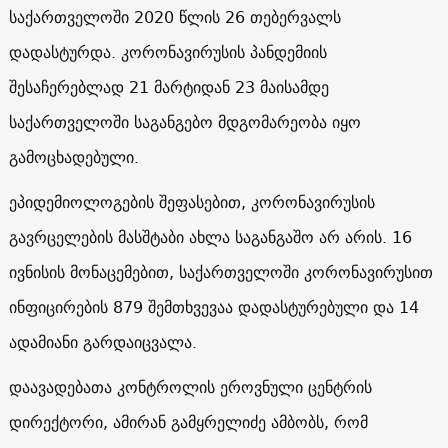
საქართველოში 2020 წლის 26 თებერვალს
დადასტურდა. კორონავირუსის პანდემიის
შესაჩერებლად 21 მარტიდან 23 მაისამდე
საქართველოში საგანგებო მდგომარეობა იყო
გამოცხადებული.
ეპიდემიოლოგების შეფასებით, კორონავირუსის
გავრცელების მასშტაბი ახლა საგანგაშო არ არის. 16
ივნისის მონაცემებით, საქართველოში კორონავირუსით
ინფიცირების 879 შემთხვევაა დადასტურებული და 14
ადამიანი გარდაიცვალა.
დაავადებათა კონტროლის ეროვნული ცენტრის
დირექტორი, ამირან გამყრელიძე ამბობს, რომ