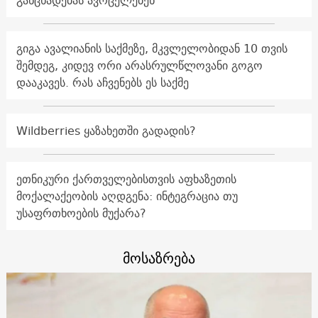
განცხადებას ავრცელებენ
გიგა ავალიანის საქმეზე, მკვლელობიდან 10 თვის
შემდეგ, კიდევ ორი არასრულწლოვანი გოგო
დააკავეს. რას აჩვენებს ეს საქმე
Wildberries ყაზახეთში გადადის?
ეთნიკური ქართველებისთვის აფხაზეთის
მოქალაქეობის აღდგენა: ინტეგრაცია თუ
უსაფრთხოების მუქარა?
მოსაზრება