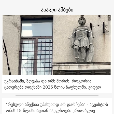
ახალი ამბები
უკრაინაში, ზღვასა და ომს შორის: როგორია
ცხოვრება ოდესაში 2026 წლის ზაფხულში. ვიდეო
"რუსული ანექსია უპასუხოდ არ დარჩება" - აგვისტოს
ომის 18 წლისთავთან საელჩოები ერთობლივ