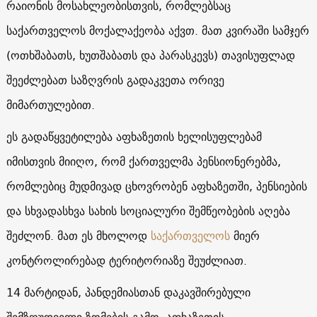
რაიონის მოსახლეობისთვის, რომლებსაც
საქართველოს მოქალაქეობა აქვთ. მათ კვირაში სამჯერ
(ოთხშაბათს, ხუთშაბათს და პარასკევს) თავისუფლად
შეეძლებათ საზღვრის გადაკვეთა ორივე
მიმართულებით.
ეს გადაწყვეტილება აფხაზეთის ხელისუფლებამ
იმისთვის მიიღო, რომ ქართველმა პენსიონერებმა,
რომლებიც მუდმივად ცხოვრობენ აფხაზეთში, პენსიების
და სხვადასხვა სახის სოციალური შემწეობების აღება
შეძლონ. მათ ეს მხოლოდ
საქართველოს
მიერ
კონტროლირებად ტერიტორიაზე შეუძლიათ.
14 მარტიდან, პანდემიასთან დაკავშირებული
შემზღუდველი ზომების გამო, აფხაზეთის