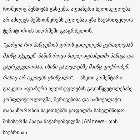
რომელიც პენსიებს გასცემს. აფხაზური ხელისუფლება
არ აძლევს პენსიონერებს უფლებას გზა საქართველოს
ტერიტორიის სიღრმეში გააგრძელონ.
”კარგია რო პანდემიის დროს გალელებს ყურადღებას
მაინც აქცევენ. მაშინ როცა მთელ აფხაზეთში პანიკა და
გაურკვევლობაა, ისინი გალელებზე მაინც ფიქრობენ.
რასაც არ აკეთებს ცხინვალი
”, – ასეთი კომენტარი
გააკეთა აფხაზური ხელისუფლების გადაწყვეტილებაზე
კონფლიქტოლოგმა, შერიგებისა და სამოქალაქო
თანასწორობის საკითხებში ყოფილმა სახელმწიფო
მინისტრმა პაატა ზაქარეიშვილმა JAMnews– თან
საუბრისას.