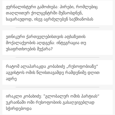
ჟურნალისტური გამოძიება: პირები, რომლებიც
თაღლითურ ქოლცენტრში მუშაობდნენ,
სავარაუდოდ, ისევ აგრძელებენ საქმიანობას
ეთნიკური ქართველებისთვის აფხაზეთის
მოქალაქეობის აღდგენა: ინტეგრაცია თუ
უსაფრთხოების მუქარა?
რატომ ალაპარაკდა კობახიძე „რუსოფობიაზე“
აგვისტოს ომის წლისთავამდე რამდენიმე დღით
ადრე
ირაკლი კობახიძე: "გლობალურ ომის პარტიას“
უკრაინაში ომი რუსოფობიის გასაღვივებლად
სჭირდებოდა