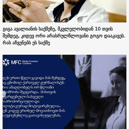
გიგა ავალიანის საქმეზე, მკვლელობიდან 10 თვის
შემდეგ, კიდევ ორი არასრულწლოვანი გოგო დააკავეს.
რას აჩვენებს ეს საქმე