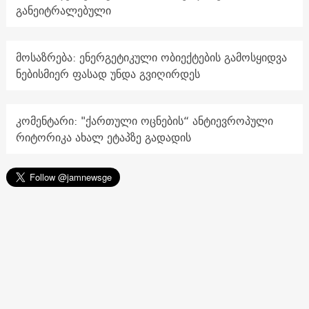
განეიტრალებული
მოსაზრება: ენერგეტიკული ობიექტების გამოსყიდვა
ნებისმიერ ფასად უნდა გვიღირდეს
კომენტარი: "ქართული ოცნების“ ანტიევროპული
რიტორიკა ახალ ეტაპზე გადადის