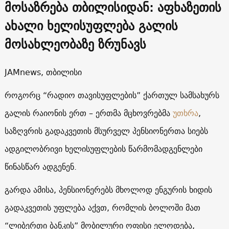
მოსაზრება თბილისიდან: აფხაზეთის
ახალი ხელისუფლება გალის
მოსახლეობაზე ზრუნავს
JAMnews, თბილისი
როგორც “რადიო თავისუფლების” ქართულ სამსახურს
გალის რაიონის ერთ – ერთმა მცხოვრებმა
უთხრა
,
საზღვრის გადაკვეთის მსურველ პენსიონერთა სიებს
ადგილობრივი ხელისუფლების წარმომადგენლები
წინასწარ ადგენენ.
გარდა ამისა, პენსიონერებს მხოლოდ ენგურის ხიდის
გადაკვეთის უფლება აქვთ, რომლის ბოლოში მათ
“ლიბერთი ბანკის” მობილური ოფისი ელოდება,