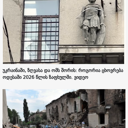
უკრაინაში, ზღვასა და ომს შორის: როგორია ცხოვრება
ოდესაში 2026 წლის ზაფხულში. ვიდეო