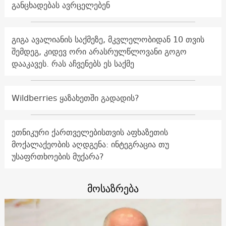
განცხადებას ავრცელებენ
გიგა ავალიანის საქმეზე, მკვლელობიდან 10 თვის
შემდეგ, კიდევ ორი არასრულწლოვანი გოგო
დააკავეს. რას აჩვენებს ეს საქმე
Wildberries ყაზახეთში გადადის?
ეთნიკური ქართველებისთვის აფხაზეთის
მოქალაქეობის აღდგენა: ინტეგრაცია თუ
უსაფრთხოების მუქარა?
მოსაზრება