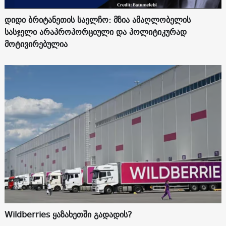
დიდი ბრიტანეთის საელჩო: მზია ამაღლობელის
სასჯელი არაპროპორციული და პოლიტიკურად
მოტივირებულია
Wildberries ყაზახეთში გადადის?