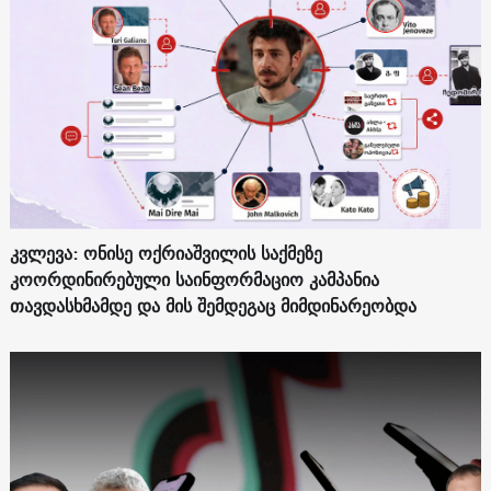
კვლევა: ონისე ოქრიაშვილის საქმეზე
კოორდინირებული საინფორმაციო კამპანია
თავდასხმამდე და მის შემდეგაც მიმდინარეობდა