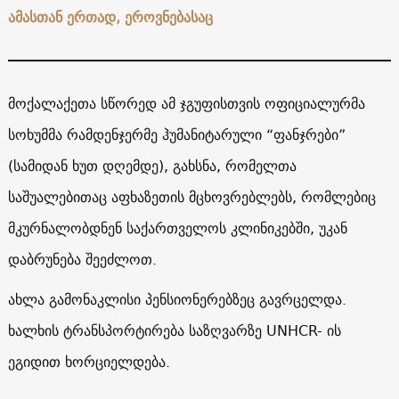
ამასთან ერთად, ეროვნებასაც
მოქალაქეთა სწორედ ამ ჯგუფისთვის ოფიციალურმა
სოხუმმა რამდენჯერმე ჰუმანიტარული “ფანჯრები”
(სამიდან ხუთ დღემდე), გახსნა, რომელთა
საშუალებითაც აფხაზეთის მცხოვრებლებს, რომლებიც
მკურნალობდნენ საქართველოს კლინიკებში, უკან
დაბრუნება შეეძლოთ.
ახლა გამონაკლისი პენსიონერებზეც გავრცელდა.
ხალხის ტრანსპორტირება საზღვარზე UNHCR- ის
ეგიდით ხორციელდება.