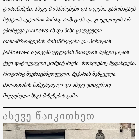
ტოპონიმები, ასევე მოსაზრებები და იდეები, გამოხატავს
სტატიის ავტორის პირად პოზიციას და ყოველთვის არ
ემთხვევა JAMnews-ის და მისი ცალკეული
თანამშრომლების მოსაზრებებსა და პოზიციას.
JAMnews-ი იტოვებს უფლებას წაშალოს პუბლიკაციის
ქვეშ დატოვებული კომენტარები, რომლებიც შეფასდება,
როგორც შეურაცხმყოფელი, მუქარის შემცველი,
ძალადობის წამქეზებელი და ასევე ეთიკურად
მიუღებელი სხვა მიზეზების გამო
ასევე წაიკითხეთ