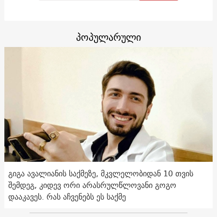
პოპულარული
გიგა ავალიანის საქმეზე, მკვლელობიდან 10 თვის
შემდეგ, კიდევ ორი არასრულწლოვანი გოგო
დააკავეს. რას აჩვენებს ეს საქმე