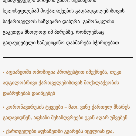
ხელისუფლებამ მოქალაქეების გადაადგილებისთვის
საქართველოს საზღვარი დახურა. გამონაკლისი
გაკეთდა მხოლოდ იმ პირებზე, რომლებსაც
გადაუდებელი სამედიცინო დახმარება სჭირდებათ.
• აფხაზეთში ოპოზიცია პროტესტით იმუქრება, თუკი
ადგილობრივი ქართველებისთვის მოქალაქეობის
დაბრუნებას დაიწყებენ
• კორონავირუსის ტყვეები – მათ, ვინც ქართულ მხარეს
გადავიდნენ, აფხაზი მესაზღვრეები უკან აღარ უშვებენ
• ქართველები აფხაზეთში გვარებს იცვლიან და,