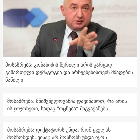
მოსაზრება: კობახიძის წერილი არის კარგად
გამართული დემაგოგია და არჩევნებისთვის მზადების
ნაწილი
მოსაზრება: მნიშვნელოვანია დავინახოთ, რა არის
ის ჯოჯოხეთი, სადაც "ოცნება“ მიგვაქანებს
მოსაზრება: დიქტატორს უნდა, რომ ყველას
მოსწონდეს, ვისაც არ მოსწონს უნდა იყოს