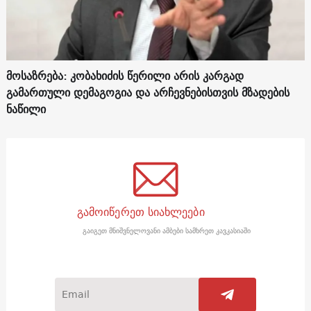
მოსაზრება: კობახიძის წერილი არის კარგად
გამართული დემაგოგია და არჩევნებისთვის მზადების
ნაწილი
გამოიწერეთ სიახლეები
გაიგეთ მნიშვნელოვანი ამბები სამხრეთ კავკასიაში