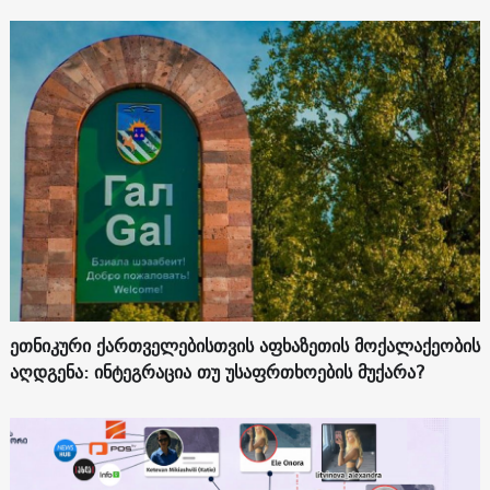
ეთნიკური ქართველებისთვის აფხაზეთის მოქალაქეობის
აღდგენა: ინტეგრაცია თუ უსაფრთხოების მუქარა?