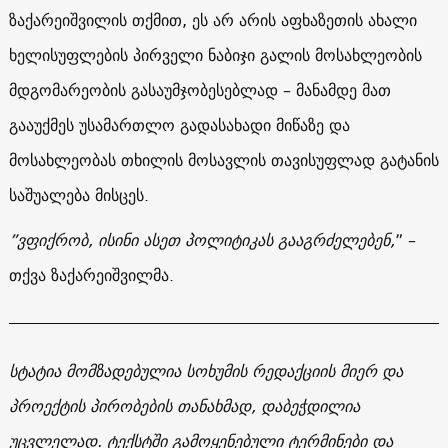
ზაქარეიშვილის თქმით, ეს არ არის აფხაზეთის ახალი
ხელისუფლების პირველი ნაბიჯი გალის მოსახლეობის
მდგომარეობის გასაუმჯობესებლად – მანამდე მათ
გააუქმეს უსამართლო გადასახადი მიწაზე და
მოსახლეობას თხილის მოსავლის თავისუფლად გატანის
საშუალება მისცეს.
”ვფიქრობ, ისინი ასეთ პოლიტიკას გააგრძელებენ,
” –
თქვა ზაქარეიშვილმა.
სტატია მომზადებულია სოხუმის რედაქციის მიერ და
პროექტის პირობების თანახმად, დაბეჭდილია
უცვლელად. ტექსტში გამოყენებული ტერმინები და