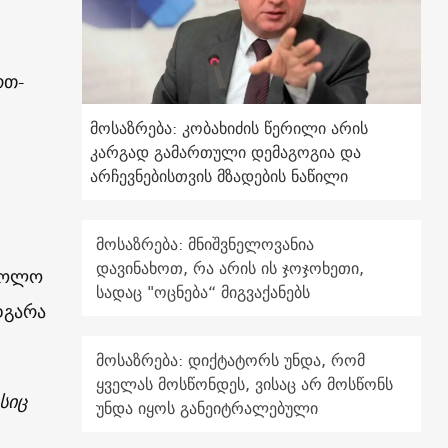
რთ-
მოსაზრება: კობახიძის წერილი არის
კარგად გამართული დემაგოგია და
არჩევნებისთვის მზადების ნაწილი
მოსაზრება: მნიშვნელოვანია
დავინახოთ, რა არის ის ჯოჯოხეთი,
 ხოლო
სადაც "ოცნება“ მიგვაქანებს
დგარა
მოსაზრება: დიქტატორს უნდა, რომ
ყველას მოსწონდეს, ვისაც არ მოსწონს
სიც
უნდა იყოს განეიტრალებული