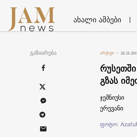
ახალი ამბები
გაზიარება
არქივი
-
21.11.20
რუსეთში
გზას იმ
ჯემნიუსი
ერევანი
ფოტო: Azatu