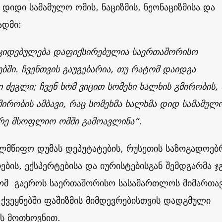
 დიდი სამამულო ომის, ნაციზმის, ნეონაციზმისა და
ადმი:
კიდებულება დაფიქსირებულია საერთაშორისო
ბში. ჩვენთვის გაუგებარია, თუ რატომ დაიდგა
 ძეგლი; ჩვენ ხომ ვიცით სომეხი ხალხის გმირობის, 
მირობის ამბავი, რაც სომეხმა ხალხმა დიდ სამამულ
ორე მსოფლიო ომში გამოავლინა“.
ლმწიფო დუმას დეპუტატების, რუსეთის საზოგადოებ
ების, ექსპერტებისა და იურისტებისგან შემდგარმა ჯ
რომ გაეროს საერთაშორისო სასამართლოს მიმართა
ქვეყნებში ფაშიზმის მიმდევრებისთვის დადგმული
ის მოთხოვნით.