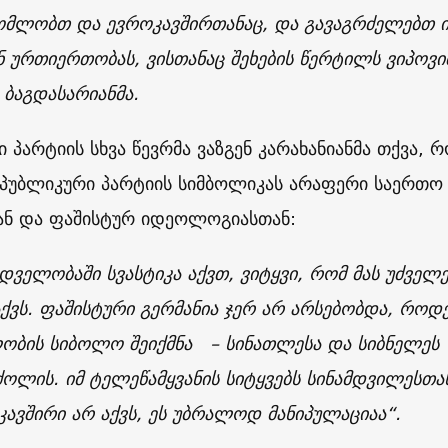
ომლობთ და ევროკავშირთანაც, და გავაგრძელებთ ი
ნ ურთიერთობას, ვისთანაც შეხების წერტილს ვიპოვი
 ბაგდასარიანმა.
 პარტიის სხვა წევრმა ვაზგენ კარახანიანმა თქვა, რ
სპუბლიკური პარტიის სიმბოლიკას არაფერი საერთო
თან და ფაშისტურ იდეოლოგიასთან:
დველობაში სვასტიკა აქვთ, ვიტყვი, რომ მას უძველე
ქვს. ფაშისტური გერმანია ჯერ არ არსებობდა, როდ
ობის სიბოლო შეიქმნა – სინათლესა და სიბნელეს
ოლის. იმ ტელეწამყვანის სიტყვებს სინამდვილესთა
კავშირი არ აქვს, ეს უბრალოდ მანიპულაციაა“.