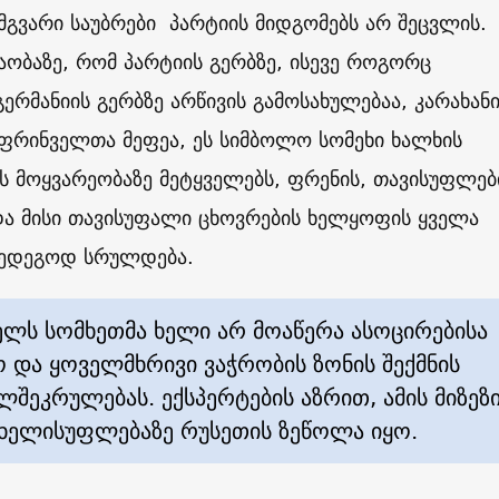
ამგვარი საუბრები პარტიის მიდგომებს არ შეცვლის.
ობაზე, რომ პარტიის გერბზე, ისევე როგორც
რმანიის გერბზე არწივის გამოსახულებაა, კარახანი
 ფრინველთა მეფეა, ეს სიმბოლო სომეხი ხალხის
 მოყვარეობაზე მეტყველებს, ფრენის, თავისუფლებ
ა მისი თავისუფალი ცხოვრების ხელყოფის ყველა
ედეგოდ სრულდება.
ელს სომხეთმა ხელი არ მოაწერა ასოცირებისა
და ყოველმხრივი ვაჭრობის ზონის შექმნის
ელშეკრულებას. ექსპერტების აზრით, ამის მიზეზ
 ხელისუფლებაზე რუსეთის ზეწოლა იყო.