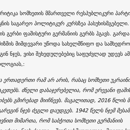
აკრიტიკა სომხეთის მმართველი რესპუბლიკური პარტი
ნის საგარეო პოლიტიკურ კურსზეა პასუხისმგებელი. 
ის გერბი ფაშისტური გერმანიის გერბს ჰგავს. გარდა
აშიზმის მიმდევარი უწოდა სახელმწიფო და სამხედრო
გინ ნჯეს, ვისი შეხედულებებიც საფუძვლად უდევს ამ
ოლოგიას,:
ა ერთადერთი რამ არ არის, რასაც სომხეთი უკრაინ
აკეთებს. ძნელი დასაჯერებელია, რომ ერევანი ფაში
ბებს გმირებად მიიჩნევს. მაგალითად, 2016 წლის მ
გარეგინ ნჯეს ძეგლი დაუდგეს. 1942 წელს ნჯემ მესამ
ვნით მიმართა, რომ საბჭოთა სომხეთი გერმანიის