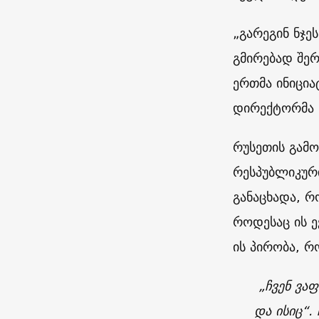
„გარეგინ ნჯე
გმირებად შერ
ერთმა ინიცია
დირექტორმა 
რუსეთის გამო
რესპუბლიკური
განაცხადა, 
როდესაც ის ე
ის პირობა, რ
„ჩვენ ვა
და ისიც“.