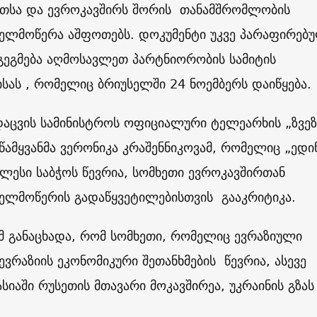
ეთსა და ევროკავშირს შორის თანამშრომლობის
ხელმოწერა აშფოთებს. დოკუმენტი უკვე პარაფირებუ
გეგმება აღმოსავლეთ პარტნიორობის სამიტის
სას , რომელიც ბრიუსელში 24 ნოემბერს დაიწყება.
დაცვის სამინისტროს ოფიციალური ტელეარხის „ზვე
ამყვანმა ვერონიკა კრაშენნიკოვამ, რომელიც „ედი
ლესი საბჭოს წევრია, სომხეთი ევროკავშირთან
ხელმოწერის გადაწყვეტილებისთვის გააკრიტიკა.
მ განაცხადა, რომ სომხეთი, რომელიც ევრაზიული
ევრაზიის ეკონომიკური შეთანხმების წევრია, ასევე
ასიაში რუსეთის მთავარი მოკავშირეა, უკრაინის გზას