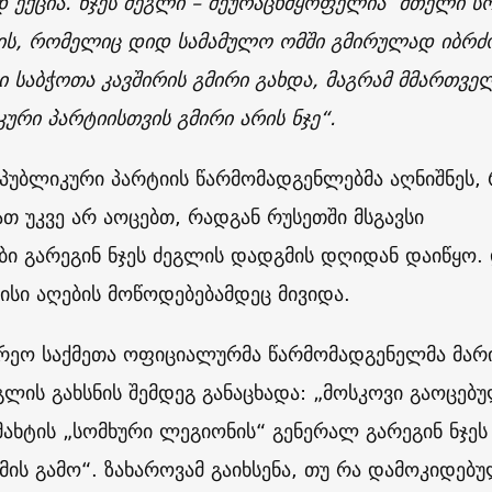
 ექცია. ნჯეს ძეგლი – შეურაცხმყოფელია მთელი სო
ის, რომელიც დიდ სამამულო ომში გმირულად იბრძ
ი საბჭოთა კავშირის გმირი გახდა, მაგრამ მმართვე
ური პარტიისთვის გმირი არის ნჯე“.
პუბლიკური პარტიის წარმომადგენლებმა აღნიშნეს,
მათ უკვე არ აოცებთ, რადგან რუსეთში მსგავსი
ბი გარეგინ ნჯეს ძეგლის დადგმის დღიდან დაიწყო.
მისი აღების მოწოდებებამდეც მივიდა.
არეო საქმეთა ოფიციალურმა წარმომადგენელმა მარ
გლის გახსნის შემდეგ განაცხადა: „მოსკოვი გაოცებ
მახტის „სომხური ლეგიონის“ გენერალ გარეგინ ნჯეს
ის გამო“. ზახაროვამ გაიხსენა, თუ რა დამოკიდებ