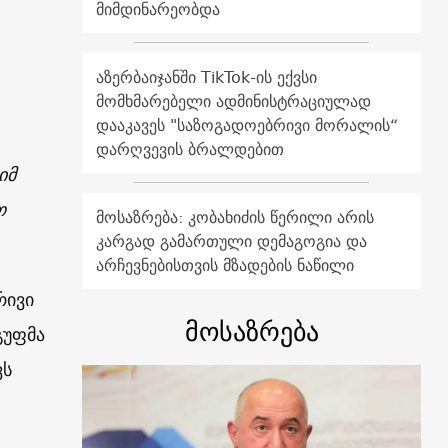
მიმდინარეობდა
აზერბაიჯანში TikTok-ის ექვსი
მომხმარებელი ადმინისტრაციულად
დააკავეს "საზოგადოებრივი მორალის“
დარღვევის ბრალდებით
იმ
ო
მოსაზრება: კობახიძის წერილი არის
კარგად გამართული დემაგოგია და
არჩევნებისთვის მზადების ნაწილი
რივი
მოსაზრება
გუფმა
ვს