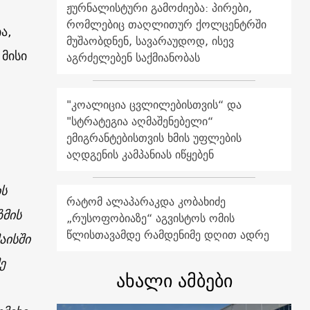
ჟურნალისტური გამოძიება: პირები,
რომლებიც თაღლითურ ქოლცენტრში
ა,
მუშაობდნენ, სავარაუდოდ, ისევ
მისი
აგრძელებენ საქმიანობას
"კოალიცია ცვლილებისთვის“ და
"სტრატეგია აღმაშენებელი“
ემიგრანტებისთვის ხმის უფლების
აღდგენის კამპანიას იწყებენ
ის
რატომ ალაპარაკდა კობახიძე
ზმის
„რუსოფობიაზე“ აგვისტოს ომის
წლისთავამდე რამდენიმე დღით ადრე
აისში
ე
ახალი ამბები