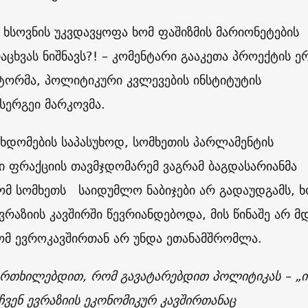
ს ხსოვნის უკვდავყოფა ხომ ფაშიზმის მარიონეტების
აცხვას ნიშნავს?! – კომენტარი გააკეთა პროექტის ე
ტორმა, პოლიტიკური კვლევების ინსტიტუტის
სერგეი მარკოვმა.
ხდომების საპასუხოდ, სომხეთის პარლამენტის
 ფრაქციის თავმჯდომარემ ვაგრამ ბაგდასარიანმა
რომ სომხეთს საიდუმლო ნაბიჯები არ გადაუდგამს,
ვრაზიის კავშირში წევრიანდებოდა, მის წინაშე არ მ
ომ ევროკავშირთან არ უნდა ეთანამშრომლა.
ფრთხილებდით, რომ გავატარებდით პოლიტიკას – „ი
 ჩვენ ევრაზიის ეკონომიკურ კავშირთანაც