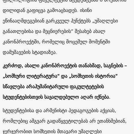
დილიდან გაფიცვა გამოაცხადეს. ისინი
ეწინააღმდეგებიან გარკვეულ პუნქტებს „უმაღლესი
განათლებისა და მეცნიერების“ შესახებ ახალ
კანონპროექტში, რომელიც მოცემულ მომენტში
დამუშავების სტადიაზეა.
კერძოდ, ახალი კანონპროექტის თანახმად, საგნების –
„სომხური ლიტერატურა“ და „სომხეთის ისტორია“
სწავლება არაჰუმანიტარული ფაკულტეტების
სტუდენტებისთვის სავალდებულო აღარ იქნება.
სტუდენტებისა და არმენისტი პედაგოგების აქციას,
რომლებიც ამგვარ გადაწყვეტილებას არ ეთანხმებიან,
ჯერჯერობით სომხეთის მთავარი უმაღლესი