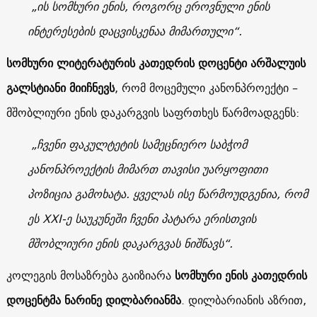
„ის სომხური ენის, როგორც ეროვნული ენის
ინტერესების დაცვისკენაა მიმართული“.
სომხური ლიტერატურის კათედრის დოცენტი არშალუის
გალსტიანი მიიჩნევს
, რომ მოცემული კანონპროექტი –
მშობლიური ენის დაკარგვის საფრთხეს წარმოადგენს:
„ჩვენი ფაკულტეტის სამეცნიერო საბჭომ
კანონპროექტის მიმართ თავისი უარყოფითი
პოზიცია გამოხატა. ყველას ისე წარმოუდგენია, რომ
ეს XXI-ე საუკუნეში ჩვენი პატარა ერისთვის
მშობლიური ენის დაკარგვას ნიშნავს“.
კოლეგის მოსაზრება გაიზიარა
სომხური ენის კათედრის
დოცენტმა ნარინე დილბარიანმა
. დილბარიანის აზრით,