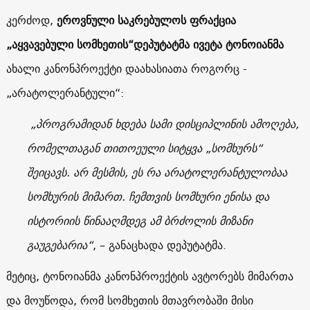
კერძოდ,
ეროვნული საკრებულოს ფრაქცია
„აყვავებული სომხეთის“დეპუტატმა ივეტა ტონოიანმა
ახალი კანონპროექტი დაახასიათა როგორც -
„არატოლერანტული“:
„პროგრამიდან ხდება სამი დისციპლინის ამოღება,
რომელთაგან თითოეული სიტყვა „სომხურს“
შეიცავს. არ მესმის, ეს რა არატოლერანტულობაა
სომხურის მიმართ. ჩემთვის სომხური ენისა და
ისტორიის წინააღმდეგ ამ ბრძოლის მიზანი
გაუგებარია“
, – განაცხადა დეპუტატმა.
მეტიც, ტონოიანმა კანონპროექტის ავტორებს მიმართა
და მოუწოდა, რომ სომხეთის მთავრობაში მისი