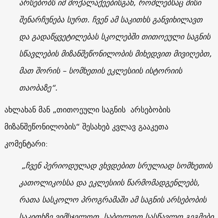
არსებობს იმ მოქალაქეებისგან, რომლებსაც მისი
შენარჩუნება სურთ. ჩვენ ამ საკითხს განვიხილავთ
და გადაწყვეტილებას სკოლებში თითოეული საგნის
სწავლების მიზანშეწონილობის მიხედვით მივიღებთ,
მათ შორის – სომხეთის ეკლესიის ისტორიის
თაობაზე“.
ახლახან მან „თითოეული საგნის არსებობის
მიზანშეწონილობის“ შესახებ კვლავ გააკეთა
კომენტარი:
„ჩვენ პერიოდულად ვხვდებით სრულიად სომხეთის
კათოლიკოსსა და ეკლესიის წარმომადგენლებს,
რათა სასკოლო პროგრამაში ამ საგნის არსებობის
საკითხზე ვიმსჯელოთ. საბოლოო სასწავლო გეგმები