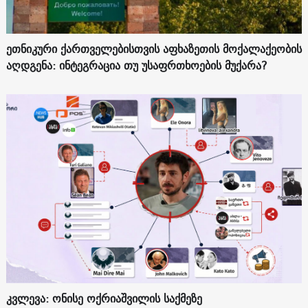
ეთნიკური ქართველებისთვის აფხაზეთის მოქალაქეობის
აღდგენა: ინტეგრაცია თუ უსაფრთხოების მუქარა?
კვლევა: ონისე ოქრიაშვილის საქმეზე