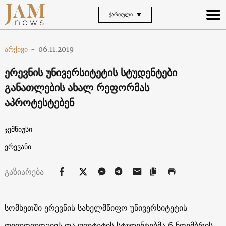
ᲥᲐᲠᲗᲣᲚᲘ
არქივი
-
06.11.2019
ერევნის უნივერსიტეტის სტუდენტები
განათლების ახალ რეფორმას
აპროტესტებენ
ჯემნიუსი
ერევანი
გაზიარება
სომხეთში ერევნის სახელმწიფო უნივერსიტეტის
ფილოლოგიის ფაკულტეტის სტუდენტებმა 6 ნოემბრის