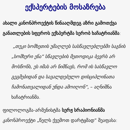
ექსპერტების მოსაზრება
ახალი კანონპროექტის წინააღმდეგ აზრი გამოთქვა
განათლების სფეროს ექსპერტმა სერობ ხაჩატრიანმა
:
„თუკი სომხეთის უმაღლეს სასწავლებლებში საგნის
„სომხური ენა“ სწავლების მეთოდიკა ბევრს არ
მოსწონს, ეს იმას არ ნიშნავს, რომ ის სასწავლო
გეგმებიდან და სავალდებულო დისციპლინათა
ჩამონათვალიდან უნდა ამოიღონ“
, – აღნიშნა
ხაჩატრიანმა.
ფილოლოგმა-არმენისტმა
სერჟ სრაპიონიანმა
კანონპროექტი „წელს ქვემოთ დარტყმად“ შეაფასა: