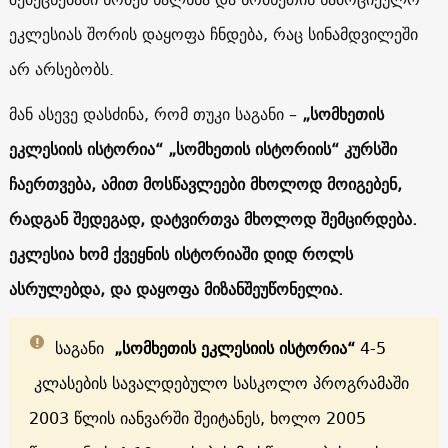
ეკლესიას შორის დაყოფა ჩნდება, რაც სინამდვილეში
არ არსებობს.
მან ასევე დასძინა, რომ თუკი საგანი –
„სომხეთის
ეკლესიის ისტორია“ „სომხეთის ისტორიის“ კურსში
ჩაერთვება, ამით მოსწავლეები მხოლოდ მოიგებენ,
რადგან შედეგად, დატვირთვა მხოლოდ შემცირდება.
ეკლესია ხომ ქვეყნის ისტორიაში დიდ როლს
ასრულებდა, და დაყოფა მიზანშეუწონელია.
საგანი
„სომხეთის ეკლესიის ისტორია“
4-5
კლასების სავალდებულო სასკოლო პროგრამაში
2003 წლის იანვარში შეიტანეს, ხოლო 2005