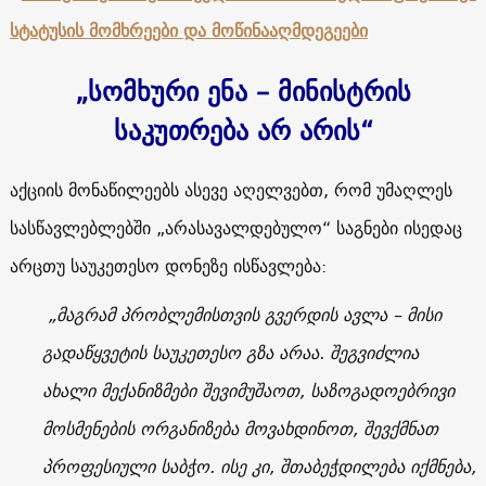
სტატუსის მომხრეები და მოწინააღმდეგეები
„სომხური ენა – მინისტრის
საკუთრება არ არის“
აქციის მონაწილეებს ასევე აღელვებთ, რომ უმაღლეს
სასწავლებლებში „არასავალდებულო“ საგნები ისედაც
არცთუ საუკეთესო დონეზე ისწავლება:
„მაგრამ პრობლემისთვის გვერდის ავლა – მისი
გადაწყვეტის საუკეთესო გზა არაა. შეგვიძლია
ახალი მექანიზმები შევიმუშაოთ, საზოგადოებრივი
მოსმენების ორგანიზება მოვახდინოთ, შევქმნათ
პროფესიული საბჭო. ისე კი, შთაბეჭდილება იქმნება,