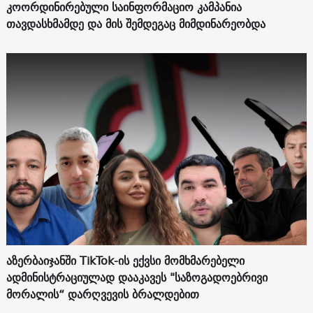
კოორდინირებული საინფორმაციო კამპანია
თავდასხმამდე და მის შემდეგაც მიმდინარეობდა
აზერბაიჯანში TikTok-ის ექვსი მომხმარებელი
ადმინისტრაციულად დააკავეს "საზოგადოებრივი
მორალის“ დარღვევის ბრალდებით