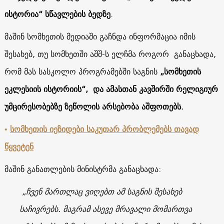
ისტორია“ სწავლების ბედზე
.
მაშინ სომხეთის მედიაში გაჩნდა ინფორმაცია იმის
შესახებ, თუ სომხეთში აშშ-ს ელჩმა როგორ განაცხადა,
რომ მას სასკოლო პროგრამებში საგნის
„სომხეთის
ეკლესიის ისტორიის“, და ამასთან კავშირში რელიგიურ
უმცირესობებზე ზეწოლის არსებობა აშფოთებს.
•
სომხეთის იეზიდები საკუთარ პრობლემებს თავად
წყვეტენ
მაშინ განათლების მინისტრმა განაცხადა:
„ჩვენ მართლაც ვიღებთ ამ საგნის შესახებ
საჩივრებს. მაგრამ ასევე მრავალი მომართვა