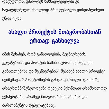
დაეუფლონ, უმაღლეს სასწავლებელში კი
სავალდებულო მხოლოდ პროფესიული დისციპლინები
უნდა იყოს.
ახალი პროექტის მთავრობასთან
ერთად განხილვა
იმის შესახებ, რომ განათლების, მეცნიერების,
კულტურისა და პორტის სამინისტრომ „უმაღლესი
განათლებისა და მეცნიერების“ შესახებ ახალი პროექტი
შეიმუშავა, 22 ოქტომბერს გახდა ცნობილი. და მასზე
არაერთმნიშვნელოვანი რეაქცია ჰქონდათ არამხოლოდ
ექსპერტებს, არამედ მთავრობის წევრებსა და
პარლამენტის დეპუტატებსაც.