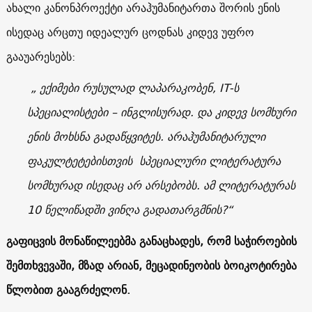
ახალი კანონპროექტი არაჰუმანიტართა შორის ენის
ისედაც არცთუ იდეალურ ცოდნას კიდევ უფრო
გააუარესებს:
„ ექიმები რუსულად ლაპარაკობენ, IT-ს
სპეციალისტები – ინგლისურად. და კიდევ სომხური
ენის მოხსნა გადაწყვიტეს. არაჰუმანიტარული
ფაკულტეტებისთვის სპეციალური ლიტერატურა
სომხურად ისედაც არ არსებობს. ამ ლიტერატურას
10 წელიწადში ვინღა გადათარგმნის?“
გაფიცვის მონაწილეებმა განაცხადეს, რომ საჭიროების
შემთხვევაში, მზად არიან, მეცადინეობის ბოიკოტირება
წლობით გააგრძელონ.