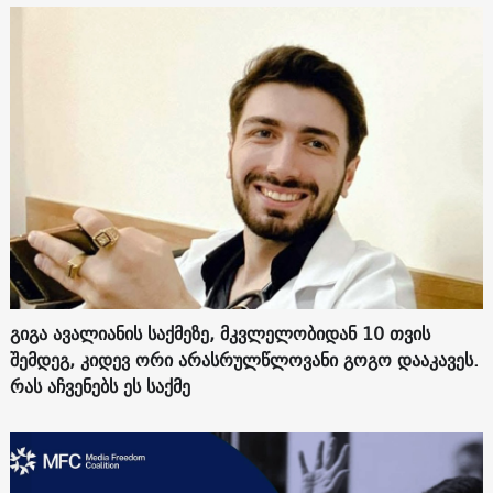
გიგა ავალიანის საქმეზე, მკვლელობიდან 10 თვის
შემდეგ, კიდევ ორი არასრულწლოვანი გოგო დააკავეს.
რას აჩვენებს ეს საქმე