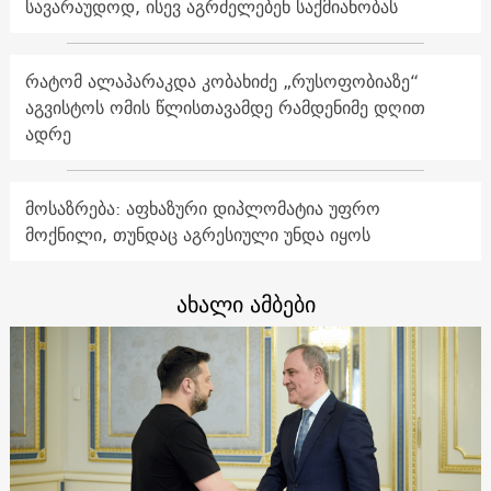
სავარაუდოდ, ისევ აგრძელებენ საქმიანობას
რატომ ალაპარაკდა კობახიძე „რუსოფობიაზე“
აგვისტოს ომის წლისთავამდე რამდენიმე დღით
ადრე
მოსაზრება: აფხაზური დიპლომატია უფრო
მოქნილი, თუნდაც აგრესიული უნდა იყოს
ახალი ამბები