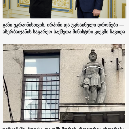
გაზი უკრაინისთვის, ირპინი და უკრაინული დრონები —
აზერბაიჯანის საგარეო საქმეთა მინისტრი კიევში ჩავიდა