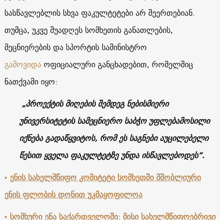
სასწავლებლის სხვა ფაკულტეტები არ შეერთებიან.
თუმცა, უკვე შუადღეს სომხეთის განათლების,
მეცნიერების და სპორტის სამინისტრო
გამოვიდა
ოფიციალური განცხადებით, რომელშიც
ნათქვამი იყო:
„პროექტის მიღების შემდეგ ნებისმიერი
უნივერსიტეტის სამეცნიერო საბჭო უფლებამოსილი
იქნება გადაწყვიტოს, რომ ეს საგნები აუცილებელი
წესით ყველა ფაკულტეტზე უნდა ისწავლებოდეს“.
•
ენის სახელმწიფო კომიტეტი სომხეთში მშობლიური
ენის ფლობის დონით უკმაყოფილოა
•
სომხური ენა საქართველოში: მისი სახელმწიფოებრივი