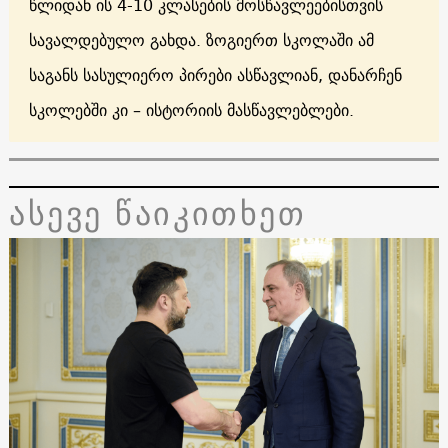
წლიდან ის 4-10 კლასების მოსწავლეებისთვის
სავალდებულო გახდა. ზოგიერთ სკოლაში ამ
საგანს სასულიერო პირები ასწავლიან, დანარჩენ
სკოლებში კი – ისტორიის მასწავლებლები.
ასევე წაიკითხეთ