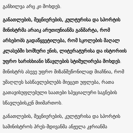
განხილვა არც კი მოხდეს.
განათლების, მეცნიერების, კულტურისა და სპორტის
მინისტრმა არაიკ არუთიუნიანმა განმარტა, რომ
არსებობს გადაწყვეტილება, რომ სკოლების მაღალ
კლასებში სომხური ენის, ლიტერატურისა და ისტორიის
უფრო ხარისხიანი სწავლების სტიმულირება მოხდეს
.
მინისტრს ასევე უფრო მიზანშეწონილად მიაჩნია, რომ
უმაღლეს სასწავლებლებს მიეცეთ უფლება, რათა
გათავისუფლებული საათები სპეციალური საგნების
სწავლებისკენ მიიმართოს.
განათლების, მეცნიერების, კულტურისა და სპორტის
სამინისტროს პრეს-მდივანმა ანჟელა კჯრიანმა