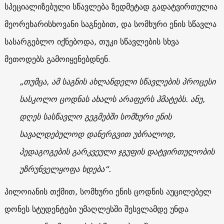
სპეციალიზებული სწავლება ზედმეტად გადატვირთულია
მეორეხარისხოვანი საგნებით, და სომხური ენის სწავლა
სასარგებლო იქნებოდა, თუკი სწავლების სხვა
მეთოდებს გამოიყენებდნენ.
„თუმცა, ამ საგნის ახლანდელი სწავლების პროცესი
სასკოლო ცოდნას ახალს არაფერს ჰმატებს. ანუ,
დღეს სასწავლო გეგმებში სომხური ენის
სავალდებულოდ დანერგვით უბრალოდ,
პედაგოგების გარკვეული ჯგუფის დატვირთულობის
უზრუნველყოფა ხდება“.
პილოიანის თქმით, სომხური ენის ცოდნის აუცილებელ
დონეს სტუდენტები უმაღლესში შესვლამდე უნდა