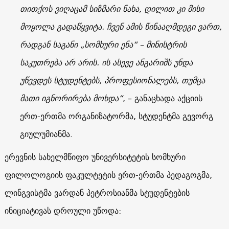
თითქოს ვიღაცამ სიზმარი ნახა, დილით კი მისი
მოყოლა გადაწყვიტა. ჩვენ ამის წინააღმდეგი ვართ,
რადგან საგანი „სომხური ენა“ – მინისტრის
საკუთრება არ არის. ის ასევე ანგარიშს უნდა
უწევდეს სტუდენტებს, პროფესიონალებს, თუმცა
მათი იგნორირება მოხდა“
, – განაცხადა აქციის
ერთ-ერთმა ორგანიზატორმა, სტუდენტმა გევორგ
გიულუმიანმა.
ერევნის სახელმწიფო უნივერსიტეტის სომხური
ფილოლოგიის ფაკულტეტის ერთ-ერთმა პედაგოგმა,
ლინგვისტმა ვარდან პეტროსიანმა სტუდენტების
ინიციატივას დროული უწოდა: