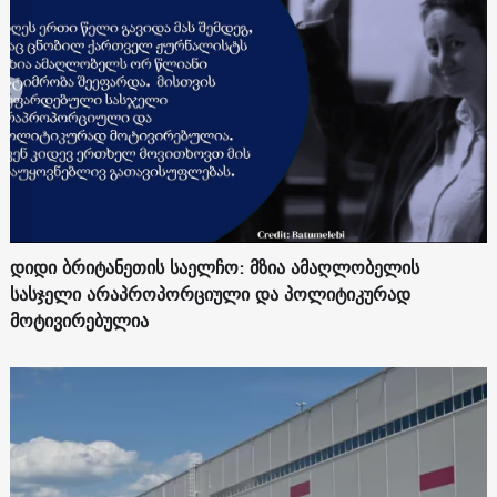
დიდი ბრიტანეთის საელჩო: მზია ამაღლობელის
სასჯელი არაპროპორციული და პოლიტიკურად
მოტივირებულია