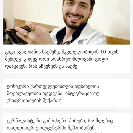
გიგა ავალიანის საქმეზე, მკვლელობიდან 10 თვის
შემდეგ, კიდევ ორი არასრულწლოვანი გოგო
დააკავეს. რას აჩვენებს ეს საქმე
ეთნიკური ქართველებისთვის აფხაზეთის
მოქალაქეობის აღდგენა: ინტეგრაცია თუ
უსაფრთხოების მუქარა?
ჟურნალისტური გამოძიება: პირები, რომლებიც
თაღლითურ ქოლცენტრში მუშაობდნენ,