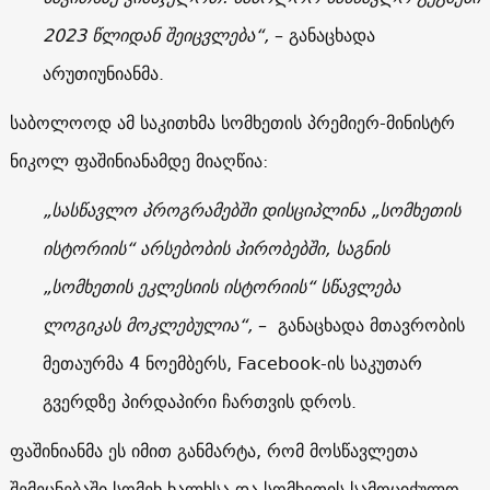
2023 წლიდან შეიცვლება“,
– განაცხადა
არუთიუნიანმა.
საბოლოოდ ამ საკითხმა სომხეთის პრემიერ-მინისტრ
ნიკოლ ფაშინიანამდე მიაღწია:
„სასწავლო პროგრამებში დისციპლინა „სომხეთის
ისტორიის“ არსებობის პირობებში, საგნის
„სომხეთის ეკლესიის ისტორიის“ სწავლება
ლოგიკას მოკლებულია“,
– განაცხადა მთავრობის
მეთაურმა 4 ნოემბერს, Facebook-ის საკუთარ
გვერდზე პირდაპირი ჩართვის დროს.
ფაშინიანმა ეს იმით განმარტა, რომ მოსწავლეთა
შემეცნებაში სომეხ ხალხსა და სომხეთის სამოციქულო