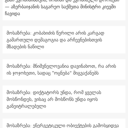
— აზერბაიჯანის საგარეო საქმეთა მინისტრი კიევში
ჩავიდა
მოსაზრება: კობახიძის წერილი არის კარგად
გამართული დემაგოგია და არჩევნებისთვის
მზადების ნაწილი
მოსაზრება: მნიშვნელოვანია დავინახოთ, რა არის
ის ჯოჯოხეთი, სადაც "ოცნება“ მიგვაქანებს
მოსაზრება: დიქტატორს უნდა, რომ ყველას
მოსწონდეს, ვისაც არ მოსწონს უნდა იყოს
განეიტრალებული
მოსაზრება: ენერგეტიკული ობიექტების გამოსყიდვა