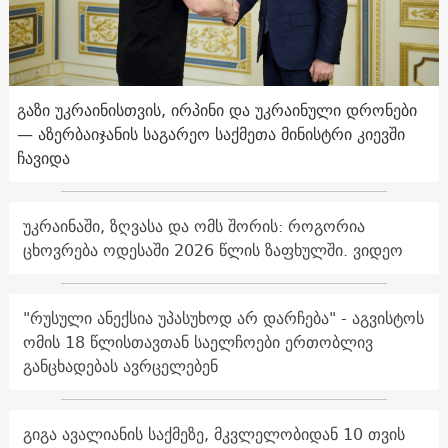
გაზი უკრაინისთვის, ირპინი და უკრაინული დრონები
— აზერბაიჯანის საგარეო საქმეთა მინისტრი კიევში
ჩავიდა
უკრაინაში, ზღვასა და ომს შორის: როგორია
ცხოვრება ოდესაში 2026 წლის ზაფხულში. ვიდეო
"რუსული ანექსია უპასუხოდ არ დარჩება" - აგვისტოს
ომის 18 წლისთავთან საელჩოები ერთობლივ
განცხადებას ავრცელებენ
გიგა ავალიანის საქმეზე, მკვლელობიდან 10 თვის