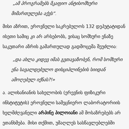
„ამ პროგრამებს მკაფიო ანტისომხური
მიმართულება აქვს“
.
მისი აზრით, ეროვნული საკრებულოს 132 დეპუტატიდან
ისეთი სამიც კი არ არსებობს, ვისაც სომხური ენაზე
საკუთარი აზრის გამართულად გადმოცემა შეუძლია:
„და ახლა კიდევ იმას გვთავაზობენ, რომ სომხური
ენა სავალდებულო დისციპლინების სიიდან
ამოღებულ იქნას?!»
ა. ალიხანიანის სახელობის (ერევნის ფიზიკური
ინსტიტუტის) ეროვნული სამეცნიერო ლაბორატორიის
ხელმძღვანელი
არპინე პილოიანი
ამ მოსაზრებებს არ
ეთანხმება. მისი თქმით, უმაღლეს სასწავლებლებში