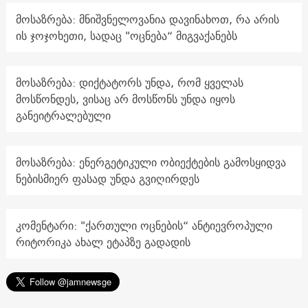
მოსაზრება: მნიშვნელოვანია დავინახოთ, რა არის
ის ჯოჯოხეთი, სადაც "ოცნება“ მიგვაქანებს
მოსაზრება: დიქტატორს უნდა, რომ ყველას
მოსწონდეს, ვისაც არ მოსწონს უნდა იყოს
განეიტრალებული
მოსაზრება: ენერგეტიკული ობიექტების გამოსყიდვა
ნებისმიერ ფასად უნდა გვიღირდეს
კომენტარი: "ქართული ოცნების“ ანტიევროპული
რიტორიკა ახალ ეტაპზე გადადის