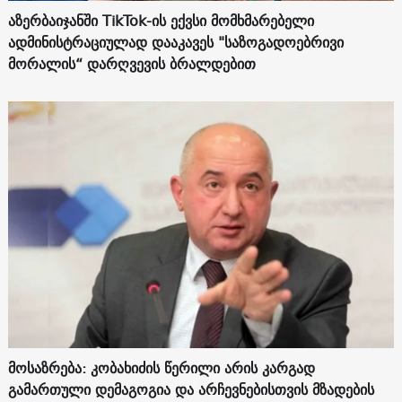
აზერბაიჯანში TikTok-ის ექვსი მომხმარებელი
ადმინისტრაციულად დააკავეს "საზოგადოებრივი
მორალის“ დარღვევის ბრალდებით
მოსაზრება: კობახიძის წერილი არის კარგად
გამართული დემაგოგია და არჩევნებისთვის მზადების