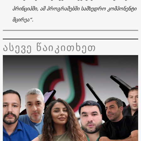
პრინციპში, ამ პროგრამებში სამხედრო კომპონენტი
მცირეა“.
ასევე წაიკითხეთ