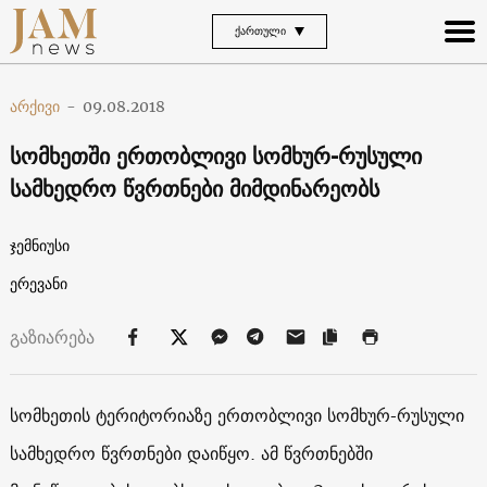
ᲥᲐᲠᲗᲣᲚᲘ
არქივი
-
09.08.2018
სომხეთში ერთობლივი სომხურ-რუსული
სამხედრო წვრთნები მიმდინარეობს
ჯემნიუსი
ერევანი
გაზიარება
სომხეთის ტერიტორიაზე ერთობლივი სომხურ-რუსული
სამხედრო წვრთნები დაიწყო. ამ წვრთნებში