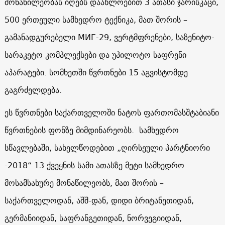
მონაწილეობას იღებს დაახლოებით 3 ათასი ჯარისკაცი,
500 ერთეული სამხედრო ტექნიკა, მათ შორის –
გამანადგურებელი МИГ-29, ვერტმფრენები, საზენიტო-
სარაკეტო კომპლექსები და უპილოტო საფრენი
აპარატები. სომხეთში წვრთნები 15 აგვისტომდე
გაგრძელდება.
ეს წვრთნები საქართველოში ნატოს ფართომასშტაბიანი
წვრთნების ფონზე მიმდინარეობს. სამხედრო
სწავლებაში, სახელწოდებით „ღირსეული პარტნიორი
-2018“ 13 ქვეყნის სამი ათასზე მეტი სამხედრო
მოსამსახურე მონაწილეობს, მათ შორის –
საქართველოდან, აშშ-დან, დიდი ბრიტანეთიდან,
გერმანიიდან, საფრანგეთიდან, ნორვეგიიდან,