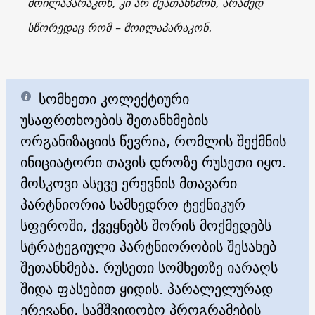
მოილაპარაკონ, კი არ შეათანხმონ, არამედ
სწორედაც რომ – მოილაპარაკონ.
სომხეთი კოლექტიური
უსაფრთხოების შეთანხმების
ორგანიზაციის წევრია, რომლის შექმნის
ინიციატორი თავის დროზე რუსეთი იყო.
მოსკოვი ასევე ერევნის მთავარი
პარტნიორია სამხედრო ტექნიკურ
სფეროში, ქვეყნებს შორის მოქმედებს
სტრატეგიული პარტნიორობის შესახებ
შეთანხმება. რუსეთი სომხეთზე იარაღს
შიდა ფასებით ყიდის. პარალელურად
ერევანი, სამშვიდობო პროგრამების