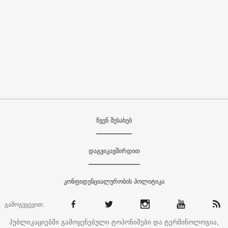
ჩვენ შესახებ
დაგვიკავშირდით
კონფიდენციალურობის პოლიტიკა
გამოგვყევით:
პუბლიკაციებში გამოყენებული ტოპონიმები და ტერმინოლოგია,