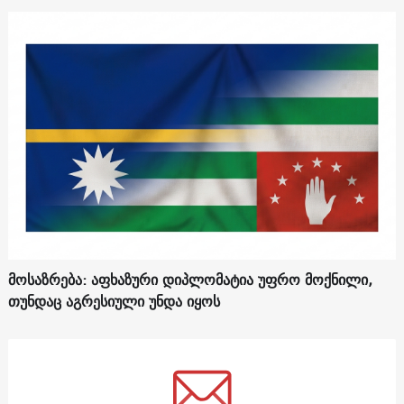
მოსაზრება: აფხაზური დიპლომატია უფრო მოქნილი,
თუნდაც აგრესიული უნდა იყოს