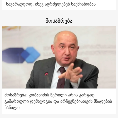
სავარაუდოდ, ისევ აგრძელებენ საქმიანობას
მოსაზრება
მოსაზრება: კობახიძის წერილი არის კარგად
გამართული დემაგოგია და არჩევნებისთვის მზადების
ნაწილი