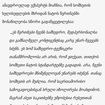
ამავდროულად ექსპერტს მიაჩნია, რომ სომხეთის
ხელისუფლების მხრიდან ნატოს წვრთნებში
მონაწილეობა სწორი გადაწყვეტილებაა:
„ეს წვრთნები ჩვენს სამხედრო, მედპერსონალსა
და გამნაღმველ კონტიგენტსაც კარგ უნარ-ჩვევებს
სძენს. ეს ხომ სამხედრო-ტექნიკური
თანამშრომლობა არ არის, რომ ვთქვათ, თითქოს
სომხეთი ნატოს სტანდარტებზე გადადის. არა, ჩვენი
სამხედროები მნიშვნელოვან უნარებს იძენენ. თანაც
სომხეთს არ შუძლია, რომ საერთაშორისო
საზოგადოებისგან სრული იზოლირება მოახდინოს.
მაგრამ ასეთ საკითხებზე უმჯობესია რუსეთთან