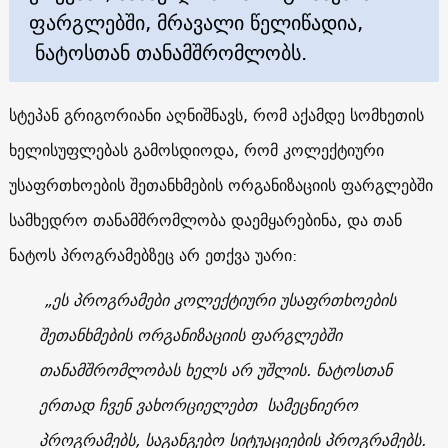
ფარგლებში, მრავალი წელიწადია,
ნატოსთან თანამშრომლობს.
სტეპან გრიგორიანი აღნიშნავს, რომ აქამდე სომხეთის
ხელისუფლებას გამოსდიოდა, რომ კოლექტიური
უსაფრთხოების შეთანხმების ორგანიზაციის ფარგლებში
სამხედრო თანამშრომლობა დაემყარებინა, და თან
ნატოს პროგრამებზეც არ ეთქვა უარი:
„ეს პროგრამები კოლექტიური უსაფრთხოების
შეთანხმების ორგანიზაციის ფარგლებში
თანამშრომლობას ხელს არ უშლის. ნატოსთან
ერთად ჩვენ ვახორციელებთ სამეცნიერო
პროგრამებს, საგანგებო სიტუაციების პროგრამებს.