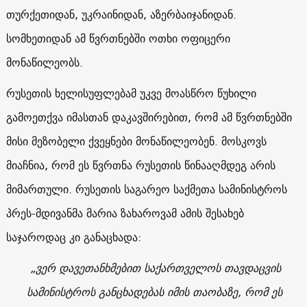
თურქეთიდან, უკრაინიდან, აზერბაიჯანიდან.
სომხეთიდან ამ წვრთნებში ოთხი ოფიცერი
მონაწილეობს.
რუსეთის ხელისუფლებამ უკვე მოასწრო წუხილი
გამოეთქვა იმასთან დაკავშირებით, რომ ამ წვრთნებში
მისი მეზობელი ქვეყნები მონაწილეობენ. მოსკოვს
მიაჩნია, რომ ეს წვრთნა რუსეთის წინააღმდეგ არის
მიმართული. რუსეთის საგარეო საქმეთა სამინისტროს
პრეს-მდივანმა მარია ზახაროვამ ამის შესახებ
საჯაროდაც კი განაცხადა:
„ვერ დავეთანხმებით საქართველოს თავდაცვის
სამინისტროს განცხადებას იმის თაობაზე, რომ ეს