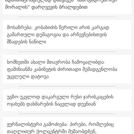
მორალის“ დარღვევის ბრალდებით
მოსაზრება: კობახიძის წერილი არის კარგად
გამართული დემაგოგია და არჩევნებისთვის
მზადების ნაწილი
სომხეთში ახალი მთავრობა ჩამოყალიბდა:
ფაშინიანმა კაბინეტის ძირითადი შემადგენლობა
უცვლელი დატოვა
უგზო-უკვლოდ დაკარგული რუსი ჯარისკაცების
ოჯახებს დახმარების ნაცვლად დევნიან
ჟურნალისტური გამოძიება: პირები, რომლებიც
თაღლითურ ქოლცენტრში მუშაობდნენ,