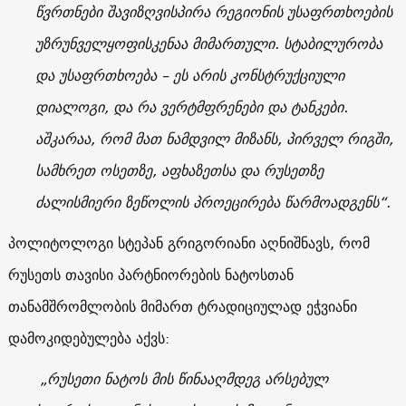
წვრთნები შავიზღვისპირა რეგიონის უსაფრთხოების
უზრუნველყოფისკენაა მიმართული. სტაბილურობა
და უსაფრთხოება – ეს არის კონსტრუქციული
დიალოგი, და რა ვერტმფრენები და ტანკები.
აშკარაა, რომ მათ ნამდვილ მიზანს, პირველ რიგში,
სამხრეთ ოსეთზე, აფხაზეთსა და რუსეთზე
ძალისმიერი ზეწოლის პროეცირება წარმოადგენს“.
პოლიტოლოგი სტეპან გრიგორიანი აღნიშნავს, რომ
რუსეთს თავისი პარტნიორების ნატოსთან
თანამშრომლობის მიმართ ტრადიციულად ეჭვიანი
დამოკიდებულება აქვს:
„რუსეთი ნატოს მის წინააღმდეგ არსებულ