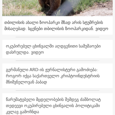
თბილისის ახალი ზოოპარკი მზად არის სტუმრების
მისაღებად. სცენები თბილისის ზოოპარკიდან. ვიდეო
ოკუპირებულ ცხინვალში აღდგენითი სამუშაოები
დასრულდა. ვიდეო
გერმანული ARD-ის ჟურნალისტური გამოძიება:
როგორ იქცა საქართველო კრიპტოინდუსტრიის
მნიშვნელოვან ჰაბად
წარუმატებელი მცდელობების შემდეგ ძამბოლატ
თედეევი ოკუპირებული ცხინვალის პოლიტიკაში
კვლავ გამოჩნდა