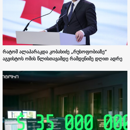
რატომ ალაპარაკდა კობახიძე „რუსოფობიაზე“
აგვისტოს ომის წლისთავამდე რამდენიმე დღით ადრე