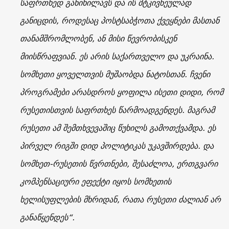
საფრთხედ განიხილავს და ის მტკივნეულად
განიცდის, როდესაც პოსტსაბჭოთა ქვეყნები მასთან
თანამშრომლობენ, ან მისი წევრობისკენ
მიისწრაფვიან. ეს არის საქართველო და უკრაინა.
სომხეთი ყოველთვის მუშაობდა ნატოსთან. ჩვენი
პროგრამები არასდროს ყოფილა ისეთი დიდი, რომ
რუსეთისთვის საფრთხეს წარმოადგენდეს. მაგრამ
რუსეთი ამ შემთხვევაშიც წუხილს გამოთქვამდა. ეს
პირველ რიგში დიდ პოლიტიკას უკავშირდება. და
სომხეთ-რუსეთის წვრთნები, შესაძლოა, ერთგვარი
კომპენსაციური ეფექტი იყოს სომხეთის
ხელისუფლების მხრიდან, რათა რუსეთი ძალიან არ
განაწყენდეს“.