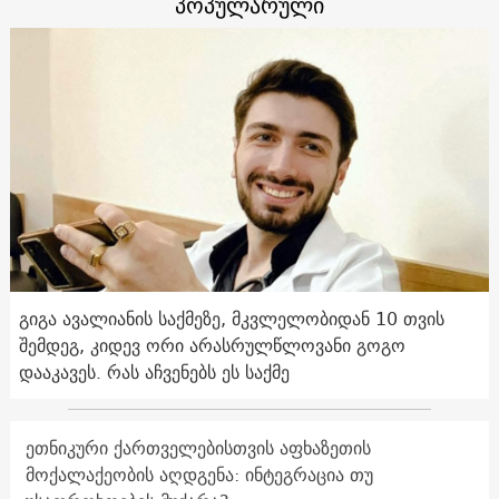
პოპულარული
გიგა ავალიანის საქმეზე, მკვლელობიდან 10 თვის
შემდეგ, კიდევ ორი არასრულწლოვანი გოგო
დააკავეს. რას აჩვენებს ეს საქმე
ეთნიკური ქართველებისთვის აფხაზეთის
მოქალაქეობის აღდგენა: ინტეგრაცია თუ