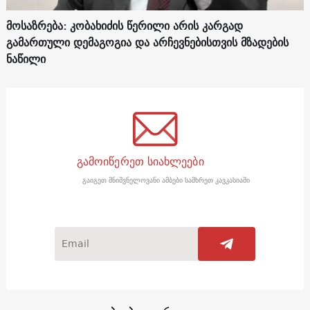
მოსაზრება: კობახიძის წერილი არის კარგად
გამართული დემაგოგია და არჩევნებისთვის მზადების
ნაწილი
გამოიწერეთ სიახლეები
გაიგეთ მნიშვნელოვანი ამბები სამხრეთ კავკასიაში