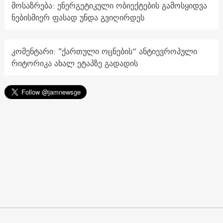
მოსაზრება: ენერგეტიკული ობიექტების გამოსყიდვა
ნებისმიერ ფასად უნდა გვიღირდეს
კომენტარი: "ქართული ოცნების“ ანტიევროპული
რიტორიკა ახალ ეტაპზე გადადის