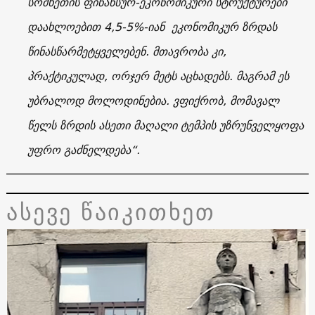
სომხეთის ფინანსურ-ეკონომიკური სტრუქტურები
დაახლოებით
4,5-5%
-იან ეკონომიკურ ზრდას
წინასწარმეტყველებენ. მთავრობა კი,
პრაქტიკულად, ორჯერ მეტს აცხადებს. მაგრამ ეს
უბრალოდ მოლოდინებია. ვფიქრობ, მომავალ
წელს ზრდის ასეთი მაღალი ტემპის უზრუნველყოფა
უფრო გაძნელდება“.
ასევე წაიკითხეთ