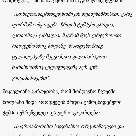
ნაადრევია, – მიაჩნია ეკონომისტ გრანტ მიკაელიანს:
„სომხეთი,მაკროეკონომიკის თვალსაზრისით, კარგ
ფორმაში იმყოფება. ზრდის ტემპები კარგია,
ეკონომიკა ჯანსაღია. მაგრამ ჩვენ ჯერჯერობით
რაოდენობრივ ზრდაზე, რაოდენობრივ
ცვლილებებზე შეგვიძლია ვილაპარაკოთ.
ხარისხობრივ ცვლილებებზე ჯერ ვერ
ვილაპარაკებთ“.
მიკაელიანი ვარაუდობს, რომ მომდევნო წლებში
მთლიანი შიდა პროდუქტის ზრდის გამოცხადებული
ტემპის უზრუნველყოფა უფრო გაჭირდება:
„საერთაშორისო საფინანსო ორგანიზაციები და