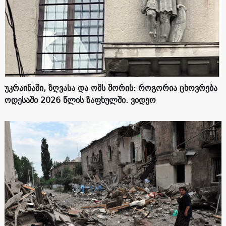
უკრაინაში, ზღვასა და ომს შორის: როგორია ცხოვრება
ოდესაში 2026 წლის ზაფხულში. ვიდეო