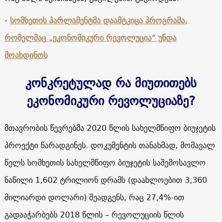
•
სომხეთის პარლამენტმა დაამტკიცა პროგრამა,
რომელმაც „ეკონომიკური რევოლუცია“ უნდა
მოახდინოს
კონკრეტულად რა მიუთითებს
ეკონომიკური რევოლუციაზე?
მთავრობის წევრებმა 2020 წლის სახელმწიფო ბიუჯეტის
პროექტი წარადგინეს. დოკუმენტის თანახმად, მომავალ
წელს სომხეთის სახელმწიფო ბიუჯეტის საშემოსავლო
ნაწილი 1,602 ტრილიონ დრამს (დაახლოებით 3,360
მილიარდი დოლარი) შეადგენს, რაც 27,4%-ით
გადააჭარბებს 2018 წლის – რევოლუციის წლის