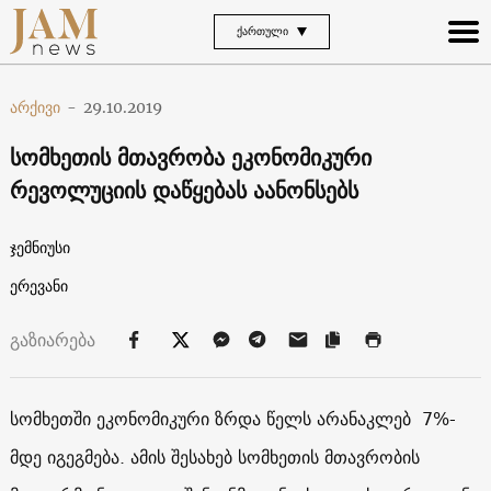
ᲥᲐᲠᲗᲣᲚᲘ
არქივი
-
29.10.2019
სომხეთის მთავრობა ეკონომიკური
რევოლუციის დაწყებას აანონსებს
ჯემნიუსი
ერევანი
გაზიარება
სომხეთში ეკონომიკური ზრდა წელს არანაკლებ 7%-
მდე იგეგმება. ამის შესახებ სომხეთის მთავრობის