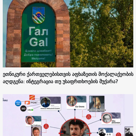
ეთნიკური ქართველებისთვის აფხაზეთის მოქალაქეობის
აღდგენა: ინტეგრაცია თუ უსაფრთხოების მუქარა?