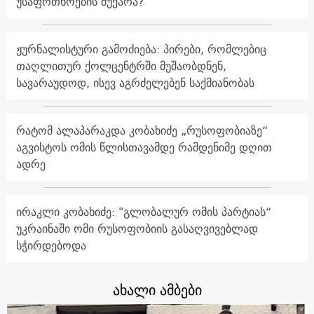
უსაფრთხოების მუქარა?
ჟურნალისტური გამოძიება: პირები, რომლებიც
თაღლითურ ქოლცენტრში მუშაობდნენ,
სავარაუდოდ, ისევ აგრძელებენ საქმიანობას
რატომ ალაპარაკდა კობახიძე „რუსოფობიაზე“
აგვისტოს ომის წლისთავამდე რამდენიმე დღით
ადრე
ირაკლი კობახიძე: "გლობალურ ომის პარტიას“
უკრაინაში ომი რუსოფობიის გასაღვივებლად
სჭირდებოდა
ახალი ამბები