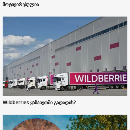
მოტივირებულია
Wildberries ყაზახეთში გადადის?