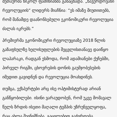
მეთაურმა ნიკოლ ფაშინიანმა განაცხადა. „ხავერდოვანი
რევოლუციის“ ლიდერს მიაჩნია: “ეს იმაზე მიუთითებს,
რომ მანამდე დაანონსებული ეკონომიკური რევოლუცია
ძალას იკრებს.”
პრემიერმა ეკონომიკური რევოლუციაზე 2018 წლის
გაზაფხულზე ხელისუფლების შეცვლისთანავე დაიწყო
ლაპარაკი, რადგან ესმოდა, რომ ადამიანები ქუჩებში,
პირველ რიგში, ცხოვრების დონის გაუმჯობესების
იმედით გავიდნენ და რევოლუცია მოახდინეს.
თუმცა, ექსპერტები არც ისე ოპტიმისტურად არიან
განწყობილები. ისინი ვარაუდობენ, რომ უკვე მომავალ
წელს ზრდის ისეთი მაღალი ტემპის უზრუნველყოფა,
რაც ახლა შეინიშნება, გაცილებით გაჭირდება.