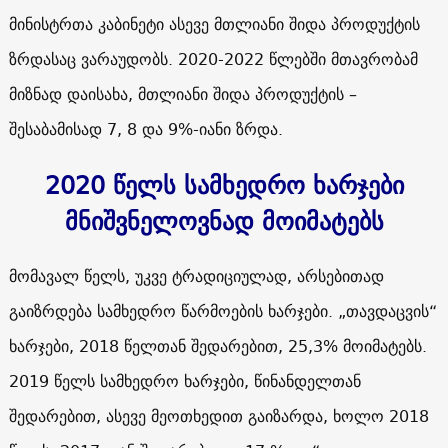
მინისტრთა კაბინეტი ასევე მთლიანი შიდა პროდუქტის
ზრდასაც ვარაუდობს. 2020-2022 წლებში მთავრობამ
მიზნად დაისახა, მთლიანი შიდა პროდუქტის –
შესაბამისად 7, 8 და 9%-იანი ზრდა.
2020 წელს სამხედრო ხარჯები
მნიშვნელოვნად მოიმატებს
მომავალ წელს, უკვე ტრადიციულად, არსებითად
გაიზრდება სამხედრო წარმოების ხარჯები. „თავდაცვის“
ხარჯები, 2018 წელთან შედარებით, 25,3% მოიმატებს.
2019 წელს სამხედრო ხარჯები, წინანდელთან
შედარებით, ასევე მეოთხედით გაიზარდა, ხოლო 2018