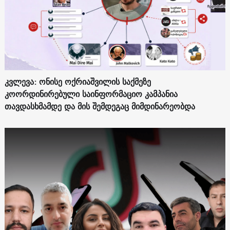
კვლევა: ონისე ოქრიაშვილის საქმეზე
კოორდინირებული საინფორმაციო კამპანია
თავდასხმამდე და მის შემდეგაც მიმდინარეობდა