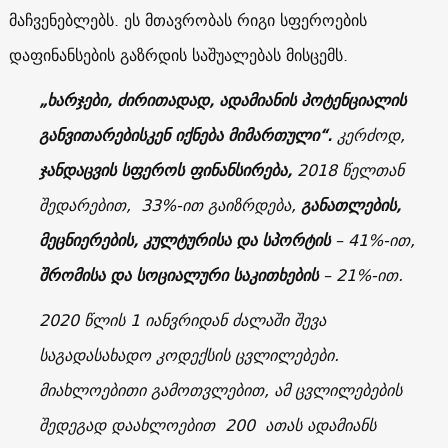
მაჩვენებლებს. ეს მთავრობას რიგი სფეროების
დაფინანსების გაზრდის საშუალებას მისცემს.
„ხარჯები, ძირითადად, ადამიანის პოტენციალის
განვითარებისკენ იქნება მიმართული“.
კერძოდ,
ჯანდაცვის სფეროს ფინანსირება,
2018 წელთან
შედარებით, 33%-ით გაიზრდება,
განათლების,
მეცნიერების, კულტურისა და სპორტის
– 41%-ით,
შრომისა და სოციალური საკითხების
– 21%-ით.
2020 წლის 1 იანვრიდან ძალაში შევა
საგადასახადო კოდექსის ცვლილებები.
მიახლოებითი გამოთვლებით, ამ ცვლილებების
შედეგად დაახლოებით 200 ათას ადამიანს