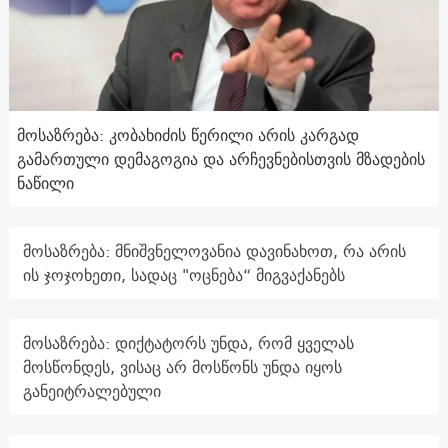
მოსაზრება: კობახიძის წერილი არის კარგად
გამართული დემაგოგია და არჩევნებისთვის მზადების
ნაწილი
მოსაზრება: მნიშვნელოვანია დავინახოთ, რა არის
ის ჯოჯოხეთი, სადაც "ოცნება“ მიგვაქანებს
მოსაზრება: დიქტატორს უნდა, რომ ყველას
მოსწონდეს, ვისაც არ მოსწონს უნდა იყოს
განეიტრალებული