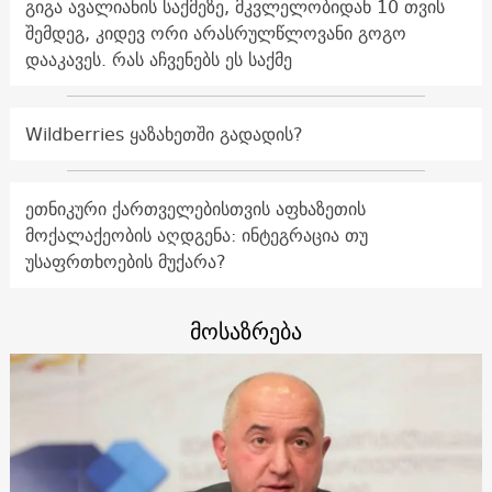
გიგა ავალიანის საქმეზე, მკვლელობიდან 10 თვის
შემდეგ, კიდევ ორი არასრულწლოვანი გოგო
დააკავეს. რას აჩვენებს ეს საქმე
Wildberries ყაზახეთში გადადის?
ეთნიკური ქართველებისთვის აფხაზეთის
მოქალაქეობის აღდგენა: ინტეგრაცია თუ
უსაფრთხოების მუქარა?
მოსაზრება