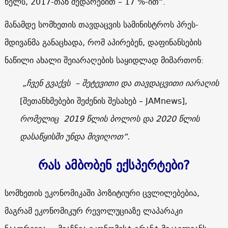
წელს, 2017-თან შედარებით – 17 %-ით“.
მანამდე სომხეთის თავდაცვის სამინისტროს პრეს-
მდივანმა განაცხადა, რომ აპირებენ, დაფინანსების
ნაწილი ახალი შეიარაღების საყიდლად მიმართონ:
„ჩვენ გვაქვს – შეტევითი და თავდაცვითი იარაღის
[შეთანხმებები შეძენის შესახებ – JAMnews],
რომელიც
2019 წლის ბოლოს და 2020 წლის
დასაწყისში უნდა მივიღოთ“.
რას ამბობენ ექსპერტები?
სომხეთის ეკონომიკაში პოზიტიური ცვლილებებია,
მაგრამ ეკონომიკურ რევოლუციაზე ლაპარაკი