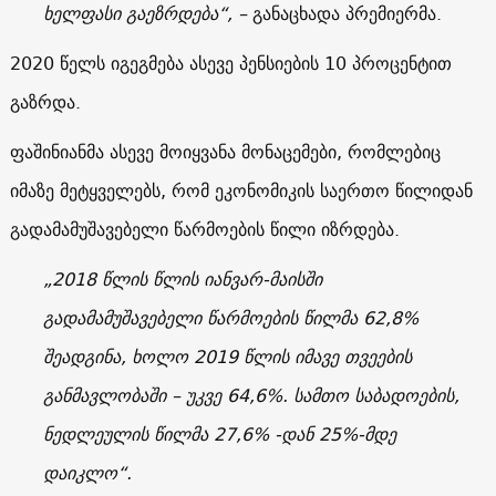
ხელფასი გაეზრდება“, –
განაცხადა პრემიერმა.
2020 წელს იგეგმება ასევე პენსიების 10 პროცენტით
გაზრდა.
ფაშინიანმა ასევე მოიყვანა მონაცემები, რომლებიც
იმაზე მეტყველებს, რომ ეკონომიკის საერთო წილიდან
გადამამუშავებელი წარმოების წილი იზრდება.
„2018 წლის წლის იანვარ-მაისში
გადამამუშავებელი წარმოების წილმა 62,8%
შეადგინა, ხოლო 2019 წლის იმავე თვეების
განმავლობაში – უკვე 64,6%. სამთო საბადოების,
ნედლეულის წილმა 27,6% -დან 25%-მდე
დაიკლო“.