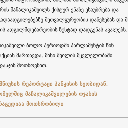
რის მაჩალიკაშვილს ქისტურ ენაზე ესაუბრება და
ადაადგილებებზე მეთვალყურეობის დაწესებას და მ
ვის ადგილმდებარეობის ზუსტად დადგენას ავალებს.
ლიკაშვილი ბოლო პერიოდში პარლამენტის წინ
ქციას მართავდა, მისი შვილის მკვლელობაში
დასჯის მოთხოვნით.
მნიუსის რეპორტაჟი პანკისის ხეობიდან,
ომელშიც მაჩალიკაშვილების ოჯახის
რაგედიაა მოთხრობილი