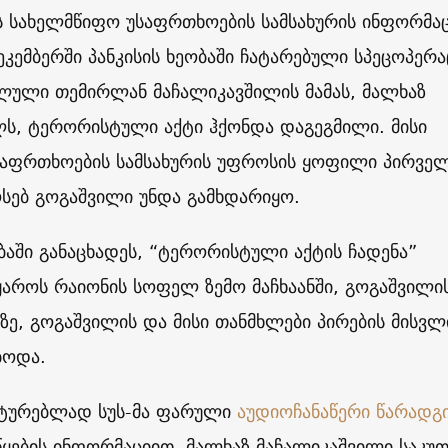
 სახელმწიფო უსაფრთხოების სამსახურის ინფორმაც
კემბერში პანკისის ხეობაში ჩატარებული სპეცოპერა
ლული თემირლან მაჩალიკავშილის მამას, მალხაზ
ლს, ტერორისტული აქტი ჰქონდა დაგეგმილი. მისი
საფრთხოების სამსახურის უფროსის ყოფილი პირვე
სებ გოგაშვილი უნდა გამხდარიყო.
აში განაცხადეს, “ტერორისტული აქტის ჩადენა”
როს რაიონის სოფელ ზემო მაჩხაანში, გოგაშვილი
ზე, გოგაშვილის და მისი თანმხლები პირების მისვლ
ბოდა.
სტურებლად სუს-მა ფარული
აუდიოჩანაწერი წარადგ
ყების ინფორმაციით, მალხაზ მაჩალიკაშვილი საკუ