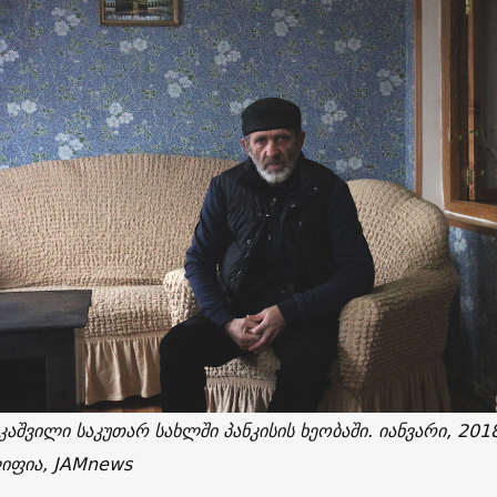
აშვილი საკუთარ სახლში პანკისის ხეობაში. იანვარი, 2018
იფია, JAMnews