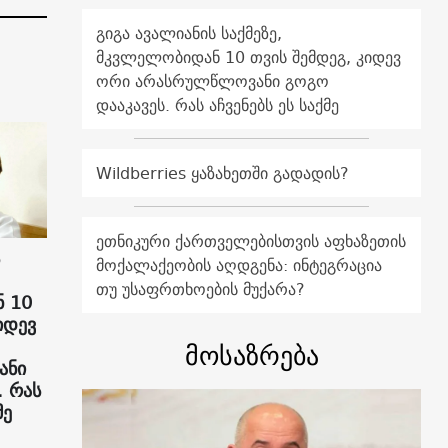
გიგა ავალიანის საქმეზე,
მკვლელობიდან 10 თვის შემდეგ, კიდევ
ორი არასრულწლოვანი გოგო
დააკავეს. რას აჩვენებს ეს საქმე
Wildberries ყაზახეთში გადადის?
ეთნიკური ქართველებისთვის აფხაზეთის
მოქალაქეობის აღდგენა: ინტეგრაცია
თუ უსაფრთხოების მუქარა?
 10
იდევ
მოსაზრება
ანი
. რას
მე