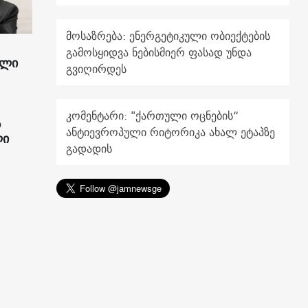
მოსაზრება: ენერგეტიკული ობიექტების
გამოსყიდვა ნებისმიერ ფასად უნდა
ილი
გვიღირდეს
კომენტარი: "ქართული ოცნების“
ს
ანტიევროპული რიტორიკა ახალ ეტაპზე
ლი
გადადის