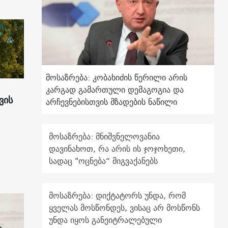
მოსაზრება: კობახიძის წერილი არის
კარგად გამართული დემაგოგია და
ვის
არჩევნებისთვის მზადების ნაწილი
მოსაზრება: მნიშვნელოვანია
დავინახოთ, რა არის ის ჯოჯოხეთი,
სადაც "ოცნება“ მიგვაქანებს
მოსაზრება: დიქტატორს უნდა, რომ
ყველას მოსწონდეს, ვისაც არ მოსწონს
უნდა იყოს განეიტრალებული