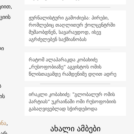
იით,
ციის
ჟურნალისტური გამოძიება: პირები,
რომლებიც თაღლითურ ქოლცენტრში
მუშაობდნენ, სავარაუდოდ, ისევ
აგრძელებენ საქმიანობას
ლი
რატომ ალაპარაკდა კობახიძე
„რუსოფობიაზე“ აგვისტოს ომის
წლისთავამდე რამდენიმე დღით ადრე
ს
ირაკლი კობახიძე: "გლობალურ ომის
ის
პარტიას“ უკრაინაში ომი რუსოფობიის
გასაღვივებლად სჭირდებოდა
ინა
,
ახალი ამბები
თარ