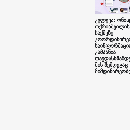
კვლევა: ონის
ოქრიაშვილის
საქმეზე
კოორდინირე
საინფორმაცი
კამპანია
თავდასხმამდ
მის შემდეგაც
მიმდინარეობ