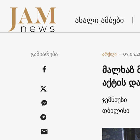
ახალი ამბები
გაზიარება
არქივი
-
07.05.2
მალხაზ 
აქტის დ
ჯემნიუსი
თბილისი