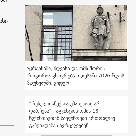
ისი
უკრაინაში, ზღვასა და ომს შორის:
როგორია ცხოვრება ოდესაში 2026 წლის
ზაფხულში. ვიდეო
"რუსული ანექსია უპასუხოდ არ
დარჩება" - აგვისტოს ომის 18
წლისთავთან საელჩოები ერთობლივ
განცხადებას ავრცელებენ