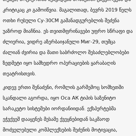
კრიტიკაც კი გამოიწვია. მაგალითად, ბევრს 2019 წელს
ოთხი რუსული Су-30СМ გამანადგურებლის შეძენა
უაზროდ მიაჩნია. ეს თვითმფრინავები უფრო სწრაფი და
ძლიერია, ვიდრე აზერბაიჯანული Миг-29, თუმცა
ძალიან ძვირია და მათი საბრძოლო შესაძლებლობები
ზედმეტი იყო სამხედრო ოპერაციების ყარაბაღის
თეატრისთვის.
კიდევ ერთი შენაძენი, რომლის გარშემოც სომხეთში
სკანდალი აგორდა, იყო Оса АК ტიპის საზენიტო
სარაკეტო სისტემები იორდანიიდან. ექსპერტებმა
ეჭვქვეშ დააყენეს მესამე ქვეყნებიდან საკმაოდ
მოძველებული კომპლექსების შეძენის მოტივაცია,