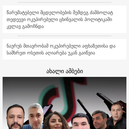
წარუმატებელი მცდელობების შემდეგ ძამბოლატ
თედეევი ოკუპირებული ცხინვალის პოლიტიკაში
კვლავ გამოჩნდა
ნაურუს მთავრობამ ოკუპირებული აფხაზეთისა და
სამხრეთ ოსეთის აღიარება უკან გაიწვია
ახალი ამბები