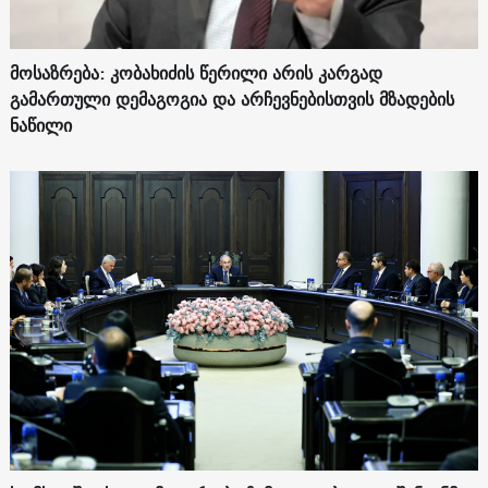
მოსაზრება: კობახიძის წერილი არის კარგად
გამართული დემაგოგია და არჩევნებისთვის მზადების
ნაწილი