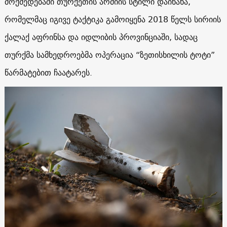
მოქმედებაში თურქეთის არმიის სტილი დაინახა,
რომელმაც იგივე ტაქტიკა გამოიყენა 2018 წელს სირიის
ქალაქ აფრინსა და იდლიბის პროვინციაში, სადაც
თურქმა სამხედროებმა ოპერაცია “ზეთისხილის ტოტი”
წარმატებით ჩაატარეს.