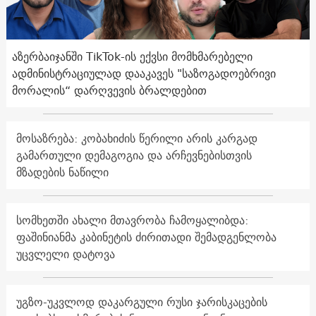
აზერბაიჯანში TikTok-ის ექვსი მომხმარებელი
ადმინისტრაციულად დააკავეს "საზოგადოებრივი
მორალის“ დარღვევის ბრალდებით
მოსაზრება: კობახიძის წერილი არის კარგად
გამართული დემაგოგია და არჩევნებისთვის
მზადების ნაწილი
სომხეთში ახალი მთავრობა ჩამოყალიბდა:
ფაშინიანმა კაბინეტის ძირითადი შემადგენლობა
უცვლელი დატოვა
უგზო-უკვლოდ დაკარგული რუსი ჯარისკაცების