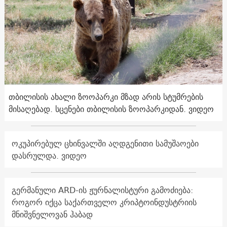
თბილისის ახალი ზოოპარკი მზად არის სტუმრების
მისაღებად. სცენები თბილისის ზოოპარკიდან. ვიდეო
ოკუპირებულ ცხინვალში აღდგენითი სამუშაოები
დასრულდა. ვიდეო
გერმანული ARD-ის ჟურნალისტური გამოძიება:
როგორ იქცა საქართველო კრიპტოინდუსტრიის
მნიშვნელოვან ჰაბად