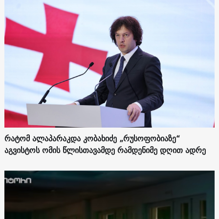
რატომ ალაპარაკდა კობახიძე „რუსოფობიაზე“
აგვისტოს ომის წლისთავამდე რამდენიმე დღით ადრე