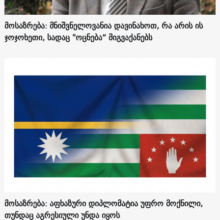
მოსაზრება: მნიშვნელოვანია დავინახოთ, რა არის ის
ჯოჯოხეთი, სადაც "ოცნება“ მიგვაქანებს
მოსაზრება: აფხაზური დიპლომატია უფრო მოქნილი,
თუნდაც აგრესიული უნდა იყოს