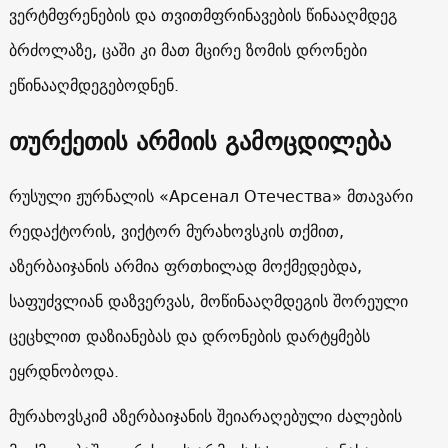
ვერტმფრენების და თვითმფრინავების წინააღმდეგ
ბრძოლაზე, ცაში კი მათ მცირე ზომის დრონები
ეწინააღმდეგებოდნენ.
თურქეთის არმიის გამოცდილება
რუსული ჟურნალის «Арсенал Отечества» მთავარი
რედაქტორის, ვიქტორ მურახოვსკის თქმით,
აზერბაიჯანის არმია ფრთხილად მოქმედებდა,
საფუძვლიან დაზვერვას, მოწინააღმდეგის შორეული
ცეცხლით დაზიანებას და დრონების დარტყმებს
ეყრდნობოდა.
მურახოვსკიმ აზერბაიჯანის შეიარაღებული ძალების