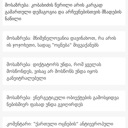
მოსაზრება: კობახიძის წერილი არის კარგად
გამართული დემაგოგია და არჩევნებისთვის მზადების
ნაწილი
მოსაზრება: მნიშვნელოვანია დავინახოთ, რა არის
ის ჯოჯოხეთი, სადაც "ოცნება“ მიგვაქანებს
მოსაზრება: დიქტატორს უნდა, რომ ყველას
მოსწონდეს, ვისაც არ მოსწონს უნდა იყოს
განეიტრალებული
მოსაზრება: ენერგეტიკული ობიექტების გამოსყიდვა
ნებისმიერ ფასად უნდა გვიღირდეს
კომენტარი: "ქართული ოცნების“ ანტიევროპული