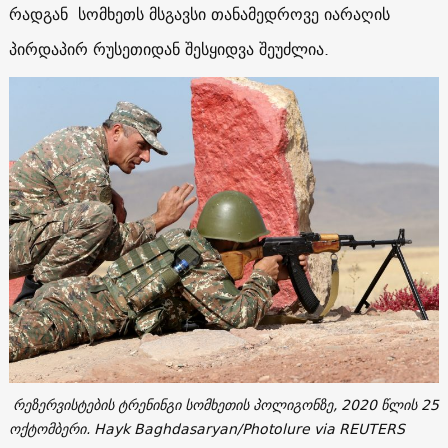
რადგან სომხეთს მსგავსი თანამედროვე იარაღის
პირდაპირ რუსეთიდან შესყიდვა შეუძლია.
რეზერვისტების ტრენინგი სომხეთის პოლიგონზე, 2020 წლის 25
ოქტომბერი. Hayk Baghdasaryan/Photolure via REUTERS