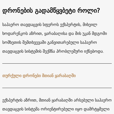
დრონების გადამწყვბეტი როლი?
საჰაერო თავდაცვის სფეროს ექსპერტის, მიხეილ
ხოდარენკოს აზრით, ყარაბაღისა და მის უკან მდგომი
სომხეთის შემთხვევაში განვითარებული საჰაერო
თავდაცვის სისტემის შექმნა პრობლემური იქნებოდა.
თურქული დრონები მთიან ყარაბაღში
ექსპერტის აზრით, მთიან ყარაბაღში არსებული საჰაერო
თავდაცვის სისტემა ორიენტირებული იყო დამრტყმელი