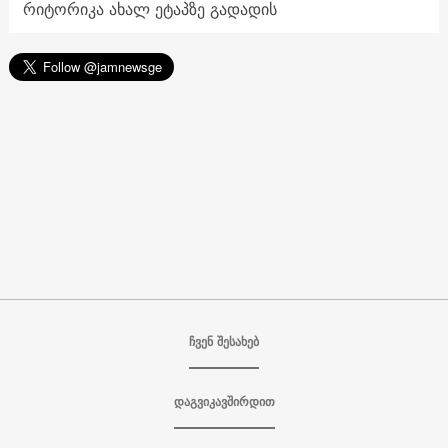
რიტორიკა ახალ ეტაპზე გადადის
ჩვენ შესახებ
დაგვიკავშირდით