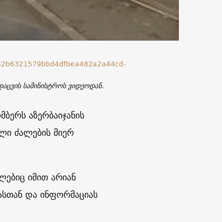
დაცვის სამინისტროს ვიდეოდან.
მბერს აზერბაიჯანის
ული ძალების მიერ
ლებიც იმით არიან
სთან და ინფორმაციას