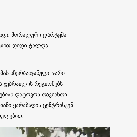
 დიდი მორალური დარტყმა
რებით დიდი ტალღა
მას აზერბაიჯანული ჯარი
 ჯებრაილის რეგიონებს
დებიან დატოვონ თავიანთი
თიანი ყარაბაღის ცენტრისკენ
რთულებით.