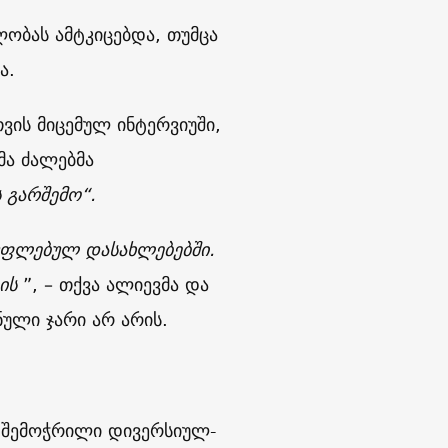
ლობას ამტკიცებდა, თუმცა
ა.
ვის მიცემულ ინტერვიუში,
მა ძალებმა
ს
გარშემო
“.
უფლებულ
დასახლებებში
.
ის
”, – თქვა ალიევმა და
ული ჯარი არ არის.
 შემოჭრილი დივერსიულ-