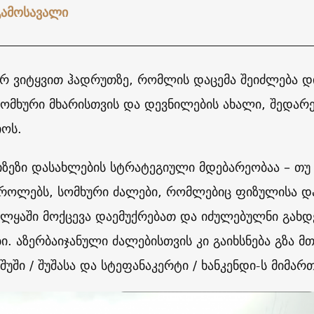
გამოსავალი
ერ ვიტყვით ჰადრუთზე, რომლის დაცემა შეიძლება
სომხური მხარისთვის და დევნილების ახალი, შედა
იოს.
იზეზი დასახლების სტრატეგიული მდებარეობაა – თუ 
როლებს, სომხური ძალები, რომლებიც ფიზულისა და
 ალყაში მოქცევა დაემუქრებათ და იძულებულნი გახ
ი. აზერბაიჯანული ძალებისთვის კი გაიხსნება გზა მ
შუში / შუშასა და სტეფანაკერტი / ხანკენდი-ს მიმა