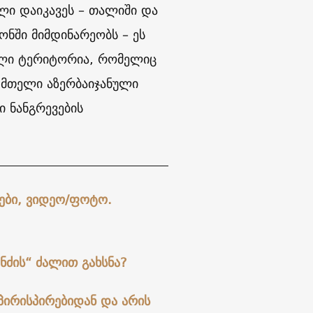
ელი დაიკავეს – თალიში და
ონში მიმდინარეობს – ეს
ელი ტერიტორია, რომელიც
ც მთელი აზერბაიჯანული
ი ნანგრევების
ჟები, ვიდეო/ფოტო.
ნძის“ ძალით გახსნა?
პირისპირებიდან და არის