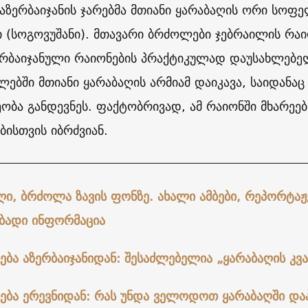
 აზერბაიჯანის ჯარებმა მთიანი ყარაბაღის ორი სოფ
ი (სოგოვუშანი). მთავარი ბრძოლები ჯებრაილის რაი
ერბაიჯანული რაიონების პრაქტიკულად დაუსახლებ
წლებში მთიანი ყარაბაღის არმიამ დაიკავა, საიდანა
ობა განდევნეს. ფაქტობრივად, ამ რაიონში მხარეებ
ისთვის იბრძვიან.
ღი, ბრძოლა ზავის ფონზე. ახალი ამბები, რეპორტა
ბადი ინფორმაცია
ება აზერბაიჯანიდან: შესაძლებელია „ყარაბაღის კვა
რება ერევნიდან: რას უნდა ველოდოთ ყარაბაღში და