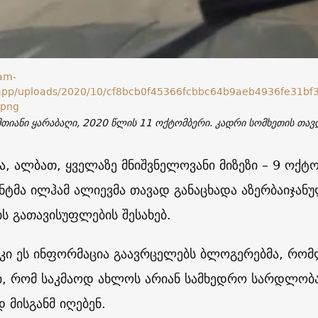
მთიანი ყარაბაღი, 2020 წლის 11 ოქტომბერი. კადრი სომხეთის თავ
და, ალბათ, ყველაზე მნიშვნელოვანი მიზეზი – 9 ოქტო
ნტმა ილჰამ ალიევმა თავად განაცხადა აზერბაიჯან
ს გათავისუფლების შესახებ.
 კი ეს ინფორმაცია გაავრცელებს ბლოგერებმა, რომ
, რომ საკმაოდ ახლოს არიან სამხედრო სარდლობა
 მისგანმ იღებენ.