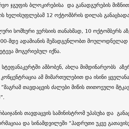
რვო ჯგუფის ბლოკირებისა და განადგურების მიზნით, 
ის ხელისუფლებამ 12 ოქტომბრის დილას განაცხადა
ური სომხური ვერსიის თანახმად, 10 ოქტომბერს ა
200-მდე ადამიანის შემადგენლობთ მოულოდნელად 
შეტევა მოგერიებულ იქნა.
სტეფანაკერტში ამბობენ, ახლა მიმდინარეობს აზე
 კონცენტრაცია ამ მიმართულებით და ისინი ყველა
. ”მაგრამ თავდაცვის ძალები მიწის თითოეული მტკ
”.
რბაიჯანის თავდაცვის სამინისტრომ უპასუხა და განა
რმაციაა და სინამდვილეში “ჰადრუთი უკვე გათავი