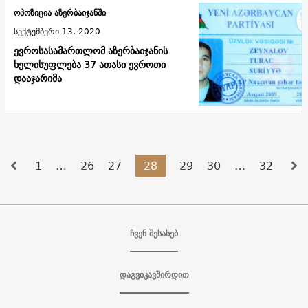
ოპოზიცია აზერბაიჯანში
სექტემბერი 13, 2020
ევროსასამართლომ აზერბაიჯანის
ხელისუფლება 37 ათასი ევროთი
დააჯარიმა
1
…
26
27
28
29
30
…
32
ჩვენ შესახებ
დაგვიკავშირდით