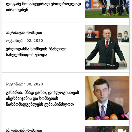
ლიგაზე მოსახვედრად ერთდროულად
იბრძოდნენ
აზერბაიჯანი-სომხეთი
ოქტომბერი 02, 2020
ერდოღანმა სომხეთს "ბანდიტი
სახელმწიფო" უწოდა
სექტემბერი 30, 2020
გახარია: მზად ვართ, დიალოგისთვის
აზერბაიჯანის და სომხეთის
წარმომადგენლებს ვუმასპინძლოთ
აზერბაიჯანი-სომხეთი