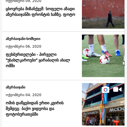
ოქტომბერი 09, 2020
ცხოვრება მიზანქვეშ: სოფელი აზადი
აზერბაიჯანში ფრონტის ხაზზე. ფოტო
აზერბაიჯანი-სომხეთი
ოქტომბერი 06, 2020
ფეხბურთელები - პირველი
"უსახლკაროები" ყარაბაღის ახალ
ომში
აზერბაიჯანი
ოქტომბერი 04, 2020
ომის დაწყებიდან ერთი კვირის
შემდეგ: ბაქო ვიდეოსა და
ფოტოსურათებში