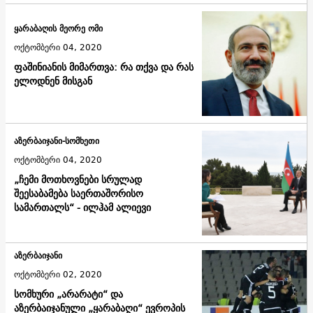
ყარაბაღის მეორე ომი
ოქტომბერი 04, 2020
ფაშინიანის მიმართვა: რა თქვა და რას
ელოდნენ მისგან
აზერბაიჯანი-სომხეთი
ოქტომბერი 04, 2020
„ჩემი მოთხოვნები სრულად
შეესაბამება საერთაშორისო
სამართალს“ - ილჰამ ალიევი
აზერბაიჯანი
ოქტომბერი 02, 2020
სომხური „არარატი“ და
აზერბაიჯანული „ყარაბაღი“ ევროპის