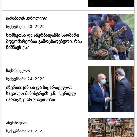
ყარაბაღის კონფლიქტი
სექტემბერი 28, 2020
სომხეთსა და აზერბაიჯანში საომარი
მდგომარეობაა გამოცხადებული. რას
ნიშნავს ეს?
საქართველო
სექტემბერი 24, 2020
აზერბაიჯანისა და საქართველოს
საგარეო მინისტრებს ე.წ. "სერბულ
იარაღზე" არ უსაუბრიათ
აზერბაიჯანი
სექტემბერი 23, 2020