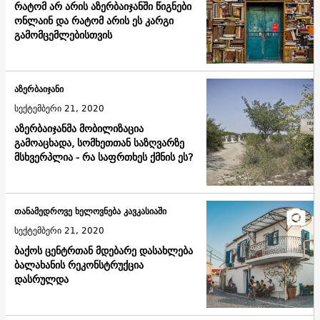
რატომ არ არის აზერბაიჯანში წიგნები
ონლაინ და რატომ არის ეს კარგი
გამომცემლებისთვის
აზერბაიჯანი
სექტემბერი 21, 2020
აზერბაიჯანმა მობილიზაცია
გამოაცხადა, სომხეთთან საზღვარზე
მსხვერპლია - რა საფრთხეს ქმნის ეს?
თანამედროვე ხელოვნება კავკასიაში
სექტემბერი 21, 2020
ბაქოს ცენტრთან მდებარე დასახლება
ბალახანის რეკონსტრუქცია
დასრულდა