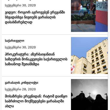
სექტემბერი 30, 2020
ვიდეო: როგორ აგროვებენ ერევანში
სხვადასხვა ნივთებს ყარაბაღის
დასახმარებლად
საქართველო
სექტემბერი 30, 2020
პროკურატურა: აზერბაიჯანთან
საზღვრის მონაკვეთები საქართველოს
საზიანოდ შეთანხმდა
ყარაბაღის კონფლიქტი
სექტემბერი 28, 2020
მოსაზრება ერევნიდან: რატომ დაიწყო
საბრძოლო მოქმედებები ყარაბაღში
ახლა