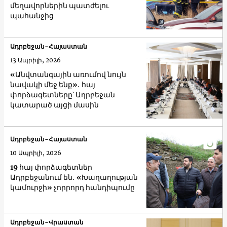
մեղավորներին պատժելու
պահանջից
Ադրբեջան-Հայաստան
13 Ապրիլի, 2026
«Անվտանգային առումով նույն
նավակի մեջ ենք»․ հայ
փորձագետները՝ Ադրբեջան
կատարած այցի մասին
Ադրբեջան-Հայաստան
10 Ապրիլի, 2026
19 հայ փորձագետներ
Ադրբեջանում են․ «Խաղաղության
կամուրջի» չորրորդ հանդիպումը
Ադրբեջան-Վրաստան