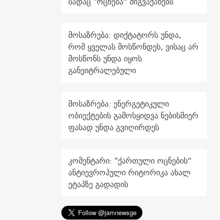
სადაც "ოცნება“ მიგვაქანებს
მოსაზრება: დიქტატორს უნდა,
რომ ყველას მოსწონდეს, ვისაც არ
მოსწონს უნდა იყოს
განეიტრალებული
მოსაზრება: ენერგეტიკული
ობიექტების გამოსყიდვა ნებისმიერ
ფასად უნდა გვიღირდეს
კომენტარი: "ქართული ოცნების“
ანტიევროპული რიტორიკა ახალ
ეტაპზე გადადის