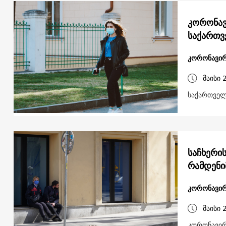
კორონავ
საქართ
კორონავირ
მაისი 
საქართველ
საჩხერი
რამდენი
კორონავირ
მაისი 
კორონავირ