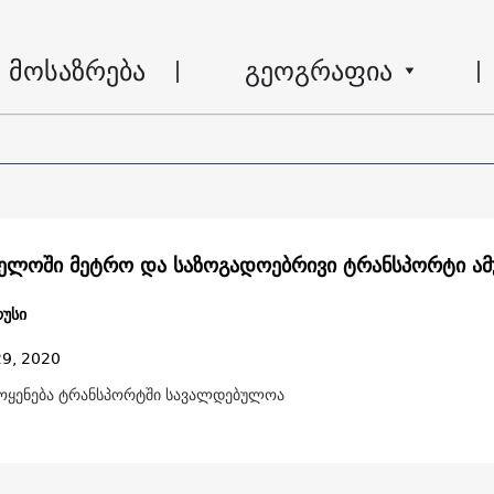
მოსაზრება
გეოგრაფია
ელოში მეტრო და საზოგადოებრივი ტრანსპორტი ამ
უსი
29, 2020
მოყენება ტრანსპორტში სავალდებულოა