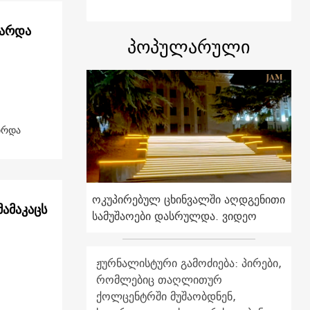
ზარდა
პოპულარული
ირდა
ოკუპირებულ ცხინვალში აღდგენითი
ამაკაცს
სამუშაოები დასრულდა. ვიდეო
ჟურნალისტური გამოძიება: პირები,
რომლებიც თაღლითურ
ქოლცენტრში მუშაობდნენ,