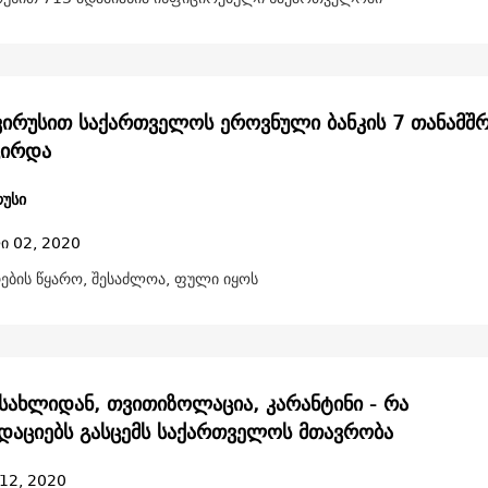
უსით საქართველოს ეროვნული ბანკის 7 თანამშრომელი
ცირდა
უსი
ი 02, 2020
ების წყარო, შესაძლოა, ფული იყოს
 სახლიდან, თვითიზოლაცია, კარანტინი - რა
დაციებს გასცემს საქართველოს მთავრობა
12, 2020