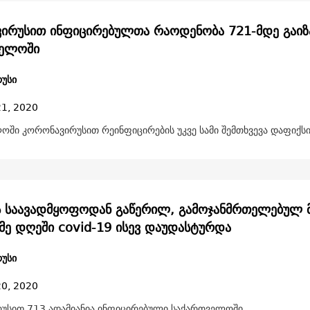
ირუსით ინფიცირებულთა რაოდენობა 721-მდე გაი
ველოში
უსი
21, 2020
ოში კორონავირუსით რეინფიცირების უკვე სამი შემთხვევა დაფიქს
ს საავადმყოფოდან გაწერილ, გამოჯანმრთელებულ მ
მე დღეში covid-19 ისევ დაუდასტურდა
უსი
20, 2020
უსით 713 ადამიანია ინფიცირებული საქართველოში