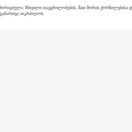
ამორიცხული, მსხვილი თავყრილობების, მათ შორის ქორწილებისა 
 გამართვა აიკრძალოს