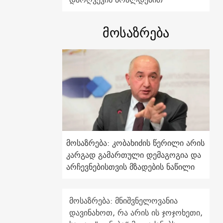
მოსაზრება
მოსაზრება: კობახიძის წერილი არის
კარგად გამართული დემაგოგია და
არჩევნებისთვის მზადების ნაწილი
მოსაზრება: მნიშვნელოვანია
დავინახოთ, რა არის ის ჯოჯოხეთი,