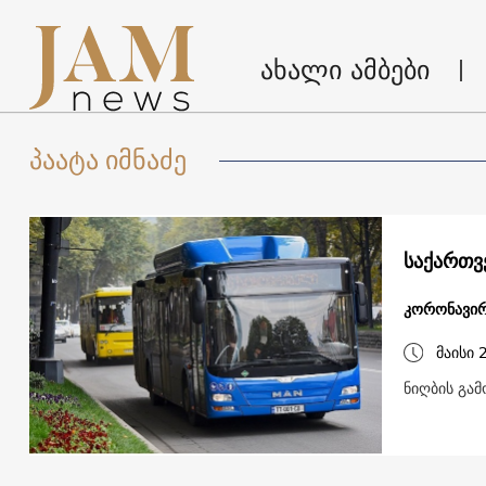
ახალი ამბები
პაატა იმნაძე
საქართვ
კორონავირ
მაისი 
ნიღბის გა