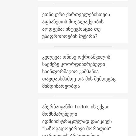
ეთნიკური ქართველებისთვის
აფხაზეთის მოქალაქეობის
აღდგენა: ინტეგრაცია თუ
უსაფრთხოების მუქარა?
კვლევა: ონისე ოქრიაშვილის
საქმეზე კოორდინირებული
საინფორმაციო კამპანია
თავდასხმამდე და მის შემდეგაც
მიმდინარეობდა
აზერბაიჯანში TikTok-ის ექვსი
მომხმარებელი
ადმინისტრაციულად დააკავეს
"საზოგადოებრივი მორალის“
დარღვევის ბრალდებით