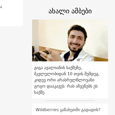
და
ახალი ამბები
გიგა ავალიანის საქმეზე,
მკვლელობიდან 10 თვის შემდეგ,
კიდევ ორი არასრულწლოვანი
გოგო დააკავეს. რას აჩვენებს ეს
საქმე
Wildberries ყაზახეთში გადადის?