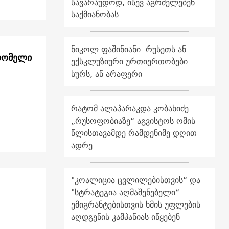
სავარაუდოდ, ისევ აგრძელებენ
საქმიანობას
ნიკოლ ფაშინიანი: რუსეთს ან
ექსკლუზიური ურთიერთობები
სურს, ან არაფერი
რატომ ალაპარაკდა კობახიძე
„რუსოფობიაზე“ აგვისტოს ომის
წლისთავამდე რამდენიმე დღით
ადრე
"კოალიცია ცვლილებისთვის“ და
"სტრატეგია აღმაშენებელი“
ემიგრანტებისთვის ხმის უფლების
აღდგენის კამპანიას იწყებენ