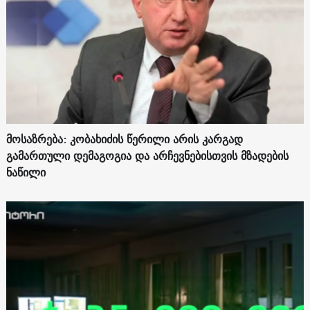
მოსაზრება: კობახიძის წერილი არის კარგად
გამართული დემაგოგია და არჩევნებისთვის მზადების
ნაწილი