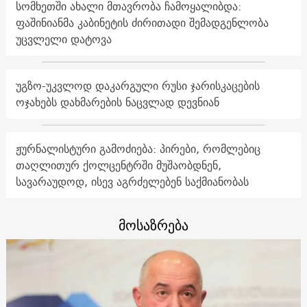
სომხეთში ახალი მთავრობა ჩამოყალიბდა:
ფაშინიანმა კაბინეტის ძირითადი შემადგენლობა
უცვლელი დატოვა
უგზო-უკვლოდ დაკარგული რუსი ჯარისკაცების
ოჯახებს დახმარების ნაცვლად დევნიან
ჟურნალისტური გამოძიება: პირები, რომლებიც
თაღლითურ ქოლცენტრში მუშაობდნენ,
სავარაუდოდ, ისევ აგრძელებენ საქმიანობას
მოსაზრება