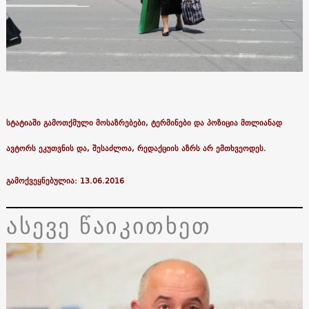
სტატიაში გამოთქმული მოსაზრებები, ტერმინები და პოზიცია მთლიანად
ავტორს ეკუთვნის და, შესაძლოა, რედაქციის აზრს არ ემთხვეოდეს.
გამოქვეყნებულია: 13.06.2016
ასევე წაიკითხეთ