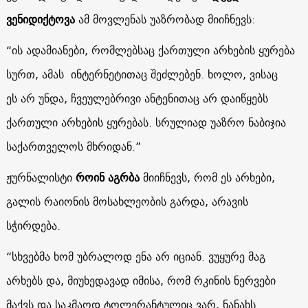
ვენიდიქტოვა
ამ მოვლენას უაზრობად მიიჩნევს:
“ის ადამიანები, რომლებსაც ქართული არხების ყურება
სურთ, ამას ინტერნეტითაც შეძლებენ. ხოლო, ვისაც
ეს არ უნდა, ჩვეულებრივი ანტენითაც არ დაიწყებს
ქართული არხების ყურებას. სრულიად უაზრო ნაბიჯია
საქართველოს მხრიდან.”
ჟურნალისტი
როინ აგრბა
მიიჩნევს, რომ ეს არხები,
გალის რაიონის მოსახლეობის გარდა, არავის
სჭირდება.
“სხვებმა ხომ უბრალოდ ენა არ იციან. ვუყურე მაგ
არხებს და, მიუხედავად იმისა, რომ რკინის ნერვები
მაქვს და საკმაოდ ტოლერანტულიც ვარ, ნანახს