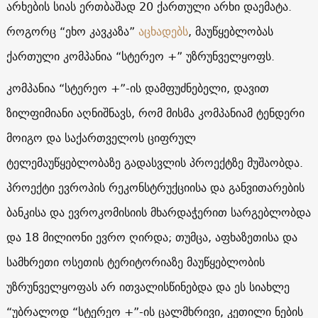
არხების სიას ერთბაშად 20 ქართული არხი დაემატა.
როგორც “ეხო კავკაზა”
აცხადებს
, მაუწყებლობას
ქართული კომპანია “სტერეო +” უზრუნველყოფს.
კომპანია “სტერეო +”-ის დამფუძნებელი, დავით
ზილფიმიანი აღნიშნავს, რომ მისმა კომპანიამ ტენდერი
მოიგო და საქართველოს ციფრულ
ტელემაუწყებლობაზე გადასვლის პროექტზე მუშაობდა.
პროექტი ევროპის რეკონსტრუქციისა და განვითარების
ბანკისა და ევროკომისიის მხარდაჭერით სარგებლობდა
და 18 მილიონი ევრო ღირდა; თუმცა, აფხაზეთისა და
სამხრეთი ოსეთის ტერიტორიაზე მაუწყებლობის
უზრუნველყოფას არ ითვალისწინებდა და ეს სიახლე
“უბრალოდ “სტერეო +”-ის ცალმხრივი, კეთილი ნების