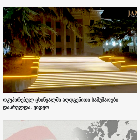
ოკუპირებულ ცხინვალში აღდგენითი სამუშაოები
დასრულდა. ვიდეო