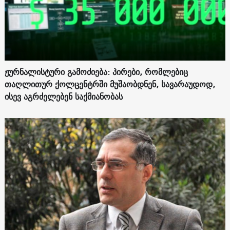
ჟურნალისტური გამოძიება: პირები, რომლებიც
თაღლითურ ქოლცენტრში მუშაობდნენ, სავარაუდოდ,
ისევ აგრძელებენ საქმიანობას