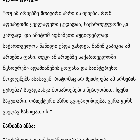
“თუ ამ არხებზე მთავარი აზრი ის იქნება, რომ
აფხაზეთში ყველაფერი ცუდადაა, საქართველოში კი
კარგად, და ამიტომ აფხაზეთი აუცილებლად
საქართველოს ნაწილი უნდა გახდეს, მაშინ კაპიკია ამ
არხების ფასი. თუკი ამ არხებზე საქართველოში
მცხოვრები ადამიანების ყოფასა და საინტერესო
მოვლენებს ასახავენ, რატომაც არ შეიძლება ამ არხების
ყურება? სხვადასხვა მოსაზრებების წყალობით, ჩვენი
საკუთარი, ობიექტური აზრი გვიყალიბდება. ვერაფერს
ვხედავ სახიფათოს.”
მარიანა აჩბა:
“აფხაზეთის ხელმძღვანელობასაც შეუძლია