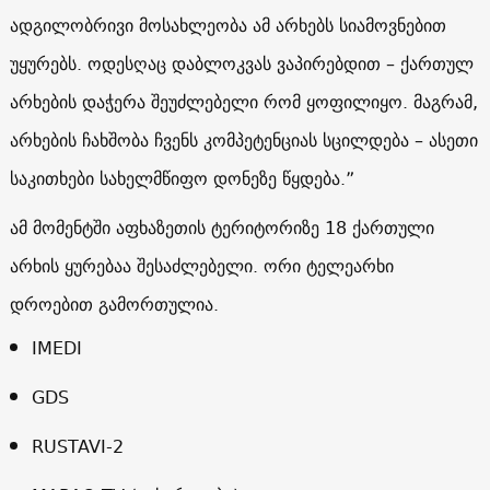
ადგილობრივი მოსახლეობა ამ არხებს სიამოვნებით
უყურებს. ოდესღაც დაბლოკვას ვაპირებდით – ქართულ
არხების დაჭერა შეუძლებელი რომ ყოფილიყო. მაგრამ,
არხების ჩახშობა ჩვენს კომპეტენციას სცილდება – ასეთი
საკითხები სახელმწიფო დონეზე წყდება.”
ამ მომენტში აფხაზეთის ტერიტორიზე 18 ქართული
არხის ყურებაა შესაძლებელი. ორი ტელეარხი
დროებით გამორთულია.
IMEDI
GDS
RUSTAVI-2