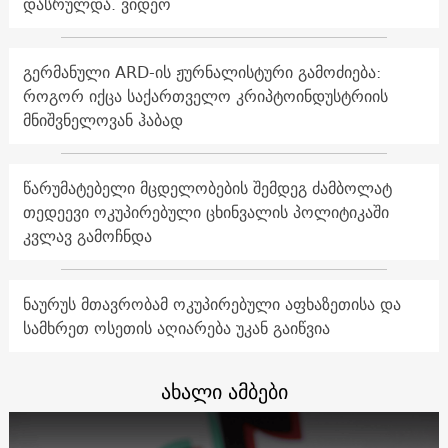
დასრულდა. ვიდეო
გერმანული ARD-ის ჟურნალისტური გამოძიება:
როგორ იქცა საქართველო კრიპტოინდუსტრიის
მნიშვნელოვან ჰაბად
წარუმატებელი მცდელობების შემდეგ ძამბოლატ
თედეევი ოკუპირებული ცხინვალის პოლიტიკაში
კვლავ გამოჩნდა
ნაურუს მთავრობამ ოკუპირებული აფხაზეთისა და
სამხრეთ ოსეთის აღიარება უკან გაიწვია
ახალი ამბები