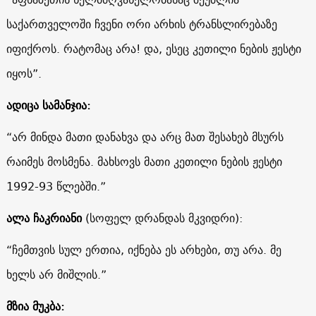
საქართველოში ჩვენი ორი არხის ტრანსლირებაზე
იფიქროს. რატომაც არა! და, ესეც კეთილი ნების ჟესტი
იყოს”.
ადიცა სამანჯია:
“არ მინდა მათი დანახვა და არც მათ შესახებ მსურს
რაიმეს მოსმენა. მახსოვს მათი კეთილი ნების ჟესტი
1992-93 წლებში.”
ალა ჩაკრიანი
(სოფელ დრანდას მკვიდრი):
“ჩემთვის სულ ერთია, იქნება ეს არხები, თუ არა. მე
ხელს არ მიშლის.”
მზია მუკბა: