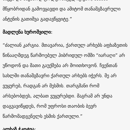
მწყობრიდან გამოვყავდი და ამიტომ თანამგზავრული
ანტენის გათიშვა გადავწყვიტე.”
მადლენა ხუროშვილი:
“ძალიან კარგია. მთავარია, ქართულ არხებს აფხაზეთის
წინააღმდეგ წარმოებულ ჰიბრიდულ ომში “იარაღი” არ
უწოდონ და მათი გაუქმება არ მოითხოვონ. ჩვენთან
სახლში თანამგზავრი ქართულ არხებს იჭერს. მე არ
ვუყურებ, რადგან არ მესმის. თარგმანი რომ
არსებობდეს, ალბათ ვუყურებდი. მაგრამ არ უნდა
დაგვავიწყდეს, რომ უფროსი თაობის ბევრ
წარმომადგენელს ესმის ქართული.”
ალხაზ ჭკოტუა: