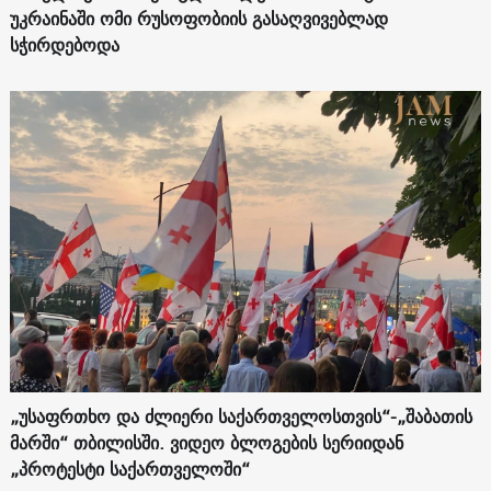
უკრაინაში ომი რუსოფობიის გასაღვივებლად
სჭირდებოდა
„უსაფრთხო და ძლიერი საქართველოსთვის“-„შაბათის
მარში“ თბილისში. ვიდეო ბლოგების სერიიდან
„პროტესტი საქართველოში“