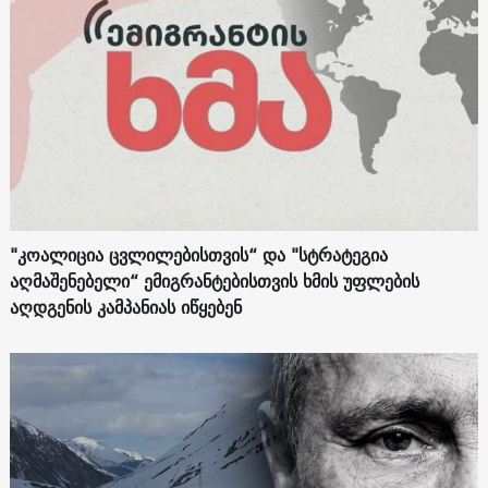
"კოალიცია ცვლილებისთვის“ და "სტრატეგია
აღმაშენებელი“ ემიგრანტებისთვის ხმის უფლების
აღდგენის კამპანიას იწყებენ