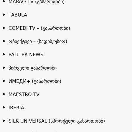
MARAO TV (გასართობი)
TABULA
COMEDI TV – (გასართობი)
ობიექტივი – (სადისკუსიო)
PALITRA NEWS
პირველი გასართობი
ИМЕДИ+ (გასართობი)
MAESTRO TV
IBERIA
SILK UNIVERSAL (სპორტული-გასართობი)