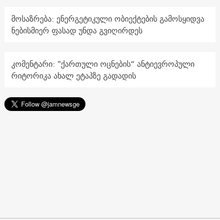
მოსაზრება: ენერგეტიკული ობიექტების გამოსყიდვა
ნებისმიერ ფასად უნდა გვიღირდეს
კომენტარი: "ქართული ოცნების“ ანტიევროპული
რიტორიკა ახალ ეტაპზე გადადის