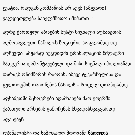
ჟესტია, რადგან კომპანიას არ აქვს [ამგვარი]
ვალდებულება სახელმწიფოს მიმართ.”
ადრე ქართული არხების სუსტი სიგნალი აფხაზეთის
აღმოსავლეთი ნაწილის ზოგიერთ სოფლამდე თუ
აღწევდა. ამჟამად ზუგდიდში ტრანსლაციის მძლავრი
სადგურია დამონტაჟებული და მისი სიგნალი მთლიანად
ფარავს ოჩამჩირის რაიონს, ასევე ტყვარჩელისა და
გულრიფშის რაიონების ნაწილს – სოფელ დრანდამდე.
აფხაზეთში მცხოვრები ადამიანები მათ ეთერში
ქართული არხების გამოჩენას სხვადასხვაგვარად
აფასებენ.
ჟურნალისტი და საზოგადო მოღვაწე
ნადეჟდა