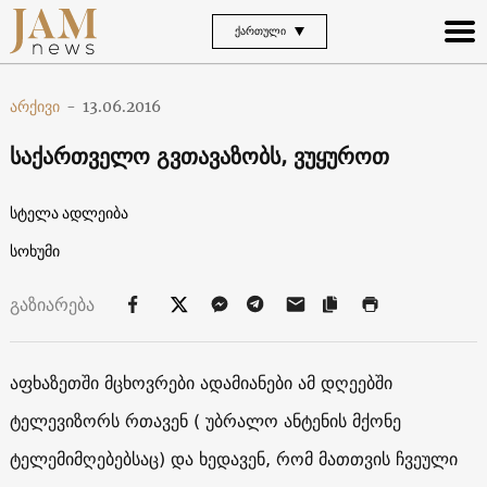
ᲥᲐᲠᲗᲣᲚᲘ
არქივი
-
13.06.2016
საქართველო გვთავაზობს, ვუყუროთ
სტელა ადლეიბა
სოხუმი
გაზიარება
აფხაზეთში მცხოვრები ადამიანები ამ დღეებში
ტელევიზორს რთავენ ( უბრალო ანტენის მქონე
ტელემიმღებებსაც) და ხედავენ, რომ მათთვის ჩვეული