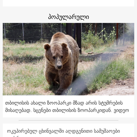
პოპულარული
თბილისის ახალი ზოოპარკი მზად არის სტუმრების
მისაღებად. სცენები თბილისის ზოოპარკიდან. ვიდეო
ოკუპირებულ ცხინვალში აღდგენითი სამუშაოები