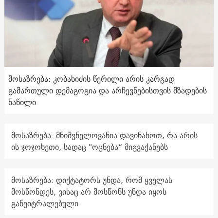
მოსაზრება: კობახიძის წერილი არის კარგად
გამართული დემაგოგია და არჩევნებისთვის მზადების
ნაწილი
მოსაზრება: მნიშვნელოვანია დავინახოთ, რა არის
ის ჯოჯოხეთი, სადაც "ოცნება“ მიგვაქანებს
მოსაზრება: დიქტატორს უნდა, რომ ყველას
მოსწონდეს, ვისაც არ მოსწონს უნდა იყოს
განეიტრალებული