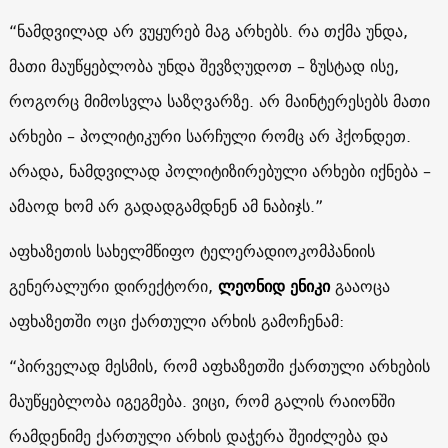
“ნამდვილად არ ვუყურებ მაგ არხებს. რა თქმა უნდა,
მათი მაუწყებლობა უნდა შევზღუდოთ – ზუსტად ისე,
როგორც მიმოსვლა საზღვარზე. არ მაინტერესებს მათი
არხები – პოლიტიკური სარჩული რომც არ ჰქონდეთ.
არადა, ნამდვილად პოლიტიზირებული არხები იქნება –
ამაოდ ხომ არ გადადგამდნენ ამ ნაბიჯს.”
აფხაზეთის სახელმწიფო ტელერადიოკომპანიის
გენერალური დირექტორი,
ლეონიდ ენიკი
გააოცა
აფხაზეთში ოცი ქართული არხის გამოჩენამ:
“პირველად მესმის, რომ აფხაზეთში ქართული არხების
მაუწყებლობა იგეგმება. ვიცი, რომ გალის რაიონში
რამდენიმე ქართული არხის დაჭერა შეიძლება და