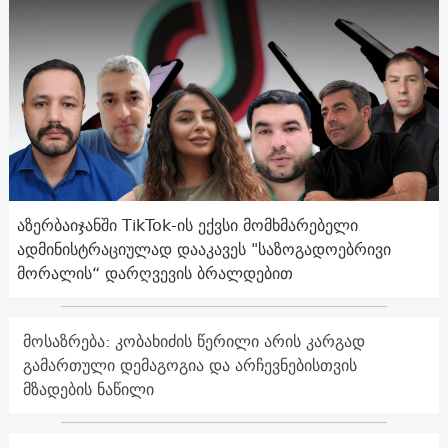
აზერბაიჯანში TikTok-ის ექვსი მომხმარებელი
ადმინისტრაციულად დააკავეს "საზოგადოებრივი
მორალის“ დარღვევის ბრალდებით
მოსაზრება: კობახიძის წერილი არის კარგად
გამართული დემაგოგია და არჩევნებისთვის
მზადების ნაწილი