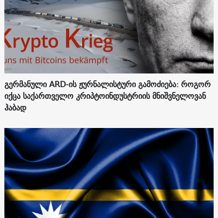
გერმანული ARD-ის ჟურნალისტური გამოძიება: როგორ
იქცა საქართველო კრიპტოინდუსტრიის მნიშვნელოვან
ჰაბად