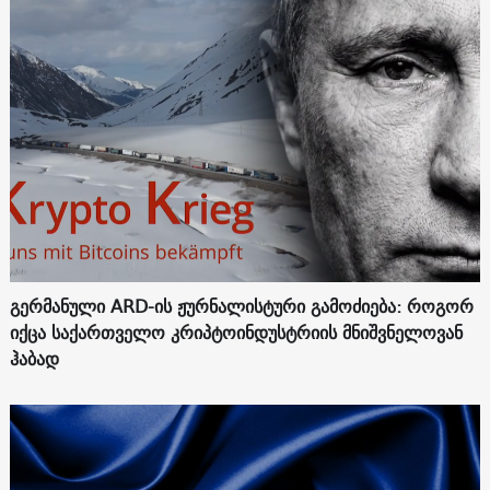
გერმანული ARD-ის ჟურნალისტური გამოძიება: როგორ
იქცა საქართველო კრიპტოინდუსტრიის მნიშვნელოვან
ჰაბად