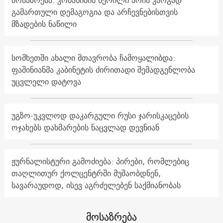
მოსაზრება: კობახიძის წერილი არის კარგად
გამართული დემაგოგია და არჩევნებისთვის
მზადების ნაწილი
სომხეთში ახალი მთავრობა ჩამოყალიბდა:
ფაშინიანმა კაბინეტის ძირითადი შემადგენლობა
უცვლელი დატოვა
უგზო-უკვლოდ დაკარგული რუსი ჯარისკაცების
ოჯახებს დახმარების ნაცვლად დევნიან
ჟურნალისტური გამოძიება: პირები, რომლებიც
თაღლითურ ქოლცენტრში მუშაობდნენ,
სავარაუდოდ, ისევ აგრძელებენ საქმიანობას
მოსაზრება