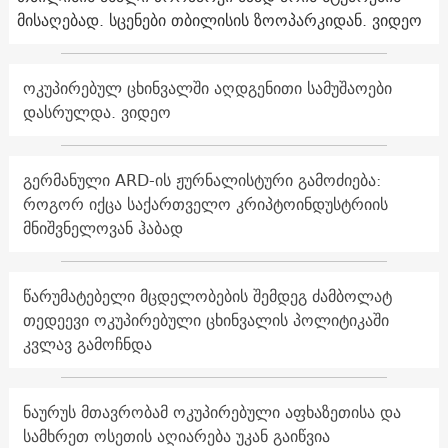
მისაღებად. სცენები თბილისის ზოოპარკიდან. ვიდეო
ოკუპირებულ ცხინვალში აღდგენითი სამუშაოები
დასრულდა. ვიდეო
გერმანული ARD-ის ჟურნალისტური გამოძიება:
როგორ იქცა საქართველო კრიპტოინდუსტრიის
მნიშვნელოვან ჰაბად
წარუმატებელი მცდელობების შემდეგ ძამბოლატ
თედეევი ოკუპირებული ცხინვალის პოლიტიკაში
კვლავ გამოჩნდა
ნაურუს მთავრობამ ოკუპირებული აფხაზეთისა და
სამხრეთ ოსეთის აღიარება უკან გაიწვია