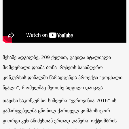
მესამე ადგილზე, 209 ქულით, გავიდა იტალიელი
მომღერალი ფიამა ბოჩა. რუსეთს სასიმღერო
კონკურსის ფინალში წარადგენდა პროექტი “ცოცხალი
წყალი”, რომელმაც მეოთხე ადგილი დაიკავა.
თავისი საკონკურსო სიმღერა “ევროვიზია-2016”-ის
გამარჯვებულმა ცნობილ ქართველ კომპოზიტორ
გიორგი კუხიანიძესთან ერთად დაწერა. ოქტომბრის