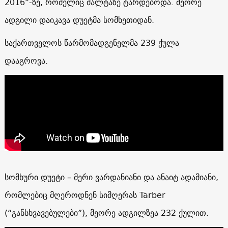
2016”-ზე, რომელიც მალტაზე ტარდებოდა. მეორე
ადგილი დაიკავა დუეტმა სომხეთიდან.
საქართველოს წარმომადგენელმა 239 ქულა
დააგროვა.
სომხური დუეტი – მერი ვარდანიანი და ანაიტ ადამიანი,
რომლებიც მღეროდნენ სიმღერას Tarber
(“განსხვავებულები”), მეორე ადგილზეა 232 ქულით.