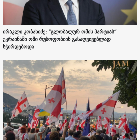
ირაკლი კობახიძე: "გლობალურ ომის პარტიას“
უკრაინაში ომი რუსოფობიის გასაღვივებლად
სჭირდებოდა