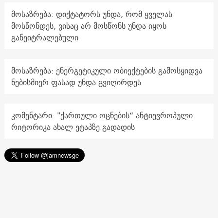
მოსაზრება: დიქტატორს უნდა, რომ ყველას
მოსწონდეს, ვისაც არ მოსწონს უნდა იყოს
განეიტრალებული
მოსაზრება: ენერგეტიკული ობიექტების გამოსყიდვა
ნებისმიერ ფასად უნდა გვიღირდეს
კომენტარი: "ქართული ოცნების“ ანტიევროპული
რიტორიკა ახალ ეტაპზე გადადის