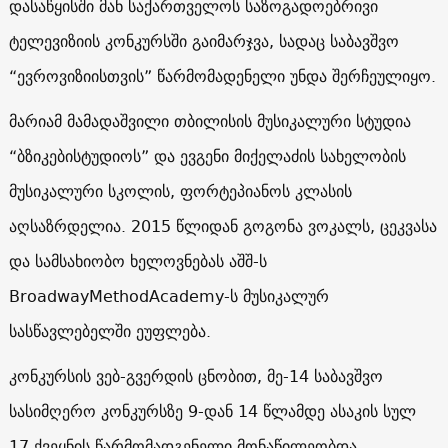
დასაწყისში მან საქართველოს საზოგადოებრივი
ტელევიზიის კონკურსში გაიმარჯვა, სადაც საბავშვო
“ევროვიზიისთვის” წარმომადენელი უნდა შერჩეულიყო.
მარიამ მამადაშვილი თბილისის მუსიკალური სტუდია
“ბზიკებისტუდიოს” და ევგენი მიქელაძის სახელობის
მუსიკალური სკოლის, ფორტეპიანოს კლასის
აღსაზრდელია. 2015 წლიდან გოგონა ვოკალს, ცეკვასა
და სამსახიობო ხელოვნებას აშშ-ს
BroadwayMethodAcademy-ს მუსიკალურ
სასწავლებელში ეუფლება.
კონკურსის ვებ-გვერდის ცნობით, მე-14 საბავშვო
სასიმღერო კონკურსზე 9-დან 14 წლამდე ასაკის სულ
17 ქვეყნის წარმომადგენელი მონაწილეობდა.