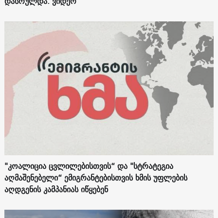
დასრულდა. ვიდეო
"კოალიცია ცვლილებისთვის“ და "სტრატეგია
აღმაშენებელი“ ემიგრანტებისთვის ხმის უფლების
აღდგენის კამპანიას იწყებენ