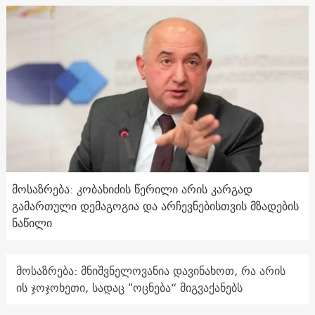
მოსაზრება: კობახიძის წერილი არის კარგად
გამართული დემაგოგია და არჩევნებისთვის მზადების
ნაწილი
მოსაზრება: მნიშვნელოვანია დავინახოთ, რა არის
ის ჯოჯოხეთი, სადაც "ოცნება“ მიგვაქანებს