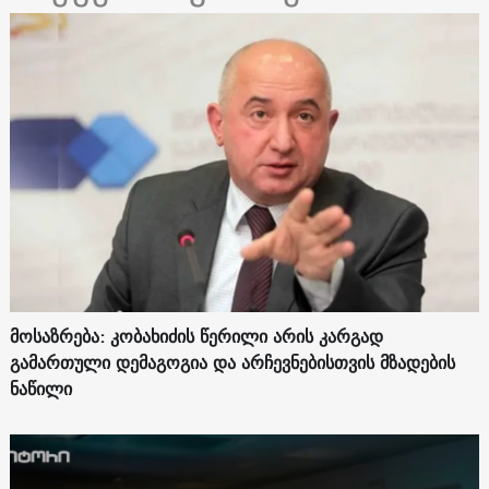
მოსაზრება: კობახიძის წერილი არის კარგად
გამართული დემაგოგია და არჩევნებისთვის მზადების
ნაწილი