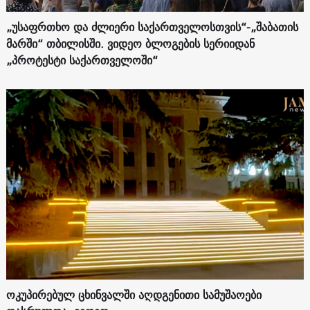
„უსაფრთხო და ძლიერი საქართველოსთვის“-„შაბათის
მარში“ თბილისში. ვიდეო ბლოგების სერიიდან
„პროტესტი საქართველოში“
ოკუპირებულ ცხინვალში აღდგენითი სამუშაოები