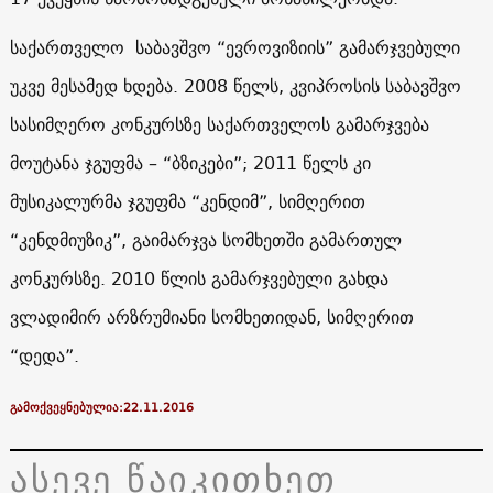
საქართველო საბავშვო “ევროვიზიის” გამარჯვებული
უკვე მესამედ ხდება. 2008 წელს, კვიპროსის საბავშვო
სასიმღერო კონკურსზე საქართველოს გამარჯვება
მოუტანა ჯგუფმა – “ბზიკები”; 2011 წელს კი
მუსიკალურმა ჯგუფმა “კენდიმ”, სიმღერით
“კენდმიუზიკ”, გაიმარჯვა სომხეთში გამართულ
კონკურსზე. 2010 წლის გამარჯვებული გახდა
ვლადიმირ არზრუმიანი სომხეთიდან, სიმღერით
“დედა”.
გამოქვეყნებულია:22.11.2016
ასევე წაიკითხეთ