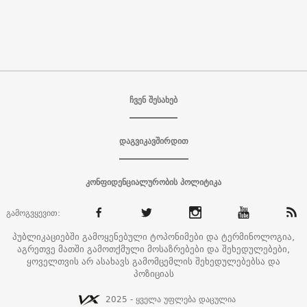
ჩვენ შესახებ
დაგვიკავშირდით
კონფიდენციალურობის პოლიტიკა
გამოგვყევით:
პუბლიკაციებში გამოყენებული ტოპონიმები და ტერმინოლოგია,
აგრეთვე მათში გამოთქმული მოსაზრებები და შეხედულებები,
ყოველთვის არ ასახავს გამომცემლის შეხედულებებსა და
პოზიციას
2025 - ყველა უფლება დაცულია