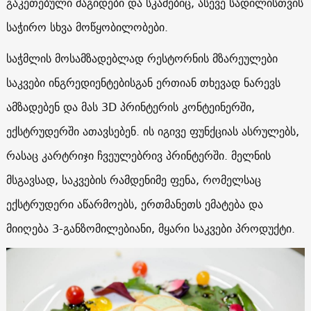
გაკეთებული მაგიდები და სკამებიც, ასევე სადილისთვის
საჭირო სხვა მოწყობილობები.
საჭმლის მოსამზადებლად რესტორნის მზარეულები
საკვები ინგრედიენტებისგან ერთიან თხევად ნარევს
ამზადებენ და მას 3D პრინტერის კონტეინერში,
ექსტრუდერში ათავსებენ. ის იგივე ფუნქციას ასრულებს,
რასაც კარტრიჯი ჩვეულებრივ პრინტერში. მელნის
მსგავსად, საკვების რამდენიმე ფენა, რომელსაც
ექსტრუდერი აწარმოებს, ერთმანეთს ემატება და
მიიღება 3-განზომილებიანი, მყარი საკვები პროდუქტი.