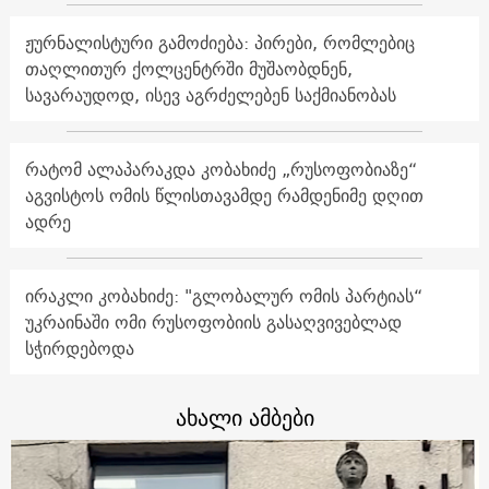
ჟურნალისტური გამოძიება: პირები, რომლებიც
თაღლითურ ქოლცენტრში მუშაობდნენ,
სავარაუდოდ, ისევ აგრძელებენ საქმიანობას
რატომ ალაპარაკდა კობახიძე „რუსოფობიაზე“
აგვისტოს ომის წლისთავამდე რამდენიმე დღით
ადრე
ირაკლი კობახიძე: "გლობალურ ომის პარტიას“
უკრაინაში ომი რუსოფობიის გასაღვივებლად
სჭირდებოდა
ახალი ამბები