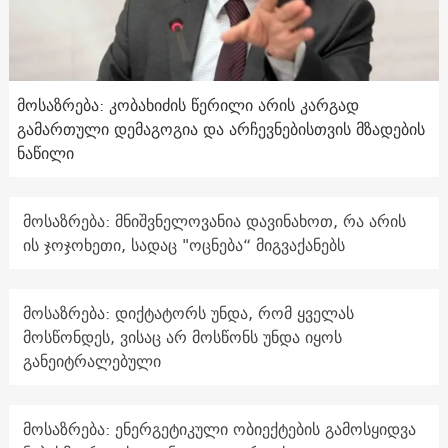
მოსაზრება: კობახიძის წერილი არის კარგად
გამართული დემაგოგია და არჩევნებისთვის მზადების
ნაწილი
მოსაზრება: მნიშვნელოვანია დავინახოთ, რა არის
ის ჯოჯოხეთი, სადაც "ოცნება“ მიგვაქანებს
მოსაზრება: დიქტატორს უნდა, რომ ყველას
მოსწონდეს, ვისაც არ მოსწონს უნდა იყოს
განეიტრალებული
მოსაზრება: ენერგეტიკული ობიექტების გამოსყიდვა