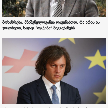
მოსაზრება: მნიშვნელოვანია დავინახოთ, რა არის ის
ჯოჯოხეთი, სადაც "ოცნება“ მიგვაქანებს