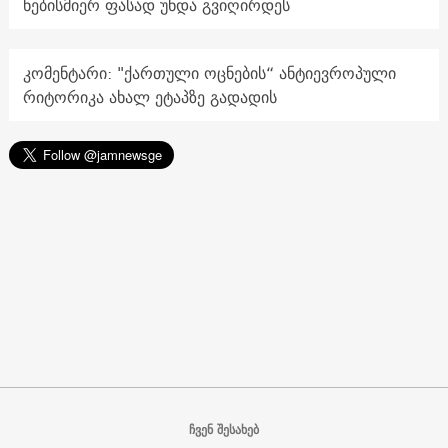
ნებისმიერ ფასად უნდა გვიღირდეს
კომენტარი: "ქართული ოცნების“ ანტიევროპული
რიტორიკა ახალ ეტაპზე გადადის
ჩვენ შესახებ