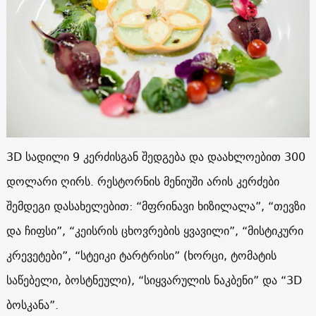
3D სადილი 9 კერძისგან შედგება და დაახლოებით 300
დოლარი ღირს. რესტორნის მენიუში არის კერძები
შემდეგი დასახელებით: “მფრინავი ხიზილალა”, “თევზი
და ჩიფსი”, “კეისრის ცხოვრების ყვავილი”, “მისტიკური
კრევეტები”, “სტეიკი ტარტრისი” (ხორცი, ტომატის
საწებელი, ბოსტნეული), “სიყვარულის ნაკბენი” და “3D
ბოსკანა”.