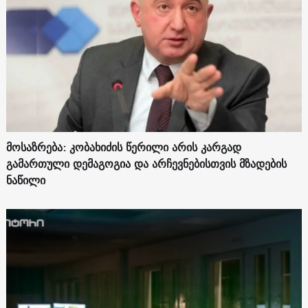
მოსაზრება: კობახიძის წერილი არის კარგად
გამართული დემაგოგია და არჩევნებისთვის მზადების
ნაწილი