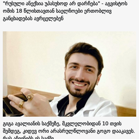
"რუსული ანექსია უპასუხოდ არ დარჩება" - აგვისტოს
ომის 18 წლისთავთან საელჩოები ერთობლივ
განცხადებას ავრცელებენ
გიგა ავალიანის საქმეზე, მკვლელობიდან 10 თვის
შემდეგ, კიდევ ორი არასრულწლოვანი გოგო დააკავეს.
რას აჩვენებს ეს საქმე