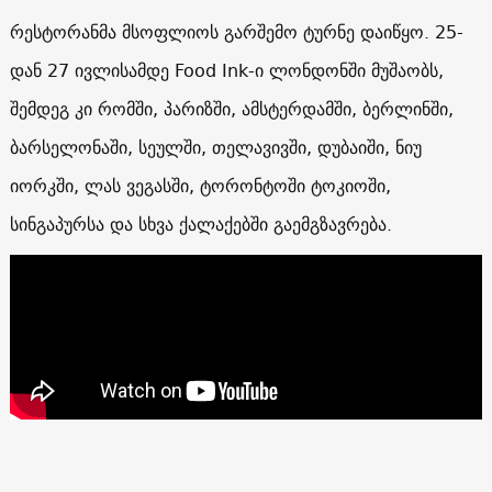
რესტორანმა მსოფლიოს გარშემო ტურნე დაიწყო. 25-
დან 27 ივლისამდე Food Ink-ი ლონდონში მუშაობს,
შემდეგ კი რომში, პარიზში, ამსტერდამში, ბერლინში,
ბარსელონაში, სეულში, თელავივში, დუბაიში, ნიუ
იორკში, ლას ვეგასში, ტორონტოში ტოკიოში,
სინგაპურსა და სხვა ქალაქებში გაემგზავრება.