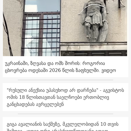
უკრაინაში, ზღვასა და ომს შორის: როგორია
ცხოვრება ოდესაში 2026 წლის ზაფხულში. ვიდეო
"რუსული ანექსია უპასუხოდ არ დარჩება" - აგვისტოს
ომის 18 წლისთავთან საელჩოები ერთობლივ
განცხადებას ავრცელებენ
გიგა ავალიანის საქმეზე, მკვლელობიდან 10 თვის