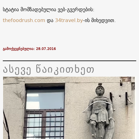
სტატია მომზადებულია ვებ-გვერდების:
thefoodrush.com
და
34travel.by
-ის მიხედვით.
გამოქვეყნებულია: 28.07.2016
ასევე წაიკითხეთ