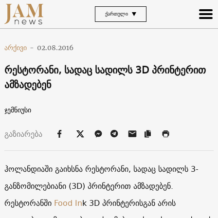
ᲥᲐᲠᲗᲣᲚᲘ
არქივი
-
02.08.2016
რესტორანი, სადაც სადილს 3D პრინტერით
ამზადებენ
ჯემნიუსი
გაზიარება
ჰოლანდიაში გაიხსნა რესტორანი, სადაც სადილს 3-
განზომილებიანი (3D) პრინტერით ამზადებენ.
რესტორანში
Food In
k 3D პრინტერისგან არის