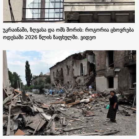
უკრაინაში, ზღვასა და ომს შორის: როგორია ცხოვრება
ოდესაში 2026 წლის ზაფხულში. ვიდეო