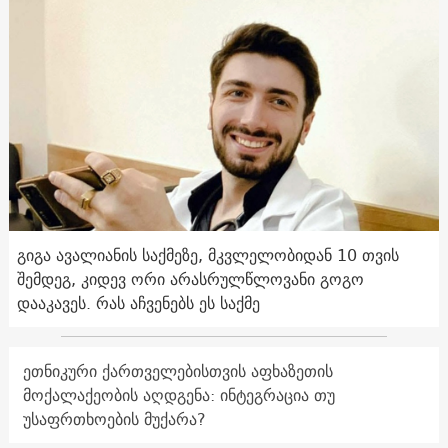
გიგა ავალიანის საქმეზე, მკვლელობიდან 10 თვის
შემდეგ, კიდევ ორი არასრულწლოვანი გოგო
დააკავეს. რას აჩვენებს ეს საქმე
ეთნიკური ქართველებისთვის აფხაზეთის
მოქალაქეობის აღდგენა: ინტეგრაცია თუ
უსაფრთხოების მუქარა?