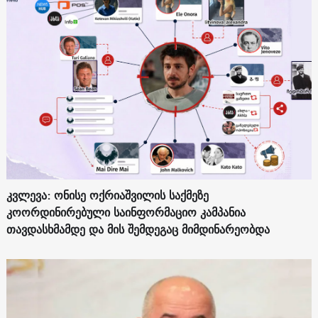
კვლევა: ონისე ოქრიაშვილის საქმეზე
კოორდინირებული საინფორმაციო კამპანია
თავდასხმამდე და მის შემდეგაც მიმდინარეობდა