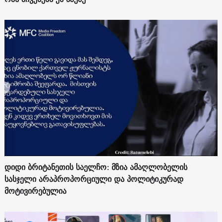
დიდი ბრიტანეთის საელჩო: მზია ამაღლობელის
სასჯელი არაპროპორციული და პოლიტიკურად
მოტივირებულია