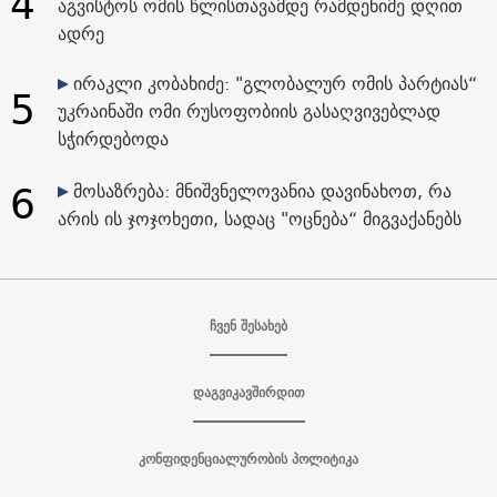
4
აგვისტოს ომის წლისთავამდე რამდენიმე დღით
ადრე
ირაკლი კობახიძე: "გლობალურ ომის პარტიას“
5
უკრაინაში ომი რუსოფობიის გასაღვივებლად
სჭირდებოდა
6
მოსაზრება: მნიშვნელოვანია დავინახოთ, რა
არის ის ჯოჯოხეთი, სადაც "ოცნება“ მიგვაქანებს
ჩვენ შესახებ
დაგვიკავშირდით
კონფიდენციალურობის პოლიტიკა