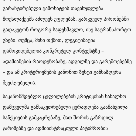
გარანტირებული გამოხატვის თავისუფლება
მოქალაქეებს აძლევს უფლებას, გარკვეულ პირობებში
გადაკეტონ როგორც საფეხმავლო, ისე სატრანსპორტო
გზები. თუმცა, მისი თქმით, ლეგიტიმაცია
დამოკიდებულია კონკრეტულ კონტექსტზე –
ადამიანების რაოდენობაზე, ადგილზე და გარემოებებზე
– და ამ კრიტერიუმების კანონით ზუსტი განსაზღვრა
შეუძლებელია.
საკანონმდებლო ცვლილებების კრიტიკისას სახალხო
დამცველმა განსაკუთრებული ყურადღება გაამახვილა
სანქციების გამკაცრებაზე, მათ შორის გაზრდილ
ჯარიმებზე და ადმინისტრაციული პატიმრობის