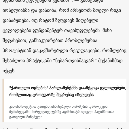
იოსელიანმა და დასძინა, რომ არსებობს მთელი რიგი
დასაბუთება, თუ რატომ ზღუდავს მიღებული
ცვლილებები ფუნდამენტურ თავისუფლებებს. მისი
შეფასებით, განსაკუთრებით პრობლემურია
პროტესტთან დაკავშირებული რეგულაციები, რომლებიც
შესაძლოა პრაქტიკაში “ნებართვისმაგვარ” მექანიზმად
იქცეს.
"ქართული ოცნების" პარლამენტმმა დაამტკიცა ცვლილებები,
რომლითაც ტროტუარზე შეკრებაც იზღუდება
კანონპროექტით გათვალისწინებული ნორმების დარღვევის
შემთხვევაში, პირველივე ჯერზე ადმინისტრაციული პატიმრობაა
გათვალისწინებული