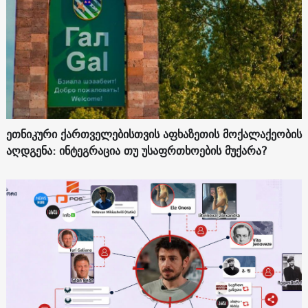
ეთნიკური ქართველებისთვის აფხაზეთის მოქალაქეობის
აღდგენა: ინტეგრაცია თუ უსაფრთხოების მუქარა?