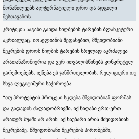
მონაწილეებს ალტერნატიული დრო და ადგილი
შესთავაზოს.
კრიტიკის საგანი გახდა ნიღბების ტარების ბლანკეტური
აკრძალვაც. იოსელიანის შეფასებით, მშვიდობიანი
შეკრების დროს ნიღბის ტარების სრულად აკრძალვა
არათანაზომიერია და ვერ ითვალისწინებს კონკრეტულ
გარემოებებს, იქნება ეს ჯანმრთელობის, რელიგიური თუ
სხვა ლეგიტიმური საჭიროება.
“თუ პროტესტის პროცესი სცდება მშვიდობიან ფორმას
და გადადის ძალადობრივში, იქ ნიღაბი ერთ-ერთ
არაფერ შუაში არ არის. აქ საუბარი არის მშვიდობიან
შეკრებაზე. მშვიდობიანი შეკრების პირობებში,