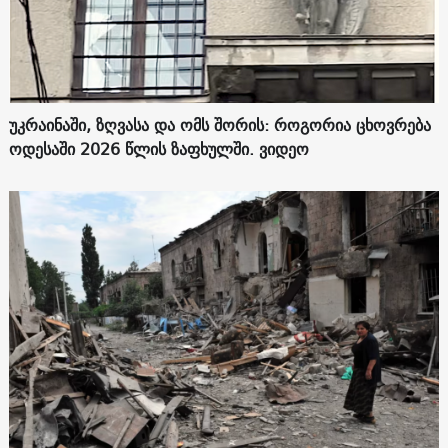
უკრაინაში, ზღვასა და ომს შორის: როგორია ცხოვრება
ოდესაში 2026 წლის ზაფხულში. ვიდეო