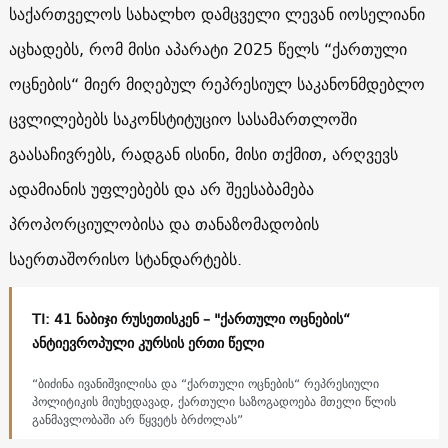
საქართველოს სახალხო დამცველი ლევან იოსელიანი
აცხადებს, რომ მისი აპარატი 2025 წელს “ქართული
ოცნების“ მიერ მიღებულ რეპრესიულ საკანონმდებლო
ცვლილებებს საკონსტიტუციო სასამართლოში
გაასაჩივრებს, რადგან ისინი, მისი თქმით, არღვევს
ადამიანის უფლებებს და არ შეესაბამება
პროპორციულობისა და თანაზომადობის
საერთაშორისო სტანდარტებს.
TI: 41 ნაბიჯი რუსეთისკენ – "ქართული ოცნების“
ანტიევროპული კურსის ერთი წელი
“ბიძინა ივანიშვილისა და “ქართული ოცნების“ რეპრესიული
პოლიტიკის მიუხედავად, ქართული საზოგადოება მთელი წლის
განმავლობაში არ წყვეტს ბრძოლას”