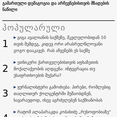
გამართული დემაგოგია და არჩევნებისთვის მზადების
ნაწილი
პოპულარული
გიგა ავალიანის საქმეზე, მკვლელობიდან 10
1
თვის შემდეგ, კიდევ ორი არასრულწლოვანი
გოგო დააკავეს. რას აჩვენებს ეს საქმე
ეთნიკური ქართველებისთვის აფხაზეთის
2
მოქალაქეობის აღდგენა: ინტეგრაცია თუ
უსაფრთხოების მუქარა?
ჟურნალისტური გამოძიება: პირები, რომლებიც
3
თაღლითურ ქოლცენტრში მუშაობდნენ,
სავარაუდოდ, ისევ აგრძელებენ საქმიანობას
რატომ ალაპარაკდა კობახიძე „რუსოფობიაზე“