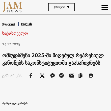
ᲥᲐᲠᲗᲣᲚᲘ
English
Русский
საქართველო
24.12.2025
ომბუდსმენი 2025-ში მიღებულ რეპრესიულ
კანონებს საკონსტიტუციოში გაასაჩივრებს
გაზიარება
რეპრესიული კანონები