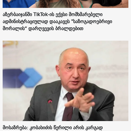
აზერბაიჯანში TikTok-ის ექვსი მომხმარებელი
ადმინისტრაციულად დააკავეს "საზოგადოებრივი
მორალის“ დარღვევის ბრალდებით
მოსაზრება: კობახიძის წერილი არის კარგად