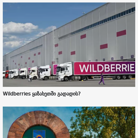
Wildberries ყაზახეთში გადადის?