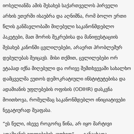
იოსელიანმა ამის შესახებ საქართველოს პირველი
არხის ეთერში ისაუბრა და აღნიშნა, რომ ბოლო ერთი
წლის განმავლობაში მიღებული საკანონმდებლო
პაკეტები, მათ შორის შეკრებისა და მანიფესტაციის
შესახებ კანონში ცვლილებები, არაერთ პრობლემურ
დებულებას შეიცავს. მისი თქმით, ცვლილებები ორ
ეტაპად იქნა მიღებული და ორივე შემთხვევაში სახალხო
დამცველმა ეუთოს დემოკრატიული ინსტიტუტებისა და
ადამიანის უფლებების ოფისის (ODIHR) დასკვნა
მოითხოვა, რომელმაც საკანონმდებლო ინიციატივები
ნეგატიურად შეაფასა.
“ეს წელი, ისევე როგორც წინა, არ იყო მარტივი
ადამიანის უფლებების კუთხით“, — განაცხადა