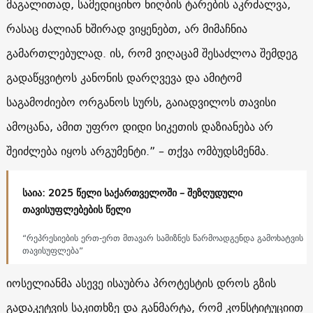
მაგალითად, სამედიცინო ნიღბის ტარების აკრძალვა,
რასაც ძალიან ხშირად ვიყენებთ, არ მიმაჩნია
გამართლებულად. ის, რომ ვიღაცამ შესაძლოა შემდეგ
გადაწყვიტოს კანონის დარღვევა და ამიტომ
საგამოძიებო ორგანოს სურს, გაიადვილოს თავისი
ამოცანა, ამით უფრო დიდი სიკეთის დაზიანება არ
შეიძლება იყოს არგუმენტი.” – თქვა ომბუდსმენმა.
საია: 2025 წელი საქართველოში – შეზღუდული
თავისუფლებების წელი
“რეპრესიების ერთ-ერთ მთავარ სამიზნეს წარმოადგენდა გამოხატვის
თავისუფლება”
იოსელიანმა ასევე ისაუბრა პროტესტის დროს გზის
გადაკეტვის საკითხზე და განმარტა, რომ კონსტიტუციით