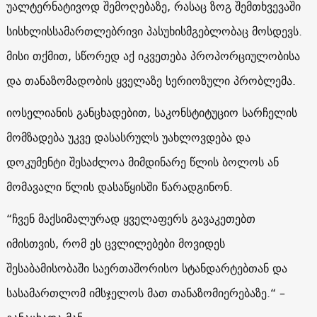
უალტერნატივოდ შემოღებაზე, რასაც ზოგ შემთხვევაში
სისხლისსამართლებრივი პასუხისმგებლობაც მოსდევს.
მისი თქმით, სწორედ აქ იკვეთება პროპორციულობისა
და თანაზომადობის ყველაზე სერიოზული პრობლემა.
იოსელიანის განცხადებით, საკონსტიტუციო სარჩელის
მომზადება უკვე დასასრულს უახლოვდება და
დოკუმენტი შესაძლოა მიმდინარე წლის ბოლოს ან
მომავალი წლის დასაწყისში წარადგინონ.
“ჩვენ მაქსიმალურად ყველაფერს გავაკეთებთ
იმისთვის, რომ ეს ცვლილებები მოვიდეს
შესაბამისობაში საერთაშორისო სტანდარტებთან და
სასამართლომ იმსჯელოს მათ თანაზომიერებაზე.“ –