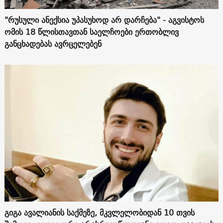
"რუსული ანექსია უპასუხოდ არ დარჩება" - აგვისტოს
ომის 18 წლისთავთან საელჩოები ერთობლივ
განცხადებას ავრცელებენ
გიგა ავალიანის საქმეზე, მკვლელობიდან 10 თვის