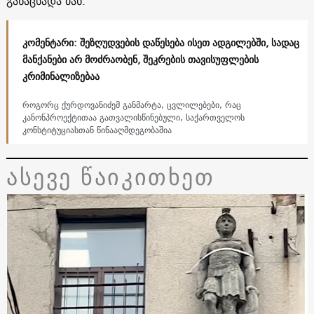
განაცხადა მან.
კომენტარი: შეზღუდვების დაწესება ისეთ ადგილებში, სადაც
მანქანები არ მოძრაობენ, შეკრების თავისუფლების
კრიმინალიზებაა
როგორც ქურდოვანიძემ განმარტა, ცვლილებები, რაც
კანონპროექტითაა გათვალისწინებული, საქართველოს
კონსტიტუციასთან წინააღმდეგობაშია
ასევე წაიკითხეთ