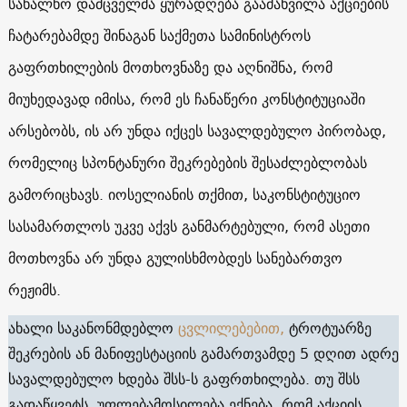
სახალხო დამცველმა ყურადღება გაამახვილა აქციების
ჩატარებამდე შინაგან საქმეთა სამინისტროს
გაფრთხილების მოთხოვნაზე და აღნიშნა, რომ
მიუხედავად იმისა, რომ ეს ჩანაწერი კონსტიტუციაში
არსებობს, ის არ უნდა იქცეს სავალდებულო პირობად,
რომელიც სპონტანური შეკრებების შესაძლებლობას
გამორიცხავს. იოსელიანის თქმით, საკონსტიტუციო
სასამართლოს უკვე აქვს განმარტებული, რომ ასეთი
მოთხოვნა არ უნდა გულისხმობდეს სანებართვო
რეჟიმს.
ახალი საკანონმდებლო
ცვლილებებით,
ტროტუარზე
შეკრების ან მანიფესტაციის გამართვამდე 5 დღით ადრე
სავალდებულო ხდება შსს-ს გაფრთხილება. თუ შსს
გადაწყვეტს, უფლებამოსილება ექნება, რომ აქციის