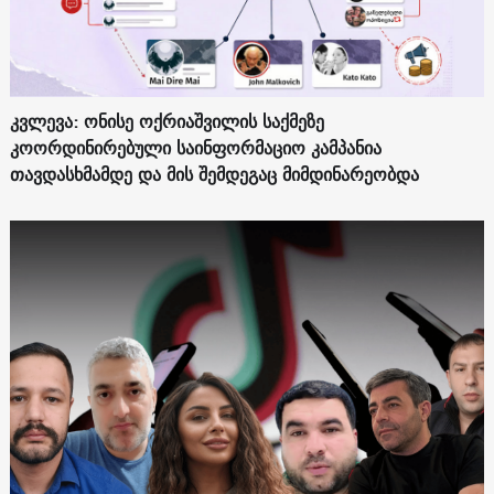
კვლევა: ონისე ოქრიაშვილის საქმეზე
კოორდინირებული საინფორმაციო კამპანია
თავდასხმამდე და მის შემდეგაც მიმდინარეობდა