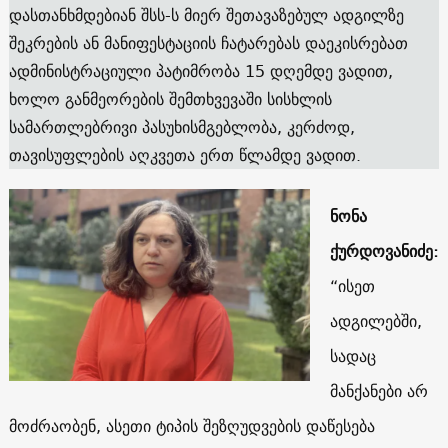
დასთანხმდებიან შსს-ს მიერ შეთავაზებულ ადგილზე
შეკრების ან მანიფესტაციის ჩატარებას დაეკისრებათ
ადმინისტრაციული პატიმრობა 15 დღემდე ვადით,
ხოლო განმეორების შემთხვევაში სისხლის
სამართლებრივი პასუხისმგებლობა, კერძოდ,
თავისუფლების აღკვეთა ერთ წლამდე ვადით.
ნონა
ქურდოვანიძე:
“ისეთ
ადგილებში,
სადაც
მანქანები არ
მოძრაობენ, ასეთი ტიპის შეზღუდვების დაწესება