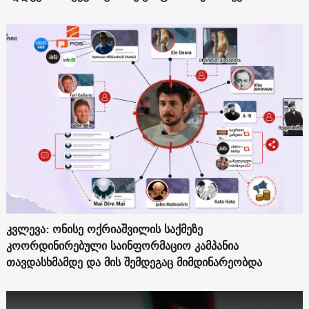
კვლევა: ონისე ოქრიაშვილის საქმეზე
კოორდინირებული საინფორმაციო კამპანია
თავდასხმამდე და მის შემდეგაც მიმდინარეობდა