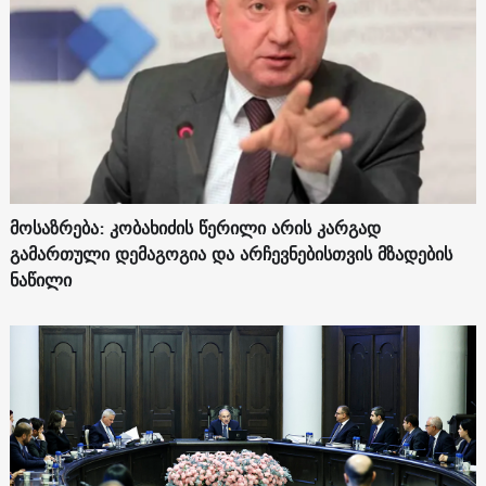
მოსაზრება: კობახიძის წერილი არის კარგად
გამართული დემაგოგია და არჩევნებისთვის მზადების
ნაწილი