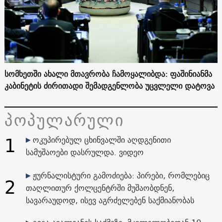
სომხეთში ახალი მთავრობა ჩამოყალიბდა: ფაშინიანმა
კაბინეტის ძირითადი შემადგენლობა უცვლელი დატოვა
პოპულარული
1
ოკუპირებულ ცხინვალში აღდგენითი
სამუშაოები დასრულდა. ვიდეო
ჟურნალისტური გამოძიება: პირები, რომლებიც
2
თაღლითურ ქოლცენტრში მუშაობდნენ,
სავარაუდოდ, ისევ აგრძელებენ საქმიანობას