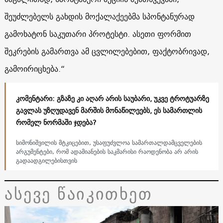
შეუძლებელს გახდის მოქალაქეებმა სპონტანურად
გამოხატონ საკუთარი პროტესტი. ასეთი ფორმით
შეკრების გამართვა ამ ცვლილებებით, ფაქტობრივად,
გამოირიცხება.“
კომენტარი: გზაზე კი აღარ არის საუბარი, უკვე ტროტუარზე
გავლას უზღუდავენ მარშის მონაწილეებს, ეს სამართლის
რომელ ნორმაში ჯდება?
სიმონიშვილის მტკიცებით, უსაფუძვლოა სამართალდამცველების
არგუმენტები, რომ ადამიანების საკმარისი რაოდენობა არ არის
გადაადგილებისთვის
ასევე წაიკითხეთ