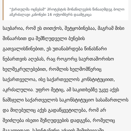
“ქართულმა ოცნებამ” პროტესტის მონაწილეების წინააღმდეგ ბოლო
ამკრძალავი კანონები 16 ოქტომბერს დაამტკიცა
საუბარია, რომ ეს თითქოს, შეტყობინებაა, მაგრამ მისი
შინაარსით და შემზღუდველი ბუნების
გათვალისწინებით, ეს უთანაბრდება წინასწარი
ნებართვის აღებას, რაც როგორც საერთაშორისო
ხელშეკრულებებით, რომლის ხელმომწერიც
საქართველოა, ისე საქართველოს კონსტიტუციით,
აკრძალულია. უფრო მეტიც, ამ საკითხებზე უკვე აქვს
ნამსჯელი საქართველოს საკონსტიტუციო სასამართლოს
და მიღებულიც აქვს გადაწყვეტილება, რომ არ
შეიძლება ისეთი შეზღუდვების დადგენა, რომელიც
მაგალითად, სპონტანური აქციის შემთხვევაში,