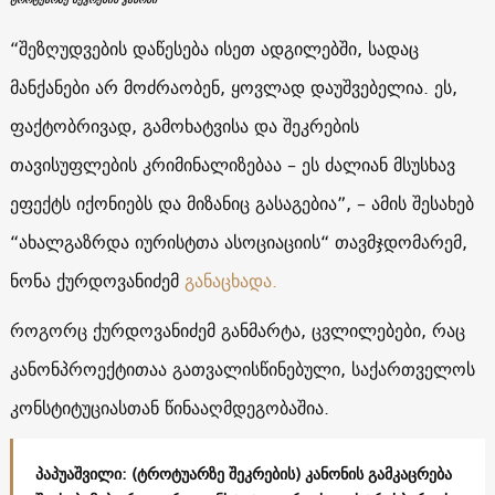
“შეზღუდვების დაწესება ისეთ ადგილებში, სადაც
მანქანები არ მოძრაობენ, ყოვლად დაუშვებელია. ეს,
ფაქტობრივად, გამოხატვისა და შეკრების
თავისუფლების კრიმინალიზებაა – ეს ძალიან მსუსხავ
ეფექტს იქონიებს და მიზანიც გასაგებია”, – ამის შესახებ
“ახალგაზრდა იურისტთა ასოციაციის“ თავმჯდომარემ,
ნონა ქურდოვანიძემ
განაცხადა.
როგორც ქურდოვანიძემ განმარტა, ცვლილებები, რაც
კანონპროექტითაა გათვალისწინებული, საქართველოს
კონსტიტუციასთან წინააღმდეგობაშია.
პაპუაშვილი: (ტროტუარზე შეკრების) კანონის გამკაცრება