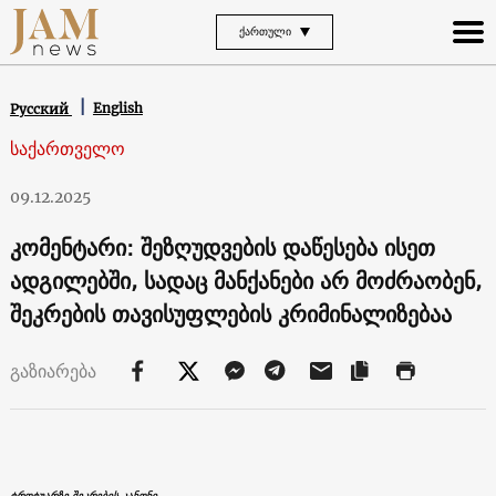
ᲥᲐᲠᲗᲣᲚᲘ
English
Русский
საქართველო
09.12.2025
კომენტარი: შეზღუდვების დაწესება ისეთ
ადგილებში, სადაც მანქანები არ მოძრაობენ,
შეკრების თავისუფლების კრიმინალიზებაა
გაზიარება
ტროტუარზე შეკრების კანონი