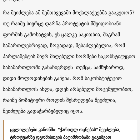
რა შეიძლება ამ შემთხვევაში მოქალაქეებმა გააკეთონ?
თუ რაიმე სივრცე დარჩა პროტესტის მშვიდობიანი
ფორმის გამოხატვის, ეს ცალკე საკითხია, მაგრამ
სამართლებრივად, ზოგადად, შესაძლებელია, რომ
პარლამენტის მიერ მიღებული ნორმები საკონსტიტუციო
სასამართლოში გასაჩივრდეს. თუმცა, სამწუხაროდ,
დიდი მოლოდინების გაჩენა, რომ საკონსტიტუციო
სასამართლოს ახლა, დღეს არსებული მოცემულობით,
რაიმე პოზიტიური როლის შესრულება შეუძლია,
შეიძლება გადაჭარბებულიც იყოს.
ცვლილებები კანონში: "ქართულ ოცნებას" შეეძლება,
ტროტუარზე დგომისთვის პატიმრობაში გაგიშვათ