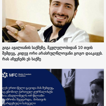
გიგა ავალიანის საქმეზე, მკვლელობიდან 10 თვის
შემდეგ, კიდევ ორი არასრულწლოვანი გოგო დააკავეს.
რას აჩვენებს ეს საქმე