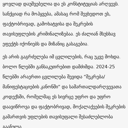
ყოვლად დაუშვებელია და ეს კონსტიტუციას არღვევს.
სანქციად რა მოჰყვება, ამასაც რომ შევხედოთ ეს,
ფაქტობრივად, გამოხატვისა და შეკრების
თავისუფლების კრიმინალიზებაა. ეს ძალიან მსუსხავ
ეფექტს იქონიებს და მიზანიც გასაგებია.
ეს არის გაგრძელება იმ ცვლილების, რაც უკვე მოხდა.
ბოლო წლებში განსაკუთრებით დამძიმდა. 2024-25
წლებში არაერთი ცვლილება შევიდა “შეკრება/
მანიფესტაციების კანონში“ და სამართალდარღვევათა
კოდექსში, რომელმაც ეს სივრცე უფრო და უფრო
დაავიწროვა და ფაქტობრივად, მოქალაქეების შეკრების
გამართვის უფლების თავისუფალი შესაძლებლობა
გაანულა.