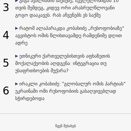
გიგა ავალიანის საქმეზე, მკვლელობიდან 10
3
თვის შემდეგ, კიდევ ორი არასრულწლოვანი
გოგო დააკავეს. რას აჩვენებს ეს საქმე
რატომ ალაპარაკდა კობახიძე „რუსოფობიაზე“
4
აგვისტოს ომის წლისთავამდე რამდენიმე დღით
ადრე
ეთნიკური ქართველებისთვის აფხაზეთის
5
მოქალაქეობის აღდგენა: ინტეგრაცია თუ
უსაფრთხოების მუქარა?
ირაკლი კობახიძე: "გლობალურ ომის პარტიას“
6
უკრაინაში ომი რუსოფობიის გასაღვივებლად
სჭირდებოდა
ჩვენ შესახებ