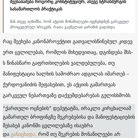
შეესაბამება როგორც კონსტიტუციურ, ასევე სტრასბურგის
სასამართლოს პრაქტიკას
მან ასევე აღნიშნა, რომ აქციის მონაწილეები იყენებდნენ გარკვეულ
პროცედურულ ხრიკებს, რათა გაეწელათ ჯარიმის გადახდა
რაც შეეხება კანონპროექტით გათვალისწინებულ კიდევ
ერთ ცვლილებას, რომლის მიხედვითაც, დგინდება შსს-
ს წინასწარი გაფრთხილების ვალდებულება, თუ
მანიფესტაცია ხალხის სამოძრაო ადგილას იმართებ –
ქურდოვანიძის შეფასებით, ეს აქციის გამართვას
გარკვეულ ნებართვაზე დაქვემდებარებას გულისხმობს.
“ქართული ოცნების” დეპუტატმა, ირაკლი კირცხალიამ
გამართულ ბრიფინგზე შეკრებებისა და მანიფესტაციების
შესახებ კანონში ცვლილებაზე ისაუბრა
და
განაცხადა,
რომ თუ შეკრების მონაწილეები არ