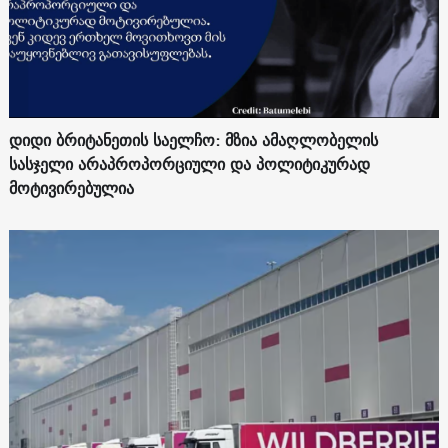
დიდი ბრიტანეთის საელჩო: მზია ამაღლობელის
სასჯელი არაპროპორციული და პოლიტიკურად
მოტივირებულია