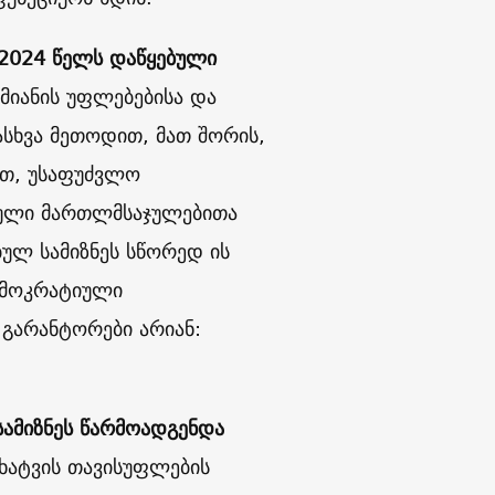
2024 წელს დაწყებული
მიანის უფლებებისა და
სხვა მეთოდით, მათ შორის,
ით, უსაფუძვლო
ბული მართლმსაჯულებითა
ბულ სამიზნეს სწორედ ის
ემოკრატიული
 გარანტორები არიან:
სამიზნეს წარმოადგენდა
ხატვის თავისუფლების