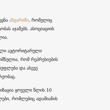
ეყნა
ანგარიში
, რომელიც
ბას აჯამებს. ასოციაციის
ლია.
ბული ავტორიტარული
იშნულია, რომ რეპრესიების
სუფლება და ასევე
რეობაც.
ნიზაცია ყოველი წლის 10
ლები, რომლებიც ადამიანის