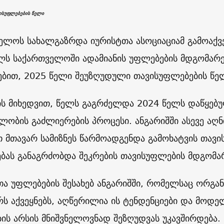
ისუფლებების წელი
ელოს სახალგაზრდა იურისტთა ასოციაციამ გამოაქვ
ლს საქართველოში ადამიანის უფლებების მდგომარეო
ებით, 2025 წელი შეუზღუდული თავისუფლებების წე
ის მიხედვით, წელს გაგრძელდა 2024 წელს დაწყე
ლობის გაძლიერების პროცესი. ანგარიშში ასევე აღნ
 მთავარ სამიზნეს წარმოადგენდა გამოხატვის თავი
ებას განაგრძობდა შეკრების თავისუფლების მდგომა
თა უფლებების შესახებ ანგარიშში, რომელსაც ორგა
რს აქვეყნებს, აღწერილია ის ტენდენციები და მოდე
ის არსის მნიშვნელოვნად შეზღუდვას უკავშირდება.