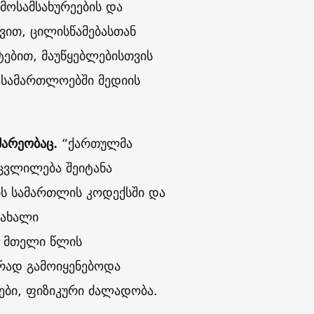
მოსამსახურეების და
ვით, ცილისწამებასთან
ტებით, მაუწყებლებისთვის
ასამართლოებში მედიის
მარეობაც.
“ქართულმა
 ცვლილება შეიტანა
ს სამართლის კოდექსში და
 ახალი
. მთელი წლის
ურად გამოიყენებოდა
ები, ფიზიკური ძალადობა.