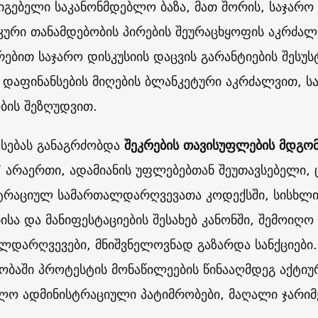
იგებელი საკანონმდებლო ბაზა, მათ შორის, საჯარო 
ური თანამდებობის პირების შეურაცხყოფის აკრძალ
რებით საჯარო დისკუსიის დაცვის გარანტიების შესუს
 დაფინანსების მიღების ბლანკეტური აკრძალვით, ს
ობის შეზღუდვით.
ესებას განაგრძობდა
შეკრების თავისუფლების მდგო
“ არაერთი, ადამიანის უფლებებთან შეუთავსებელი,
ტრაციულ სამართალდარღვევათა კოდექსში, სისხლი
ისა და მანიფესტაციების შესახებ კანონში, შემოიღო
ლდარღვევები, მნიშვნელოვნად გაზარდა სანქციები
ობაში პროტესტის მონაწილეების წინააღმდეგ აქტი
ლო ადმინისტრაციული პატიმრობები, მაღალი ჯარიმ