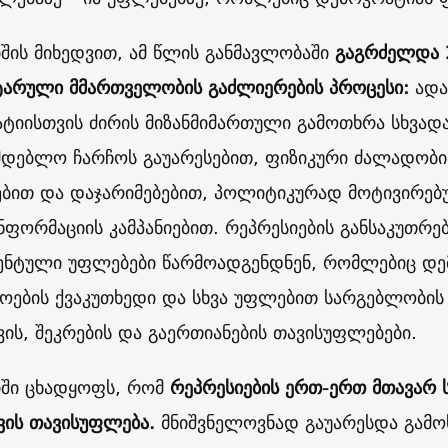
იშის მიხედვით, ამ წლის განმავლობაში
გაგრძელდა 
არული მმართველობის გაძლიერების პროცესი:
ადა
ტიისთვის ძირის მიზანმიმართული გამოთხრა სხვადა
მდებლო ჩარჩოს გაუარესებით, ფიზიკური ძალადობ
ებით და დაჯარიმებებით, პოლიტიკურად მოტივირე
ნფორმაციის კამპანიებით. რეპრესიების განსაკუთრე
ენტული უფლებები წარმოადგენდნენ, რომლებიც დ
ოების ქვაკუთხედი და სხვა უფლებით სარგებლობის
ვის, შეკრების და გაერთიანების თავისუფლებები.
იში ცხადყოფს, რომ
რეპრესიების ერთ-ერთ მთავარ 
ვის თავისუფლება.
მნიშვნელოვნად გაუარესდა გამო