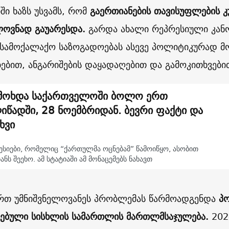
ში ხაზს უსვამს, რომ
გაერთიანების თავისუფლების კ
ლოვნად გაუარესდა.
გარდა ახალი რეპრესიული კანო
 სამოქალაქო საზოგადოებას ასევე პოლიტიკურად 
ბებით, ანგარიშების დაყადაღებით და გამოკითხვები
მოხდა საქართველოში ბოლო ერთ
იწადში, 28 ნოემბრიდან. ბევრი ფაქტი და
ხვი
ესიები, რომელიც “ქართულმა ოცნებამ” წამოიწყო, ასობით
ანს შეეხო. ამ სტატიაში ამ მონაცემებს ნახავთ
რთ უმნიშვნელოვანეს პრობლემას წარმოადგენდა
პ
ებული სისხლის სამართლის მართლმსაჯულება.
202