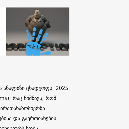
ს ანალიზი ცხადყოფს, 2025
ms), რაც ნიშნავს, რომ
 არათანაზომიერმა
ებისა და გაერთიანების
უნქციურს ხდის.