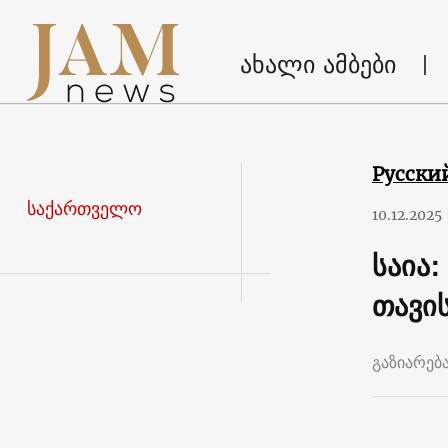
ახალი ამბები
Русски
საქართველო
10.12.2025
საია
თავი
გაზიარებ