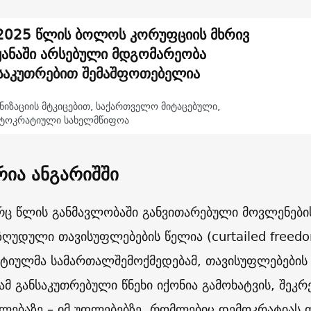
 2025 წლის ბოლოს კორუფციის მხრივ
ყანაში არსებული მდგომარეობა
საკუთრებით შემაშფოთებელია
ნიზაციის მტკიცებით, საქართველო მიტაცებული,
ტოკრატიული სახელმწიფოა
რია ანგარიშში
ც წლის განმავლობაში განვითარებული მოვლენები
ზღუდული თავისუფლებების წელია (curtailed freedo
ტიულმა სამართალშემოქმედებამ, თავისუფლებების
ამ განსაკუთრებული წნეხი იქონია გამოხატვის, შეკრ
ლებაზე – იმ უფლებებზე, რომლებიც დემოკრატიას ფ