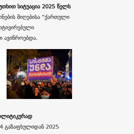
უთხით სიტუაცია 2025 წელს
ნების მიღებისა “ქართული
მოტივირებული
თ ავიწროებდა.
ოლიტიკურად
4 გაზაფხულიდან 2025