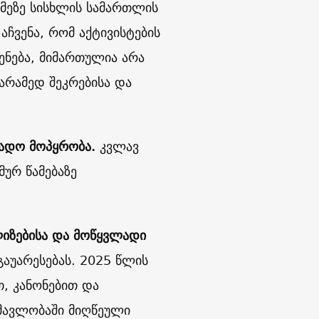
ქმეზე სისხლის სამართლის
აჩვენა, რომ აქტივისტების
ენება, მიმართულია არა
არამედ შეკრებისა და
ადო მოპყრობა.
კვლავ
მურ წამებაზე
იზებისა და მოწყვლადი
აუარესებას. 2025 წლის
, კანონებით და
მავლობაში მიღწეული