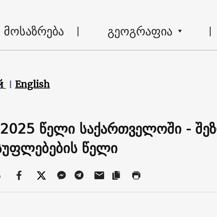
მოსაზრება
გეოგრაფია
й
English
: 2025 წელი საქართველოში - შ
სუფლებების წელი
ა