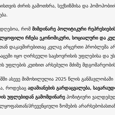
ისთვის ძირის გამოთხრა, სექსიზმისა და ჰომოჰობი
ება.
ადღებოა, რომ
მიმდინარე პოლიტიკური რეპრესიები
ლყოფილი რჩება ეკონომიკური, სოციალური და კ
ან დაკავშირებითაც კვლავ არცერთი პრობლემა არ
აცემი იყო ღირსეული საცხოვრისის უფლებისა და უ
ის უფლების კუთხით არსებული მძიმე მდგომარეობი
იშში ასევე მიმოხილულია 2025 წლის განმავლობაში
ვა, როდესაც
ადამიანების გარდაცვალება, სავარაუ
ის უფლებიდან გამომდინარე
პოზიტიური ვალდებულ
ლყოფასთან/პრევენციული ზომების არარსებობასთან 