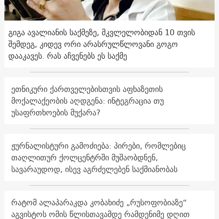
გიგა ავალიანის საქმეზე, მკვლელობიდან 10 თვის
შემდეგ, კიდევ ორი არასრულწლოვანი გოგო
დააკავეს. რას აჩვენებს ეს საქმე
ეთნიკური ქართველებისთვის აფხაზეთის
მოქალაქეობის აღდგენა: ინტეგრაცია თუ
უსაფრთხოების მუქარა?
ჟურნალისტური გამოძიება: პირები, რომლებიც
თაღლითურ ქოლცენტრში მუშაობდნენ,
სავარაუდოდ, ისევ აგრძელებენ საქმიანობას
რატომ ალაპარაკდა კობახიძე „რუსოფობიაზე“
აგვისტოს ომის წლისთავამდე რამდენიმე დღით