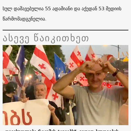
სულ დაშავებულია 55 ადამიანი და აქედან 53 მედიის
წარმომადგენელია.
ასევე წაიკითხეთ