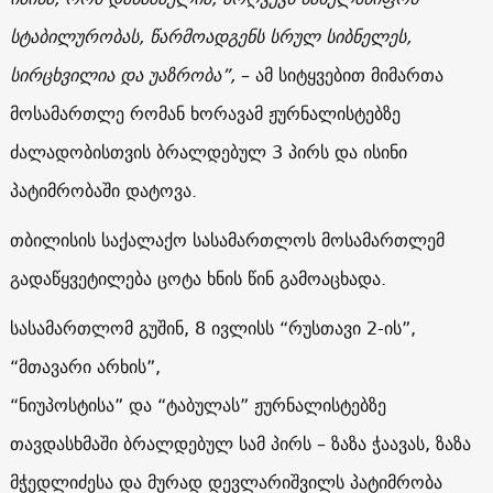
სტაბილურობას, წარმოადგენს სრულ სიბნელეს,
სირცხვილია და უაზრობა”,
– ამ სიტყვებით მიმართა
მოსამართლე რომან ხორავამ ჟურნალისტებზე
ძალადობისთვის ბრალდებულ 3 პირს და ისინი
პატიმრობაში დატოვა.
თბილისის საქალაქო სასამართლოს მოსამართლემ
გადაწყვეტილება ცოტა ხნის წინ გამოაცხადა.
სასამართლომ გუშინ, 8 ივლისს
“რუსთავი 2-ის”,
“მთავარი არხის”,
“ნიუპოსტისა”
და
“ტაბულას” ჟურნალისტებზე
თავდასხმაში ბრალდებულ სამ პირს – ზაზა ჭაავას, ზაზა
მჭედლიძესა და მურად დევლარიშვილს პატიმრობა