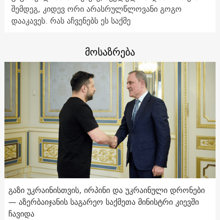
შემდეგ, კიდევ ორი არასრულწლოვანი გოგო
დააკავეს. რას აჩვენებს ეს საქმე
მოსაზრება
გაზი უკრაინისთვის, ირპინი და უკრაინული დრონები
— აზერბაიჯანის საგარეო საქმეთა მინისტრი კიევში
ჩავიდა