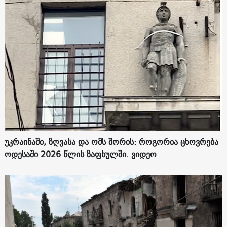
უკრაინაში, ზღვასა და ომს შორის: როგორია ცხოვრება
ოდესაში 2026 წლის ზაფხულში. ვიდეო