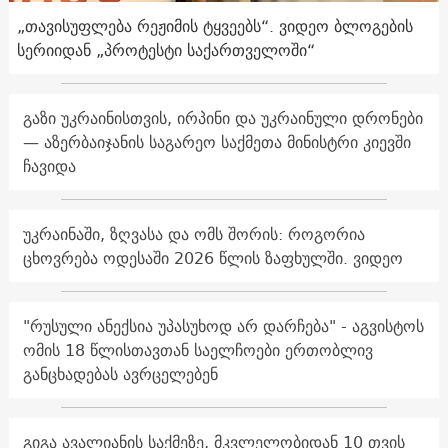
„თავისუფლება რეჟიმის ტყვეებს“. ვიდეო ბლოგების
სერიიდან „პროტესტი საქართველოში“
გაზი უკრაინისთვის, ირპინი და უკრაინული დრონები
— აზერბაიჯანის საგარეო საქმეთა მინისტრი კიევში
ჩავიდა
უკრაინაში, ზღვასა და ომს შორის: როგორია
ცხოვრება ოდესაში 2026 წლის ზაფხულში. ვიდეო
"რუსული ანექსია უპასუხოდ არ დარჩება" - აგვისტოს
ომის 18 წლისთავთან საელჩოები ერთობლივ
განცხადებას ავრცელებენ
გიგა ავალიანის საქმეზე, მკვლელობიდან 10 თვის