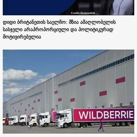
დიდი ბრიტანეთის საელჩო: მზია ამაღლობელის
სასჯელი არაპროპორციული და პოლიტიკურად
მოტივირებულია