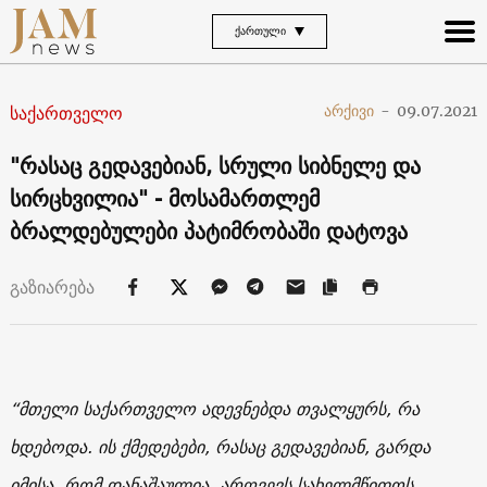
ᲥᲐᲠᲗᲣᲚᲘ
საქართველო
არქივი
-
09.07.2021
"რასაც გედავებიან, სრული სიბნელე და
სირცხვილია" - მოსამართლემ
ბრალდებულები პატიმრობაში დატოვა
გაზიარება
“მთელი საქართველო ადევნებდა თვალყურს, რა
ხდებოდა. ის ქმედებები, რასაც გედავებიან, გარდა
იმისა, რომ დანაშაულია, არღვევს სახელმწიფოს