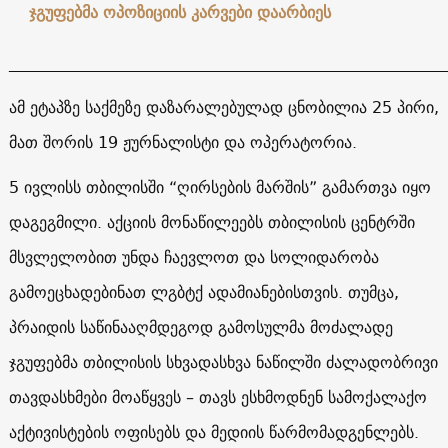
ჯგუფებმა ოპოზიციის კარვები დაარბიეს
______________________________________________________
ამ ეტაპზე საქმეზე დაზარალებულად ცნობილია 25 პირი,
მათ შორის 19 ჟურნალისტი და ოპერატორია.
5 ივლისს თბილისში “ღირსების მარშის” გამართვა იყო
დაგეგმილი. აქციის მონაწილეებს თბილისის ცენტრში
მსვლელობით უნდა ჩაევლოთ და სოლიდარობა
გამოეცხადებინათ ლგბტქ ადამიანებისთვის. თუმცა,
პრაიდის საწინააღმდეგოდ გამოსულმა მოძალადე
ჯგუფებმა თბილისის სხვადასხვა ნაწილში ძალადობრივი
თავდასხმები მოაწყვეს – თავს ესხმოდნენ სამოქალაქო
აქტივისტების ოფისებს და მედიის წარმომადგენლებს.