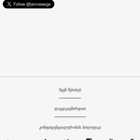
ჩვენ შესახებ
დაგვიკავშირდით
კონფიდენციალურობის პოლიტიკა