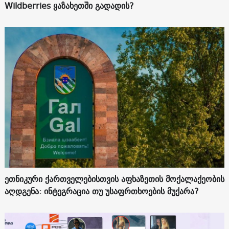
Wildberries ყაზახეთში გადადის?
ეთნიკური ქართველებისთვის აფხაზეთის მოქალაქეობის
აღდგენა: ინტეგრაცია თუ უსაფრთხოების მუქარა?