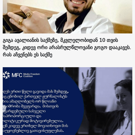
გიგა ავალიანის საქმეზე, მკვლელობიდან 10 თვის
შემდეგ, კიდევ ორი არასრულწლოვანი გოგო დააკავეს.
რას აჩვენებს ეს საქმე