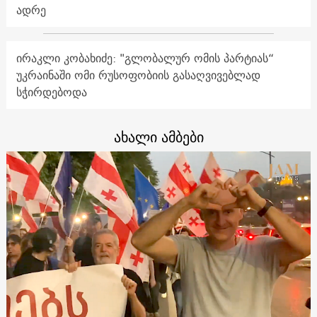
ადრე
ირაკლი კობახიძე: "გლობალურ ომის პარტიას“
უკრაინაში ომი რუსოფობიის გასაღვივებლად
სჭირდებოდა
ახალი ამბები