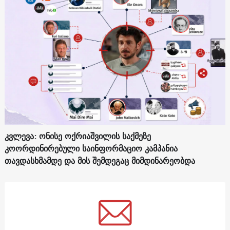
კვლევა: ონისე ოქრიაშვილის საქმეზე
კოორდინირებული საინფორმაციო კამპანია
თავდასხმამდე და მის შემდეგაც მიმდინარეობდა