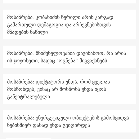
მოსაზრება: კობახიძის წერილი არის კარგად
გამართული დემაგოგია და არჩევნებისთვის
მზადების ნაწილი
მოსაზრება: მნიშვნელოვანია დავინახოთ, რა არის
ის ჯოჯოხეთი, სადაც "ოცნება“ მიგვაქანებს
მოსაზრება: დიქტატორს უნდა, რომ ყველას
მოსწონდეს, ვისაც არ მოსწონს უნდა იყოს
განეიტრალებული
მოსაზრება: ენერგეტიკული ობიექტების გამოსყიდვა
ნებისმიერ ფასად უნდა გვიღირდეს