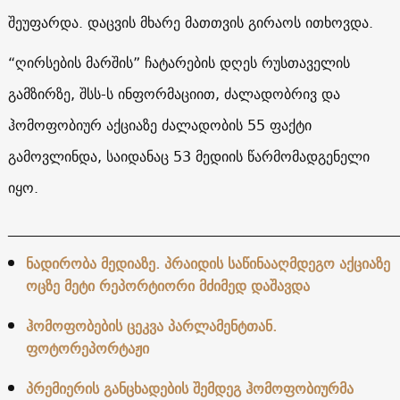
შეუფარდა. დაცვის მხარე მათთვის გირაოს ითხოვდა.
“ღირსების მარშის” ჩატარების დღეს რუსთაველის
გამზირზე, შსს-ს ინფორმაციით, ძალადობრივ და
ჰომოფობიურ აქციაზე ძალადობის 55 ფაქტი
გამოვლინდა, საიდანაც 53 მედიის წარმომადგენელი
იყო.
______________________________________________________
ნადირობა მედიაზე. პრაიდის საწინააღმდეგო აქციაზე
ოცზე მეტი რეპორტიორი მძიმედ დაშავდა
ჰომოფობების ცეკვა პარლამენტთან.
ფოტორეპორტაჟი
პრემიერის განცხადების შემდეგ ჰომოფობიურმა