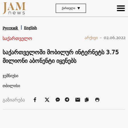
ᲥᲐᲠᲗᲣᲚᲘ
English
Русский
საქართველო
არქივი
-
02.06.2022
საქართველოში მობილურ ინტერნეტს 3.75
მილიონი აბონენტი იყენებს
ჯემნიუსი
თბილისი
გაზიარება