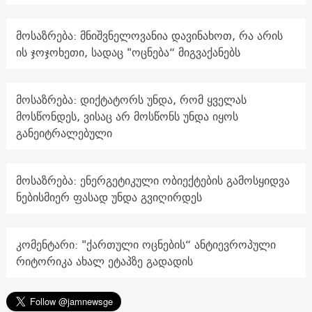
მოსაზრება: მნიშვნელოვანია დავინახოთ, რა არის
ის ჯოჯოხეთი, სადაც "ოცნება“ მიგვაქანებს
მოსაზრება: დიქტატორს უნდა, რომ ყველას
მოსწონდეს, ვისაც არ მოსწონს უნდა იყოს
განეიტრალებული
მოსაზრება: ენერგეტიკული ობიექტების გამოსყიდვა
ნებისმიერ ფასად უნდა გვიღირდეს
კომენტარი: "ქართული ოცნების“ ანტიევროპული
რიტორიკა ახალ ეტაპზე გადადის