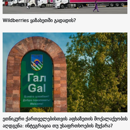
Wildberries ყაზახეთში გადადის?
ეთნიკური ქართველებისთვის აფხაზეთის მოქალაქეობის
აღდგენა: ინტეგრაცია თუ უსაფრთხოების მუქარა?