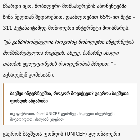
მზარდი იყო. მობილური მომსახურების აბონენტებმა
წინა წელთან შედარებით, დაახლოებით 65%-ით მეტი –
311 პეტაბაიტამდე მობილური ინტერნეტი მოიხმარეს.
“ეს განპირობებულია როგორც მობილური ინტერნეტის
მომხმარებელთა რიცხვის, ასევე, ბაზარზე ახალი
თაობის ტელეფონების რაოდენობის ზრდით.”
–
აცხადებენ კომისიაში.
ბავშვი ინტერნეტშია, როგორ მოვიქცეთ? გაეროს ბავშვთა
ფონდის ანგარიში
თუ ფიქრობთ, რომ UNICEF გვირჩევს ბავშვები ინტერნეტს
მოვარიდოთ, ძალიან ცდებით
გაეროს ბავშვთა ფონდის (UNICEF) გლობალური