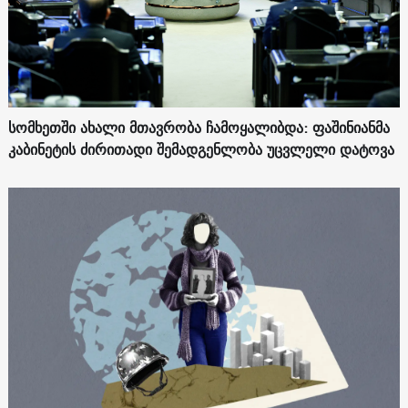
სომხეთში ახალი მთავრობა ჩამოყალიბდა: ფაშინიანმა
კაბინეტის ძირითადი შემადგენლობა უცვლელი დატოვა