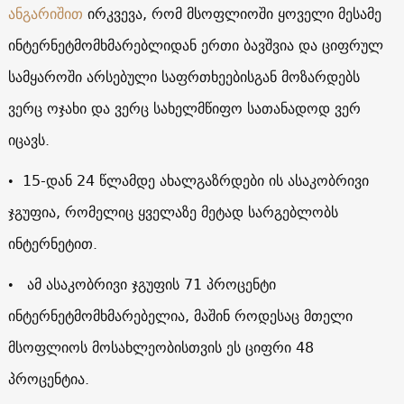
ანგარიშით
ირკვევა, რომ მსოფლიოში ყოველი მესამე
ინტერნეტმომხმარებლიდან ერთი ბავშვია და ციფრულ
სამყაროში არსებული საფრთხეებისგან მოზარდებს
ვერც ოჯახი და ვერც სახელმწიფო სათანადოდ ვერ
იცავს.
• 15-დან 24 წლამდე ახალგაზრდები ის ასაკობრივი
ჯგუფია, რომელიც ყველაზე მეტად სარგებლობს
ინტერნეტით.
• ამ ასაკობრივი ჯგუფის 71 პროცენტი
ინტერნეტმომხმარებელია, მაშინ როდესაც მთელი
მსოფლიოს მოსახლეობისთვის ეს ციფრი 48
პროცენტია.