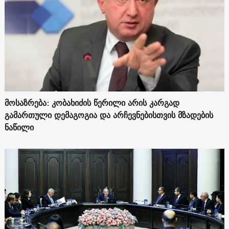
მოსაზრება: კობახიძის წერილი არის კარგად
გამართული დემაგოგია და არჩევნებისთვის მზადების
ნაწილი