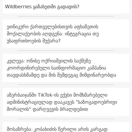
Wildberries ყაზახეთში გადადის?
ეთნიკური ქართველებისთვის აფხაზეთის
მოქალაქეობის აღდგენა: ინტეგრაცია თუ
უსაფრთხოების მუქარა?
კვლევა: ონისე ოქრიაშვილის საქმეზე
კოორდინირებული საინფორმაციო კამპანია
თავდასხმამდე და მის შემდეგაც მიმდინარეობდა
აზერბაიჯანში TikTok-ის ექვსი მომხმარებელი
ადმინისტრაციულად დააკავეს "საზოგადოებრივი
მორალის“ დარღვევის ბრალდებით
მოსაზრება: კობახიძის წერილი არის კარგად