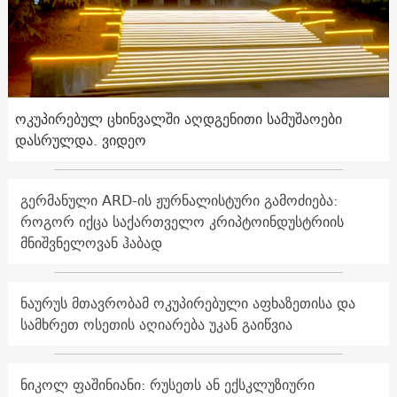
ოკუპირებულ ცხინვალში აღდგენითი სამუშაოები
დასრულდა. ვიდეო
გერმანული ARD-ის ჟურნალისტური გამოძიება:
როგორ იქცა საქართველო კრიპტოინდუსტრიის
მნიშვნელოვან ჰაბად
ნაურუს მთავრობამ ოკუპირებული აფხაზეთისა და
სამხრეთ ოსეთის აღიარება უკან გაიწვია
ნიკოლ ფაშინიანი: რუსეთს ან ექსკლუზიური