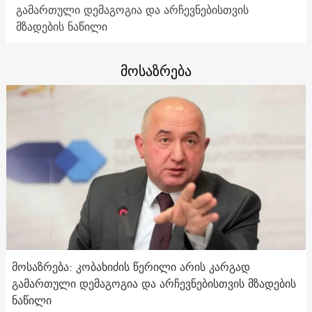
გამართული დემაგოგია და არჩევნებისთვის
მზადების ნაწილი
მოსაზრება
მოსაზრება: კობახიძის წერილი არის კარგად
გამართული დემაგოგია და არჩევნებისთვის მზადების
ნაწილი