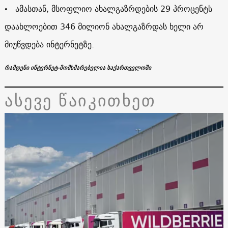
• ამასთან, მსოფლიო ახალგაზრდების 29 პროცენტს
დაახლოებით 346 მილიონ ახალგაზრდას ხელი არ
მიუწვდება ინტერნეტზე.
რამდენი ინტერნეტ-მომხმარებელია საქართველოში
ასევე წაიკითხეთ