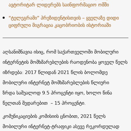
ავტორიტარ ლიდერებს საინფორმაციო ომში
“ტელეგრამი” პრეზიდენტისთვის – ყველაზე დიდი
ციფრული მიგრაცია კაცობრიობის ისტორიაში
აღსანიშნავია ისიც, რომ საქართველოში მობილური
ინტერნეტის მომხმარებლების რაოდენობა ყოველ წელს
იზრდება: 2017 წლიდან 2021 წლის ბოლომდე
მობილური ინტერნეტ მომხმარებლების წლიური
ზრდა საშუალოდ 9.5 პროცენტი იყო, ხოლო წინა
წელთან შედარებით – 15 პროცენტი.
კომუნიკაციების კომისიის ცნობით, 2021 წელს
მობილური ინტერნეტ-ტრაფიკი ასევე რეკორდულად