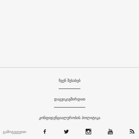
ჩვენ შესახებ
დაგვიკავშირდით
კონფიდენციალურობის პოლიტიკა
გამოგვყევით: