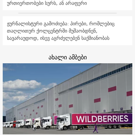
ურთიერთობები სურს, ან არაფერი
ჟურნალისტური გამოძიება: პირები, რომლებიც
თაღლითურ ქოლცენტრში მუშაობდნენ,
სავარაუდოდ, ისევ აგრძელებენ საქმიანობას
ახალი ამბები