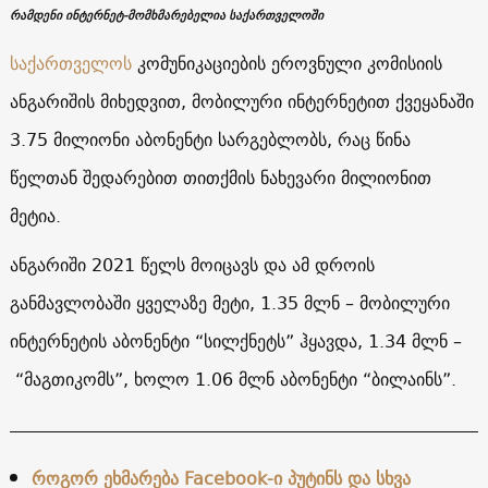
რამდენი ინტერნეტ-მომხმარებელია საქართველოში
საქართველოს
კომუნიკაციების ეროვნული კომისიის
ანგარიშის მიხედვით, მობილური ინტერნეტით ქვეყანაში
3.75 მილიონი აბონენტი სარგებლობს, რაც წინა
წელთან შედარებით თითქმის ნახევარი მილიონით
მეტია.
ანგარიში 2021 წელს მოიცავს და ამ დროის
განმავლობაში ყველაზე მეტი, 1.35 მლნ – მობილური
ინტერნეტის აბონენტი “სილქნეტს” ჰყავდა, 1.34 მლნ –
“მაგთიკომს”, ხოლო 1.06 მლნ აბონენტი “ბილაინს”.
როგორ ეხმარება Facebook-ი პუტინს და სხვა