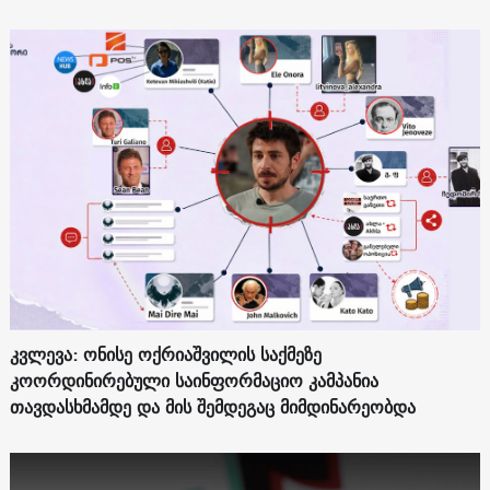
კვლევა: ონისე ოქრიაშვილის საქმეზე
კოორდინირებული საინფორმაციო კამპანია
თავდასხმამდე და მის შემდეგაც მიმდინარეობდა