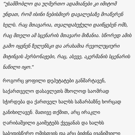
“უსამშობლო და უღმერთო ადამიანები კი იმიტომ
უნდათ, რომ ისინი ნებისმიერ დავალებაზე მოაწერენ
ხელს. რაც მთავარია, თვალდახუჭული დაიწყებენ ომს,
რაც მთელი ამ სცენარის მთავარი მიზანია. სწორედ ამის
გამო იყვნენ ზელენსკი და არახამია რევოლუციური
მიტინგის პერსონაჟები, რაც, ასევე, აკერმანის სცენარის
ნაწილი იყო.
“
როგორც ყოფილი დეპუტატები განმარტავენ,
საქართველო დასავლეთს მხოლოდ საომრად
სჭირდება და ქართველ ხალხს საზარბაზნე ხორცად
განიხილავენ. მათივე თქმით, არც ირაკლი
ღარიბაშვილი გაიმეტებს ქვეყანას და ხალხს
საბედისწერო ომისთვის და არც ბიძინა ივანიშვილი