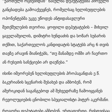
“ქართული ოცნებიდან” წასულმა დეპუტატებმა პირველი
განცხადება გამოაქვეყნეს, რომელსაც ხელისუფლების
ოპონენტებმა უკვე უწოდეს ანტიდასავლური
შეთქმულების თეორია. ყოფილი დეპუტატების – მიხეილ
ყაველაშვილის, დიმიტრი ხუნდაძის და სოზარ სუბარის
თქმით, საქართველოს კანდიდატის სტატუსს არც 6 თვის
თავზე არავინ მიანიჭებს, “თუ მანამდე ომში არ ჩაერთო
ან რუსეთს სანქციები არ დაუწესა.”
ისინი იმეორებენ ხელისუფლების პროპაგანდას ე.წ.
ბაკურიანის სცენარის შესახებ და ამბობენ, რომ
ამერიკიდან საგანგებოდ ამ შეხვედრაზე ჩამოიყვანეს
რევოლუციების ცნობილი სპეციალისტი პიტერ აკერმანი.
როგორც დეპუტატები ამბობენ, ერთადერთი, რისთვისაც