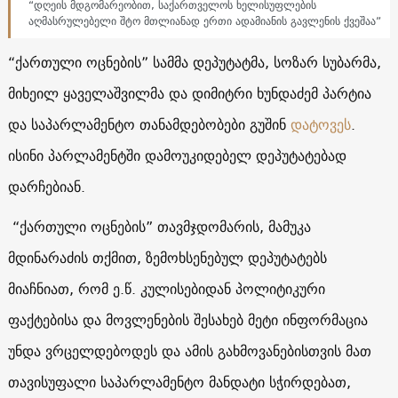
“დღეის მდგომარეობით, საქართველოს ხელისუფლების
აღმასრულებელი შტო მთლიანად ერთი ადამიანის გავლენის ქვეშაა”
“ქართული ოცნების” სამმა დეპუტატმა, სოზარ სუბარმა,
მიხეილ ყაველაშვილმა და დიმიტრი ხუნდაძემ პარტია
და საპარლამენტო თანამდებობები გუშინ
დატოვეს
.
ისინი პარლამენტში დამოუკიდებელ დეპუტატებად
დარჩებიან.
“ქართული ოცნების” თავმჯდომარის, მამუკა
მდინარაძის თქმით, ზემოხსენებულ დეპუტატებს
მიაჩნიათ, რომ ე.წ. კულისებიდან პოლიტიკური
ფაქტებისა და მოვლენების შესახებ მეტი ინფორმაცია
უნდა ვრცელდებოდეს და ამის გახმოვანებისთვის მათ
თავისუფალი საპარლამენტო მანდატი სჭირდებათ,