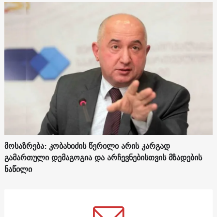
მოსაზრება: კობახიძის წერილი არის კარგად
გამართული დემაგოგია და არჩევნებისთვის მზადების
ნაწილი