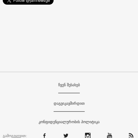
ჩვენ შესახებ
დაგვიკავშირდით
კონფიდენციალურობის პოლიტიკა
გამოგვყევით: