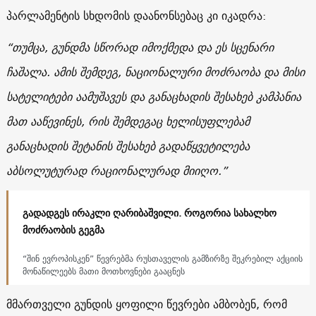
პარლამენტის სხდომის დაანონსებაც კი იკადრა:
“თუმცა, გუნდმა სწორად იმოქმედა და ეს სცენარი
ჩაშალა. ამის შემდეგ, ნაციონალური მოძრაობა და მისი
სატელიტები აამუშავეს და განაცხადის შესახებ კამპანია
მათ ააწევინეს, რის შემდეგაც ხელისუფლებამ
განაცხადის შეტანის შესახებ გადაწყვეტილება
აბსოლუტურად რაციონალურად მიიღო.”
გადადგეს ირაკლი ღარიბაშვილი. როგორია სახალხო
მოძრაობის გეგმა
“შინ ევროპისკენ” წევრებმა რუსთაველის გამზირზე შეკრებილ აქციის
მონაწილეებს მათი მოთხოვნები გააცნეს
მმართველი გუნდის ყოფილი წევრები ამბობენ, რომ