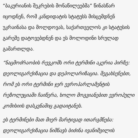
“ბაკურიანის შეკრების მონაწილეებმა” წინასწარ
იცოდნენ, რომ კანდიდატის სტატუსს მისცემდნენ
უკრაინასა და მოლდოვას, საქართველოს კი სტატუსის
გარეშე დატოვებდნენ და ეს მოლოდინი სრულად
გამართლდა.
“ნაცმოძრაობის რევკომს ორი ტერმინი აკერია პირზე:
დეოლიგარქიზაცია და დეპოლარიზაცია. შეგახსენებთ,
რომ ეს ორი ტერმინი ჯერ ევროპარლამენტის
რეზოლუციაში ჩაიწერა, ხოლო მოგვიანებით ევროპული
კომისიის დასკვნაშიც გადაიტანეს.
ეს ტერმინები მათ მიერ მარტივად ითარგმნება:
დეოლიგარქიზაცია ნიშნავს ბიძინა ივანიშვილის