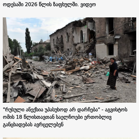
ოდესაში 2026 წლის ზაფხულში. ვიდეო
"რუსული ანექსია უპასუხოდ არ დარჩება" - აგვისტოს
ომის 18 წლისთავთან საელჩოები ერთობლივ
განცხადებას ავრცელებენ