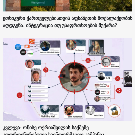
ეთნიკური ქართველებისთვის აფხაზეთის მოქალაქეობის
აღდგენა: ინტეგრაცია თუ უსაფრთხოების მუქარა?
კვლევა: ონისე ოქრიაშვილის საქმეზე
კოორდინირებული საინფორმაციო კამპანია