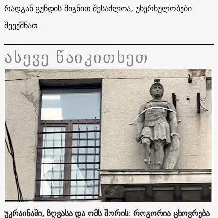
რადგან გუნდის შიგნით შესაძლოა, უხერხულობები
შეექმნათ.
ასევე წაიკითხეთ
უკრაინაში, ზღვასა და ომს შორის: როგორია ცხოვრება