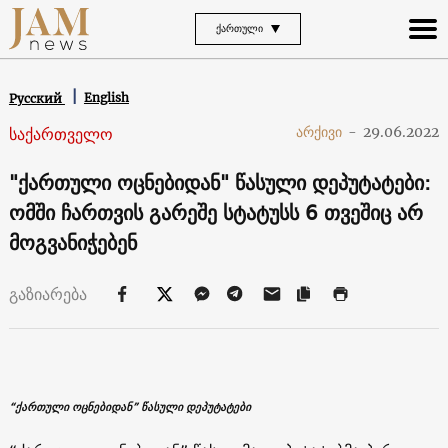
ᲥᲐᲠᲗᲣᲚᲘ
English
Русский
საქართველო
არქივი
-
29.06.2022
"ქართული ოცნებიდან" წასული დეპუტატები:
ომში ჩართვის გარეშე სტატუსს 6 თვეშიც არ
მოგვანიჭებენ
გაზიარება
“ქართული ოცნებიდან” წასული დეპუტატები