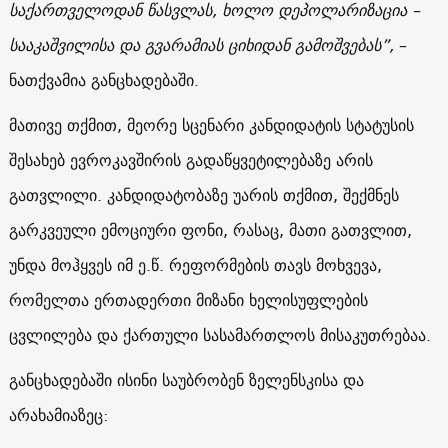
საქართველოდან წასვლას, ხოლო დეპოლარიზაცია –
სააკაშვილისა და გვარამიას ციხიდან გამოშვებას”,
–
ნათქვამია განცხადებაში.
მათივე თქმით, მეორე სცენარი კანდიდატის სტატუსის
შესახებ ევროკავშირის გადაწყვეტილებაზე არის
გათვლილი. კანდიდატობაზე უარის თქმით, შექმნეს
გარკვეული ემოციური ფონი, რასაც, მათი გათვლით,
უნდა მოჰყვეს იმ ე.წ. რეფორმების თავს მოხვევა,
რომელთა ერთადერთი მიზანი ხელისუფლების
ცვლილება და ქართული სასამართლოს მისაკუთრებაა.
განცხადებაში ისინი საუბრობენ ზელენსკისა და
არახამიაზეც: