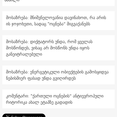
მოსაზრება: მნიშვნელოვანია დავინახოთ, რა არის
ის ჯოჯოხეთი, სადაც "ოცნება“ მიგვაქანებს
მოსაზრება: დიქტატორს უნდა, რომ ყველას
მოსწონდეს, ვისაც არ მოსწონს უნდა იყოს
განეიტრალებული
მოსაზრება: ენერგეტიკული ობიექტების გამოსყიდვა
ნებისმიერ ფასად უნდა გვიღირდეს
კომენტარი: "ქართული ოცნების“ ანტიევროპული
რიტორიკა ახალ ეტაპზე გადადის