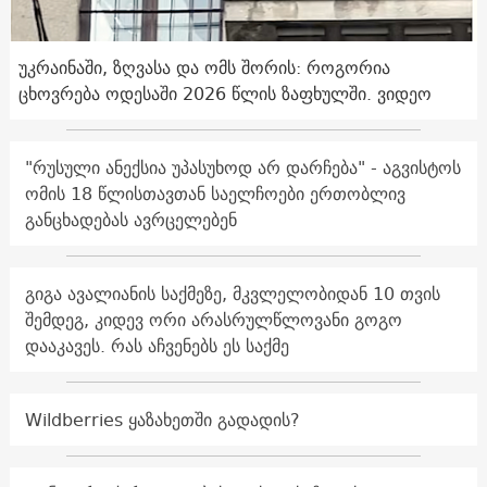
უკრაინაში, ზღვასა და ომს შორის: როგორია
ცხოვრება ოდესაში 2026 წლის ზაფხულში. ვიდეო
"რუსული ანექსია უპასუხოდ არ დარჩება" - აგვისტოს
ომის 18 წლისთავთან საელჩოები ერთობლივ
განცხადებას ავრცელებენ
გიგა ავალიანის საქმეზე, მკვლელობიდან 10 თვის
შემდეგ, კიდევ ორი არასრულწლოვანი გოგო
დააკავეს. რას აჩვენებს ეს საქმე
Wildberries ყაზახეთში გადადის?