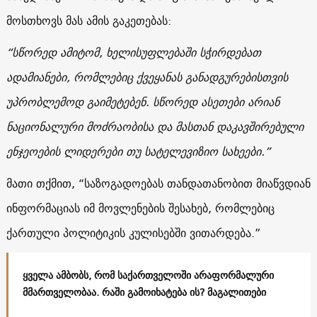
მოსთხოვს მას ამის გაკეთებას:
“სწორედ ამიტომ, ხელისუფლებაში სჭირდებათ
ადამიანები, რომლებიც ქვეყანას განადგურებისთვის
უპრობლემოდ გაიმეტებენ. სწორედ ასეთები არიან
ნაციონალური მოძრაობისა და მასთან დაკავშირებული
ენჯეოების ლიდერები თუ სატელევიზიო სახეები.”
მათი თქმით, “საზოგადოებას თანდათანობით მიაწვდიან
ინფორმაციას იმ მოვლენების შესახებ, რომლებიც
ქართული პოლიტიკის კულისებში ვითარდება.”
ყველა ამბობს, რომ საქართველოში არაფორმალური
მმართველობაა. რაში გამოიხატება ის? მაგალითები