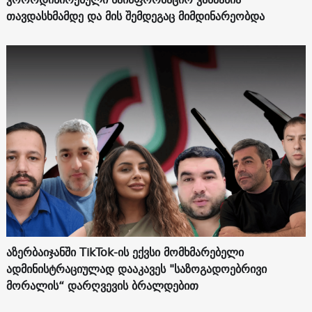
თავდასხმამდე და მის შემდეგაც მიმდინარეობდა
აზერბაიჯანში TikTok-ის ექვსი მომხმარებელი
ადმინისტრაციულად დააკავეს "საზოგადოებრივი
მორალის“ დარღვევის ბრალდებით