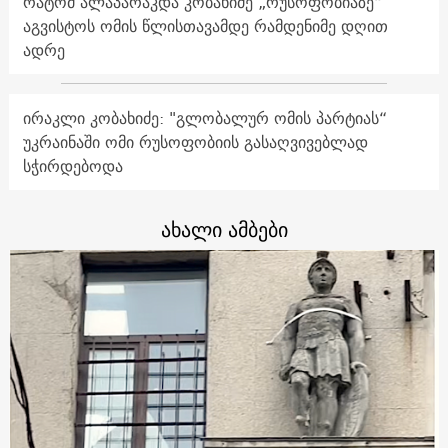
რატომ ალაპარაკდა კობახიძე „რუსოფობიაზე“
აგვისტოს ომის წლისთავამდე რამდენიმე დღით
ადრე
ირაკლი კობახიძე: "გლობალურ ომის პარტიას“
უკრაინაში ომი რუსოფობიის გასაღვივებლად
სჭირდებოდა
ახალი ამბები