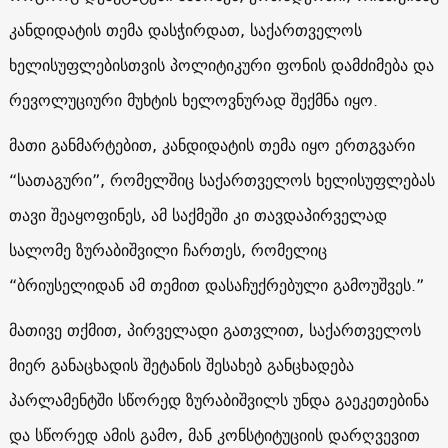
კანდიდატის თემა დასჭირდათ, საქართველოს
ხელისუფლებისთვის პოლიტიკური ფონის დამძიმება და
რევოლუციური მუხტის ხელოვნურად შექმნა იყო.
მათი განმარტებით, კანდიდატის თემა იყო ერთგვარი
“სათაგური”, რომელშიც საქართველოს ხელისუფლებას
თავი შეაყოფინეს, ამ საქმეში კი თავდაპირველად
სალომე ზურაბიშვილი ჩართეს, რომელიც
“ბრიუსელიდან ამ თემით დასაჩუქრებული გამოუშვეს.”
მათივე თქმით, პირველადი გათვლით, საქართველოს
მიერ განაცხადის შეტანის შესახებ განცხადება
პარლამენტში სწორედ ზურაბიშვილს უნდა გაეკეთებინა
და სწორედ ამის გამო, მან კონსტიტუციის დარღვევით