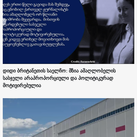
დიდი ბრიტანეთის საელჩო: მზია ამაღლობელის
სასჯელი არაპროპორციული და პოლიტიკურად
მოტივირებულია