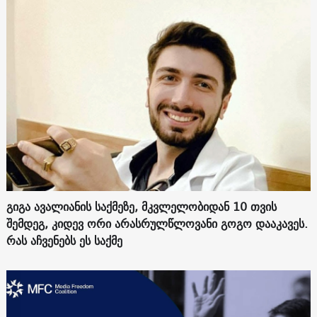
გიგა ავალიანის საქმეზე, მკვლელობიდან 10 თვის
შემდეგ, კიდევ ორი არასრულწლოვანი გოგო დააკავეს.
რას აჩვენებს ეს საქმე