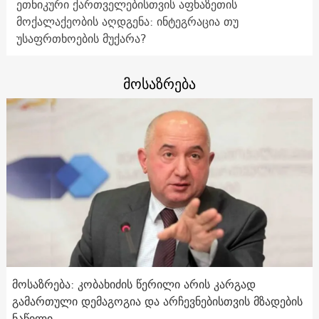
ეთნიკური ქართველებისთვის აფხაზეთის
მოქალაქეობის აღდგენა: ინტეგრაცია თუ
უსაფრთხოების მუქარა?
მოსაზრება
მოსაზრება: კობახიძის წერილი არის კარგად
გამართული დემაგოგია და არჩევნებისთვის მზადების
ნაწილი