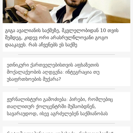
გიგა ავალიანის საქმეზე, მკვლელობიდან 10 თვის
შემდეგ, კიდევ ორი არასრულწლოვანი გოგო
დააკავეს. რას აჩვენებს ეს საქმე
ეთნიკური ქართველებისთვის აფხაზეთის
მოქალაქეობის აღდგენა: ინტეგრაცია თუ
უსაფრთხოების მუქარა?
ჟურნალისტური გამოძიება: პირები, რომლებიც
თაღლითურ ქოლცენტრში მუშაობდნენ,
სავარაუდოდ, ისევ აგრძელებენ საქმიანობას