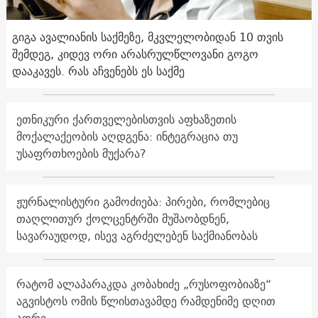
გიგა ავალიანის საქმეზე, მკვლელობიდან 10 თვის
შემდეგ, კიდევ ორი არასრულწლოვანი გოგო
დააკავეს. რას აჩვენებს ეს საქმე
ეთნიკური ქართველებისთვის აფხაზეთის
მოქალაქეობის აღდგენა: ინტეგრაცია თუ
უსაფრთხოების მუქარა?
ჟურნალისტური გამოძიება: პირები, რომლებიც
თაღლითურ ქოლცენტრში მუშაობდნენ,
სავარაუდოდ, ისევ აგრძელებენ საქმიანობას
რატომ ალაპარაკდა კობახიძე „რუსოფობიაზე“
აგვისტოს ომის წლისთავამდე რამდენიმე დღით
ადრე