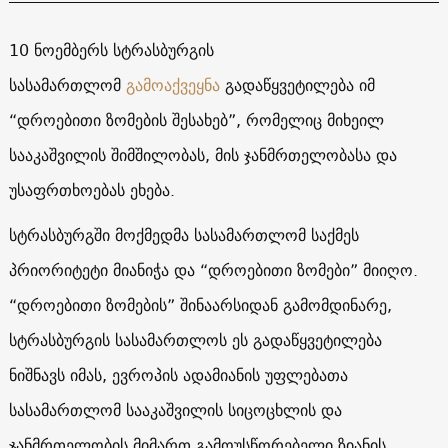
10 ნოემბერს სტრასბურგის
სასამართლომ
გამოაქვეყნა
გადაწყვეტილება იმ
“დროებითი ზომების შესახებ”, რომელიც მიხეილ
სააკაშვილის შიმშილობას, მის ჯანმრთელობასა და
უსაფრთხოებას ეხება.
სტრასბურგში მოქმედმა სასამართლომ საქმეს
პრიორიტეტი მიანიჭა და “დროებითი ზომები” მიიღო.
“დროებითი ზომების” შინაარსიდან გამომდინარე,
სტრასბურგის სასამართლოს ეს გადაწყვეტილება
ნიშნავს იმას, ევროპის ადამიანის უფლებათა
სასამართლომ სააკაშვილის სიცოცხლის და
ჯანმრთელობის მიმართ გამოუსწორებელი ზიანის