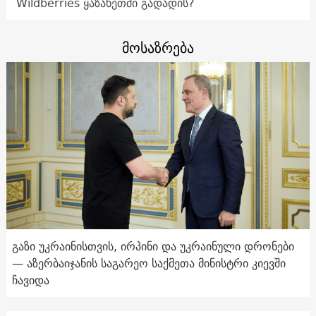
Wildberries ყაზახეთში გადადის?
მოსაზრება
გაზი უკრაინისთვის, ირპინი და უკრაინული დრონები
— აზერბაიჯანის საგარეო საქმეთა მინისტრი კიევში
ჩავიდა