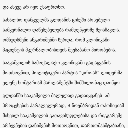
და ასევე არ იყო უსაფრთხო.
სახალხო დამცველმა გლდანის ციხეში არსებული
სამკურნალო დაწესებულება რამდენჯერმე შეისწავლა.
ომბუდსმენი ანგარიშებში წერდა, რომ კლინიკაში
პაციენტის მკურნალობისთვის შეუსაბამო პირობებია.
სააკაშვილის სამოქალაქო კლინიკაში გადაყვანის
მოთხოვნით, პოლიტიკური პარტია “დროას” ლიდერმა
ელენე ხოშტარიამ პარლამენტში შიმშილობაც დაიწყო.
გლდანში სააკაშვილი მალულად გადაიყვანეს. ამ
პროცესების პარალელურად, 8 ნოემბრიდან ოპოზიციამ
მიხეილ სააკაშვილის გათავისუფლებისა და რიგგარეშე
არჩევნების დანიშვნის მოთხოვნით, ფართომასშტაბიანი,