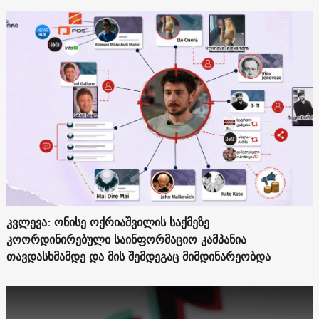
კვლევა: ონისე ოქრიაშვილის საქმეზე
კოორდინირებული საინფორმაციო კამპანია
თავდასხმამდე და მის შემდეგაც მიმდინარეობდა