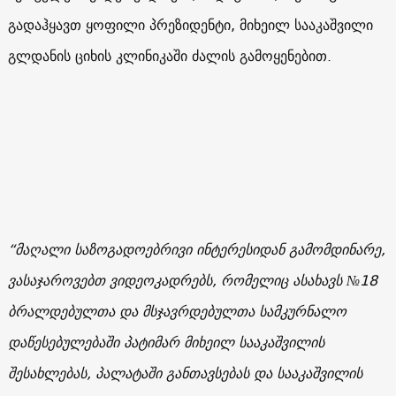
გადაჰყავთ ყოფილი პრეზიდენტი, მიხეილ სააკაშვილი
გლდანის ციხის კლინიკაში ძალის გამოყენებით.
“მაღალი საზოგადოებრივი ინტერესიდან გამომდინარე,
ვასაჯაროვებთ ვიდეოკადრებს, რომელიც ასახავს №18
ბრალდებულთა და მსჯავრდებულთა სამკურნალო
დაწესებულებაში პატიმარ მიხეილ სააკაშვილის
შესახლებას, პალატაში განთავსებას და სააკაშვილის