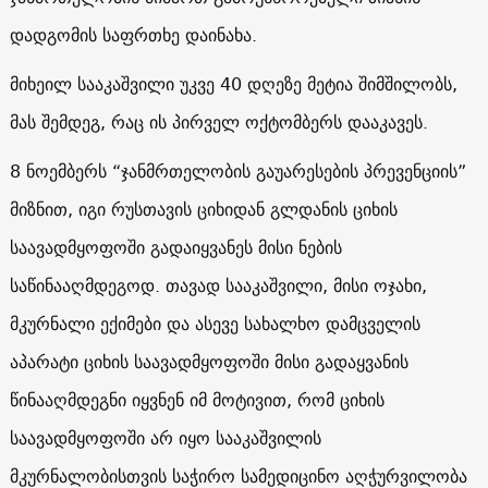
დადგომის საფრთხე დაინახა.
მიხეილ სააკაშვილი უკვე 40 დღეზე მეტია შიმშილობს,
მას შემდეგ, რაც ის პირველ ოქტომბერს დააკავეს.
8 ნოემბერს “ჯანმრთელობის გაუარესების პრევენციის”
მიზნით, იგი რუსთავის ციხიდან გლდანის ციხის
საავადმყოფოში გადაიყვანეს მისი ნების
საწინააღმდეგოდ. თავად სააკაშვილი, მისი ოჯახი,
მკურნალი ექიმები და ასევე სახალხო დამცველის
აპარატი ციხის საავადმყოფოში მისი გადაყვანის
წინააღმდეგნი იყვნენ იმ მოტივით, რომ ციხის
საავადმყოფოში არ იყო სააკაშვილის
მკურნალობისთვის საჭირო სამედიცინო აღჭურვილობა