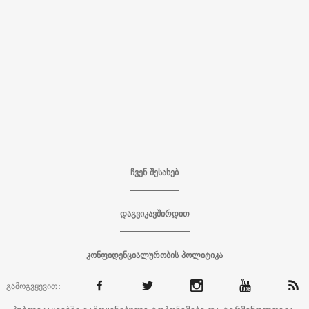
ჩვენ შესახებ
დაგვიკავშირდით
კონფიდენციალურობის პოლიტიკა
გამოგვყევით: