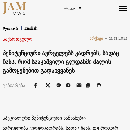
ᲥᲐᲠᲗᲣᲚᲘ
English
Русский
საქართველო
არქივი
-
11.11.2021
პენიტენციური ავრცელებს კადრებს, სადაც
ჩანს, რომ სააკაშვილი გლდანში ძალის
გამოყენებით გადაიყვანეს
გაზიარება
სპეციალური პენიტენციური სამსახური
ავრცელებს ვიდეოკადრებს, სადაც ჩანს, თუ როგორ