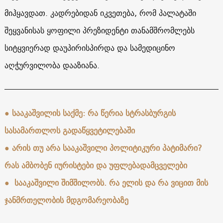
მიჰყავდათ. კადრებიდან იკვეთება, რომ პალატაში
შეყვანისას ყოფილი პრეზიდენტი თანამშრომლებს
სიტყვიერად დაუპირისპირდა და სამედიცინო
აღჭურვილობა დააზიანა.
● სააკაშვილის საქმე: რა წერია სტრასბურგის
სასამართლოს გადაწყვეტილებაში
● არის თუ არა სააკაშვილი პოლიტიკური პატიმარი?
რას ამბობენ იურისტები და უფლებადამცველები
●
სააკაშვილი შიმშილობს. რა ელის და რა ვიცით მის
ჯანმრთელობის მდგომარეობაზე