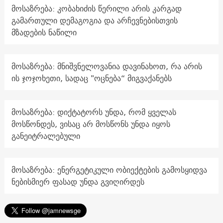
მოსაზრება: კობახიძის წერილი არის კარგად
გამართული დემაგოგია და არჩევნებისთვის
მზადების ნაწილი
მოსაზრება: მნიშვნელოვანია დავინახოთ, რა არის
ის ჯოჯოხეთი, სადაც "ოცნება“ მიგვაქანებს
მოსაზრება: დიქტატორს უნდა, რომ ყველას
მოსწონდეს, ვისაც არ მოსწონს უნდა იყოს
განეიტრალებული
მოსაზრება: ენერგეტიკული ობიექტების გამოსყიდვა
ნებისმიერ ფასად უნდა გვიღირდეს