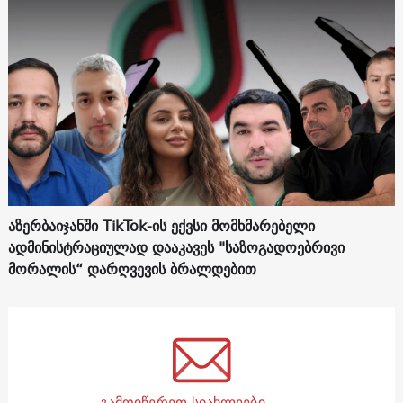
აზერბაიჯანში TikTok-ის ექვსი მომხმარებელი
ადმინისტრაციულად დააკავეს "საზოგადოებრივი
მორალის“ დარღვევის ბრალდებით
გამოიწერეთ სიახლეები