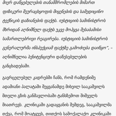
მიერ დაწყებულების თანამშრომლების მიმართ
ფიზიკური შეურაცხყოფის მიყენების და სამედიცინო
ტექნიკის დაზიანების ფაქტს. იუსტიციის სამინისტროს
მხრიდან აღნიშნულ ფაქტს უკვე მოჰყვა შესაბამისი
სამართლებრივი რეაგირება. იუსტიციის სამინისტროს
გენერალურმა ინსპექციამ ფაქტზე გამოძიება დაიწყო”,
–
აღნიშნულია პენიტენციური დაწესებულების
განცხადებაში.
გავრცელებულ კადრებში ჩანს, რომ რამდენიმე
ადამიანი პალატაში შეყვანამდე მიხეილ სააკაშვილს
მთელი გზის განმავლობაში ტანსზემოთ შიშველს
მიათრევს. კლინიკაში გადაყვანის შემდეგ, სააკაშვილმა
თქვა, რომ მოატყუეს, თითქოს სამოქალაქო კლინიკაში