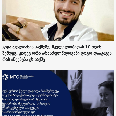
გიგა ავალიანის საქმეზე, მკვლელობიდან 10 თვის
შემდეგ, კიდევ ორი არასრულწლოვანი გოგო დააკავეს.
რას აჩვენებს ეს საქმე