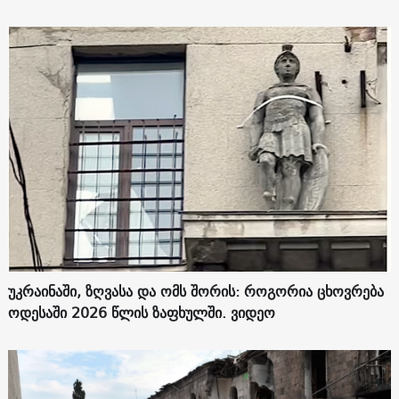
უკრაინაში, ზღვასა და ომს შორის: როგორია ცხოვრება
ოდესაში 2026 წლის ზაფხულში. ვიდეო