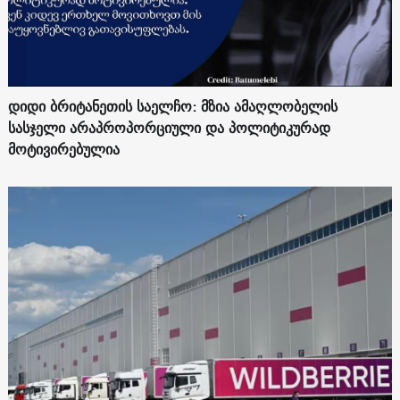
დიდი ბრიტანეთის საელჩო: მზია ამაღლობელის
სასჯელი არაპროპორციული და პოლიტიკურად
მოტივირებულია