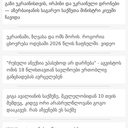
გაზი უკრაინისთვის, ირპინი და უკრაინული დრონები
— აზერბაიჯანის საგარეო საქმეთა მინისტრი კიევში
ჩავიდა
უკრაინაში, ზღვასა და ომს შორის: როგორია
ცხოვრება ოდესაში 2026 წლის ზაფხულში. ვიდეო
"რუსული ანექსია უპასუხოდ არ დარჩება" - აგვისტოს
ომის 18 წლისთავთან საელჩოები ერთობლივ
განცხადებას ავრცელებენ
გიგა ავალიანის საქმეზე, მკვლელობიდან 10 თვის
შემდეგ, კიდევ ორი არასრულწლოვანი გოგო
დააკავეს. რას აჩვენებს ეს საქმე