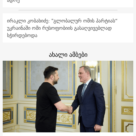
ირაკლი კობახიძე: "გლობალურ ომის პარტიას“
უკრაინაში ომი რუსოფობიის გასაღვივებლად
სჭირდებოდა
ახალი ამბები