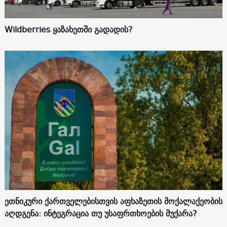
Wildberries ყაზახეთში გადადის?
ეთნიკური ქართველებისთვის აფხაზეთის მოქალაქეობის
აღდგენა: ინტეგრაცია თუ უსაფრთხოების მუქარა?