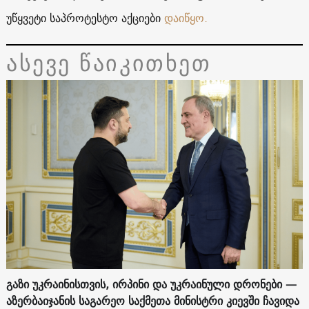
უწყვეტი საპროტესტო აქციები
დაიწყო.
ასევე წაიკითხეთ
გაზი უკრაინისთვის, ირპინი და უკრაინული დრონები —
აზერბაიჯანის საგარეო საქმეთა მინისტრი კიევში ჩავიდა