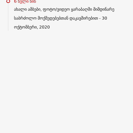
6 წელი წინ
ახალი ამბები, ფოტო/ვიდეო ყარაბაღში მიმდინარე
საბრძოლო მოქმედებებთან დაკავშირებით - 30
ოქტომბერი, 2020