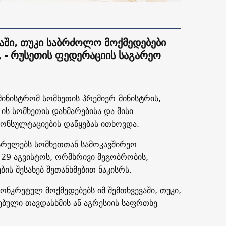
ვაში, თუკი საბრძოლო მოქმედებები
 - რუსეთის ფედერაციის საგარეო
ამინისტრომ სომხეთის პრემიერ-მინისტრის,
ს სომხეთის დახმარებისა და მისი
ონსულტაციების დაწყებას ითხოვდა.
ასრულებს სომხეთთან სამოკავშირეო
29 აგვისტოს, ორმხრივი მეგობრობის,
ს შესახებ შეთანხმებით ნაკისრს.
კონკრეტულ მოქმედებებს იმ შემთხვევაში, თუკი,
ბული თავდასხმის ან აგრესიის საფრთხე