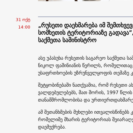
31 ოქტ
„რუსეთი დაეხმარება იმ შემთხვე
14:00
სომხეთის ტერიტორიაზე გადავა“,
საქმეთა სამინისტრო
ასე უპასუხა რუსეთის საგარეო საქმეთა ს
ნიკოლ ფაშინიანის წერილს, რომელითაც ი
უსაფრთხოების უზრუნველყოფის თემაზე კ
შეტყობინებაში ნათქვამია, რომ რუსეთი 
ვალდებულებებს, მათ შორის, 1997 წლის 
თანამშრომლობისა და ურთიერთდახმარები
ამ შეთანხმების მუხლები ითვალისწინებს 
რომელიმე მხარის ტერიტორიას შეიარაღე
დაემუქრება.