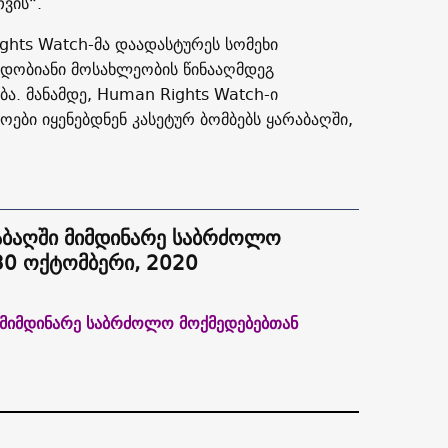
ვის“.
ights Watch-მა დაადასტურეს სომეხი
იდობიანი მოსახლეობის წინააღმდეგ
ბა. მანამდე, Human Rights Watch-ი
ები იყენებდნენ კასეტურ ბომბებს ყარაბაღში,
აბაღში მიმდინარე საბრძოლო
30 ოქტომბერი, 2020
ი მიმდინარე საბრძოლო მოქმედებებთან