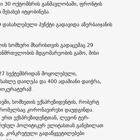
ლი 30 ოქტომბრის განმავლობაში, ფრონტის
შესახებ იტყობინება.
9 დასახლებული პუნქტი გადავიდა აზერბაიჯანის
ის სომხური მხარისთვის გადაცემაც 29
ჯანმრთელობის მდგომარეობის გამო, მისი
 27 სექტემბრიდან მოყოლებული,
ოსახლე დაიღუპა და 400 ადამიანი დაიჭრა,
როკურატურამ.
ვში, სომხეთის ექსპრეზიდენტის, რობერტ
, რომელსაც კორონავირუსი დაუდგინდა.
ვ ერთ ექსპრეზიდენტთან, ლევონ ტერ-
„რუსულ პოლიტიკურ ელიტასთან განეხილათ
ეგ, კონკრეტული გადაწყვეტილებები