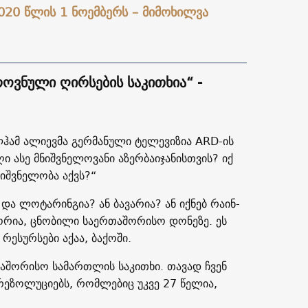
020 წლის 1 ნოემბერს – მიმოხილვა
როვნული ღირსების საკითხია“ -
ილჰამ ალიევმა გერმანული ტელევიზია ARD-ის
ი ასე მნიშვნელოვანი აზერბაიჯანისთვის? იქ
ნიშვნელობა აქვს?“
და ლოტარინგია? ან ბავარია? ან იქნებ რაინ-
იტორია, ცნობილი საერთაშორისო დონეზე. ეს
 რესურსები აქაა, ბაქოში.
თაშორისო სამართლის საკითხი. თავად ჩვენ
რეზოლუციებს, რომლებიც უკვე 27 წელია,