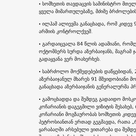
• სომხეთის თავდაცვის სამინისტრო მთე
ყველა მიმართულებაზე, მძიმე ბრძოლების 
• ილჰამ ალიევმა განაცხადა, რომ კიდევ 
არმიის კონტროლქვეშ.
• გარდაიცვალა 84 წლის ადამიანი, რომლ
ოქტომბერს სურდა აზერბაიჯანს, მაგრამ 
გადაყვანა ვერ მოახერხეს.
• საბრძოლო მოქმედებების დაწყებიდან,
აზერბაიჯანულ მხარეს 91 მშვიდობიანი მ
განაცხადა აზერბაიჯანის გენერალურმა პ
• გამოცხადდა და შემდეგ გადაიდო მოსკო
კოჩარიანის დაგეგმილი ვიზიტის შესახებ
კოჩარიანი მოგზაურობას სომხეთის კიდე
პეტროსიანთან ერთად გეგმავდა, რათა 
ყარაბაღში არსებული ვითარება და შემდ