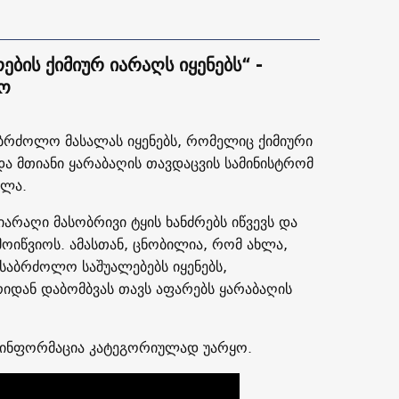
ების ქიმიურ იარაღს იყენებს“ -
რო
რძოლო მასალას იყენებს, რომელიც ქიმიური
ადა მთიანი ყარაბაღის თავდაცვის სამინისტრომ
ელა.
იარაღი მასობრივი ტყის ხანძრებს იწვევს და
ოიწვიოს. ამასთან, ცნობილია, რომ ახლა,
საბრძოლო საშუალებებს იყენებს,
რიდან დაბომბვას თავს აფარებს ყარაბაღის
ს ინფორმაცია კატეგორიულად უარყო.