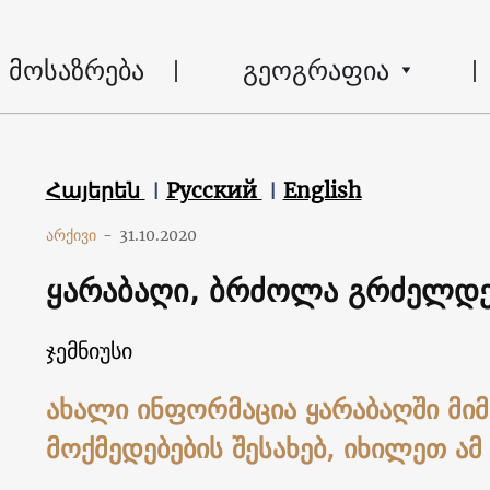
მოსაზრება
გეოგრაფია
Հայերեն
Русский
English
არქივი
-
31.10.2020
ყარაბაღი, ბრძოლა გრძელდე
ჯემნიუსი
ახალი ინფორმაცია ყარაბაღში მ
მოქმედებების შესახებ, იხილეთ ამ