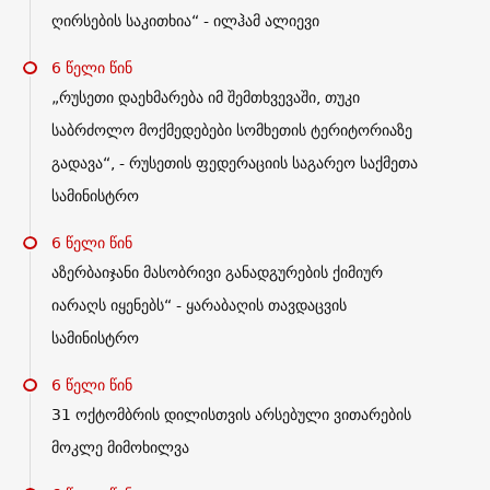
ღირსების საკითხია“ - ილჰამ ალიევი
6 წელი წინ
„რუსეთი დაეხმარება იმ შემთხვევაში, თუკი
საბრძოლო მოქმედებები სომხეთის ტერიტორიაზე
გადავა“, - რუსეთის ფედერაციის საგარეო საქმეთა
სამინისტრო
6 წელი წინ
აზერბაიჯანი მასობრივი განადგურების ქიმიურ
იარაღს იყენებს“ - ყარაბაღის თავდაცვის
სამინისტრო
6 წელი წინ
31 ოქტომბრის დილისთვის არსებული ვითარების
მოკლე მიმოხილვა