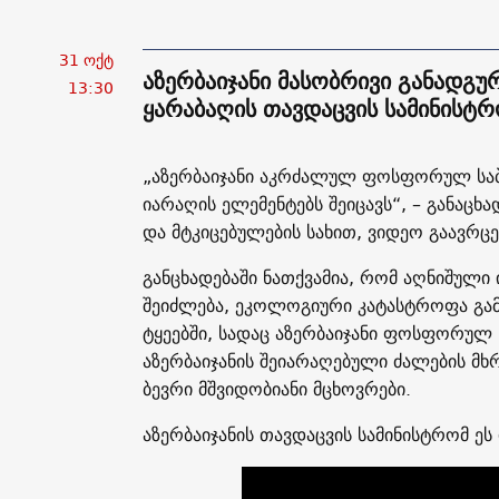
31 ოქტ
აზერბაიჯანი მასობრივი განადგურ
13:30
ყარაბაღის თავდაცვის სამინისტ
„აზერბაიჯანი აკრძალულ ფოსფორულ საბ
იარაღის ელემენტებს შეიცავს“, – განაცხ
და მტკიცებულების სახით, ვიდეო გაავრც
განცხადებაში ნათქვამია, რომ აღნიშული 
შეიძლება, ეკოლოგიური კატასტროფა გამ
ტყეებში, სადაც აზერბაიჯანი ფოსფორულ 
აზერბაიჯანის შეიარაღებული ძალების მხ
ბევრი მშვიდობიანი მცხოვრები.
აზერბაიჯანის თავდაცვის სამინისტრომ ე