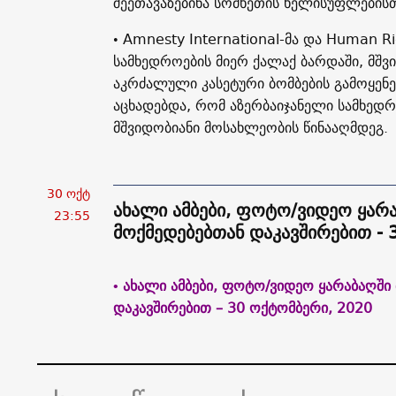
შეეთავაზებინა სომხეთის ხელისუფლებისთ
• Amnesty International-მა და Human R
სამხედროების მიერ ქალაქ ბარდაში, მშვ
აკრძალული კასეტური ბომბების გამოყენე
აცხადებდა, რომ აზერბაიჯანელი სამხედრო
მშვიდობიანი მოსახლეობის წინააღმდეგ.
30 ოქტ
ახალი ამბები, ფოტო/ვიდეო ყარ
23:55
მოქმედებებთან დაკავშირებით - 
• ახალი ამბები, ფოტო/ვიდეო ყარაბაღშ
დაკავშირებით – 30 ოქტომბერი, 2020