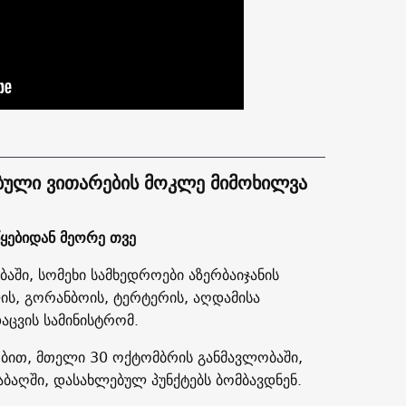
ბული ვითარების მოკლე მიმოხილვა
ყებიდან მეორე თვე
აში, სომეხი სამხედროები აზერბაიჯანის
ის, გორანბოის, ტერტერის, აღდამისა
დაცვის სამინისტრომ.
ობით, მთელი 30 ოქტომბრის განმავლობაში,
აბაღში, დასახლებულ პუნქტებს ბომბავდნენ.