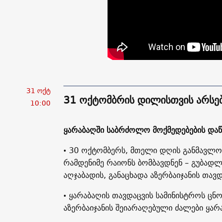
31 ოქტ
31 ოქტომბრის დილისთვის არსე
10:00
ყარაბაღში საბრძოლო მოქმედებების დაწ
• 30 ოქტომბერს, მთელი დღის განმავლობ
რამდენიმე რაიონს ბომბავდნენ – გუბადლ
აღჯაბადის, განაცხადა აზერბაიჯანის თავ
• ყარაბაღის თავდაცვის სამინისტროს ცნ
აზერბაიჯანის შეიარაღებული ძალები ყარ