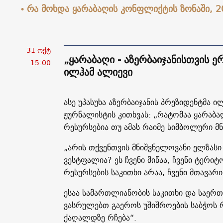
• რა მოხდა ყარაბაღის კონფლიქტის ზონაში, 2
31 ოქტ
„ყარაბაღი - აზერბაიჯანისთვის ე
15:00
ილჰამ ალიევი
ასე უპასუხა აზერბაიჯანის პრეზიდენტმა 
ჟურნალისტის კითხვას: „რატომაა ყარაბაღ
რესურსებია თუ ამას რაიმე სიმბოლური მ
„არის თქვენთვის მნიშვნელოვანი ელზასი 
ვესტფალია? ეს ჩვენი მიწაა, ჩვენი ტერ
რესურსების საკითხი არაა, ჩვენი მთავარი
ესაა სამართლიანობის საკითხი და საერ
ვასრულებთ გაეროს უშიშროების საბჭოს 
ქაღალდზე რჩება“.