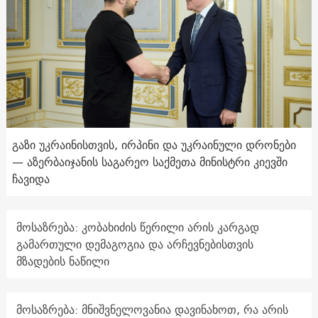
გაზი უკრაინისთვის, ირპინი და უკრაინული დრონები
— აზერბაიჯანის საგარეო საქმეთა მინისტრი კიევში
ჩავიდა
მოსაზრება: კობახიძის წერილი არის კარგად
გამართული დემაგოგია და არჩევნებისთვის
მზადების ნაწილი
მოსაზრება: მნიშვნელოვანია დავინახოთ, რა არის