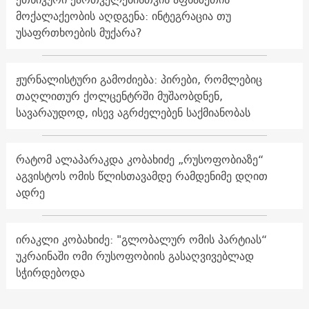
მოქალაქეობის აღდგენა: ინტეგრაცია თუ
უსაფრთხოების მუქარა?
ჟურნალისტური გამოძიება: პირები, რომლებიც
თაღლითურ ქოლცენტრში მუშაობდნენ,
სავარაუდოდ, ისევ აგრძელებენ საქმიანობას
რატომ ალაპარაკდა კობახიძე „რუსოფობიაზე“
აგვისტოს ომის წლისთავამდე რამდენიმე დღით
ადრე
ირაკლი კობახიძე: "გლობალურ ომის პარტიას“
უკრაინაში ომი რუსოფობიის გასაღვივებლად
სჭირდებოდა