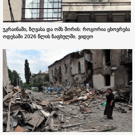
უკრაინაში, ზღვასა და ომს შორის: როგორია ცხოვრება
ოდესაში 2026 წლის ზაფხულში. ვიდეო