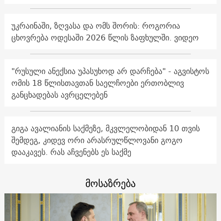
უკრაინაში, ზღვასა და ომს შორის: როგორია
ცხოვრება ოდესაში 2026 წლის ზაფხულში. ვიდეო
"რუსული ანექსია უპასუხოდ არ დარჩება" - აგვისტოს
ომის 18 წლისთავთან საელჩოები ერთობლივ
განცხადებას ავრცელებენ
გიგა ავალიანის საქმეზე, მკვლელობიდან 10 თვის
შემდეგ, კიდევ ორი არასრულწლოვანი გოგო
დააკავეს. რას აჩვენებს ეს საქმე
მოსაზრება