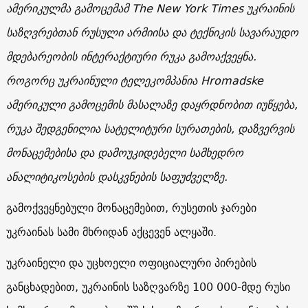
ამერიკულმა გამოცემამ The New York Times უკრაინის
საზღვრებთან რუსული არმიისა და ტექნიკის სავარაუდო
მდებარეობის ინტერაქტიური რუკა გამოაქვეყნა.
როგორც უკრაინული ტელეკომპანია Hromadske
ამერიკული გამოცემის მასალაზე დაყრდნობით იუწყება,
რუკა შედგენილია სატელიტური სურათების, დაზვერვის
მონაცემებისა და დამოუკიდებელი სამხედრო
ანალიტიკოსების დასკვნების საფუძველზე.
გამოქვეყნებული მონაცემებით, რუსეთის ჯარები
უკრაინას სამი მხრიდან აქცევენ ალყაში.
უკრაინელი და უცხოელი ოფიციალური პირების
განცხადებით, უკრაინის საზღვარზე 100 000-მდე რუსი