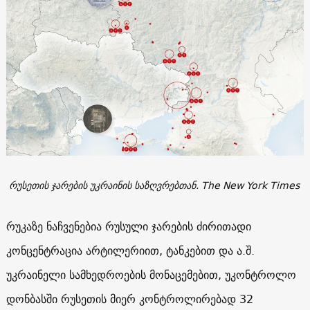
რუსეთის ჯარების უკრაინის საზღვრებთან. The New York Times
რუკაზე ნაჩვენებია რუსული ჯარების ძირითადი
კონცენტრაცია არტილერიით, ტანკებით და ა.შ.
უკრაინელი სამხედროების მონაცემებით, უკონტროლო
დონბასში რუსეთის მიერ კონტროლირებად 32