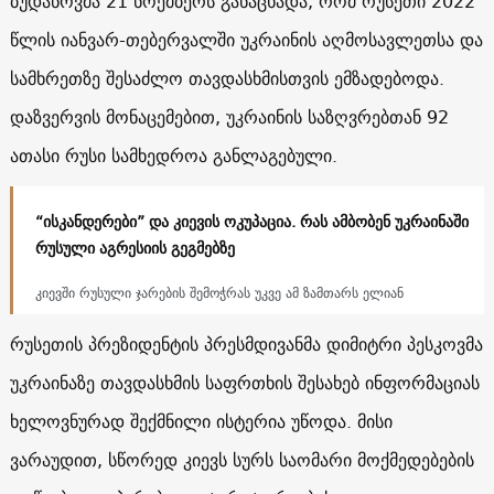
ბუდანოვმა 21 ნოემბერს განაცხადა, რომ რუსეთი 2022
წლის იანვარ-თებერვალში უკრაინის აღმოსავლეთსა და
სამხრეთზე შესაძლო თავდასხმისთვის ემზადებოდა.
დაზვერვის მონაცემებით, უკრაინის საზღვრებთან 92
ათასი რუსი სამხედროა განლაგებული.
“ისკანდერები” და კიევის ოკუპაცია. რას ამბობენ უკრაინაში
რუსული აგრესიის გეგმებზე
კიევში რუსული ჯარების შემოჭრას უკვე ამ ზამთარს ელიან
რუსეთის პრეზიდენტის პრესმდივანმა დიმიტრი პესკოვმა
უკრაინაზე თავდასხმის საფრთხის შესახებ ინფორმაციას
ხელოვნურად შექმნილი ისტერია უწოდა. მისი
ვარაუდით, სწორედ კიევს სურს საომარი მოქმედებების