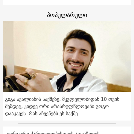
პოპულარული
გიგა ავალიანის საქმეზე, მკვლელობიდან 10 თვის
შემდეგ, კიდევ ორი არასრულწლოვანი გოგო
დააკავეს. რას აჩვენებს ეს საქმე
ეთნიკური ქართველებისთვის აფხაზეთის