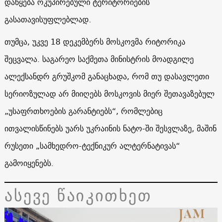
დაწყება ოკუპირებული ტერიტორიების
გასათავისუფლებლად.
თუმცა, უკვე 18 დეკემბერს მოსკოვმა რიტორიკა
შეცვალა. საგარეო საქმეთა მინისტრის მოადგილე
ალექსანდრ გრუშკომ განაცხადა, რომ თუ დასავლეთი
სერიოზულად არ მიიღებს მოსკოვის მიერ შეთავაზებულ
„უსაფრთხოების გარანტიებს“, რომლებიც
ითვალისწინებს უარს უკრაინის ნატო-ში შესვლაზე, მაშინ
რუსეთი „სამხედრო-ტექნიკურ ალტერნატივას“
გამოიყენებს.
ასევე წაიკითხეთ