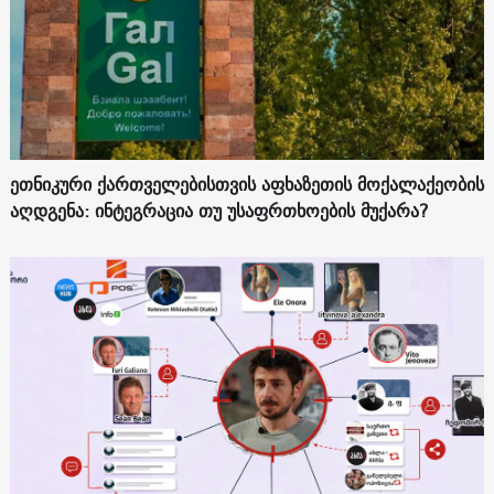
ეთნიკური ქართველებისთვის აფხაზეთის მოქალაქეობის
აღდგენა: ინტეგრაცია თუ უსაფრთხოების მუქარა?