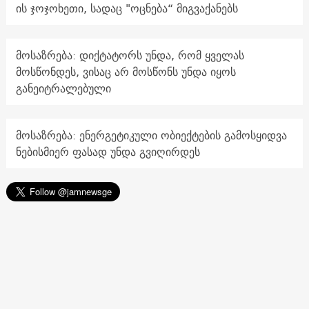
ის ჯოჯოხეთი, სადაც "ოცნება“ მიგვაქანებს
მოსაზრება: დიქტატორს უნდა, რომ ყველას
მოსწონდეს, ვისაც არ მოსწონს უნდა იყოს
განეიტრალებული
მოსაზრება: ენერგეტიკული ობიექტების გამოსყიდვა
ნებისმიერ ფასად უნდა გვიღირდეს