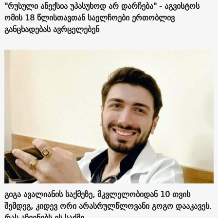
"რუსული ანექსია უპასუხოდ არ დარჩება" - აგვისტოს
ომის 18 წლისთავთან საელჩოები ერთობლივ
განცხადებას ავრცელებენ
გიგა ავალიანის საქმეზე, მკვლელობიდან 10 თვის
შემდეგ, კიდევ ორი არასრულწლოვანი გოგო დააკავეს.
რას აჩვენებს ეს საქმე