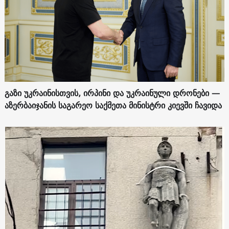
გაზი უკრაინისთვის, ირპინი და უკრაინული დრონები —
აზერბაიჯანის საგარეო საქმეთა მინისტრი კიევში ჩავიდა