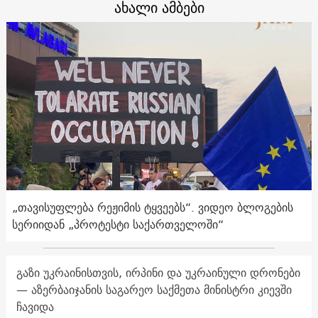
ახალი ამბები
„თავისუფლება რეჟიმის ტყვეებს“. ვიდეო ბლოგების
სერიიდან „პროტესტი საქართველოში“
გაზი უკრაინისთვის, ირპინი და უკრაინული დრონები
— აზერბაიჯანის საგარეო საქმეთა მინისტრი კიევში
ჩავიდა