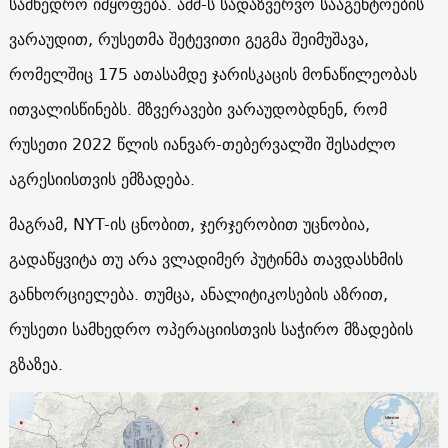
სამხედრო იმყოფება. აშშ-ს სადაზვერვო სააგენტოების
ვარაუდით, რუსეთმა შეტევითი გეგმა შეიმუშავა,
რომელშიც 175 ათასამდე ჯარისკაცის მონაწილეობას
ითვალისწინებს. მზვერავები ვარაუდობდნენ, რომ
რუსეთი 2022 წლის იანვარ-თებერვალში შესაძლო
აგრესიისთვის ემზადება.
მაგრამ, NYT-ის ცნობით, ჯერჯერობით უცნობია,
გადაწყვიტა თუ არა ვლადიმერ პუტინმა თავდასხმის
განხორციელება. თუმცა, ანალიტიკოსების აზრით,
რუსეთი სამხედრო ოპერაციისთვის საჭირო მზადების
გზაზეა.