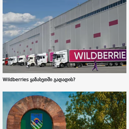
Wildberries ყაზახეთში გადადის?