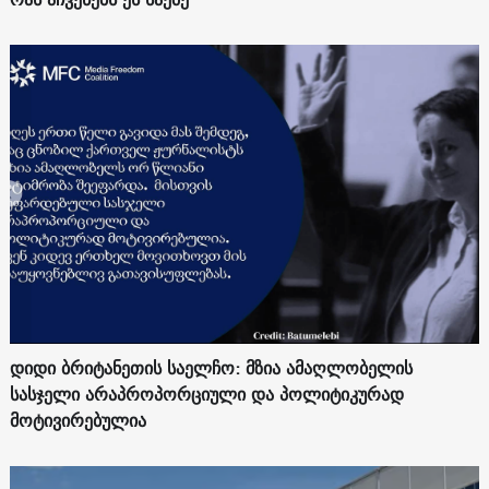
დიდი ბრიტანეთის საელჩო: მზია ამაღლობელის
სასჯელი არაპროპორციული და პოლიტიკურად
მოტივირებულია