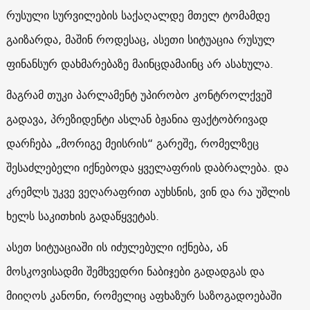
რუსული სურვილების საქაღალდე მთელ ტომამდე
გაიზარდა, მაშინ როდესაც, ასეთი სიტუაცია რუსულ
ფინანსურ დახმარებაზე მაინცდამაინც არ ასახულა.
მაგრამ თუკი პარლამენტ უპირობო კონტროლქვეშ
გადავა, პრეზიდენტი ასლან ბჟანია ფაქტობრივად
დარჩება „მორიგე მეისრის“ გარეშე, რომელზეც
შესაძლებელი იქნებოდა ყველაფრის დაბრალება. და
კრემლს უკვე ვეღარაფრით აუხსნის, ვინ და რა უშლის
ხელს საკითხის გადაწყვეტას.
ასეთ სიტუაციაში ის იძულებული იქნება, ან
მოსკოვისადმი შემხვედრი ნაბიჯები გადადგას და
მიიღოს კანონი, რომელიც აფხაზურ საზოგადოებაში