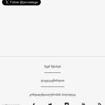
ჩვენ შესახებ
დაგვიკავშირდით
კონფიდენციალურობის პოლიტიკა