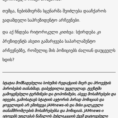
თუმცა, ნებისმიერმა სცენარმა შეიძლება დააჩქაროს
ვადამდელი საპრეზიდენტო არჩევნები.
და აქ ჩნდება რიტორიკული კითხვა: სჭირდება კი
პრეზიდენტს ასეთი გამარჯვება საპარლამენტო
არჩევნებზე, რომელიც მის პოზიციებს ძალიან დაუცველს
ხდის?
სტატია მომზადებულია სოხუმის რედაქციის მიერ და პროექტის
პირობების თანახმად, დაბეჭდილია უცვლელად. ტექსტში
გამოყენებული ტერმინები და ტოპონიმები, ასევე მოსაზრებები და
იდეები, გამოხატავს სტატიის ავტორის პირად პოზიციას და
ყოველთვის არ ემთხვევა JAMnews-ის და მისი ცალკეული
თანამშრომლების მოსაზრებებსა და პოზიციას. JAMnews-ი
იტოვებს უფლებას წაშალოს პუბლიკაციის ქვეშ დატოვებული