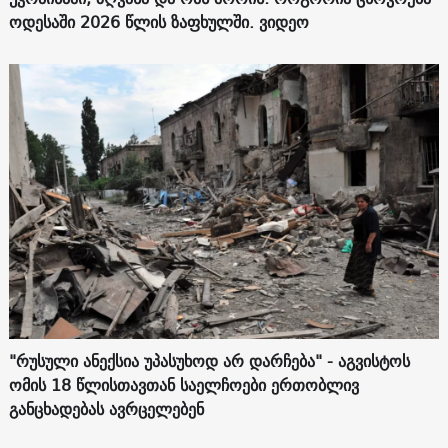
ოდესაში 2026 წლის ზაფხულში. ვიდეო
"რუსული ანექსია უპასუხოდ არ დარჩება" - აგვისტოს
ომის 18 წლისთავთან საელჩოები ერთობლივ
განცხადებას ავრცელებენ