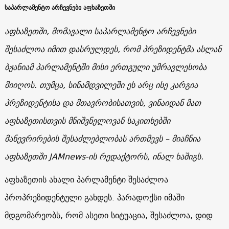
საპარლამენტო არჩევნები აფხაზეთში
აფხაზეთში
, მომავალი საპარლამენტო არჩევნები
შესაძლოა იმით დასრულდეს, რომ პრეზიდენტმა ასლან
ბჟანიამ პარლამენტში მისი ერთგული უმრავლესობა
მიიღოს. თუმცა, სინამდვილეში ეს არც ისე კარგია
პრეზიდენტისა და მთავრობისათვის, ვინაიდან მათ
აფხაზეთისთვის მნიშვნელოვან საკითხებში
მანევრირების შესაძლებლობას ართმევს – მიაჩნია
აფხაზეთში JAMnews-ის რედაქტორს, ინალ ხაშიგს.
აფხაზეთის ახალი პარლამენტი შესაძლოა
პროპრეზიდენტული გახდეს. პარადოქსი იმაში
მდგომარეობს, რომ ასეთი სიტუაცია, შესაძლოა, დიდ