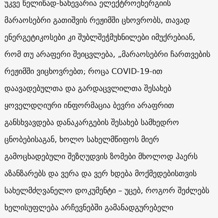
უკვე წელიწად-ნახევარია ელექტროენერგიის
მარაოსებრი გათიშვის რეჟიმში ცხოვრობს, თავად
ენერგეტიკოსები კი შუბლშეჭმუხნილები იმუქრებიან,
რომ თუ არაფერი შეიცვლება, „მარაოსებრი ჩართვების
რეჟიმში ვიცხოვრებთ; როცა COVID-19-ით
დაავადებულთა და გარდაცვლილთა შესახებ
ყოველდღიური ინფორმაცია ბევრი არაფრით
განსხვავდება დანაკარგების შესახებ სამხედრო
ცნობებისაგან, ხოლო სახელმწიფოს მიერ
გამოცხადებული შეზღუდვის ზომები მხოლოდ ჰაერს
აზანზარებს და ვერა და ვერ ხდება მოქმედებისთვის
სახელმძღვანელო დოკუმენტი – უცებ, როგორ შეძლებს
ხელისუფლება არჩევნებში გამანადგურებელი