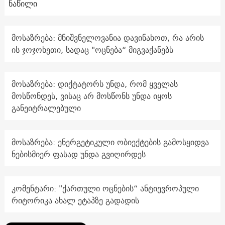
ნაწილი
მოსაზრება: მნიშვნელოვანია დავინახოთ, რა არის
ის ჯოჯოხეთი, სადაც "ოცნება“ მიგვაქანებს
მოსაზრება: დიქტატორს უნდა, რომ ყველას
მოსწონდეს, ვისაც არ მოსწონს უნდა იყოს
განეიტრალებული
მოსაზრება: ენერგეტიკული ობიექტების გამოსყიდვა
ნებისმიერ ფასად უნდა გვიღირდეს
კომენტარი: "ქართული ოცნების“ ანტიევროპული
რიტორიკა ახალ ეტაპზე გადადის