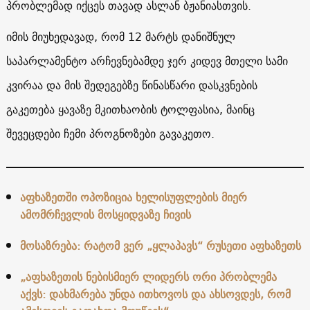
პრობლემად იქცეს თავად ასლან ბჟანიასთვის.
იმის მიუხედავად, რომ 12 მარტს დანიშნულ
საპარლამენტო არჩევნებამდე ჯერ კიდევ მთელი სამი
კვირაა და მის შედეგებზე წინასწარი დასკვნების
გაკეთება ყავაზე მკითხაობის ტოლფასია, მაინც
შევეცდები ჩემი პროგნოზები გავაკეთო.
აფხაზეთში ოპოზიცია ხელისუფლების მიერ
ამომრჩევლის მოსყიდვაზე ჩივის
მოსაზრება: რატომ ვერ „ყლაპავს“ რუსეთი აფხაზეთს
„აფხაზეთის ნებისმიერ ლიდერს ორი პრობლემა
აქვს: დახმარება უნდა ითხოვოს და ახსოვდეს, რომ