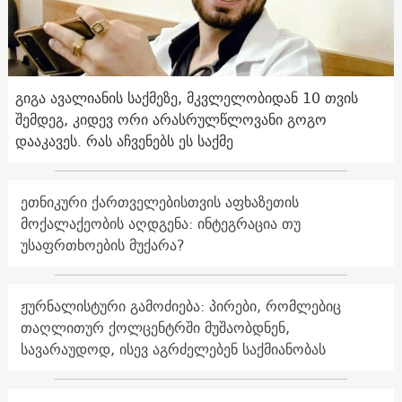
გიგა ავალიანის საქმეზე, მკვლელობიდან 10 თვის
შემდეგ, კიდევ ორი არასრულწლოვანი გოგო
დააკავეს. რას აჩვენებს ეს საქმე
ეთნიკური ქართველებისთვის აფხაზეთის
მოქალაქეობის აღდგენა: ინტეგრაცია თუ
უსაფრთხოების მუქარა?
ჟურნალისტური გამოძიება: პირები, რომლებიც
თაღლითურ ქოლცენტრში მუშაობდნენ,
სავარაუდოდ, ისევ აგრძელებენ საქმიანობას