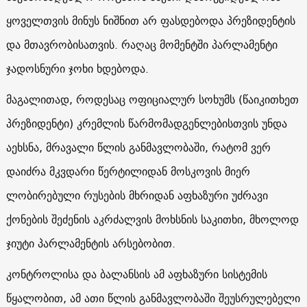
ყოველთვის მინუს ნიშნით არ ფასდებოდა პრეზიდენტის
და მთავრობისათვის. რაღაც მომენტში პარლამენტი
ჯადოსნური ჯოხი ხდებოდა.
მაგალითად, როდესაც ოფიციალურ სოხუმს (წაიკითხეთ
პრეზიდენტი) კრემლის წარმომადგენლებისთვის უნდა
აეხსნა, მრავალი წლის განმავლობაში, რატომ ვერ
დაიძრა მკვდარი წერტილიდან მოსკოვის მიერ
ლობირებული რუსების მხრიდან აფხაზური უძრავი
ქონების შეძენის აკრძალვის მოხსნის საკითხი, მხოლოდ
ჯიუტი პარლამენტის არსებობით.
კონტროლისა და ბალანსის ამ აფხაზური სისტემის
წყალობით, ამ ათი წლის განმავლობაში შეუსრულებელი