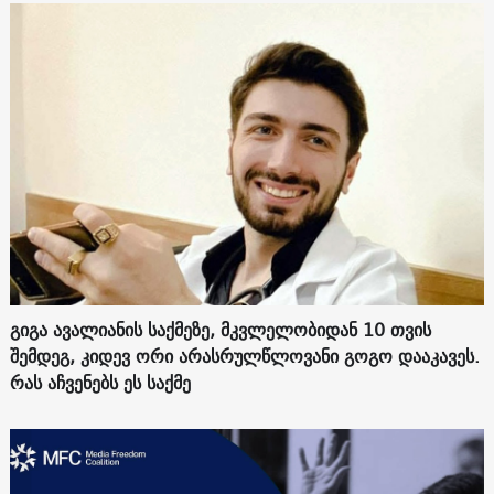
გიგა ავალიანის საქმეზე, მკვლელობიდან 10 თვის
შემდეგ, კიდევ ორი არასრულწლოვანი გოგო დააკავეს.
რას აჩვენებს ეს საქმე