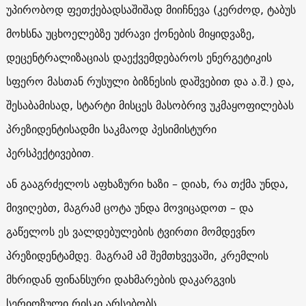
უპირობოდ ფეთქებადსაშიშად მიიჩნევა (კერძოდ, ტაბუს
მოხსნა უცხოელებზე უძრავი ქონების მიყიდვაზე,
დეცენტრალიზაციას დაექვემდებაროს ენერგეტიკის
სფერო მასთან რუსული ბიზნესის დაშვებით და ა.შ.) და,
შესაბამისად, სტარტი მისცეს მასობრივ უკმაყოფილებას
პრეზიდენტისადმი საკმაოდ პესიმისტური
პერსპექტივებით.
ან გააგრძელოს აფხაზური ხაზი – დიახ, რა თქმა უნდა,
მივიღებთ, მაგრამ ცოტა უნდა მოვიცადოთ – და
გაწელოს ეს ვალდებულების ტვირთი მომდევნო
პრეზიდენტამდე. მაგრამ ამ შემთხვევაში, კრემლის
მხრიდან ფინანსური დახმარების დაკარგვის
სერიოზული რისკი არსებობს.