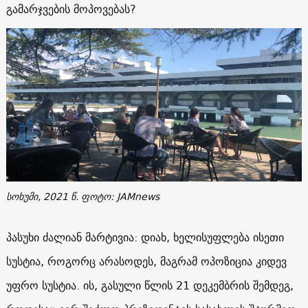
გამარჯვების მოპოვებას?
სოხუმი, 2021 წ. ფოტო: JAMnews
პასუხი ძალიან მარტივია: დიახ, ხელისუფლება ისეთი
სუსტია, როგორც არასოდეს, მაგრამ ოპოზიცია კიდევ
უფრო სუსტია. ის, გასული წლის 21 დეკემბრის შემდეგ,