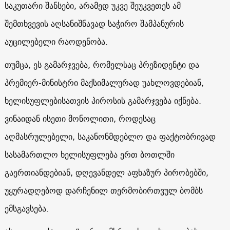
საკუთარი შანსები, არამედ უკვე შეუკვეთეს ამ
შემთხვევის აღსანიშნავად საჭირო შამპანურის
აუცილებელი რაოდენობა.
თუმცა, ეს გამარჯვება, რომელსაც პრეზიდენტი და
პრემიერ-მინისტრი მაქსიმალურად უახლოვდებიან,
ხელისუფლებისათვის პიროსის გამარჯვება იქნება.
ვინაიდან ისეთი მონოლითი, როდესაც
აღმასრულებელი, საკანონმდებლო და ფაქტობრივად
სასამართლო ხელისუფლება ერთ ბოთლში
გაერთიანდებიან, დღევანდელ აფხაზურ პირობებში,
უყურადღებოდ დარჩენილ თერმობირთვულ ბომბს
ემსგავსება.