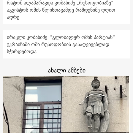
რატომ ალაპარაკდა კობახიძე „რუსოფობიაზე“
აგვისტოს ომის წლისთავამდე რამდენიმე დღით
ადრე
ირაკლი კობახიძე: "გლობალურ ომის პარტიას“
უკრაინაში ომი რუსოფობიის გასაღვივებლად
სჭირდებოდა
ახალი ამბები