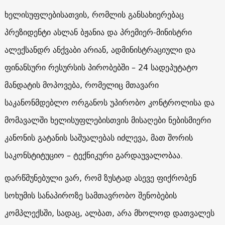
ხელისუფლებისათვის, რომლის განსახიერებაც
პრეზიდენტი ასლან ბჟანია და პრემიერ-მინისტრი
ალექსანდრ ანქვაბი არიან, ადმინისტრაციული და
ფინანსური რესურსის პირობებში – 24 სადეპუტატო
მანდატის მოპოვება, რომელიც მთავარი
საკანონმდებლო ორგანოს უპირობო კონტროლისა და
მომავალში ხელისუფლებისთვის მისაღები ნებისმიერი
კანონის გატანის საშუალებას იძლევა, მათ შორის
საკონსტიტუციო – ტექნიკური გარდაუვალობაა.
დარწმუნებული ვარ, რომ ზუსტად ასევე ფიქრობენ
სოხუმის სანაპიროზე სამთავრობო შენობების
კომპლექსში, სადაც, ალბათ, არა მხოლოდ დათვალეს