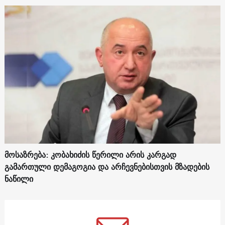
მოსაზრება: კობახიძის წერილი არის კარგად
გამართული დემაგოგია და არჩევნებისთვის მზადების
ნაწილი