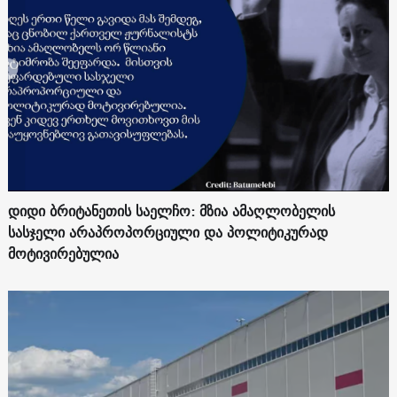
დიდი ბრიტანეთის საელჩო: მზია ამაღლობელის
სასჯელი არაპროპორციული და პოლიტიკურად
მოტივირებულია