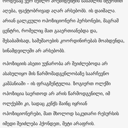
როდესაც ვერ შეძლო პრეზიდენტის სასახლის შტურმით
აღება, ფაქტობრივად აღარ არსებობს. ის დაიშალა.
არიან ცალკეული ოპოზიციონერი პერსონები, მაგრამ
ცენტრი, რომელიც მათ გააერთიანებდა და,
შესაბამისად, სამუშაოების კოორდინირებას მოახდენდა,
სინამდვილეში არ არსებობს.
ოპოზიციის ასეთი უუნარობა არ შეიძლებოდა არ
ასახულიყო მის წარმომადგენლობაზე საარჩევნო
კამპანიაში – ის ფრაგმენტულია. ზოგიერთ ოლქში
ოპოზიცია საერთოდ არ არის წარმოდგენილი, იმ
ოლქებში კი, სადაც კენჭს მაინც იყრიან
ოპოზიციონერები, მათ მხოლოდ საკუთარი რესურსის
იმედი შეიძლება ჰქონდეთ, მეტი არაფრის.