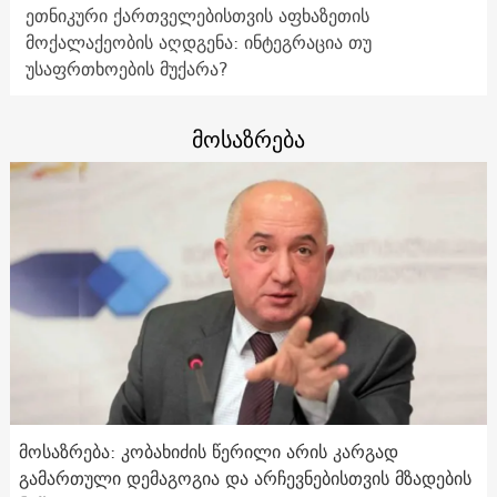
ეთნიკური ქართველებისთვის აფხაზეთის
მოქალაქეობის აღდგენა: ინტეგრაცია თუ
უსაფრთხოების მუქარა?
მოსაზრება
მოსაზრება: კობახიძის წერილი არის კარგად
გამართული დემაგოგია და არჩევნებისთვის მზადების