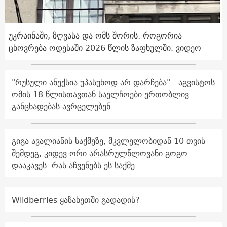
უკრაინაში, ზღვასა და ომს შორის: როგორია
ცხოვრება ოდესაში 2026 წლის ზაფხულში. ვიდეო
"რუსული ანექსია უპასუხოდ არ დარჩება" - აგვისტოს
ომის 18 წლისთავთან საელჩოები ერთობლივ
განცხადებას ავრცელებენ
გიგა ავალიანის საქმეზე, მკვლელობიდან 10 თვის
შემდეგ, კიდევ ორი არასრულწლოვანი გოგო
დააკავეს. რას აჩვენებს ეს საქმე
Wildberries ყაზახეთში გადადის?