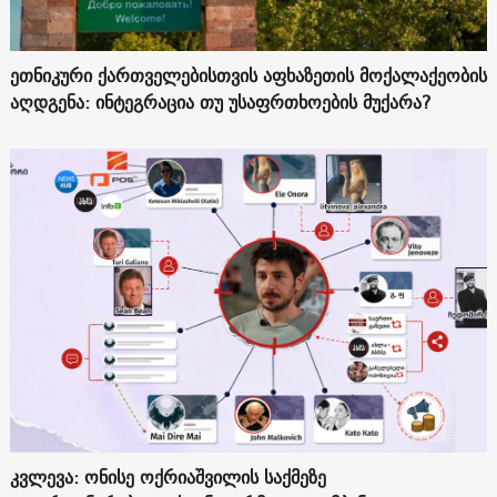
ეთნიკური ქართველებისთვის აფხაზეთის მოქალაქეობის
აღდგენა: ინტეგრაცია თუ უსაფრთხოების მუქარა?
კვლევა: ონისე ოქრიაშვილის საქმეზე