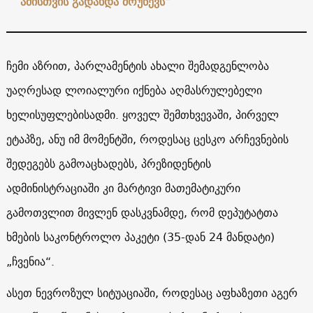
ამისთვის გადახდა მოუწევს“
ჩემი აზრით, პარლამენტის ახალი შემადგენლობა
უაღრესად ლოიალური იქნება აღმასრულებელი
ხელისუფლებისადმი. ყოველ შემთხვევაში, პირველ
ეტაპზე, ანუ იმ მომენტში, როდესაც ცესკო არჩევნების
შედეგებს გამოაცხადებს, პრეზიდენტის
ადმინისტრაციაში კი მარტივი მათემატიკური
გამოთვლით მივლენ დასკვნამდე, რომ დეპუტატთა
ხმების საკონტროლო პაკეტი (35-დან 24 მანდატი)
„ჩვენია“.
ასეთ ნევროზულ სიტუაციაში, როდესაც აფხაზეთი აგერ