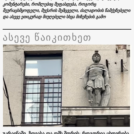
კომენტარები, რომლებიც შეფასდება, როგორც
შეურაცხმყოფელი, მუქარის შემცველი, ძალადობის წამქეზებელი
და ასევე ეთიკურად მიუღებელი სხვა მიზეზების გამო
ასევე წაიკითხეთ
უკრაინაში, ზღვასა და ომს შორის: როგორია ცხოვრება