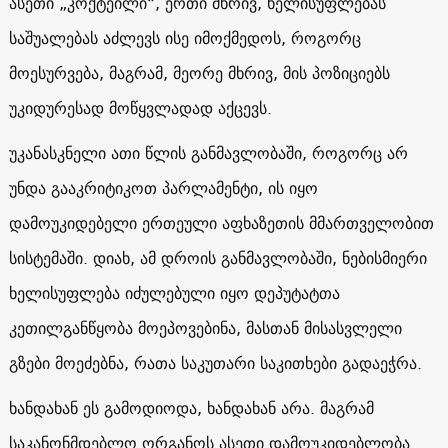
ასეთი „კოქტეილი“, ერთი მხრივ, ხელისუფლებას
საშუალებას აძლევს ისე იმოქმედოს, როგორც
მოესურვება, მაგრამ, მეორე მხრივ, მის პოზიციებს
უკიდურესად მოწყვლადად აქცევს.
უკანასკნელი ათი წლის განმავლობაში, როგორც არ
უნდა გააკრიტიკოთ პარლამენტი, ის იყო
დამოუკიდებელი ერთეული აფხაზეთის მმართველობით
სისტემაში. დიახ, ამ დროის განმავლობაში, ნებისმიერი
ხელისუფლება იძულებული იყო დეპუტატთა
კეთილგანწყობა მოეპოვებინა, მასთან მისასვლელი
გზები მოეძებნა, რათა საკუთარი საკითხები გადაეჭრა.
ხანდახან ეს გამოდიოდა, ხანდახან არა. მაგრამ
საკანონმდებლო ორგანოს ასეთი დამოუკიდებლობა