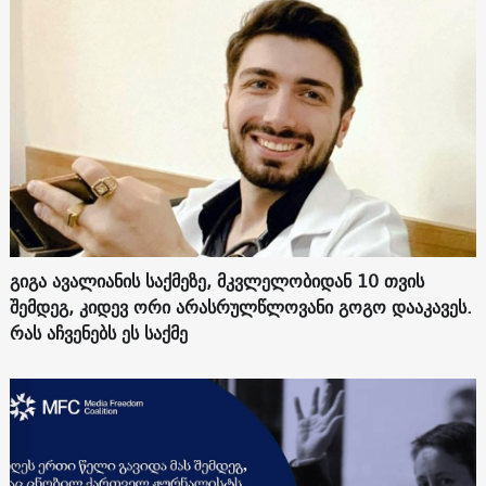
გიგა ავალიანის საქმეზე, მკვლელობიდან 10 თვის
შემდეგ, კიდევ ორი არასრულწლოვანი გოგო დააკავეს.
რას აჩვენებს ეს საქმე