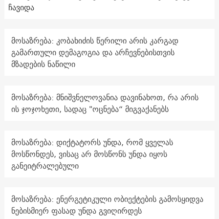
ჩავიდა
მოსაზრება: კობახიძის წერილი არის კარგად
გამართული დემაგოგია და არჩევნებისთვის
მზადების ნაწილი
მოსაზრება: მნიშვნელოვანია დავინახოთ, რა არის
ის ჯოჯოხეთი, სადაც "ოცნება“ მიგვაქანებს
მოსაზრება: დიქტატორს უნდა, რომ ყველას
მოსწონდეს, ვისაც არ მოსწონს უნდა იყოს
განეიტრალებული
მოსაზრება: ენერგეტიკული ობიექტების გამოსყიდვა
ნებისმიერ ფასად უნდა გვიღირდეს