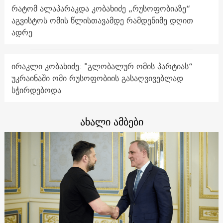
რატომ ალაპარაკდა კობახიძე „რუსოფობიაზე“
აგვისტოს ომის წლისთავამდე რამდენიმე დღით
ადრე
ირაკლი კობახიძე: "გლობალურ ომის პარტიას“
უკრაინაში ომი რუსოფობიის გასაღვივებლად
სჭირდებოდა
ახალი ამბები