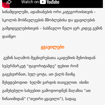
სინამდვილეში, ადამიანების ორი კატეგორიისთვის –
სკოლის მოსწავლეების მშობლებისა და ყვავილების
გამყიდველებისთვის – სასწავლო წელი ჯერ კიდევ გუშინ
დაიწყო
ყვავილები
გუშინ საღამოს მეცნიერებათა აკადემიის შენობიდან
სუპერმარკეტ “ფავორიტამდე” ფეხით რომ
გაგესეირნათ, სულ ცოტა, ათ ქალს მაინც
შეხვდებოდით ხელში ვარდის თაიგულით. ისინი
გამეხებული სახეებით გამოდიოდნენ მაღაზია “ათ
ჩიჩაიიმიდან” (“თეთრი ყვავილი”), სადაც