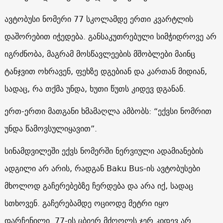
ავტობუსი ნომერი 77 სკოლამდე ერთი კვარტლის
დაშორებით იჭედება. განსაკუთრებული სიმჭიდროვე არ
იგრძნობა, მაგრამ მოსწავლეების მშობლები მაინც
ტანჯვით ოხრავენ, ფეხზე დგებიან და კართან მიდიან,
სადაც, რა თქმა უნდა, ხუთი წუთს კიდევ დგანან.
ერთ-ერთი მათგანი ხმამაღლა ამბობს: “ექვსი ნომრით
უნდა წამოვსულიყავით”.
სინამდვილეში ექვს ნომერში ნერვიული ადამიანების
ადგილი არ არის, რადგან Baku Bus-ის ავტობუსები
მხოლოდ გაჩერებებზე ჩერდება და არა იქ, სადაც
სთხოვენ. გაჩერებამდე ოციოდე მეტრი იყო
დარჩენილი. 77-ის ცბიერ მძღოლს ჯერ კიდევ არ