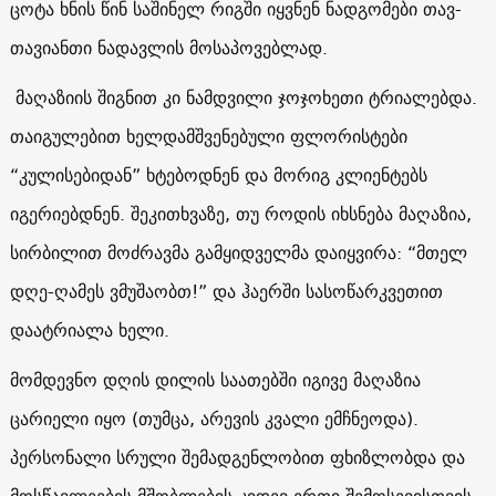
ცოტა ხნის წინ საშინელ რიგში იყვნენ ნადგომები თავ-
თავიანთი ნადავლის მოსაპოვებლად.
მაღაზიის შიგნით კი ნამდვილი ჯოჯოხეთი ტრიალებდა.
თაიგულებით ხელდამშვენებული ფლორისტები
“კულისებიდან” ხტებოდნენ და მორიგ კლიენტებს
იგერიებდნენ. შეკითხვაზე, თუ როდის იხსნება მაღაზია,
სირბილით მოძრავმა გამყიდველმა დაიყვირა: “მთელ
დღე-ღამეს ვმუშაობთ!” და ჰაერში სასოწარკვეთით
დაატრიალა ხელი.
მომდევნო დღის დილის საათებში იგივე მაღაზია
ცარიელი იყო (თუმცა, არევის კვალი ემჩნეოდა).
პერსონალი სრული შემადგენლობით ფხიზლობდა და