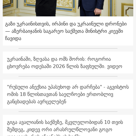
გაზი უკრაინისთვის, ირპინი და უკრაინული დრონები
— აზერბაიჯანის საგარეო საქმეთა მინისტრი კიევში
ჩავიდა
უკრაინაში, ზღვასა და ომს შორის: როგორია
ცხოვრება ოდესაში 2026 წლის ზაფხულში. ვიდეო
"რუსული ანექსია უპასუხოდ არ დარჩება" - აგვისტოს
ომის 18 წლისთავთან საელჩოები ერთობლივ
განცხადებას ავრცელებენ
გიგა ავალიანის საქმეზე, მკვლელობიდან 10 თვის
შემდეგ, კიდევ ორი არასრულწლოვანი გოგო