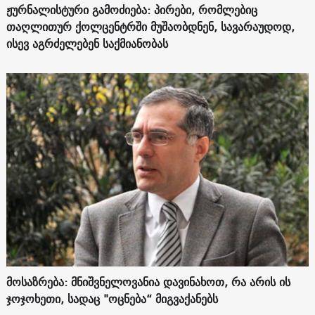
ჟურნალისტური გამოძიება: პირები, რომლებიც
თაღლითურ ქოლცენტრში მუშაობდნენ, სავარაუდოდ,
ისევ აგრძელებენ საქმიანობას
მოსაზრება: მნიშვნელოვანია დავინახოთ, რა არის ის
ჯოჯოხეთი, სადაც "ოცნება“ მიგვაქანებს