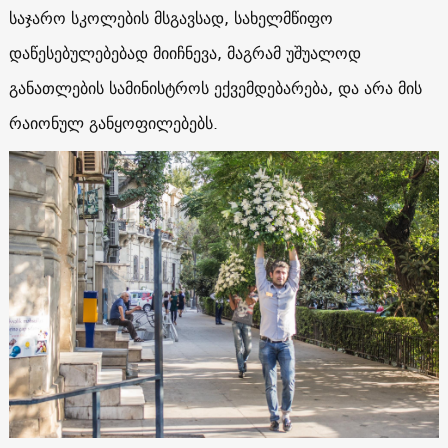
საჯარო სკოლების მსგავსად, სახელმწიფო
დაწესებულებებად მიიჩნევა, მაგრამ უშუალოდ
განათლების სამინისტროს ექვემდებარება, და არა მის
რაიონულ განყოფილებებს.