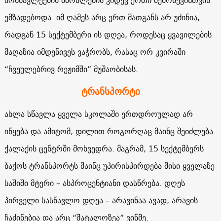
მოსწავლეების მშობლების კიდევ ერთი შემოსევისთვის
ემზადებოდა. იმ ღამეს არც ერთ მათგანს არ უძინია,
რადგან 15 სექტემბერი ის დღეა, როდესაც ყვავილების
მაღაზია იმდენივეს ვაჭრობს, რასაც ორ კვირაში
“ჩვეულებრივ რეჟიმში” მუშაობისას.
ტრანსპორტი
ახლა სწავლა ყველა სკოლაში ერთდროულად არ
იწყება და ამიტომ, დილით როგორღაც მაინც შეიძლება
ქალაქის ცენტრში მოხვედრა. მაგრამ, 15 სექტემბერს
ბაქოს ტრანსპორტს მაინც უპირისპირდება მისი ყველაზე
საშიში მტერი – ასპროცენტიანი დასწრება. დღეს
პირველი სასწავლო დღეა – არავინაა ავად, არავის
ჩაძინებია და არც “შატალოზეა” ვინმე.