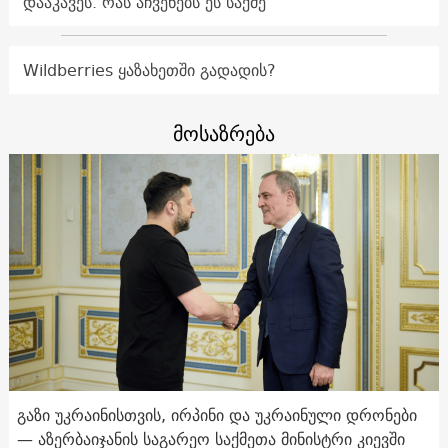
დააკავეს. რას აჩვენებს ეს საქმე
Wildberries ყაზახეთში გადადის?
მოსაზრება
გაზი უკრაინისთვის, ირპინი და უკრაინული დრონები
— აზერბაიჯანის საგარეო საქმეთა მინისტრი კიევში