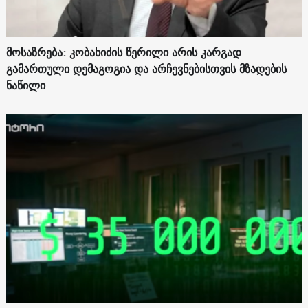
მოსაზრება: კობახიძის წერილი არის კარგად
გამართული დემაგოგია და არჩევნებისთვის მზადების
ნაწილი