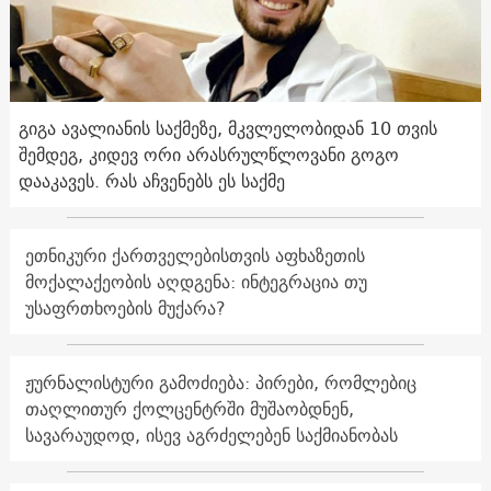
გიგა ავალიანის საქმეზე, მკვლელობიდან 10 თვის
შემდეგ, კიდევ ორი არასრულწლოვანი გოგო
დააკავეს. რას აჩვენებს ეს საქმე
ეთნიკური ქართველებისთვის აფხაზეთის
მოქალაქეობის აღდგენა: ინტეგრაცია თუ
უსაფრთხოების მუქარა?
ჟურნალისტური გამოძიება: პირები, რომლებიც
თაღლითურ ქოლცენტრში მუშაობდნენ,
სავარაუდოდ, ისევ აგრძელებენ საქმიანობას