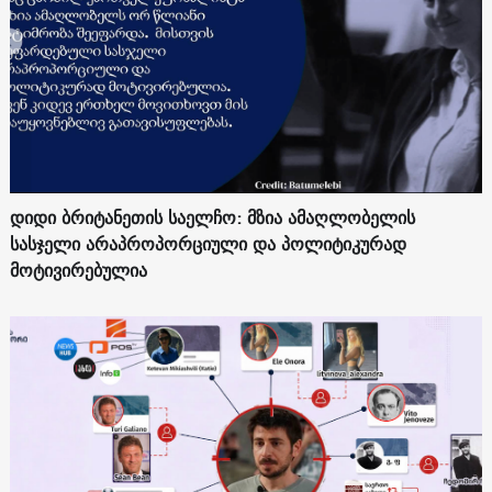
დიდი ბრიტანეთის საელჩო: მზია ამაღლობელის
სასჯელი არაპროპორციული და პოლიტიკურად
მოტივირებულია