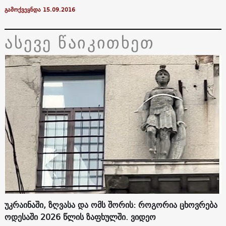
გამოქვეყნდა 15.09.2016
ასევე წაიკითხეთ
უკრაინაში, ზღვასა და ომს შორის: როგორია ცხოვრება
ოდესაში 2026 წლის ზაფხულში. ვიდეო