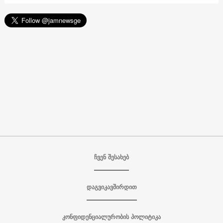
ჩვენ შესახებ
დაგვიკავშირდით
კონფიდენციალურობის პოლიტიკა