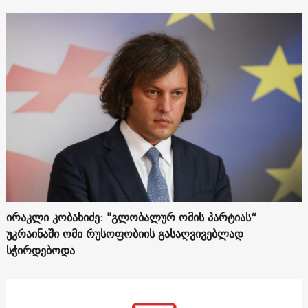
ირაკლი კობახიძე: "გლობალურ ომის პარტიას“
უკრაინაში ომი რუსოფობიის გასაღვივებლად
სჭირდებოდა