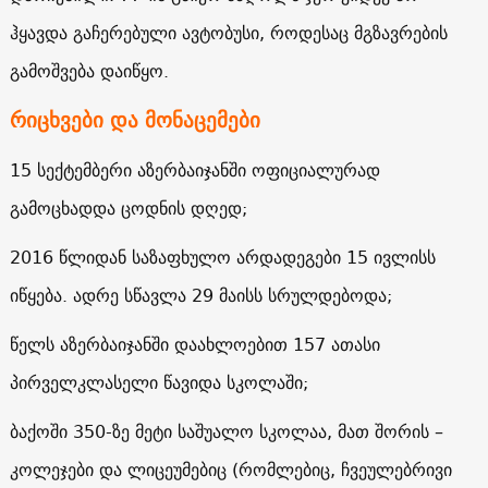
ჰყავდა გაჩერებული ავტობუსი, როდესაც მგზავრების
გამოშვება დაიწყო.
რიცხვები და მონაცემები
15 სექტემბერი აზერბაიჯანში ოფიციალურად
გამოცხადდა ცოდნის დღედ;
2016 წლიდან საზაფხულო არდადეგები 15 ივლისს
იწყება. ადრე სწავლა 29 მაისს სრულდებოდა;
წელს აზერბაიჯანში დაახლოებით 157 ათასი
პირველკლასელი წავიდა სკოლაში;
ბაქოში 350-ზე მეტი საშუალო სკოლაა, მათ შორის –
კოლეჯები და ლიცეუმებიც (რომლებიც, ჩვეულებრივი