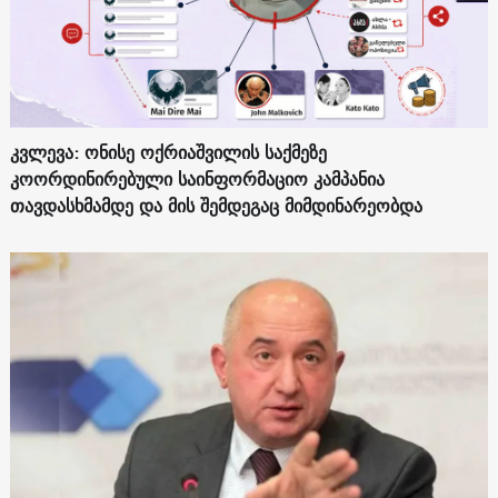
კვლევა: ონისე ოქრიაშვილის საქმეზე
კოორდინირებული საინფორმაციო კამპანია
თავდასხმამდე და მის შემდეგაც მიმდინარეობდა